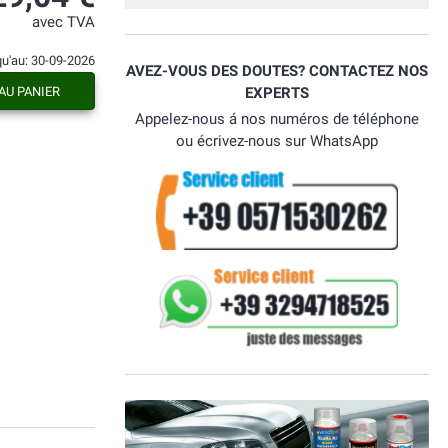
avec TVA
qu'au: 30-09-2026
AVEZ-VOUS DES DOUTES? CONTACTEZ NOS
AU PANIER
EXPERTS
Appelez-nous á nos numéros de téléphone
ou écrivez-nous sur WhatsApp