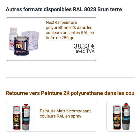
Autres formats disponibles RAL 8028 Brun terre
NextRal peinture
polyuréthane 2k dans les
couleurs brillantes RAL en
boîte de 250 gr
38,33 €
avec TVA
Retourne vers Peinture 2K polyurethane dans les co
Peinture Matt bicomposant
couleurs RAL en spray