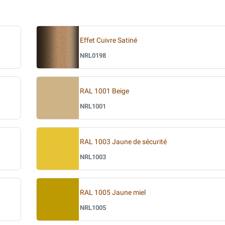
Effet Cuivre Satiné
NRL0198
RAL 1001 Beige
NRL1001
RAL 1003 Jaune de sécurité
NRL1003
RAL 1005 Jaune miel
NRL1005