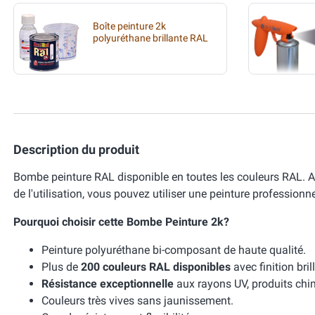
Boîte peinture 2k
polyuréthane brillante RAL
Description du produit
Bombe peinture RAL disponible en toutes les couleurs RAL.
de l'utilisation, vous pouvez utiliser une peinture profession
Pourquoi choisir cette Bombe Peinture 2k?
Peinture polyuréthane bi-composant de haute qualité.
Plus de
200 couleurs RAL disponibles
avec finition bri
Résistance exceptionnelle
aux rayons UV, produits chim
Couleurs très vives sans jaunissement.