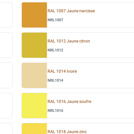
RAL 1007 Jaune narcisse
NRL1007
RAL 1012 Jaune citron
NRL1012
RAL 1014 Ivoire
NRL1014
RAL 1016 Jaune soufre
NRL1016
RAL 1018 Jaune zinc