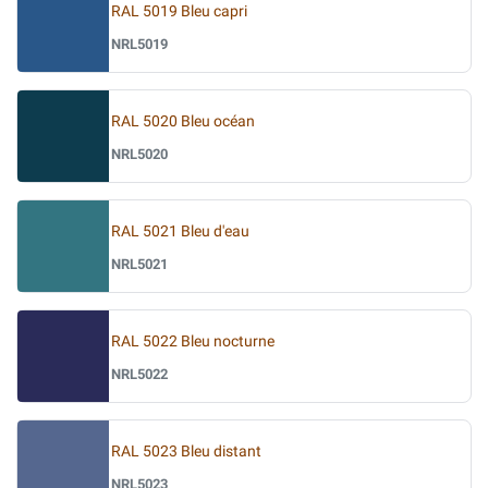
RAL 5019 Bleu capri
NRL5019
RAL 5020 Bleu océan
NRL5020
RAL 5021 Bleu d'eau
NRL5021
RAL 5022 Bleu nocturne
NRL5022
RAL 5023 Bleu distant
NRL5023