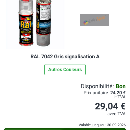
RAL 7042 Gris signalisation A
Autres Couleurs
Disponibilité:
Bon
Prix unitaire:
24,20 €
HTVA
29,04 €
avec TVA
Valable jusqu'au: 30-09-2026