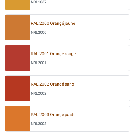
NRL1037
RAL 2000 Orangé jaune
NRL2000
RAL 2001 Orangé rouge
NRL2001
RAL 2002 Orangé sang
NRL2002
RAL 2003 Orangé pastel
NRL2003