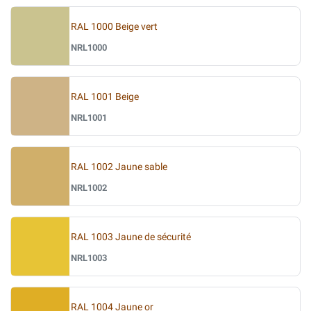
RAL 1000 Beige vert
NRL1000
RAL 1001 Beige
NRL1001
RAL 1002 Jaune sable
NRL1002
RAL 1003 Jaune de sécurité
NRL1003
RAL 1004 Jaune or