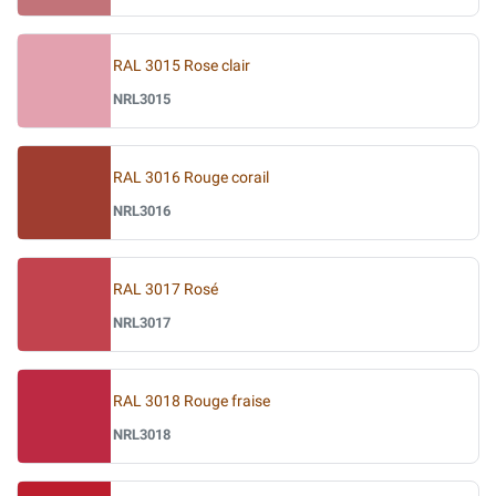
RAL 3015 Rose clair
NRL3015
RAL 3016 Rouge corail
NRL3016
RAL 3017 Rosé
NRL3017
RAL 3018 Rouge fraise
NRL3018