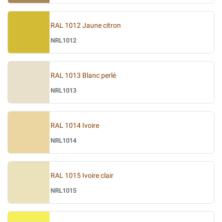
RAL 1012 Jaune citron
NRL1012
RAL 1013 Blanc perlé
NRL1013
RAL 1014 Ivoire
NRL1014
RAL 1015 Ivoire clair
NRL1015