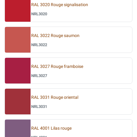
RAL 3020 Rouge signalisation
NRL3020
RAL 3022 Rouge saumon
NRL3022
RAL 3027 Rouge framboise
NRL3027
RAL 3031 Rouge oriental
NRL3031
RAL 4001 Lilas rouge