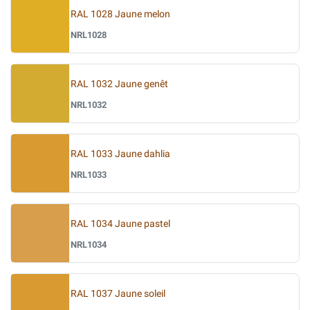
RAL 1028 Jaune melon
NRL1028
RAL 1032 Jaune genêt
NRL1032
RAL 1033 Jaune dahlia
NRL1033
RAL 1034 Jaune pastel
NRL1034
RAL 1037 Jaune soleil