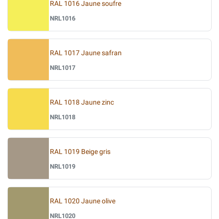
RAL 1016 Jaune soufre
NRL1016
RAL 1017 Jaune safran
NRL1017
RAL 1018 Jaune zinc
NRL1018
RAL 1019 Beige gris
NRL1019
RAL 1020 Jaune olive
NRL1020