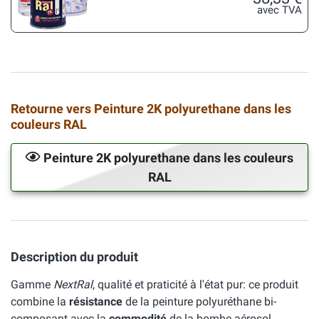
avec TVA
Retourne vers Peinture 2K polyurethane dans les
couleurs RAL
Peinture 2K polyurethane dans les couleurs
RAL
Description du produit
Gamme
NextRal
, qualité et praticité à l'état pur: ce produit
combine la
résistance
de la peinture polyuréthane bi-
composant avec la
commodité
de la bombe aérosol.