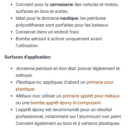
Convient pour la
carrosserie
des voitures et motos,
surfaces en bois et autres.
Idéal pour le domaine
nautique
, les peintures
polyuréthanes sont parfaites pour les bateaux.
Conserver dans un endroit frais.
Bombe aérosol à activer uniquement avant
l'utilisation.
Surfaces d'application:
Ancienne peinture en bon état:
poncer légèrement et
nettoyer.
Plastique nu:
appliquez d'abord un
primaire pour
plastique
.
Métaux nus:
utiliser un
primaire apprêt pour métaux
ou une
bombe apprêt époxy bi-composant
.
L'apprêt époxy est recommandé pour un résultat
professionnel, notamment sur l'aluminium non peint.
Convient également au bois et à certains plastiques.