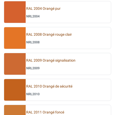
RAL 2004 Orangé pur
NRL2004
RAL 2008 Orangé rouge clair
NRL2008
RAL 2009 Orangé signalisation
NRL2009
RAL 2010 Orangé de sécurité
NRL2010
RAL 2011 Orangé foncé