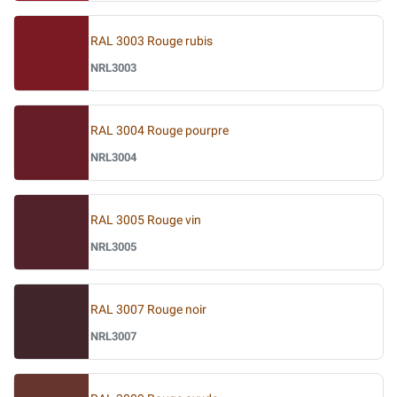
RAL 3003 Rouge rubis
NRL3003
RAL 3004 Rouge pourpre
NRL3004
RAL 3005 Rouge vin
NRL3005
RAL 3007 Rouge noir
NRL3007