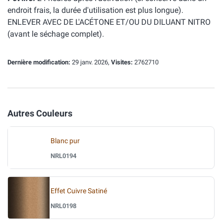
endroit frais, la durée d'utilisation est plus longue).
ENLEVER AVEC DE L'ACÉTONE ET/OU DU DILUANT NITRO
(avant le séchage complet).
Dernière modification:
29 janv. 2026,
Visites:
2762710
Autres Couleurs
Blanc pur
NRL0194
Effet Cuivre Satiné
NRL0198