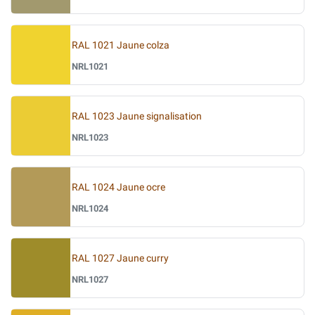
RAL 1021 Jaune colza
NRL1021
RAL 1023 Jaune signalisation
NRL1023
RAL 1024 Jaune ocre
NRL1024
RAL 1027 Jaune curry
NRL1027