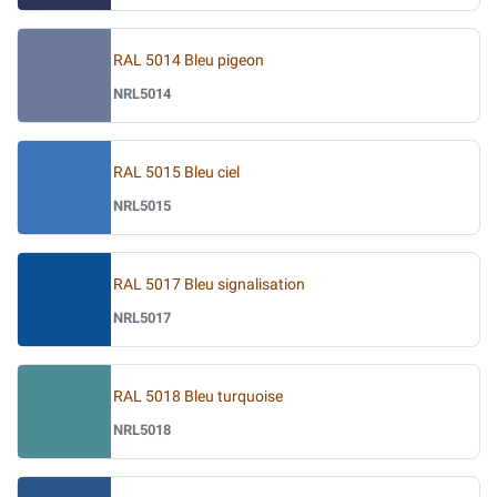
RAL 5014 Bleu pigeon
NRL5014
RAL 5015 Bleu ciel
NRL5015
RAL 5017 Bleu signalisation
NRL5017
RAL 5018 Bleu turquoise
NRL5018