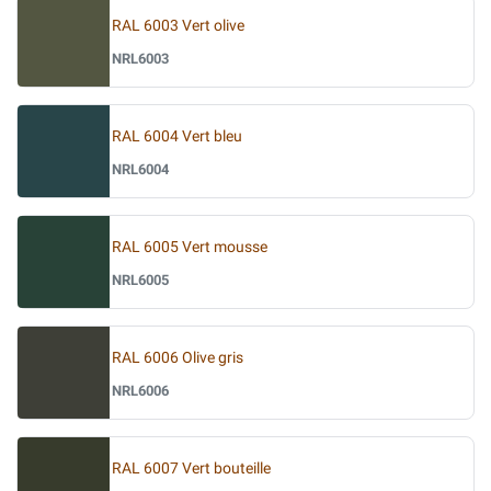
RAL 6003 Vert olive
NRL6003
RAL 6004 Vert bleu
NRL6004
RAL 6005 Vert mousse
NRL6005
RAL 6006 Olive gris
NRL6006
RAL 6007 Vert bouteille