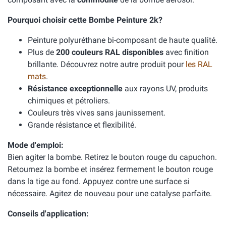
Pourquoi choisir cette Bombe Peinture 2k?
Peinture polyuréthane bi-composant de haute qualité.
Plus de
200 couleurs RAL disponibles
avec finition
brillante. Découvrez notre autre produit pour
les RAL
mats
.
Résistance exceptionnelle
aux rayons UV, produits
chimiques et pétroliers.
Couleurs très vives sans jaunissement.
Grande résistance et flexibilité.
Mode d'emploi:
Bien agiter la bombe. Retirez le bouton rouge du capuchon.
Retournez la bombe et insérez fermement le bouton rouge
dans la tige au fond. Appuyez contre une surface si
nécessaire. Agitez de nouveau pour une catalyse parfaite.
Conseils d'application: