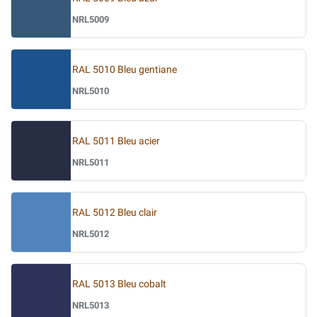
NRL5009
RAL 5010 Bleu gentiane
NRL5010
RAL 5011 Bleu acier
NRL5011
RAL 5012 Bleu clair
NRL5012
RAL 5013 Bleu cobalt
NRL5013