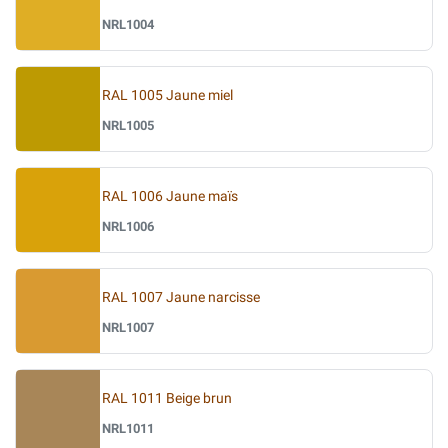
NRL1004
RAL 1005 Jaune miel
NRL1005
RAL 1006 Jaune maïs
NRL1006
RAL 1007 Jaune narcisse
NRL1007
RAL 1011 Beige brun
NRL1011