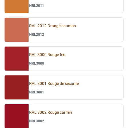
NRL2011
RAL 2012 Orangé saumon
NRL2012
RAL 3000 Rouge feu
NRL3000
RAL 3001 Rouge de sécurité
NRL3001
RAL 3002 Rouge carmin
NRL3002