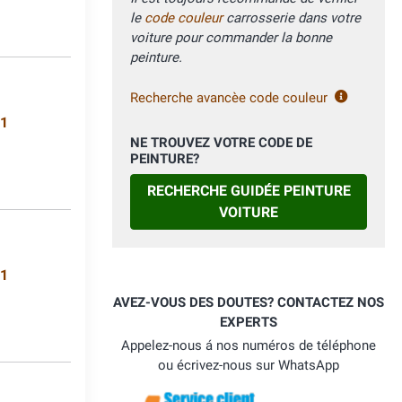
le
code couleur
carrosserie dans votre
voiture pour commander la bonne
peinture.
Recherche avancèe code couleur
11
NE TROUVEZ VOTRE CODE DE
PEINTURE?
RECHERCHE GUIDÉE PEINTURE
VOITURE
71
AVEZ-VOUS DES DOUTES? CONTACTEZ NOS
EXPERTS
Appelez-nous á nos numéros de téléphone
ou écrivez-nous sur WhatsApp