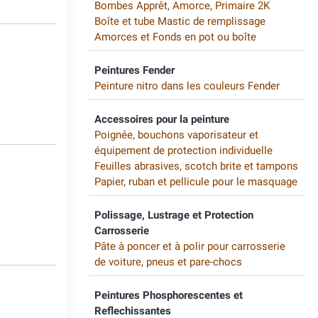
Bombes Apprêt, Amorce, Primaire 2K
Boîte et tube Mastic de remplissage
Amorces et Fonds en pot ou boîte
Peintures Fender
Peinture nitro dans les couleurs Fender
Accessoires pour la peinture
Poignée, bouchons vaporisateur et
équipement de protection individuelle
Feuilles abrasives, scotch brite et tampons
Papier, ruban et pellicule pour le masquage
Polissage, Lustrage et Protection
Carrosserie
Pâte à poncer et à polir pour carrosserie
de voiture, pneus et pare-chocs
Peintures Phosphorescentes et
Reflechissantes