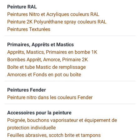
Peinture RAL
Peintures Nitro et Acryliques couleurs RAL
Peinture 2K Polyuréthane spray couleurs RAL
Peintures Texturées
Primaires, Apprêts et Mastics
Apprêts, Mastics, Primaires en bombe 1K
Bombes Apprêt, Amorce, Primaire 2K
Boîte et tube Mastic de remplissage
Amorces et Fonds en pot ou boîte
Peintures Fender
Peinture nitro dans les couleurs Fender
Accessoires pour la peinture
Poignée, bouchons vaporisateur et équipement de
protection individuelle
Feuilles abrasives, scotch brite et tampons