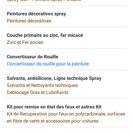
Peintures décoratives spray
Peintures décoratives
Couche primaire au zinc, fer micacé
Zinc et Fer ancien
Convertisseur de Rouille
Convertisseur de rouille pour la peinture
Solvants, antisilicone, Ligne technique Spray
Solvants et Nettoyants techniques
Deblocage Gras et Lubrifiants
Kit pour remise en état des feux et autres Kit
Kit de Recuperation pour feux en polycarbonate, surfaces
en fibre de verre et accessoires pour voitures