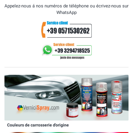
Appelez-nous á nos numéros de téléphone ou écrivez-nous sur
WhatsApp
Couleurs de carrosserie d'origine