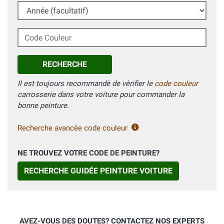
Année (facultatif)
Code Couleur
RECHERCHE
Il est toujours recommandè de vèrifier le
code couleur
carrosserie dans votre voiture pour commander la
bonne peinture.
Recherche avancèe code couleur
NE TROUVEZ VOTRE CODE DE PEINTURE?
RECHERCHE GUIDÉE PEINTURE VOITURE
AVEZ-VOUS DES DOUTES? CONTACTEZ NOS EXPERTS