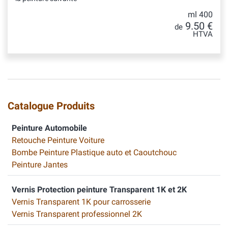
ml 400
9.50 €
de
HTVA
Catalogue Produits
Peinture Automobile
Retouche Peinture Voiture
Bombe Peinture Plastique auto et Caoutchouc
Peinture Jantes
Vernis Protection peinture Transparent 1K et 2K
Vernis Transparent 1K pour carrosserie
Vernis Transparent professionnel 2K