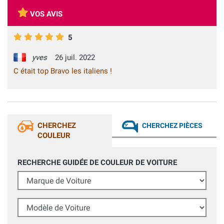
VOS AVIS
5
yves
26 juil. 2022
C était top Bravo les italiens !
CHERCHEZ
CHERCHEZ PIÈCES
COULEUR
RECHERCHE GUIDÉE DE COULEUR DE VOITURE
Marque de Voiture
Modèle de Voiture