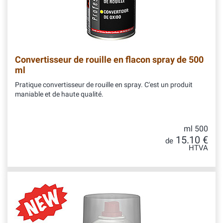
Convertisseur de rouille en flacon spray de 500
ml
Pratique convertisseur de rouille en spray. C'est un produit
maniable et de haute qualité.
ml 500
15.10 €
de
HTVA