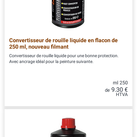
Convertisseur de rouille liquide en flacon de
250 ml, nouveau filmant
Convertisseur de rouille liquide pour une bonne protection.
Avec ancrage idéal pour la peinture suivante.
ml 250
9.30 €
de
HTVA