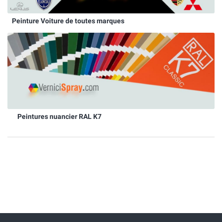
Peinture Voiture de toutes marques
Peintures nuancier RAL K7