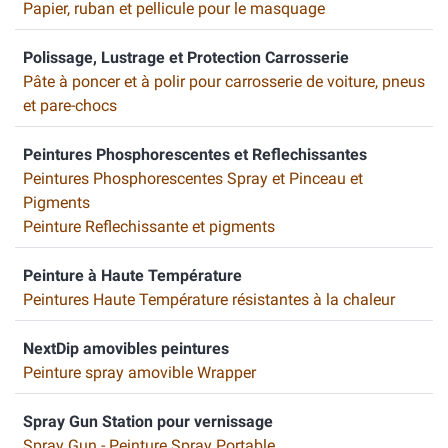
Papier, ruban et pellicule pour le masquage
Polissage, Lustrage et Protection Carrosserie
Pâte à poncer et à polir pour carrosserie de voiture, pneus
et pare-chocs
Peintures Phosphorescentes et Reflechissantes
Peintures Phosphorescentes Spray et Pinceau et
Pigments
Peinture Reflechissante et pigments
Peinture à Haute Température
Peintures Haute Température résistantes à la chaleur
NextDip amovibles peintures
Peinture spray amovible Wrapper
Spray Gun Station pour vernissage
Spray Gun - Peinture Spray Portable