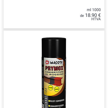
ml 1000
18.90 €
de
HTVA