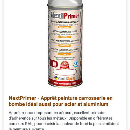
NextPrimer - Apprêt peinture carrosserie en
bombe idéal aussi pour acier et aluminium
Apprêt monocomposant en aérosol, excellent primaire
d'adhérence sur tous les métaux. Disponible en différentes
couleurs RAL, pour choisir la couleur de fond la plus similaire à
la peinture suivante