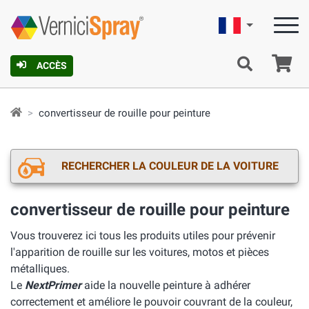
Française
Pa
ACCÈS
convertisseur de rouille pour peinture
RECHERCHER LA COULEUR DE LA VOITURE
convertisseur de rouille pour peinture
Vous trouverez ici tous les produits utiles pour prévenir
l'apparition de rouille sur les voitures, motos et pièces
métalliques.
Le
NextPrimer
aide la nouvelle peinture à adhérer
correctement et améliore le pouvoir couvrant de la couleur,