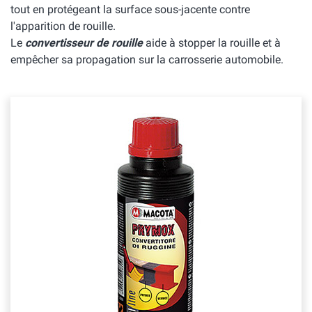
tout en protégeant la surface sous-jacente contre
l'apparition de rouille.
Le
convertisseur de rouille
aide à stopper la rouille et à
empêcher sa propagation sur la carrosserie automobile.