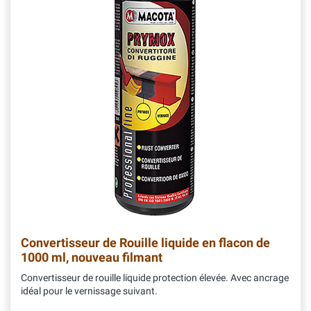
Convertisseur de Rouille liquide en flacon de
1000 ml, nouveau filmant
Convertisseur de rouille liquide protection élevée. Avec ancrage
idéal pour le vernissage suivant.