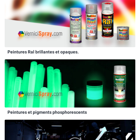
Peintures Ral brillantes et opaques.
Peintures et pigments phosphorescents