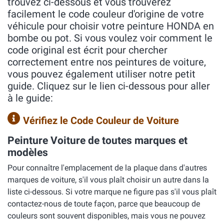
trouvez ci-dessous et vous trouverez
facilement le code couleur d'origine de votre
véhicule pour choisir votre peinture HONDA en
bombe ou pot. Si vous voulez voir comment le
code original est écrit pour chercher
correctement entre nos peintures de voiture,
vous pouvez également utiliser notre petit
guide. Cliquez sur le lien ci-dessous pour aller
à le guide:
Vérifiez le Code Couleur de Voiture
Peinture Voiture de toutes marques et
modèles
Pour connaître l'emplacement de la plaque dans d'autres
marques de voiture, s'il vous plaît choisir un autre dans la
liste ci-dessous. Si votre marque ne figure pas s'il vous plaît
contactez-nous de toute façon, parce que beaucoup de
couleurs sont souvent disponibles, mais vous ne pouvez