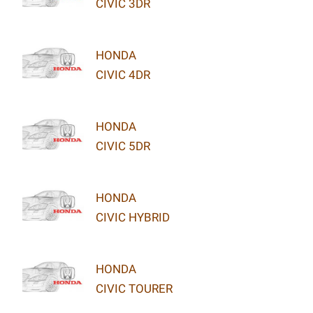
CIVIC 3DR
HONDA
CIVIC 4DR
HONDA
CIVIC 5DR
HONDA
CIVIC HYBRID
HONDA
CIVIC TOURER