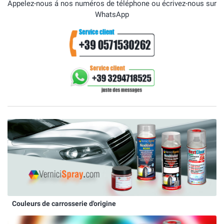
Appelez-nous á nos numéros de téléphone ou écrivez-nous sur
WhatsApp
Couleurs de carrosserie d'origine