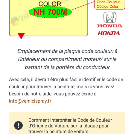
Emplacement de la plaque code couleur: à
l'intérieur du compartiment moteur/ sur le
battant de la portière du conducteur
Avec cela, il devrait être plus facile identifier le code de
couleur pour trouver la peinture, mais si vous avez
besoin de notre aide, vous pouvez écrire à
info@vernicispray.fr
Comment interpréter le Code de Couleur
d'Origine de Voiture sur la plaque pour
trouver la peinture de voiture