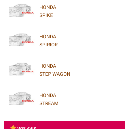
HONDA
SPIKE
HONDA
SPIRIOR
HONDA
STEP WAGON
HONDA
STREAM
VOS AVIS