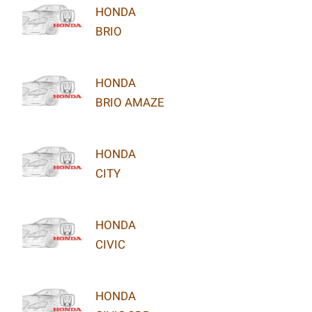
HONDA
BRIO
HONDA
BRIO AMAZE
HONDA
CITY
HONDA
CIVIC
HONDA