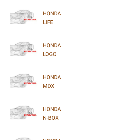
HONDA
LIFE
HONDA
LOGO
HONDA
MDX
HONDA
N-BOX