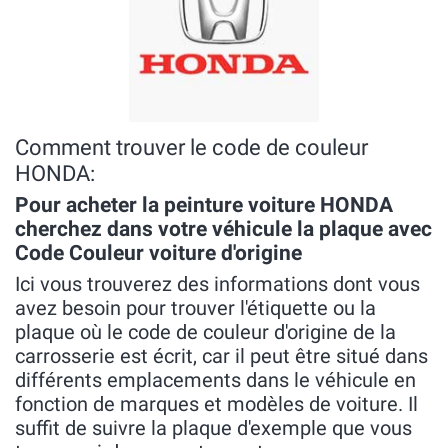
Comment trouver le code de couleur
HONDA:
Pour acheter la peinture voiture HONDA
cherchez dans votre véhicule la plaque avec
Code Couleur voiture d'origine
Ici vous trouverez des informations dont vous
avez besoin pour trouver l'étiquette ou la
plaque où le code de couleur d'origine de la
carrosserie est écrit, car il peut être situé dans
différents emplacements dans le véhicule en
fonction de marques et modèles de voiture. Il
suffit de suivre la plaque d'exemple que vous