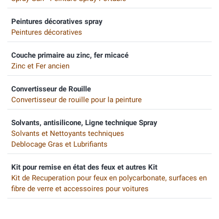
Peintures décoratives spray
Peintures décoratives
Couche primaire au zinc, fer micacé
Zinc et Fer ancien
Convertisseur de Rouille
Convertisseur de rouille pour la peinture
Solvants, antisilicone, Ligne technique Spray
Solvants et Nettoyants techniques
Deblocage Gras et Lubrifiants
Kit pour remise en état des feux et autres Kit
Kit de Recuperation pour feux en polycarbonate, surfaces en
fibre de verre et accessoires pour voitures