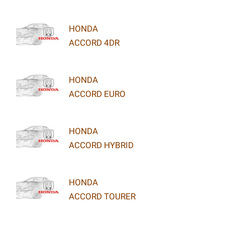
HONDA
ACCORD 4DR
HONDA
ACCORD EURO
HONDA
ACCORD HYBRID
HONDA
ACCORD TOURER