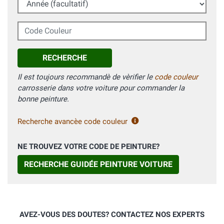
Code Couleur
RECHERCHE
Il est toujours recommandè de vèrifier le
code couleur
carrosserie dans votre voiture pour commander la
bonne peinture.
Recherche avancèe code couleur
NE TROUVEZ VOTRE CODE DE PEINTURE?
RECHERCHE GUIDÉE PEINTURE VOITURE
AVEZ-VOUS DES DOUTES? CONTACTEZ NOS EXPERTS