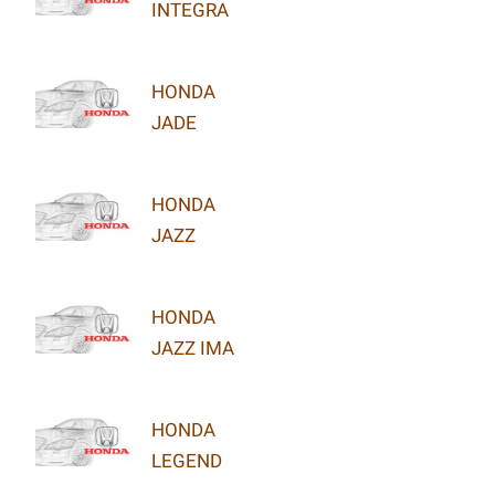
INTEGRA
HONDA
JADE
HONDA
JAZZ
HONDA
JAZZ IMA
HONDA
LEGEND