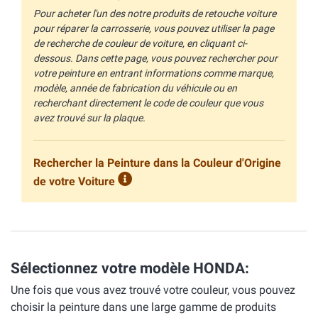
Pour acheter l'un des notre produits de retouche voiture
pour réparer la carrosserie, vous pouvez utiliser la page
de recherche de couleur de voiture, en cliquant ci-
dessous. Dans cette page, vous pouvez rechercher pour
votre peinture en entrant informations comme marque,
modèle, année de fabrication du véhicule ou en
recherchant directement le code de couleur que vous
avez trouvé sur la plaque.
Rechercher la Peinture dans la Couleur d'Origine
de votre Voiture
Sélectionnez votre modèle HONDA:
Une fois que vous avez trouvé votre couleur, vous pouvez
choisir la peinture dans une large gamme de produits