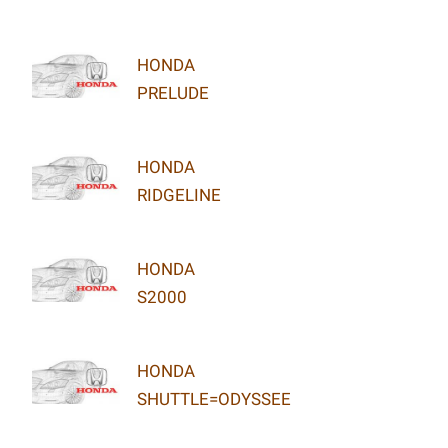
HONDA
PRELUDE
HONDA
RIDGELINE
HONDA
S2000
HONDA
SHUTTLE=ODYSSEE