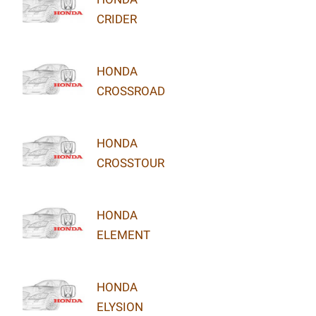
CRIDER
HONDA
CROSSROAD
HONDA
CROSSTOUR
HONDA
ELEMENT
HONDA
ELYSION