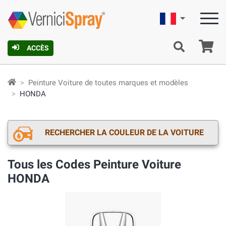
Française
Pa
ACCÈS
Peinture Voiture de toutes marques et modèles
HONDA
RECHERCHER LA COULEUR DE LA VOITURE
Tous les Codes Peinture Voiture
HONDA