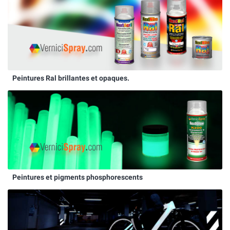
Peintures Ral brillantes et opaques.
Peintures et pigments phosphorescents