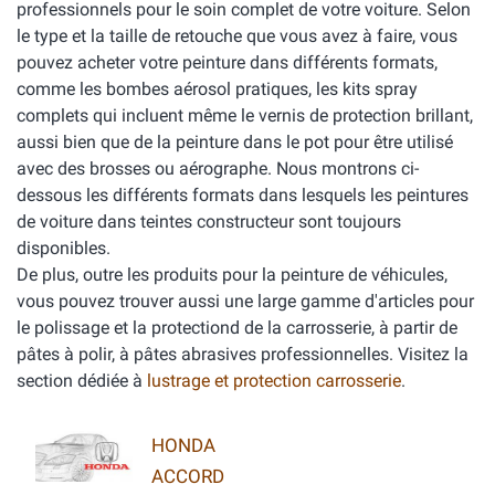
professionnels pour le soin complet de votre voiture. Selon
le type et la taille de retouche que vous avez à faire, vous
pouvez acheter votre peinture dans différents formats,
comme les bombes aérosol pratiques, les kits spray
complets qui incluent même le vernis de protection brillant,
aussi bien que de la peinture dans le pot pour être utilisé
avec des brosses ou aérographe. Nous montrons ci-
dessous les différents formats dans lesquels les peintures
de voiture dans teintes constructeur sont toujours
disponibles.
De plus, outre les produits pour la peinture de véhicules,
vous pouvez trouver aussi une large gamme d'articles pour
le polissage et la protectiond de la carrosserie, à partir de
pâtes à polir, à pâtes abrasives professionnelles. Visitez la
section dédiée à
lustrage et protection carrosserie
.
HONDA
ACCORD