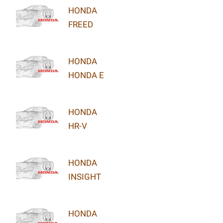
HONDA
FREED
HONDA
HONDA E
HONDA
HR-V
HONDA
INSIGHT
HONDA