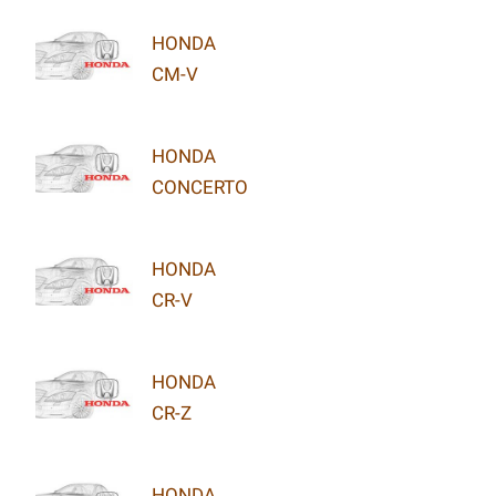
HONDA
CM-V
HONDA
CONCERTO
HONDA
CR-V
HONDA
CR-Z
HONDA