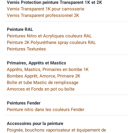
Vernis Protection peinture Transparent 1K et 2K
Vernis Transparent 1K pour carrosserie
Vernis Transparent professionnel 2K
Peinture RAL
Peintures Nitro et Acryliques couleurs RAL
Peinture 2K Polyuréthane spray couleurs RAL
Peintures Texturées
Primaires, Apprêts et Mastics
Apprêts, Mastics, Primaires en bombe 1K
Bombes Apprêt, Amorce, Primaire 2K
Boîte et tube Mastic de remplissage
Amorces et Fonds en pot ou boîte
Peintures Fender
Peinture nitro dans les couleurs Fender
Accessoires pour la peinture
Poignée, bouchons vaporisateur et équipement de