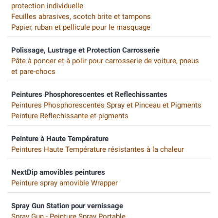
protection individuelle
Feuilles abrasives, scotch brite et tampons
Papier, ruban et pellicule pour le masquage
Polissage, Lustrage et Protection Carrosserie
Pâte à poncer et à polir pour carrosserie de voiture, pneus
et pare-chocs
Peintures Phosphorescentes et Reflechissantes
Peintures Phosphorescentes Spray et Pinceau et Pigments
Peinture Reflechissante et pigments
Peinture à Haute Température
Peintures Haute Température résistantes à la chaleur
NextDip amovibles peintures
Peinture spray amovible Wrapper
Spray Gun Station pour vernissage
Spray Gun - Peinture Spray Portable