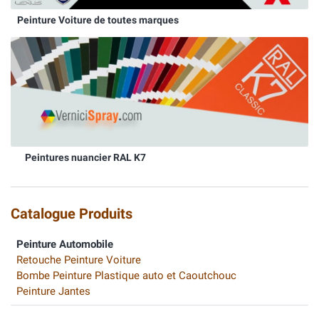
Peinture Voiture de toutes marques
Peintures nuancier RAL K7
Catalogue Produits
Peinture Automobile
Retouche Peinture Voiture
Bombe Peinture Plastique auto et Caoutchouc
Peinture Jantes