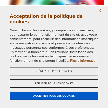
X
Acceptation de la politique de
cookies
Nous utilisons des cookies, y compris des cookies tiers,
pour assurer le bon fonctionnement du site et, avec votre
consentement, pour recueillir des informations statistiques
Peintures Ral brillantes et opaques.
sur la navigation sur le site et pour vous montrer des
messages personnalisés conformes à vos préférences.
En fermant la bannière ou en refusant l'installation des
cookies, seuls les cookies techniques nécessaires au
fonctionnement du site seront installés.
Plus d'information
GÉRER LES PRÉFÉRENCES
REFUSER TOUS LES COOKIES
Peintures et pigments phosphorescents
ACCEPTER TOUS LES COOKIES