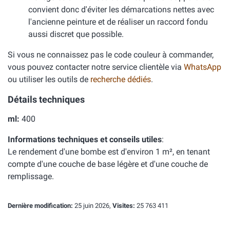
convient donc d'éviter les démarcations nettes avec
l'ancienne peinture et de réaliser un raccord fondu
aussi discret que possible.
Si vous ne connaissez pas le code couleur à commander,
vous pouvez contacter notre service clientèle via
WhatsApp
ou utiliser les outils de
recherche dédiés
.
Détails techniques
ml:
400
Informations techniques et conseils utiles
:
Le rendement d'une bombe est d'environ 1 m², en tenant
compte d'une couche de base légère et d'une couche de
remplissage.
Dernière modification:
25 juin 2026,
Visites:
25 763 411