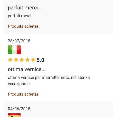
parfait merci...
parfait merci
Produits achetés
28/07/2018
5.0
ottima vernice...
ottima vernice per marmitte moto, resistenza
eccezionale
Produits achetés
04/06/2018