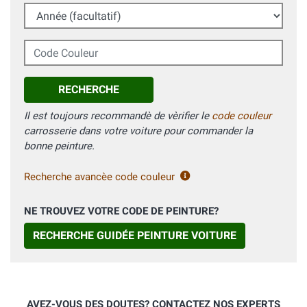
Année (facultatif)
Code Couleur
RECHERCHE
Il est toujours recommandè de vèrifier le
code couleur
carrosserie dans votre voiture pour commander la
bonne peinture.
Recherche avancèe code couleur
NE TROUVEZ VOTRE CODE DE PEINTURE?
RECHERCHE GUIDÉE PEINTURE VOITURE
AVEZ-VOUS DES DOUTES? CONTACTEZ NOS EXPERTS