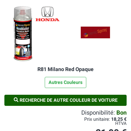
R81 Milano Red Opaque
Autres Couleurs
RECHERCHE DE AUTRE COULEUR DE VOITURE
Disponibilité:
Bon
Prix unitaire:
18,25 €
HTVA