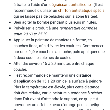
à traiter à l'aide d'un
dégraissant antisilicone
. (Il est
recommandé d'utiliser un
chiffon antistatique spécial
,
qui ne laisse pas de peluches sur la zone traitée).
Bien agiter la bombe pendant plusieurs minutes.
Pulvériser le produit à une
température comprise
entre 20 °C et 25 °C.
Appliquer la peinture de manière uniforme, en
couches fines, afin d'éviter les coulures. Commencer
par une légère couche d'accroche, puis appliquer une
à deux couches pleines de couleur.
Attendre environ 15 à 20 minutes entre chaque
couche.
Il est recommandé de maintenir une
distance
d'application
de 15 à 20 cm de la surface à peindre.
Plus la température est élevée, plus cette distance
doit être réduite, car la peinture a tendance à sécher
dans l'air avant d'atteindre le support, ce qui peut
provoquer un effet de peau d'orange peu esthétique.