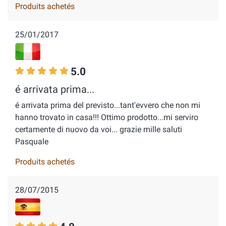
Produits achetés
25/01/2017
5.0
é arrivata prima...
é arrivata prima del previsto...tant'evvero che non mi
hanno trovato in casa!!! Ottimo prodotto...mi serviro
certamente di nuovo da voi... grazie mille saluti
Pasquale
Produits achetés
28/07/2015