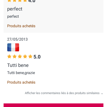
4.0
perfect
perfect
Produits achetés
27/05/2013
5.0
Tutti bene
Tutti bene,grazie
Produits achetés
Afficher les commentaires liés à des produits similaires →