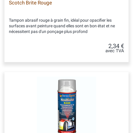
Scotch Brite Rouge
Tampon abrasif rouge à grain fin, idéal pour opacifier les
surfaces avant peinture quand elles sont en bon état et ne
nécessitent pas d'un ponçage plus profond
2,34 €
avec TVA