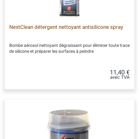
NextClean détergent nettoyant antisilicone spray
Bombe aérosol nettoyant dégraissant pour éliminer toute trace
de silicone et préparer les surfaces à peindre
11,40 €
avec TVA