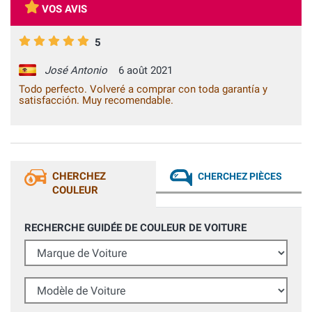
VOS AVIS
5
José Antonio
6 août 2021
Todo perfecto. Volveré a comprar con toda garantía y
satisfacción. Muy recomendable.
CHERCHEZ
CHERCHEZ PIÈCES
COULEUR
RECHERCHE GUIDÉE DE COULEUR DE VOITURE
Marque de Voiture
Modèle de Voiture