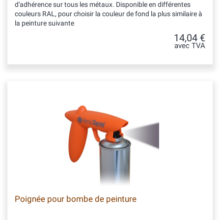
d'adhérence sur tous les métaux. Disponible en différentes
couleurs RAL, pour choisir la couleur de fond la plus similaire à
la peinture suivante
14,04 €
avec TVA
Poignée pour bombe de peinture