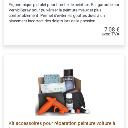
Ergonomique pistolet pour bombe de peinture. Est garantie par
VerniciSpray pour pulvériser la peinture mieux et plus
confortablement. Permet d'éviter les gouttes dues à un
placement incorrect des doigts lors de la pression
7,08 €
avec TVA
Kit accessoires pour réparation peinture voiture à