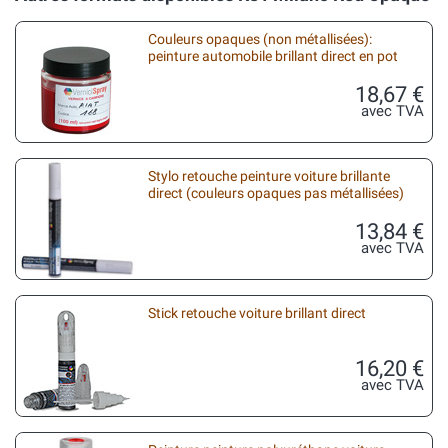
Couleurs opaques (non métallisées):
peinture automobile brillant direct en pot
18,67 €
avec TVA
Stylo retouche peinture voiture brillante
direct (couleurs opaques pas métallisées)
13,84 €
avec TVA
Stick retouche voiture brillant direct
16,20 €
avec TVA