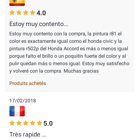
4.0
Estoy muy contento...
Estoy muy contento con la compra, la pintura r81 el
color es exactamente igual como el honda civic y la
pintura r502p del Honda Accord es más o menos igual
porque falto el brillo o un poquitín fuerte del color y al
pulir quedan más o menos igual. Estoy muy satisfecho
y volveré con la compra. Muchas gracias
Produits achetés
17/02/2018
5.0
Très rapide ...