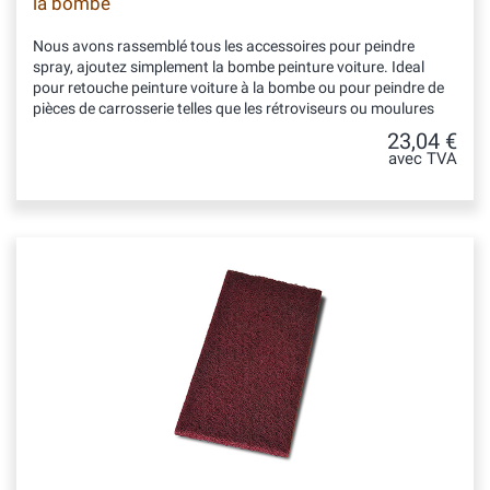
la bombe
Nous avons rassemblé tous les accessoires pour peindre
spray, ajoutez simplement la bombe peinture voiture. Ideal
pour retouche peinture voiture à la bombe ou pour peindre de
pièces de carrosserie telles que les rétroviseurs ou moulures
23,04 €
avec TVA