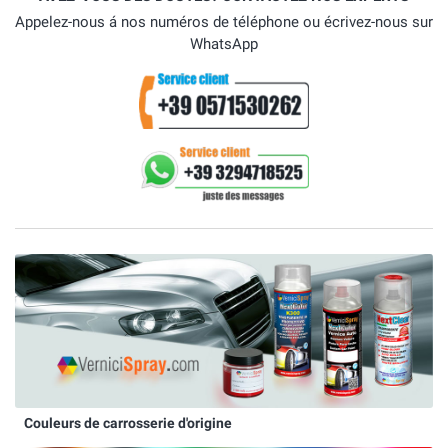
Appelez-nous á nos numéros de téléphone ou écrivez-nous sur
WhatsApp
Couleurs de carrosserie d'origine