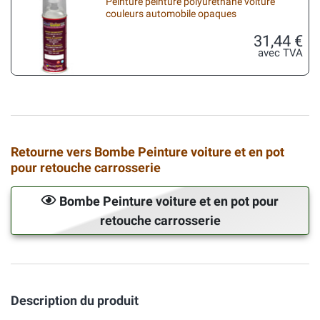
Peinture peinture polyuréthane voiture
couleurs automobile opaques
31,44 €
avec TVA
Retourne vers Bombe Peinture voiture et en pot
pour retouche carrosserie
Bombe Peinture voiture et en pot pour
retouche carrosserie
Description du produit