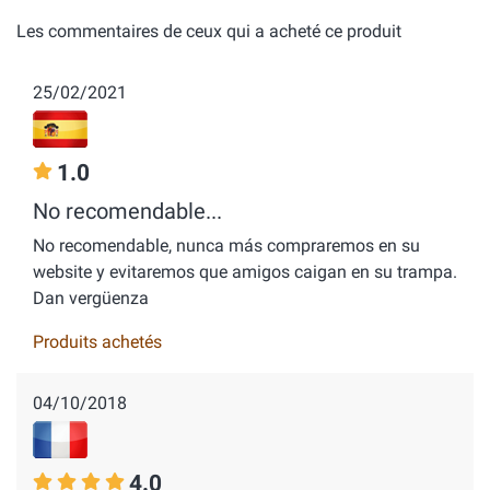
Les commentaires de ceux qui a acheté ce produit
25/02/2021
1.0
No recomendable...
No recomendable, nunca más compraremos en su
website y evitaremos que amigos caigan en su trampa.
Dan vergüenza
Produits achetés
04/10/2018
4.0