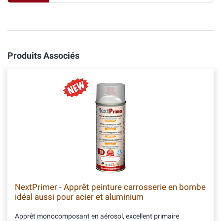
Produits Associés
NextPrimer - Apprêt peinture carrosserie en bombe
idéal aussi pour acier et aluminium
Apprêt monocomposant en aérosol, excellent primaire