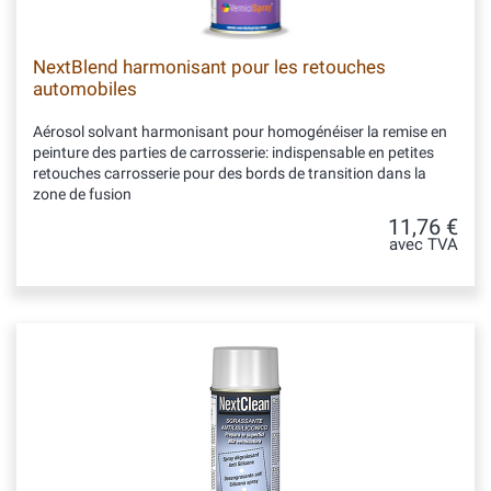
NextBlend harmonisant pour les retouches
automobiles
Aérosol solvant harmonisant pour homogénéiser la remise en
peinture des parties de carrosserie: indispensable en petites
retouches carrosserie pour des bords de transition dans la
zone de fusion
11,76 €
avec TVA