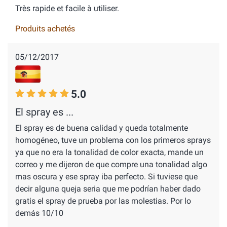
Très rapide et facile à utiliser.
Produits achetés
05/12/2017
5.0
El spray es ...
El spray es de buena calidad y queda totalmente
homogéneo, tuve un problema con los primeros sprays
ya que no era la tonalidad de color exacta, mande un
correo y me dijeron de que compre una tonalidad algo
mas oscura y ese spray iba perfecto. Si tuviese que
decir alguna queja seria que me podrían haber dado
gratis el spray de prueba por las molestias. Por lo
demás 10/10