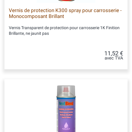
Vernis de protection K300 spray pour carrosserie -
Monocomposant Brillant
Vernis Transparent de protection pour carrosserie 1K Finition
Brillante, ne jaunit pas
11,52 €
avec TVA