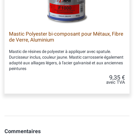
Mastic Polyester bi-composant pour Métaux, Fibre
de Verre, Aluminium
Mastic de résines de polyester à appliquer avec spatule.
Durcisseur inclus, couleur jaune. Mastic carrosserie également
adapté aux alliages légers, à l'acier galvanisé et aux anciennes
peintures
9,35 €
avec TVA
Commentaires