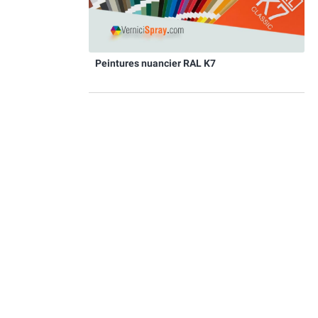
Peintures nuancier RAL K7