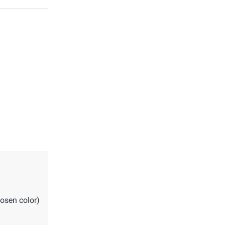
osen color)