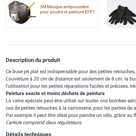
3M Masque antipoussière
pour poudre et peinture EFP1
Description du produit
Ce buse jet plat est indispensable pour des petites retouches, 
L'ouverture à 20 cm de distance est seulement de 8 cm: la buse
l'utilisation pour les petites réparations faciles et précises, t
Peinture exacte et moins déchets de peinture
La valve spéciale peut être utilisé sur toutes nos bombes aéro
cas de petites retouches à la carrosserie, pour les parties de 
Par exemple il peut être idéal pour peindre un vélo, grâce au
L'article comprend deux régulateurs.
Détails techniques