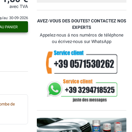
avec TVA
qu'au: 30-09-2026
AVEZ-VOUS DES DOUTES? CONTACTEZ NOS
AU PANIER
EXPERTS
Appelez-nous á nos numéros de téléphone
ou écrivez-nous sur WhatsApp
bombe de