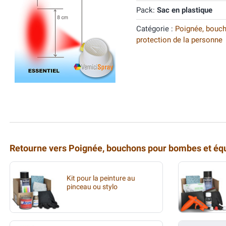
Pack:
Sac en plastique
Catégorie :
Poignée, bouc
protection de la personne
Retourne vers Poignée, bouchons pour bombes et équ
Kit pour la peinture au
pinceau ou stylo