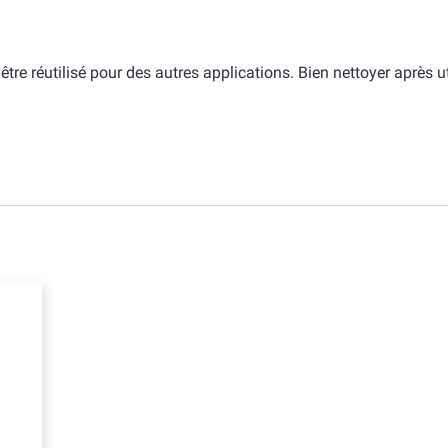
tre réutilisé pour des autres applications. Bien nettoyer après ut