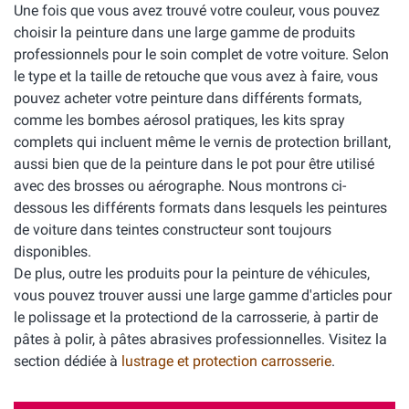
Une fois que vous avez trouvé votre couleur, vous pouvez
choisir la peinture dans une large gamme de produits
professionnels pour le soin complet de votre voiture. Selon
le type et la taille de retouche que vous avez à faire, vous
pouvez acheter votre peinture dans différents formats,
comme les bombes aérosol pratiques, les kits spray
complets qui incluent même le vernis de protection brillant,
aussi bien que de la peinture dans le pot pour être utilisé
avec des brosses ou aérographe. Nous montrons ci-
dessous les différents formats dans lesquels les peintures
de voiture dans teintes constructeur sont toujours
disponibles.
De plus, outre les produits pour la peinture de véhicules,
vous pouvez trouver aussi une large gamme d'articles pour
le polissage et la protectiond de la carrosserie, à partir de
pâtes à polir, à pâtes abrasives professionnelles. Visitez la
section dédiée à
lustrage et protection carrosserie
.