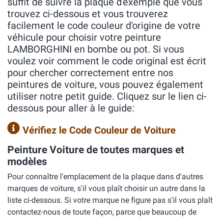
suffit de suivre la plaque d'exemple que vous
trouvez ci-dessous et vous trouverez
facilement le code couleur d'origine de votre
véhicule pour choisir votre peinture
LAMBORGHINI en bombe ou pot. Si vous
voulez voir comment le code original est écrit
pour chercher correctement entre nos
peintures de voiture, vous pouvez également
utiliser notre petit guide. Cliquez sur le lien ci-
dessous pour aller à le guide:
Vérifiez le Code Couleur de Voiture
Peinture Voiture de toutes marques et
modèles
Pour connaître l'emplacement de la plaque dans d'autres
marques de voiture, s'il vous plaît choisir un autre dans la
liste ci-dessous. Si votre marque ne figure pas s'il vous plaît
contactez-nous de toute façon, parce que beaucoup de