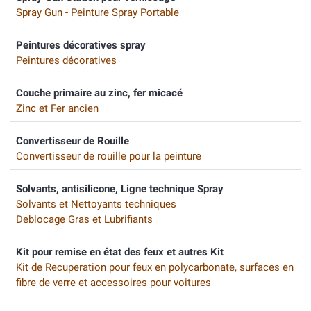
Spray Gun - Peinture Spray Portable
Peintures décoratives spray
Peintures décoratives
Couche primaire au zinc, fer micacé
Zinc et Fer ancien
Convertisseur de Rouille
Convertisseur de rouille pour la peinture
Solvants, antisilicone, Ligne technique Spray
Solvants et Nettoyants techniques
Deblocage Gras et Lubrifiants
Kit pour remise en état des feux et autres Kit
Kit de Recuperation pour feux en polycarbonate, surfaces en
fibre de verre et accessoires pour voitures