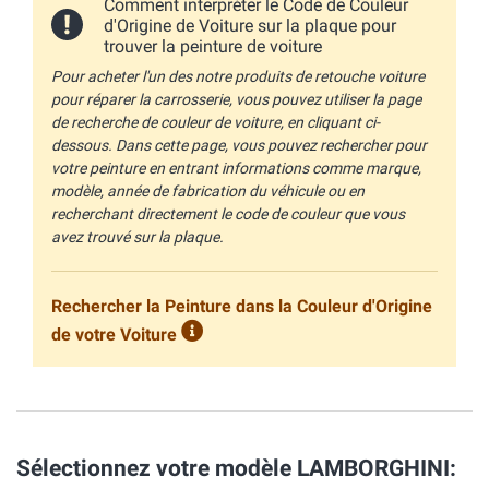
Comment interpréter le Code de Couleur
d'Origine de Voiture sur la plaque pour
trouver la peinture de voiture
Pour acheter l'un des notre produits de retouche voiture
pour réparer la carrosserie, vous pouvez utiliser la page
de recherche de couleur de voiture, en cliquant ci-
dessous. Dans cette page, vous pouvez rechercher pour
votre peinture en entrant informations comme marque,
modèle, année de fabrication du véhicule ou en
recherchant directement le code de couleur que vous
avez trouvé sur la plaque.
Rechercher la Peinture dans la Couleur d'Origine
de votre Voiture
Sélectionnez votre modèle LAMBORGHINI: