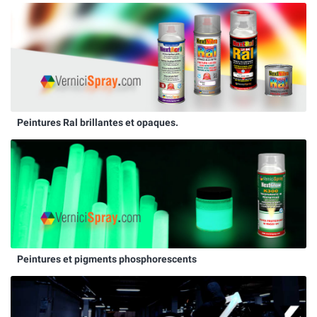
Peintures Ral brillantes et opaques.
Peintures et pigments phosphorescents