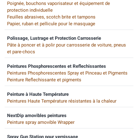
Poignée, bouchons vaporisateur et équipement de
protection individuelle
Feuilles abrasives, scotch brite et tampons
Papier, ruban et pellicule pour le masquage
Polissage, Lustrage et Protection Carrosserie
Pâte à poncer et à polir pour carrosserie de voiture, pneus
et pare-chocs
Peintures Phosphorescentes et Reflechissantes
Peintures Phosphorescentes Spray et Pinceau et Pigments
Peinture Reflechissante et pigments
Peinture à Haute Température
Peintures Haute Température résistantes à la chaleur
NextDip amovibles peintures
Peinture spray amovible Wrapper
Spray Gun Station pour vernissage