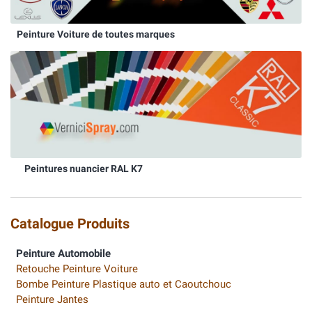
Peinture Voiture de toutes marques
Peintures nuancier RAL K7
Catalogue Produits
Peinture Automobile
Retouche Peinture Voiture
Bombe Peinture Plastique auto et Caoutchouc
Peinture Jantes