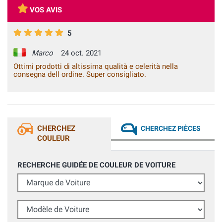
VOS AVIS
5
Marco
24 oct. 2021
Ottimi prodotti di altissima qualità e celerità nella
consegna dell ordine. Super consigliato.
CHERCHEZ
CHERCHEZ PIÈCES
COULEUR
RECHERCHE GUIDÉE DE COULEUR DE VOITURE
Marque de Voiture
Modèle de Voiture