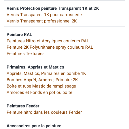
Vernis Protection peinture Transparent 1K et 2K
Vernis Transparent 1K pour carrosserie
Vernis Transparent professionnel 2K
Peinture RAL
Peintures Nitro et Acryliques couleurs RAL
Peinture 2K Polyuréthane spray couleurs RAL
Peintures Texturées
Primaires, Apprêts et Mastics
Apprêts, Mastics, Primaires en bombe 1K
Bombes Apprêt, Amorce, Primaire 2K
Boîte et tube Mastic de remplissage
Amorces et Fonds en pot ou boîte
Peintures Fender
Peinture nitro dans les couleurs Fender
Accessoires pour la peinture