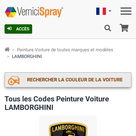
Française
Pa
ACCÈS
Peinture Voiture de toutes marques et modèles
LAMBORGHINI
RECHERCHER LA COULEUR DE LA VOITURE
Tous les Codes Peinture Voiture
LAMBORGHINI