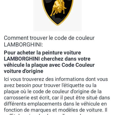
Comment trouver le code de couleur
LAMBORGHINI:
Pour acheter la peinture voiture
LAMBORGHINI cherchez dans votre
véhicule la plaque avec Code Couleur
voiture d'origine
Ici vous trouverez des informations dont vous
avez besoin pour trouver l'étiquette ou la
plaque où le code de couleur d'origine de la
carrosserie est écrit, car il peut être situé dans
différents emplacements dans le véhicule en
fonction de marques et modèles de voiture. Il