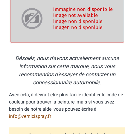
Désolés, nous n'avons actuellement aucune
information sur cette marque, nous vous
recommendos d'essayer de contacter un
concessionnaire automobile.
Avec cela, il devrait être plus facile identifier le code de
couleur pour trouver la peinture, mais si vous avez
besoin de notre aide, vous pouvez écrire à
info@vernicispray.fr