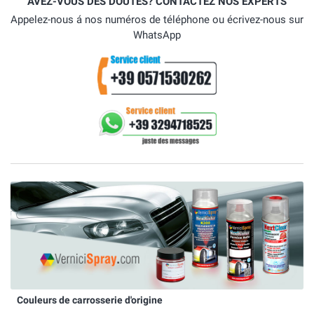
AVEZ-VOUS DES DOUTES? CONTACTEZ NOS EXPERTS
Appelez-nous á nos numéros de téléphone ou écrivez-nous sur
WhatsApp
Couleurs de carrosserie d'origine