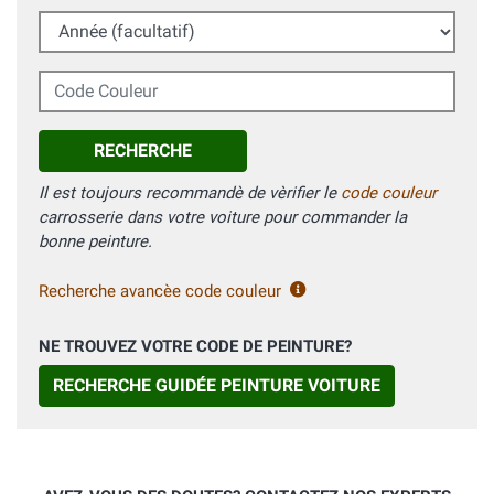
Année (facultatif)
Code Couleur
RECHERCHE
Il est toujours recommandè de vèrifier le
code couleur
carrosserie dans votre voiture pour commander la
bonne peinture.
Recherche avancèe code couleur
NE TROUVEZ VOTRE CODE DE PEINTURE?
RECHERCHE GUIDÉE PEINTURE VOITURE