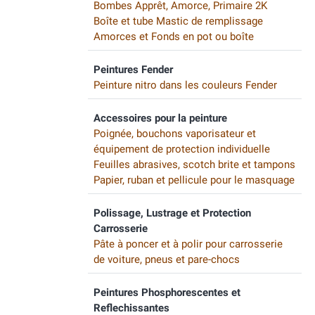
Bombes Apprêt, Amorce, Primaire 2K
Boîte et tube Mastic de remplissage
Amorces et Fonds en pot ou boîte
Peintures Fender
Peinture nitro dans les couleurs Fender
Accessoires pour la peinture
Poignée, bouchons vaporisateur et
équipement de protection individuelle
Feuilles abrasives, scotch brite et tampons
Papier, ruban et pellicule pour le masquage
Polissage, Lustrage et Protection
Carrosserie
Pâte à poncer et à polir pour carrosserie
de voiture, pneus et pare-chocs
Peintures Phosphorescentes et
Reflechissantes