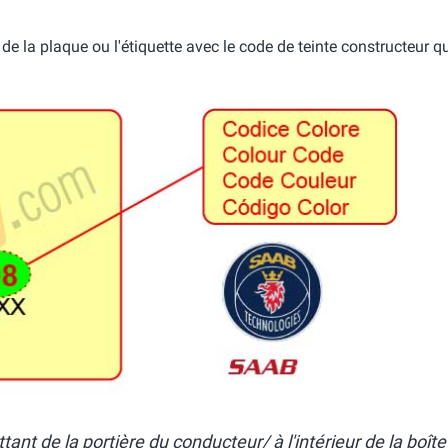
e la plaque ou l'étiquette avec le code de teinte constructeur q
nt de la portière du conducteur/ à l'intérieur de la boîte