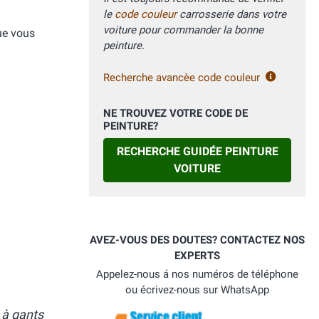
le
code couleur
carrosserie dans votre
voiture pour commander la bonne
ue vous
peinture.
Recherche avancèe code couleur
NE TROUVEZ VOTRE CODE DE
PEINTURE?
RECHERCHE GUIDÉE PEINTURE
VOITURE
AVEZ-VOUS DES DOUTES? CONTACTEZ NOS
EXPERTS
Appelez-nous á nos numéros de téléphone
ou écrivez-nous sur WhatsApp
 à gants