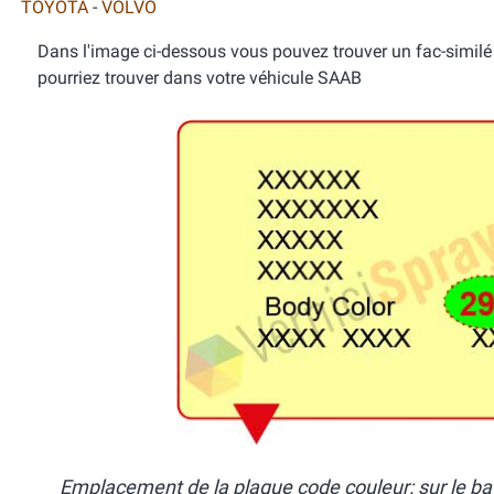
TOYOTA
-
VOLVO
Dans l'image ci-dessous vous pouvez trouver un fac-similé d
pourriez trouver dans votre véhicule SAAB
Emplacement de la plaque code couleur: sur le batta