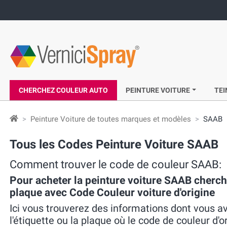
CHERCHEZ COULEUR AUTO
PEINTURE VOITURE
TEI
Peinture Voiture de toutes marques et modèles
SAAB
Tous les Codes Peinture Voiture SAAB
Comment trouver le code de couleur SAAB:
Pour acheter la peinture voiture SAAB cherch
plaque avec Code Couleur voiture d'origine
Ici vous trouverez des informations dont vous a
l'étiquette ou la plaque où le code de couleur d'or