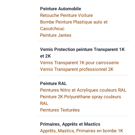
Peinture Automobile
Retouche Peinture Voiture
Bombe Peinture Plastique auto et
Caoutchouc
Peinture Jantes
Vernis Protection peinture Transparent 1K
et 2K
Vernis Transparent 1K pour carrosserie
Vernis Transparent professionnel 2K
Peinture RAL
Peintures Nitro et Acryliques couleurs RAL
Peinture 2K Polyuréthane spray couleurs
RAL
Peintures Texturées
Primaires, Apprêts et Mastics
Apprêts, Mastics, Primaires en bombe 1K