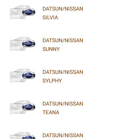
DATSUN/NISSAN
SILVIA
DATSUN/NISSAN
SUNNY
DATSUN/NISSAN
SYLPHY
DATSUN/NISSAN
TEANA
DATSUN/NISSAN