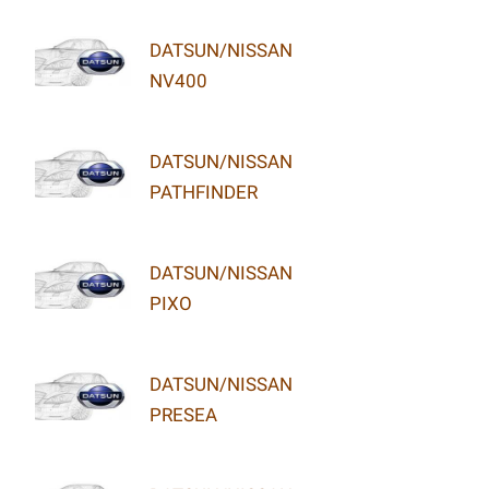
DATSUN/NISSAN
NV400
DATSUN/NISSAN
PATHFINDER
DATSUN/NISSAN
PIXO
DATSUN/NISSAN
PRESEA