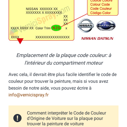
Emplacement de la plaque code couleur: à
l'intérieur du compartiment moteur
Avec cela, il devrait être plus facile identifier le code de
couleur pour trouver la peinture, mais si vous avez
besoin de notre aide, vous pouvez écrire à
info@vernicispray.fr
Comment interpréter le Code de Couleur
d'Origine de Voiture sur la plaque pour
trouver la peinture de voiture