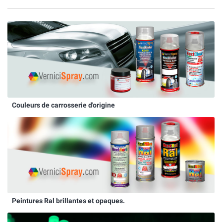
Couleurs de carrosserie d'origine
Peintures Ral brillantes et opaques.