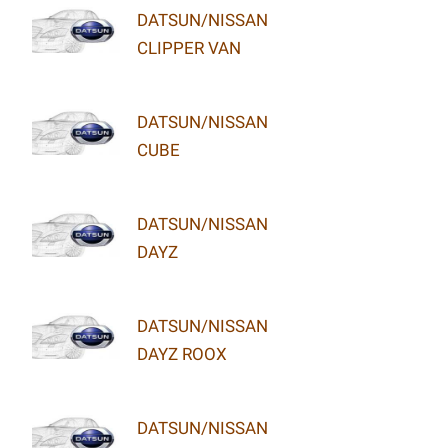
DATSUN/NISSAN
CLIPPER VAN
DATSUN/NISSAN
CUBE
DATSUN/NISSAN
DAYZ
DATSUN/NISSAN
DAYZ ROOX
DATSUN/NISSAN