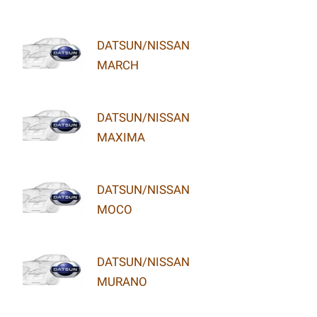
DATSUN/NISSAN
MARCH
DATSUN/NISSAN
MAXIMA
DATSUN/NISSAN
MOCO
DATSUN/NISSAN
MURANO