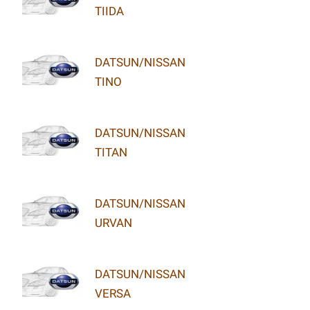
TIIDA
DATSUN/NISSAN
TINO
DATSUN/NISSAN
TITAN
DATSUN/NISSAN
URVAN
DATSUN/NISSAN
VERSA