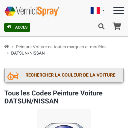
Française
Pa
ACCÈS
Peinture Voiture de toutes marques et modèles
DATSUN/NISSAN
RECHERCHER LA COULEUR DE LA VOITURE
Tous les Codes Peinture Voiture
DATSUN/NISSAN