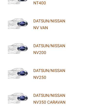
NT400
DATSUN/NISSAN
NV VAN
DATSUN/NISSAN
NV200
DATSUN/NISSAN
NV250
DATSUN/NISSAN
NV350 CARAVAN