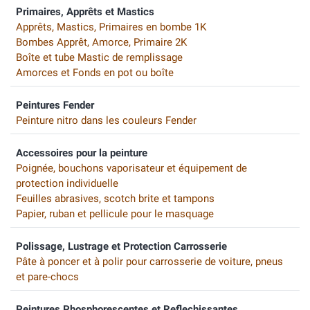
Primaires, Apprêts et Mastics
Apprêts, Mastics, Primaires en bombe 1K
Bombes Apprêt, Amorce, Primaire 2K
Boîte et tube Mastic de remplissage
Amorces et Fonds en pot ou boîte
Peintures Fender
Peinture nitro dans les couleurs Fender
Accessoires pour la peinture
Poignée, bouchons vaporisateur et équipement de
protection individuelle
Feuilles abrasives, scotch brite et tampons
Papier, ruban et pellicule pour le masquage
Polissage, Lustrage et Protection Carrosserie
Pâte à poncer et à polir pour carrosserie de voiture, pneus
et pare-chocs
Peintures Phosphorescentes et Reflechissantes