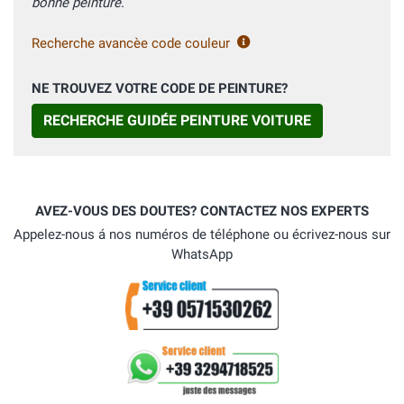
bonne peinture.
Recherche avancèe code couleur
NE TROUVEZ VOTRE CODE DE PEINTURE?
RECHERCHE GUIDÉE PEINTURE VOITURE
AVEZ-VOUS DES DOUTES? CONTACTEZ NOS EXPERTS
Appelez-nous á nos numéros de téléphone ou écrivez-nous sur
WhatsApp