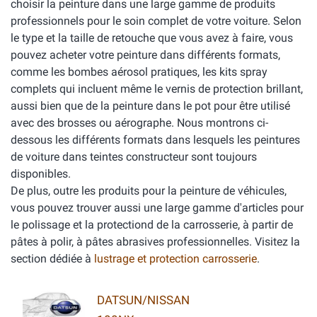
choisir la peinture dans une large gamme de produits
professionnels pour le soin complet de votre voiture. Selon
le type et la taille de retouche que vous avez à faire, vous
pouvez acheter votre peinture dans différents formats,
comme les bombes aérosol pratiques, les kits spray
complets qui incluent même le vernis de protection brillant,
aussi bien que de la peinture dans le pot pour être utilisé
avec des brosses ou aérographe. Nous montrons ci-
dessous les différents formats dans lesquels les peintures
de voiture dans teintes constructeur sont toujours
disponibles.
De plus, outre les produits pour la peinture de véhicules,
vous pouvez trouver aussi une large gamme d'articles pour
le polissage et la protectiond de la carrosserie, à partir de
pâtes à polir, à pâtes abrasives professionnelles. Visitez la
section dédiée à
lustrage et protection carrosserie
.
DATSUN/NISSAN