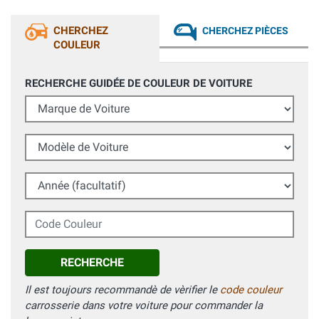
CHERCHEZ
CHERCHEZ PIÈCES
COULEUR
RECHERCHE GUIDÉE DE COULEUR DE VOITURE
Marque de Voiture
Modèle de Voiture
Année (facultatif)
Code Couleur
RECHERCHE
Il est toujours recommandè de vèrifier le
code couleur
carrosserie dans votre voiture pour commander la