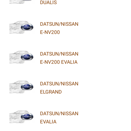
DUALIS
DATSUN/NISSAN
E-NV200
DATSUN/NISSAN
E-NV200 EVALIA
DATSUN/NISSAN
ELGRAND
DATSUN/NISSAN
EVALIA