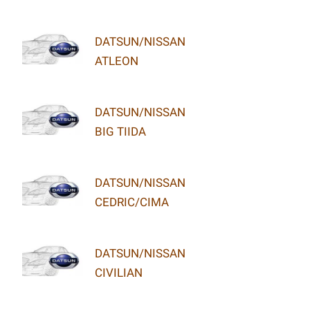
DATSUN/NISSAN
ATLEON
DATSUN/NISSAN
BIG TIIDA
DATSUN/NISSAN
CEDRIC/CIMA
DATSUN/NISSAN
CIVILIAN