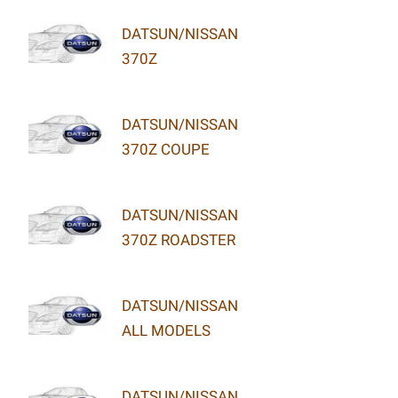
DATSUN/NISSAN
370Z
DATSUN/NISSAN
370Z COUPE
DATSUN/NISSAN
370Z ROADSTER
DATSUN/NISSAN
ALL MODELS
DATSUN/NISSAN