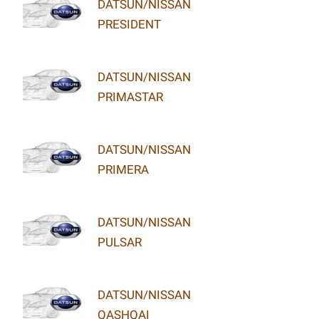
DATSUN/NISSAN
PRESIDENT
DATSUN/NISSAN
PRIMASTAR
DATSUN/NISSAN
PRIMERA
DATSUN/NISSAN
PULSAR
DATSUN/NISSAN
QASHQAI