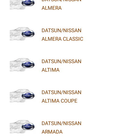
ALMERA
DATSUN/NISSAN
ALMERA CLASSIC
DATSUN/NISSAN
ALTIMA
DATSUN/NISSAN
ALTIMA COUPE
DATSUN/NISSAN
ARMADA