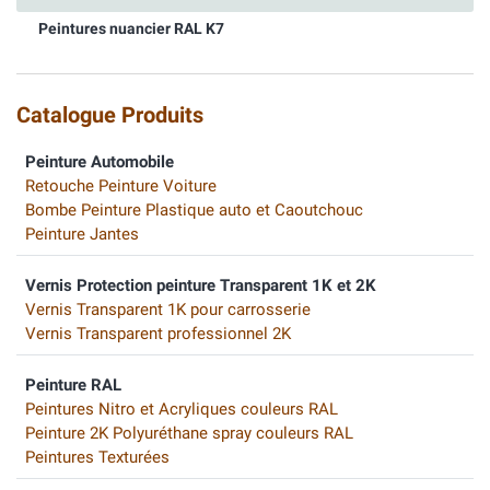
Peintures nuancier RAL K7
Catalogue Produits
Peinture Automobile
Retouche Peinture Voiture
Bombe Peinture Plastique auto et Caoutchouc
Peinture Jantes
Vernis Protection peinture Transparent 1K et 2K
Vernis Transparent 1K pour carrosserie
Vernis Transparent professionnel 2K
Peinture RAL
Peintures Nitro et Acryliques couleurs RAL
Peinture 2K Polyuréthane spray couleurs RAL
Peintures Texturées