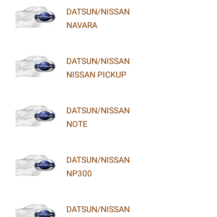
DATSUN/NISSAN
NAVARA
DATSUN/NISSAN
NISSAN PICKUP
DATSUN/NISSAN
NOTE
DATSUN/NISSAN
NP300
DATSUN/NISSAN