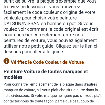
suffit de suivre la plaque d'exemple que vous
trouvez ci-dessous et vous trouverez
facilement le code couleur d'origine de votre
véhicule pour choisir votre peinture
DATSUN/NISSAN en bombe ou pot. Si vous
voulez voir comment le code original est écrit
pour chercher correctement entre nos
peintures de voiture, vous pouvez également
utiliser notre petit guide. Cliquez sur le lien ci-
dessous pour aller à le guide:
Vérifiez le Code Couleur de Voiture
Peinture Voiture de toutes marques et
modèles
Pour connaître l'emplacement de la plaque dans d'autres
marques de voiture, s'il vous plaît choisir un autre dans la
liste ci-dessous. Si votre marque ne figure pas s'il vous plaît
contactez-nous de toute façon, parce que beaucoup de