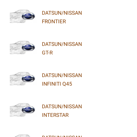
DATSUN/NISSAN
FRONTIER
DATSUN/NISSAN
GT-R
DATSUN/NISSAN
INFINITI Q45
DATSUN/NISSAN
INTERSTAR