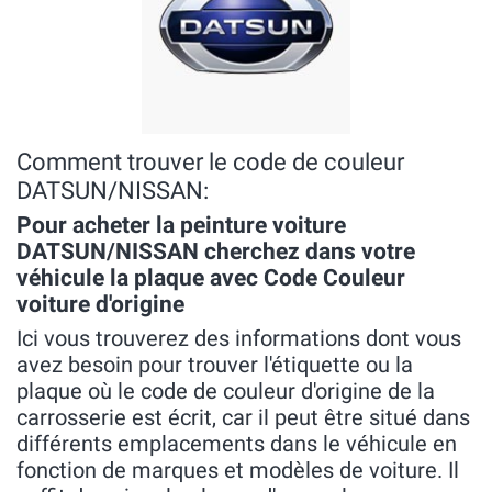
Comment trouver le code de couleur
DATSUN/NISSAN:
Pour acheter la peinture voiture
DATSUN/NISSAN cherchez dans votre
véhicule la plaque avec Code Couleur
voiture d'origine
Ici vous trouverez des informations dont vous
avez besoin pour trouver l'étiquette ou la
plaque où le code de couleur d'origine de la
carrosserie est écrit, car il peut être situé dans
différents emplacements dans le véhicule en
fonction de marques et modèles de voiture. Il