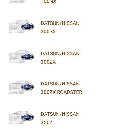
100NX
DATSUN/NISSAN
200SX
DATSUN/NISSAN
300ZX
DATSUN/NISSAN
300ZX ROADSTER
DATSUN/NISSAN
350Z