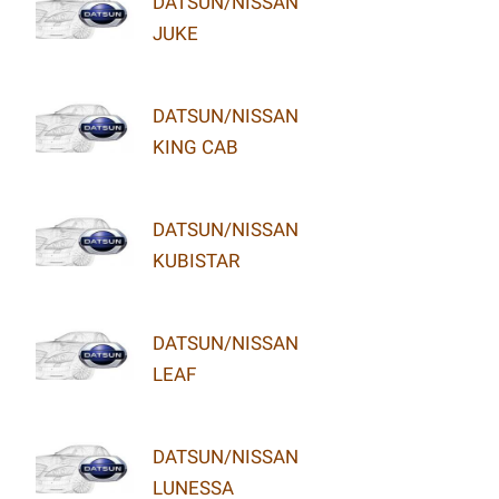
DATSUN/NISSAN
JUKE
DATSUN/NISSAN
KING CAB
DATSUN/NISSAN
KUBISTAR
DATSUN/NISSAN
LEAF
DATSUN/NISSAN
LUNESSA