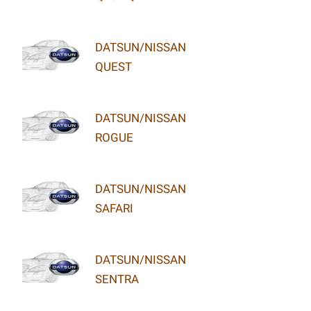
DATSUN/NISSAN
QUEST
DATSUN/NISSAN
ROGUE
DATSUN/NISSAN
SAFARI
DATSUN/NISSAN
SENTRA