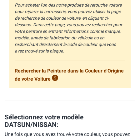
Pour acheter l'un des notre produits de retouche voiture
pour réparer la carrosserie, vous pouvez utiliser la page
de recherche de couleur de voiture, en cliquant ci-
dessous. Dans cette page, vous pouvez rechercher pour
votre peinture en entrant informations comme marque,
modèle, année de fabrication du véhicule ou en
recherchant directement le code de couleur que vous
avez trouvé sur la plaque.
Rechercher la Peinture dans la Couleur d'Origine
de votre Voiture
Sélectionnez votre modèle
DATSUN/NISSAN:
Une fois que vous avez trouvé votre couleur, vous pouvez