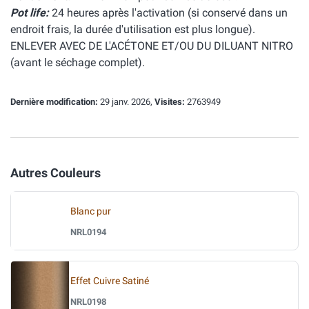
Pot life:
24 heures après l'activation (si conservé dans un
endroit frais, la durée d'utilisation est plus longue).
ENLEVER AVEC DE L'ACÉTONE ET/OU DU DILUANT NITRO
(avant le séchage complet).
Dernière modification:
29 janv. 2026,
Visites:
2763949
Autres Couleurs
Blanc pur
NRL0194
Effet Cuivre Satiné
NRL0198