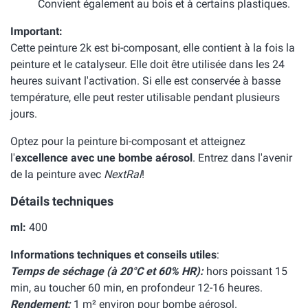
Convient également au bois et à certains plastiques.
Important:
Cette peinture 2k est bi-composant, elle contient à la fois la
peinture et le catalyseur. Elle doit être utilisée dans les 24
heures suivant l'activation. Si elle est conservée à basse
température, elle peut rester utilisable pendant plusieurs
jours.
Optez pour la peinture bi-composant et atteignez
l'
excellence avec une bombe aérosol
. Entrez dans l'avenir
de la peinture avec
NextRal
!
Détails techniques
ml:
400
Informations techniques et conseils utiles
:
Temps de séchage (à 20°C et 60% HR):
hors poissant 15
min, au toucher 60 min, en profondeur 12-16 heures.
Rendement:
1 m² environ pour bombe aérosol.