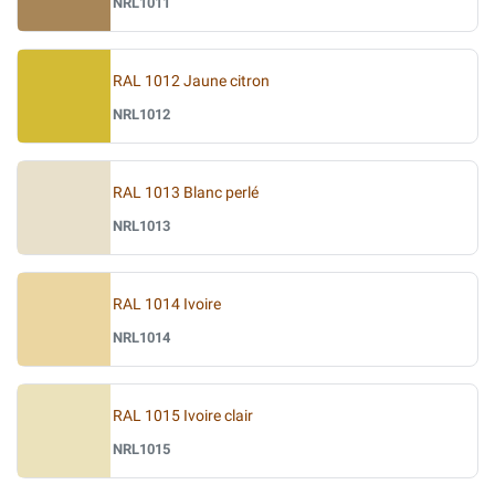
NRL1011
RAL 1012 Jaune citron
NRL1012
RAL 1013 Blanc perlé
NRL1013
RAL 1014 Ivoire
NRL1014
RAL 1015 Ivoire clair
NRL1015