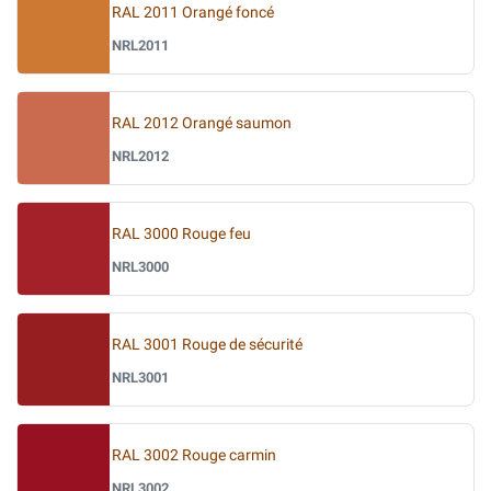
RAL 2011 Orangé foncé
NRL2011
RAL 2012 Orangé saumon
NRL2012
RAL 3000 Rouge feu
NRL3000
RAL 3001 Rouge de sécurité
NRL3001
RAL 3002 Rouge carmin
NRL3002