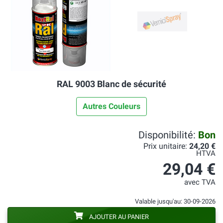
RAL 9003 Blanc de sécurité
Autres Couleurs
Disponibilité:
Bon
Prix unitaire:
24,20 €
HTVA
29,04 €
avec TVA
Valable jusqu'au: 30-09-2026
AJOUTER AU PANIER