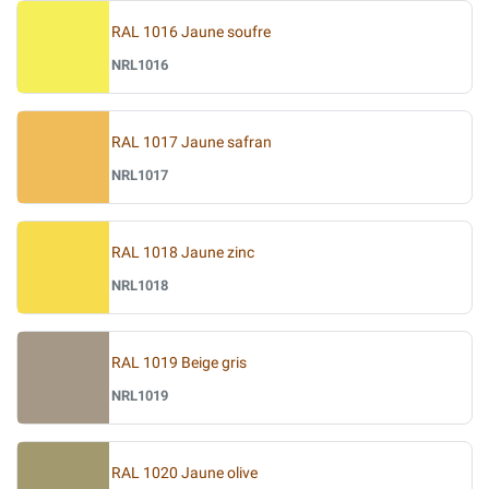
RAL 1016 Jaune soufre
NRL1016
RAL 1017 Jaune safran
NRL1017
RAL 1018 Jaune zinc
NRL1018
RAL 1019 Beige gris
NRL1019
RAL 1020 Jaune olive