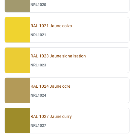
NRL1020
RAL 1021 Jaune colza
NRL1021
RAL 1023 Jaune signalisation
NRL1023
RAL 1024 Jaune ocre
NRL1024
RAL 1027 Jaune curry
NRL1027