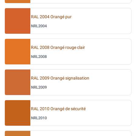
RAL 2004 Orangé pur
NRL2004
RAL 2008 Orangé rouge clair
NRL2008
RAL 2009 Orangé signalisation
NRL2009
RAL 2010 Orangé de sécurité
NRL2010