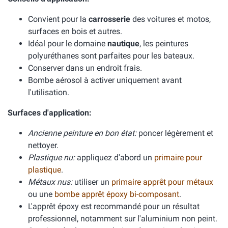
Convient pour la
carrosserie
des voitures et motos,
surfaces en bois et autres.
Idéal pour le domaine
nautique
, les peintures
polyuréthanes sont parfaites pour les bateaux.
Conserver dans un endroit frais.
Bombe aérosol à activer uniquement avant
l'utilisation.
Surfaces d'application:
Ancienne peinture en bon état:
poncer légèrement et
nettoyer.
Plastique nu:
appliquez d'abord un
primaire pour
plastique
.
Métaux nus:
utiliser un
primaire apprêt pour métaux
ou une
bombe apprêt époxy bi-composant
.
L'apprêt époxy est recommandé pour un résultat
professionnel, notamment sur l'aluminium non peint.