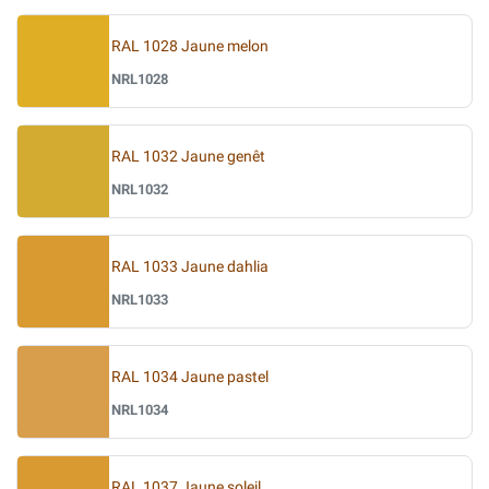
RAL 1028 Jaune melon
NRL1028
RAL 1032 Jaune genêt
NRL1032
RAL 1033 Jaune dahlia
NRL1033
RAL 1034 Jaune pastel
NRL1034
RAL 1037 Jaune soleil