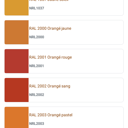
NRL1037
RAL 2000 Orangé jaune
NRL2000
RAL 2001 Orangé rouge
NRL2001
RAL 2002 Orangé sang
NRL2002
RAL 2003 Orangé pastel
NRL2003