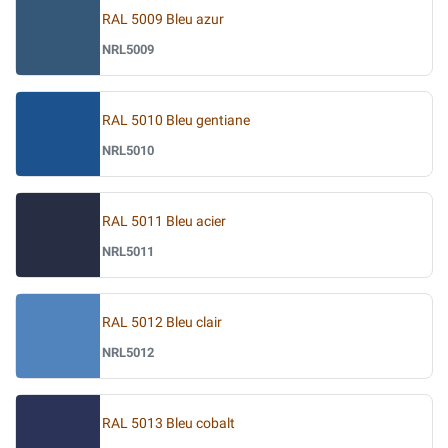
RAL 5009 Bleu azur
NRL5009
RAL 5010 Bleu gentiane
NRL5010
RAL 5011 Bleu acier
NRL5011
RAL 5012 Bleu clair
NRL5012
RAL 5013 Bleu cobalt