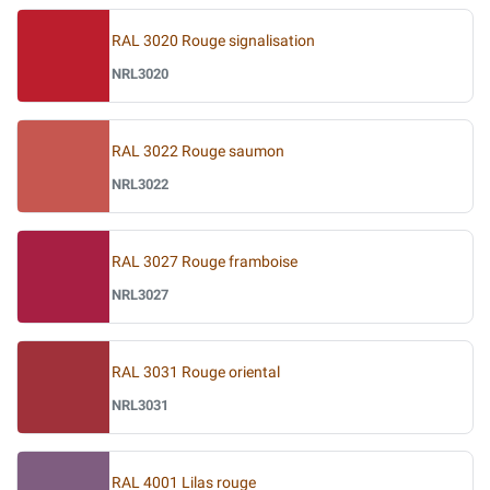
RAL 3020 Rouge signalisation
NRL3020
RAL 3022 Rouge saumon
NRL3022
RAL 3027 Rouge framboise
NRL3027
RAL 3031 Rouge oriental
NRL3031
RAL 4001 Lilas rouge