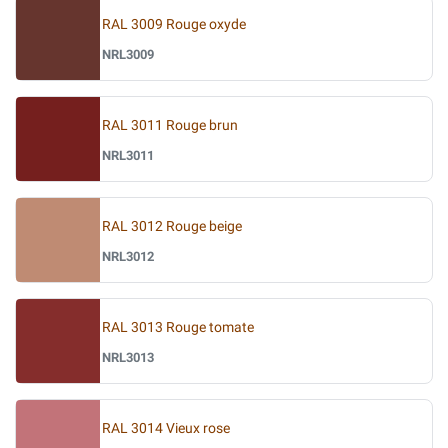
RAL 3009 Rouge oxyde
NRL3009
RAL 3011 Rouge brun
NRL3011
RAL 3012 Rouge beige
NRL3012
RAL 3013 Rouge tomate
NRL3013
RAL 3014 Vieux rose