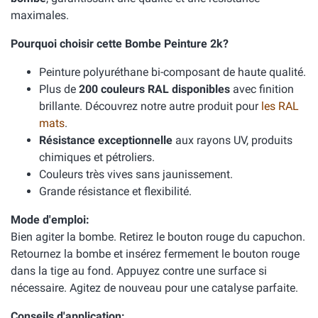
maximales.
Pourquoi choisir cette Bombe Peinture 2k?
Peinture polyuréthane bi-composant de haute qualité.
Plus de
200 couleurs RAL disponibles
avec finition
brillante. Découvrez notre autre produit pour
les RAL
mats
.
Résistance exceptionnelle
aux rayons UV, produits
chimiques et pétroliers.
Couleurs très vives sans jaunissement.
Grande résistance et flexibilité.
Mode d'emploi:
Bien agiter la bombe. Retirez le bouton rouge du capuchon.
Retournez la bombe et insérez fermement le bouton rouge
dans la tige au fond. Appuyez contre une surface si
nécessaire. Agitez de nouveau pour une catalyse parfaite.
Conseils d'application: