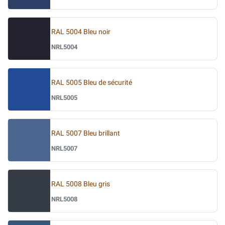
RAL 5004 Bleu noir
NRL5004
RAL 5005 Bleu de sécurité
NRL5005
RAL 5007 Bleu brillant
NRL5007
RAL 5008 Bleu gris
NRL5008