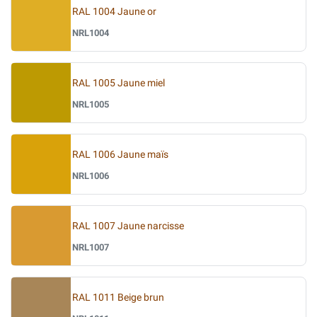
RAL 1004 Jaune or
NRL1004
RAL 1005 Jaune miel
NRL1005
RAL 1006 Jaune maïs
NRL1006
RAL 1007 Jaune narcisse
NRL1007
RAL 1011 Beige brun