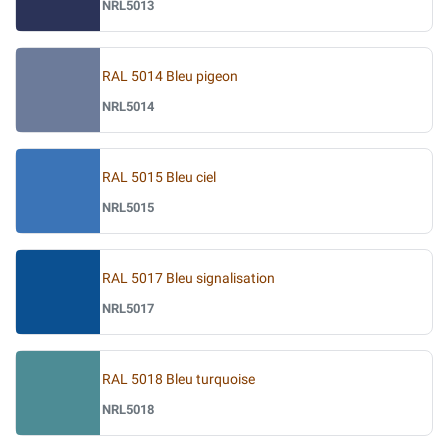
NRL5013
RAL 5014 Bleu pigeon
NRL5014
RAL 5015 Bleu ciel
NRL5015
RAL 5017 Bleu signalisation
NRL5017
RAL 5018 Bleu turquoise
NRL5018