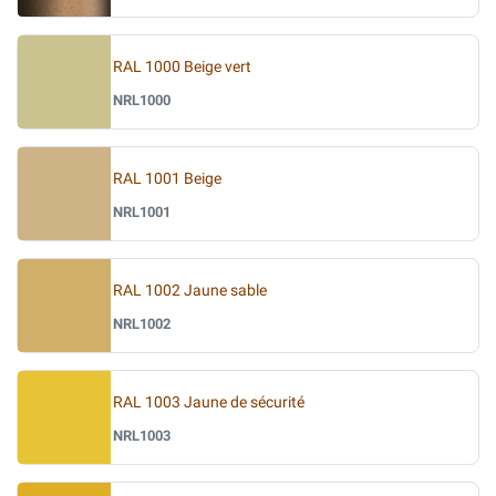
RAL 1000 Beige vert
NRL1000
RAL 1001 Beige
NRL1001
RAL 1002 Jaune sable
NRL1002
RAL 1003 Jaune de sécurité
NRL1003