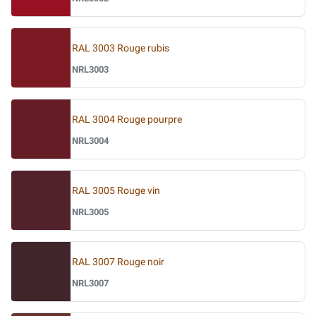
RAL 3003 Rouge rubis
NRL3003
RAL 3004 Rouge pourpre
NRL3004
RAL 3005 Rouge vin
NRL3005
RAL 3007 Rouge noir
NRL3007