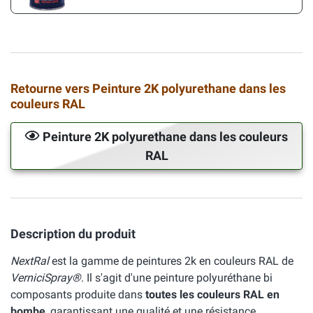
Retourne vers Peinture 2K polyurethane dans les
couleurs RAL
Peinture 2K polyurethane dans les couleurs
RAL
Description du produit
NextRal
est la gamme de peintures 2k en couleurs RAL de
VerniciSpray®
. Il s'agit d'une peinture polyuréthane bi
composants produite dans
toutes les couleurs RAL en
bombe
, garantissant une qualité et une résistance