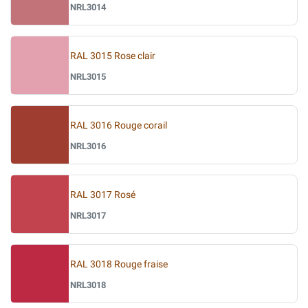
NRL3014
RAL 3015 Rose clair
NRL3015
RAL 3016 Rouge corail
NRL3016
RAL 3017 Rosé
NRL3017
RAL 3018 Rouge fraise
NRL3018