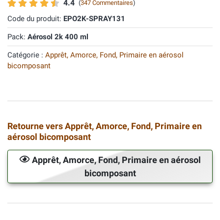
4.4
(
347 Commentaires
)
Code du produit:
EPO2K-SPRAY131
Pack:
Aérosol 2k 400 ml
Catégorie :
Apprêt, Amorce, Fond, Primaire en aérosol
bicomposant
Retourne vers Apprêt, Amorce, Fond, Primaire en
aérosol bicomposant
Apprêt, Amorce, Fond, Primaire en aérosol
bicomposant