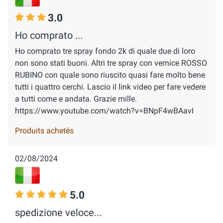
3.0
Ho comprato ...
Ho comprato tre spray fondo 2k di quale due di loro
non sono stati buoni. Altri tre spray con vernice ROSSO
RUBINO con quale sono riuscito quasi fare molto bene
tutti i quattro cerchi. Lascio il link video per fare vedere
a tutti come e andata. Grazie mille.
https://www.youtube.com/watch?v=BNpF4wBAavI
Produits achetés
02/08/2024
5.0
spedizione veloce...