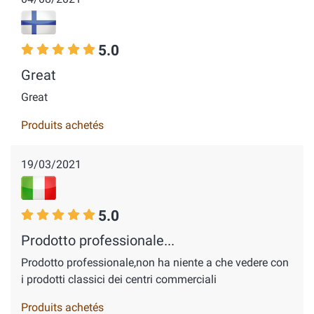
5.0
Great
Great
Produits achetés
19/03/2021
5.0
Prodotto professionale...
Prodotto professionale,non ha niente a che vedere con
i prodotti classici dei centri commerciali
Produits achetés