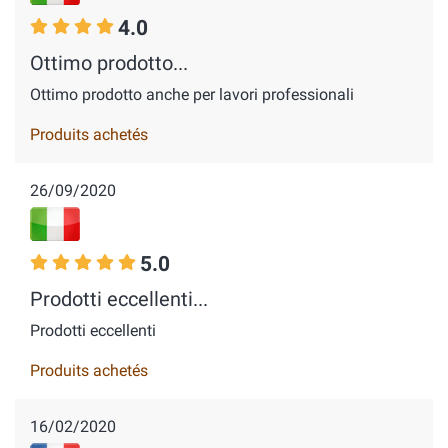
4.0
Ottimo prodotto...
Ottimo prodotto anche per lavori professionali
Produits achetés
26/09/2020
5.0
Prodotti eccellenti...
Prodotti eccellenti
Produits achetés
16/02/2020