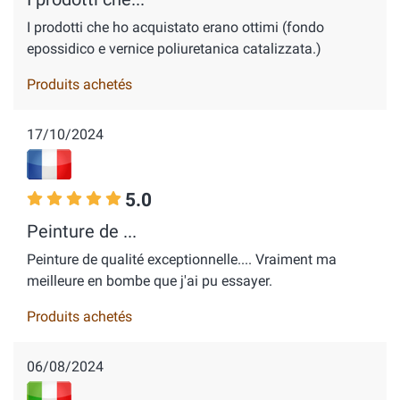
I prodotti che ho acquistato erano ottimi (fondo
epossidico e vernice poliuretanica catalizzata.)
Produits achetés
17/10/2024
5.0
Peinture de ...
Peinture de qualité exceptionnelle.... Vraiment ma
meilleure en bombe que j'ai pu essayer.
Produits achetés
06/08/2024