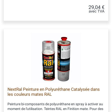
29,04 €
avec TVA
NextRal Peinture en Polyuréthane Catalysée dans
les couleurs mates RAL
Peinture bi-composants de polyuréthane en spray à activer au
moment de l'utilisation. Teintes RAL en Finition mate. Pour des