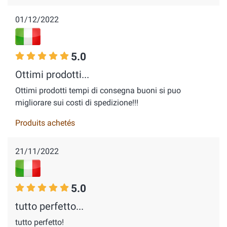
01/12/2022
5.0
Ottimi prodotti...
Ottimi prodotti tempi di consegna buoni si puo
migliorare sui costi di spedizione!!!
Produits achetés
21/11/2022
5.0
tutto perfetto...
tutto perfetto!