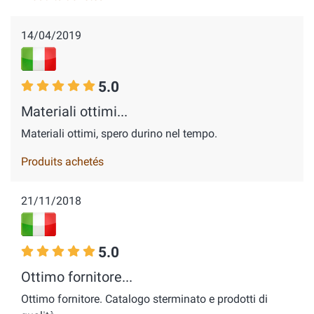
14/04/2019
5.0
Materiali ottimi...
Materiali ottimi, spero durino nel tempo.
Produits achetés
21/11/2018
5.0
Ottimo fornitore...
Ottimo fornitore. Catalogo sterminato e prodotti di