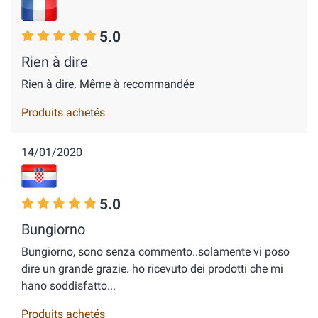
5.0
Rien à dire
Rien à dire. Même à recommandée
Produits achetés
14/01/2020
5.0
Bungiorno
Bungiorno, sono senza commento..solamente vi poso
dire un grande grazie. ho ricevuto dei prodotti che mi
hano soddisfatto...
Produits achetés