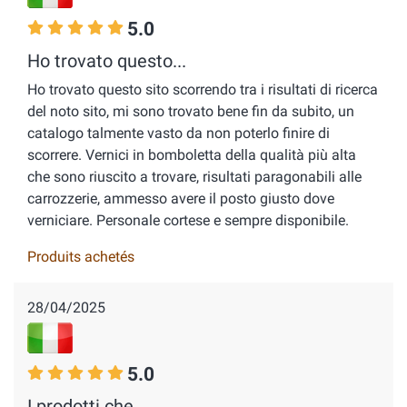
5.0
Ho trovato questo...
Ho trovato questo sito scorrendo tra i risultati di ricerca
del noto sito, mi sono trovato bene fin da subito, un
catalogo talmente vasto da non poterlo finire di
scorrere. Vernici in bomboletta della qualità più alta
che sono riuscito a trovare, risultati paragonabili alle
carrozzerie, ammesso avere il posto giusto dove
verniciare. Personale cortese e sempre disponibile.
Produits achetés
28/04/2025
5.0
I prodotti che...