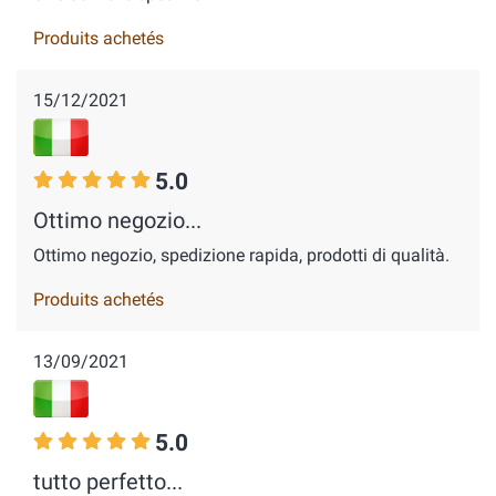
Produits achetés
15/12/2021
5.0
Ottimo negozio...
Ottimo negozio, spedizione rapida, prodotti di qualità.
Produits achetés
13/09/2021
5.0
tutto perfetto...