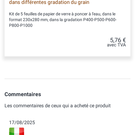
dans différentes gradation du grain
Kit de 5 feuilles de papier de verre à poncer à l'eau, dans le
format 230x280 mm, dans la gradation P400-P500-P600-
P800-P1000
5,76 €
avec TVA
Commentaires
Les commentaires de ceux qui a acheté ce produit
17/08/2025