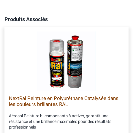
Produits Associés
NextRal Peinture en Polyuréthane Catalysée dans
les couleurs brillantes RAL
Aérosol Peinture bi-composants à activer, garantit une
résistance et une brillance maximales pour des résultats
professionnels