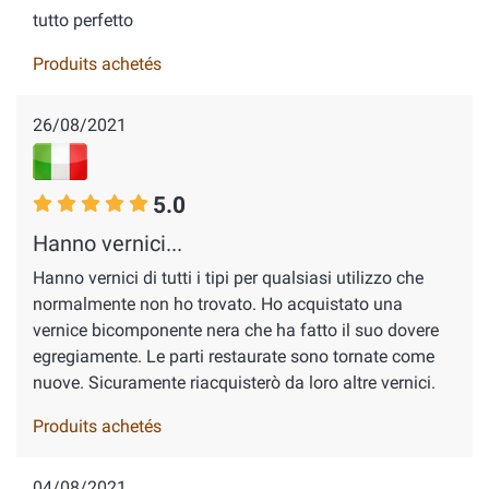
tutto perfetto
Produits achetés
26/08/2021
5.0
Hanno vernici...
Hanno vernici di tutti i tipi per qualsiasi utilizzo che
normalmente non ho trovato. Ho acquistato una
vernice bicomponente nera che ha fatto il suo dovere
egregiamente. Le parti restaurate sono tornate come
nuove. Sicuramente riacquisterò da loro altre vernici.
Produits achetés
04/08/2021