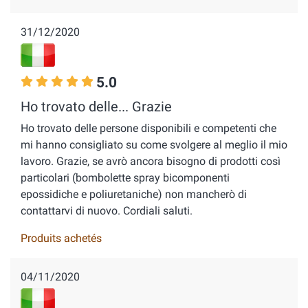
31/12/2020
5.0
Ho trovato delle... Grazie
Ho trovato delle persone disponibili e competenti che
mi hanno consigliato su come svolgere al meglio il mio
lavoro. Grazie, se avrò ancora bisogno di prodotti così
particolari (bombolette spray bicomponenti
epossidiche e poliuretaniche) non mancherò di
contattarvi di nuovo. Cordiali saluti.
Produits achetés
04/11/2020