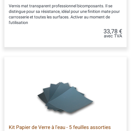
Vernis mat transparent professionnel bicomposants. Il se
distingue pour sa résistance, idéal pour une finition mate pour
carrosserie et toutes les surfaces. Activer au moment de
l'utilisation
33,78 €
avec TVA
Kit Papier de Verre à l'eau - 5 feuilles assorties