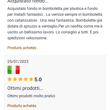
Acquistato fondo...
Acquistato fondo in bomboletta per plastica e fondo
per metalli fantastici . La vernice sempre in bomboletta
con catalizzatore . Una resa fantastica. Bombolette già
dotate di spruzzo a ventaglio.Per un neofita come me è
uscito un bellissimo lavoro. Lo consiglio a tutti. E poi
spedizioni velocissime.
Produits achetés
25/01/2023
5.0
Ottimi prodotti...
Ottimi prodotti molto pratici
Produits achetés