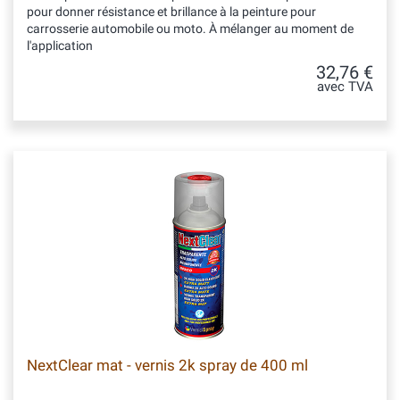
pour donner résistance et brillance à la peinture pour
carrosserie automobile ou moto. À mélanger au moment de
l'application
32,76 €
avec TVA
NextClear mat - vernis 2k spray de 400 ml