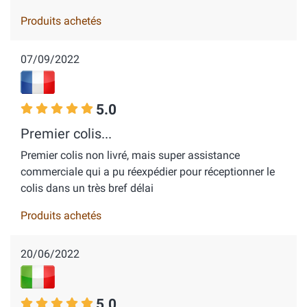
Produits achetés
07/09/2022
5.0
Premier colis...
Premier colis non livré, mais super assistance
commerciale qui a pu réexpédier pour réceptionner le
colis dans un très bref délai
Produits achetés
20/06/2022
5.0