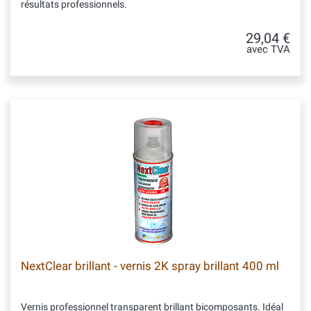
résultats professionnels.
29,04 €
avec TVA
NextClear brillant - vernis 2K spray brillant 400 ml
Vernis professionnel transparent brillant bicomposants. Idéal