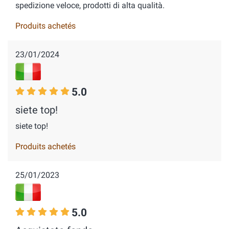
spedizione veloce, prodotti di alta qualità.
Produits achetés
23/01/2024
5.0
siete top!
siete top!
Produits achetés
25/01/2023
5.0