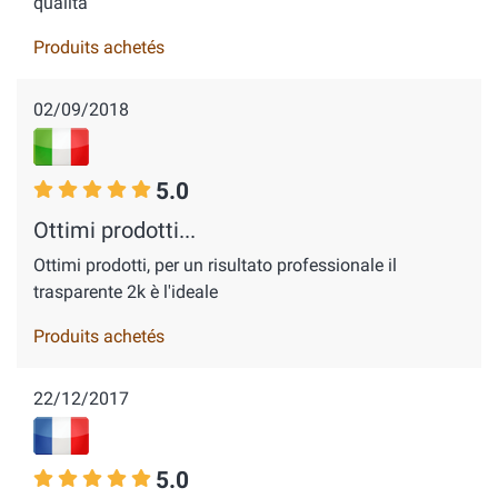
qualità
Produits achetés
02/09/2018
5.0
Ottimi prodotti...
Ottimi prodotti, per un risultato professionale il
trasparente 2k è l'ideale
Produits achetés
22/12/2017
5.0