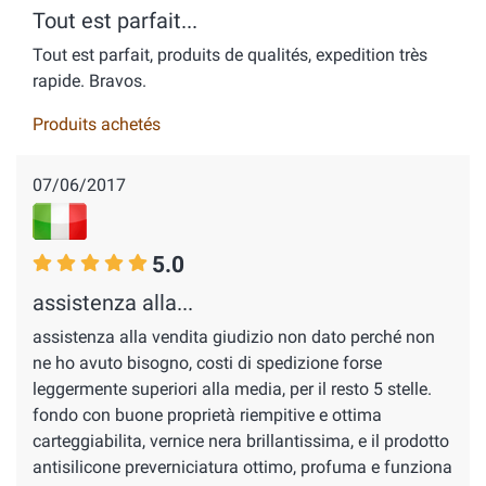
Tout est parfait...
Tout est parfait, produits de qualités, expedition très
rapide. Bravos.
Produits achetés
07/06/2017
5.0
assistenza alla...
assistenza alla vendita giudizio non dato perché non
ne ho avuto bisogno, costi di spedizione forse
leggermente superiori alla media, per il resto 5 stelle.
fondo con buone proprietà riempitive e ottima
carteggiabilita, vernice nera brillantissima, e il prodotto
antisilicone preverniciatura ottimo, profuma e funziona