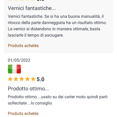
Vernici fantastiche...
Vernici fantastiche. Se si ha una buona manualità, il
ritocco della parte danneggiata ha un risultato ottimo.
Le vernici si distendono in maniera ottimale, basta
lasciarle il tempo di asciugare.
Produits achetés
01/05/2022
5.0
Prodotto ottimo...
Prodotto ottimo....usato su dei carter moto quindi parti
sollecitate ...lo consiglio
Produits achetés