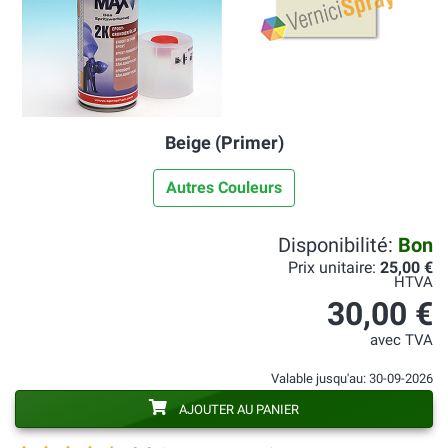
Beige (Primer)
Autres Couleurs
Disponibilité:
Bon
Prix unitaire:
25,00 €
HTVA
30,00 €
avec TVA
Valable jusqu'au: 30-09-2026
AJOUTER AU PANIER