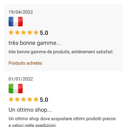
19/04/2022
5.0
très bonne gamme...
très bonne gamme de produits, entièrement satisfait.
Produits achetés
01/01/2022
5.0
Un ottimo shop...
Un ottimo shop dove acquistare ottimi prodotti precisi
e veloci nelle spedizioni.