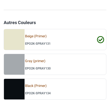
Autres Couleurs
Beige (Primer)
EPO2K-SPRAY131
Gray (primer)
EPO2K-SPRAY130
Black (Primer)
EPO2K-SPRAY134