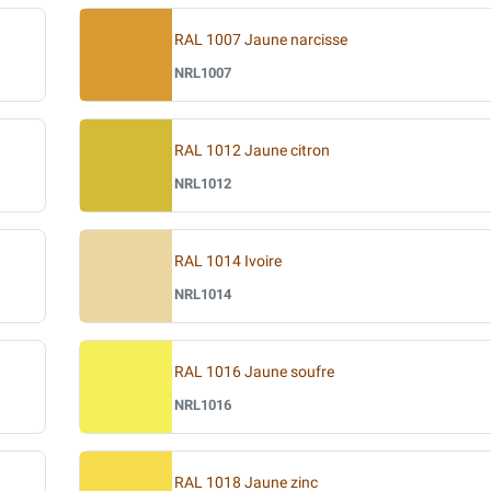
RAL 1007 Jaune narcisse
NRL1007
RAL 1012 Jaune citron
NRL1012
RAL 1014 Ivoire
NRL1014
RAL 1016 Jaune soufre
NRL1016
RAL 1018 Jaune zinc