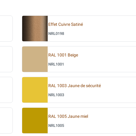
Effet Cuivre Satiné
NRL0198
RAL 1001 Beige
NRL1001
RAL 1003 Jaune de sécurité
NRL1003
RAL 1005 Jaune miel
NRL1005