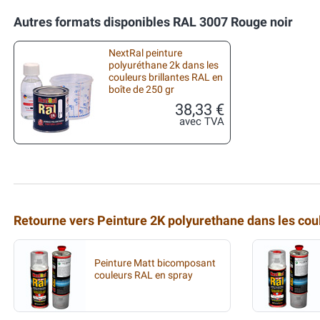
Autres formats disponibles RAL 3007 Rouge noir
NextRal peinture
polyuréthane 2k dans les
couleurs brillantes RAL en
boîte de 250 gr
38,33 €
avec TVA
Retourne vers Peinture 2K polyurethane dans les co
Peinture Matt bicomposant
couleurs RAL en spray