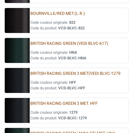
BOURNVILLE/RED MET.(L.R.)
Code couleur originale:
822
Code du produit:
VCD-BLVC-822
BRITISH RACING GREEN (VEDI BLVC-617)
Code couleur originale:
HNA
Code du produit:
VCD-BLVC-HNA
BRITISH RACING GREEN 3 MET(VEDI BLVC-1279
Code couleur originale:
HFF
Code du produit:
VCD-BLVC-HFF
BRITISH RACING GREEN 3 MET. HFF
Code couleur originale:
1279
Code du produit:
VCD-BLVC-1279