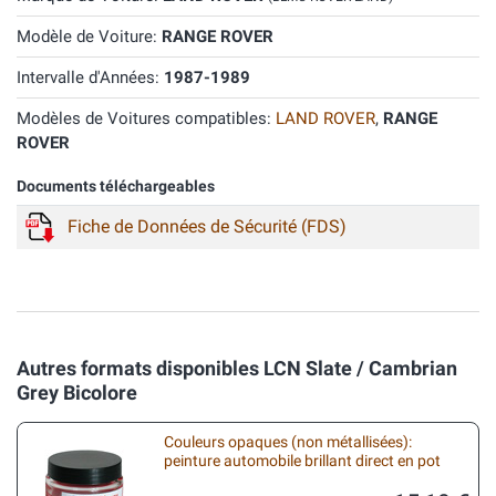
Modèle de Voiture:
RANGE ROVER
Intervalle d'Années:
1987-1989
Modèles de Voitures compatibles:
LAND ROVER
,
RANGE
ROVER
Documents téléchargeables
Fiche de Données de Sécurité (FDS)
Autres formats disponibles LCN Slate / Cambrian
Grey Bicolore
Couleurs opaques (non métallisées):
peinture automobile brillant direct en pot