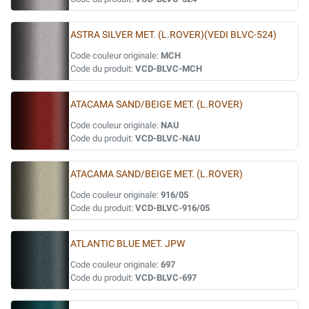
ASTRA SILVER MET. (L.ROVER)(VEDI BLVC-524)
Code couleur originale:
MCH
Code du produit:
VCD-BLVC-MCH
ATACAMA SAND/BEIGE MET. (L.ROVER)
Code couleur originale:
NAU
Code du produit:
VCD-BLVC-NAU
ATACAMA SAND/BEIGE MET. (L.ROVER)
Code couleur originale:
916/05
Code du produit:
VCD-BLVC-916/05
ATLANTIC BLUE MET. JPW
Code couleur originale:
697
Code du produit:
VCD-BLVC-697