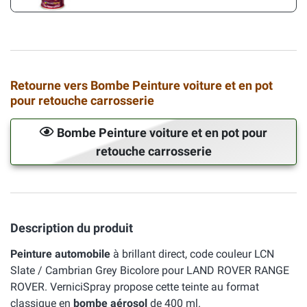
Retourne vers Bombe Peinture voiture et en pot
pour retouche carrosserie
Bombe Peinture voiture et en pot pour
retouche carrosserie
Description du produit
Peinture automobile
à brillant direct, code couleur LCN
Slate / Cambrian Grey Bicolore pour LAND ROVER RANGE
ROVER. VerniciSpray propose cette teinte au format
classique en
bombe aérosol
de 400 ml.