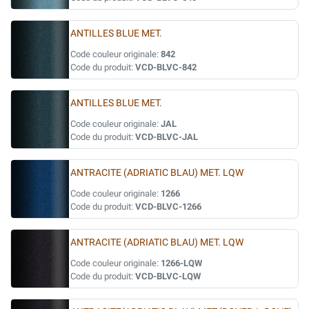
ANTILLES BLUE MET.
Code couleur originale:
842
Code du produit:
VCD-BLVC-842
ANTILLES BLUE MET.
Code couleur originale:
JAL
Code du produit:
VCD-BLVC-JAL
ANTRACITE (ADRIATIC BLAU) MET. LQW
Code couleur originale:
1266
Code du produit:
VCD-BLVC-1266
ANTRACITE (ADRIATIC BLAU) MET. LQW
Code couleur originale:
1266-LQW
Code du produit:
VCD-BLVC-LQW