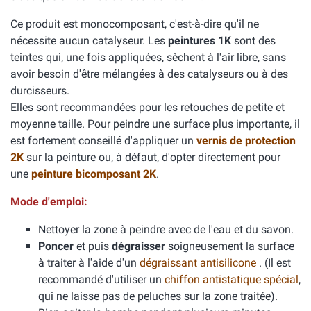
Ce produit est monocomposant, c'est-à-dire qu'il ne
nécessite aucun catalyseur. Les
peintures 1K
sont des
teintes qui, une fois appliquées, sèchent à l'air libre, sans
avoir besoin d'être mélangées à des catalyseurs ou à des
durcisseurs.
Elles sont recommandées pour les retouches de petite et
moyenne taille. Pour peindre une surface plus importante, il
est fortement conseillé d'appliquer un
vernis de protection
2K
sur la peinture ou, à défaut, d'opter directement pour
une
peinture bicomposant 2K
.
Mode d'emploi:
Nettoyer la zone à peindre avec de l'eau et du savon.
Poncer
et puis
dégraisser
soigneusement la surface
à traiter à l'aide d'un
dégraissant antisilicone
. (Il est
recommandé d'utiliser un
chiffon antistatique spécial
,
qui ne laisse pas de peluches sur la zone traitée).