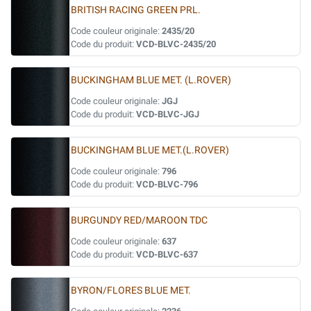
BRITISH RACING GREEN PRL.
Code couleur originale:
2435/20
Code du produit:
VCD-BLVC-2435/20
BUCKINGHAM BLUE MET. (L.ROVER)
Code couleur originale:
JGJ
Code du produit:
VCD-BLVC-JGJ
BUCKINGHAM BLUE MET.(L.ROVER)
Code couleur originale:
796
Code du produit:
VCD-BLVC-796
BURGUNDY RED/MAROON TDC
Code couleur originale:
637
Code du produit:
VCD-BLVC-637
BYRON/FLORES BLUE MET.