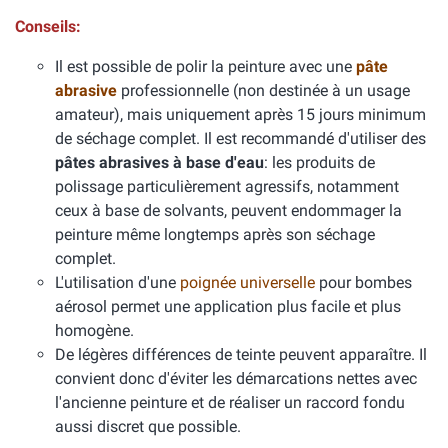
Conseils:
Il est possible de polir la peinture avec une
pâte
abrasive
professionnelle (non destinée à un usage
amateur), mais uniquement après 15 jours minimum
de séchage complet. Il est recommandé d'utiliser des
pâtes abrasives à base d'eau
: les produits de
polissage particulièrement agressifs, notamment
ceux à base de solvants, peuvent endommager la
peinture même longtemps après son séchage
complet.
L'utilisation d'une
poignée universelle
pour bombes
aérosol permet une application plus facile et plus
homogène.
De légères différences de teinte peuvent apparaître. Il
convient donc d'éviter les démarcations nettes avec
l'ancienne peinture et de réaliser un raccord fondu
aussi discret que possible.