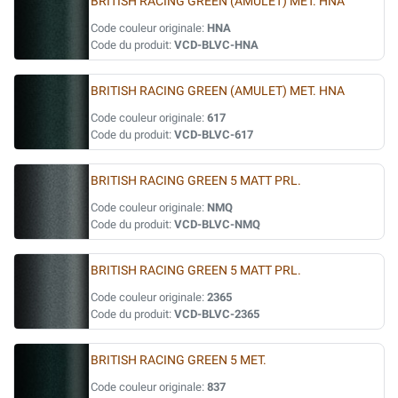
BRITISH RACING GREEN (AMULET) MET. HNA
Code couleur originale:
HNA
Code du produit:
VCD-BLVC-HNA
BRITISH RACING GREEN (AMULET) MET. HNA
Code couleur originale:
617
Code du produit:
VCD-BLVC-617
BRITISH RACING GREEN 5 MATT PRL.
Code couleur originale:
NMQ
Code du produit:
VCD-BLVC-NMQ
BRITISH RACING GREEN 5 MATT PRL.
Code couleur originale:
2365
Code du produit:
VCD-BLVC-2365
BRITISH RACING GREEN 5 MET.
Code couleur originale:
837