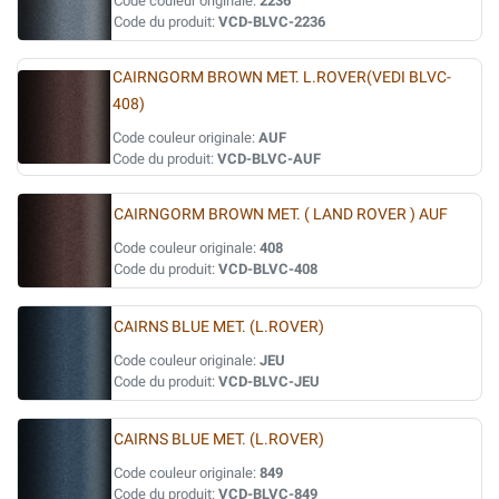
Code couleur originale:
2236
Code du produit:
VCD-BLVC-2236
CAIRNGORM BROWN MET. L.ROVER(VEDI BLVC-
408)
Code couleur originale:
AUF
Code du produit:
VCD-BLVC-AUF
CAIRNGORM BROWN MET. ( LAND ROVER ) AUF
Code couleur originale:
408
Code du produit:
VCD-BLVC-408
CAIRNS BLUE MET. (L.ROVER)
Code couleur originale:
JEU
Code du produit:
VCD-BLVC-JEU
CAIRNS BLUE MET. (L.ROVER)
Code couleur originale:
849
Code du produit:
VCD-BLVC-849