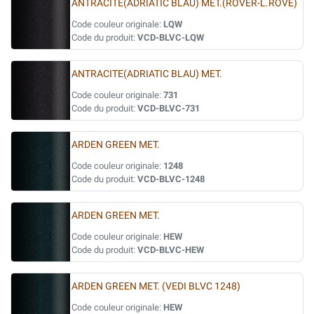
ANTRACITE(ADRIATIC BLAU) MET.(ROVER-L.ROVE)
Code couleur originale:
LQW
Code du produit:
VCD-BLVC-LQW
ANTRACITE(ADRIATIC BLAU) MET.
Code couleur originale:
731
Code du produit:
VCD-BLVC-731
ARDEN GREEN MET.
Code couleur originale:
1248
Code du produit:
VCD-BLVC-1248
ARDEN GREEN MET.
Code couleur originale:
HEW
Code du produit:
VCD-BLVC-HEW
ARDEN GREEN MET. (VEDI BLVC 1248)
Code couleur originale:
HEW