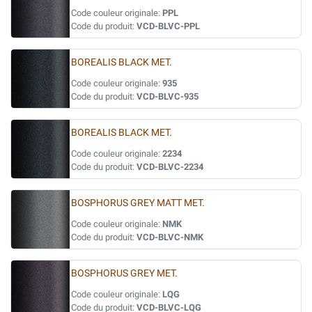
Code couleur originale:
PPL
Code du produit:
VCD-BLVC-PPL
BOREALIS BLACK MET.
Code couleur originale:
935
Code du produit:
VCD-BLVC-935
BOREALIS BLACK MET.
Code couleur originale:
2234
Code du produit:
VCD-BLVC-2234
BOSPHORUS GREY MATT MET.
Code couleur originale:
NMK
Code du produit:
VCD-BLVC-NMK
BOSPHORUS GREY MET.
Code couleur originale:
LQG
Code du produit:
VCD-BLVC-LQG