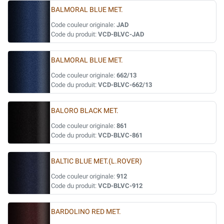
BALMORAL BLUE MET.
Code couleur originale:
JAD
Code du produit:
VCD-BLVC-JAD
BALMORAL BLUE MET.
Code couleur originale:
662/13
Code du produit:
VCD-BLVC-662/13
BALORO BLACK MET.
Code couleur originale:
861
Code du produit:
VCD-BLVC-861
BALTIC BLUE MET.(L.ROVER)
Code couleur originale:
912
Code du produit:
VCD-BLVC-912
BARDOLINO RED MET.