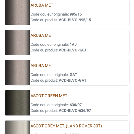
ARUBA MET
Code couleur originale:
995/15
Code du produit:
VCD-BLVC-995/15
ARUBA MET
Code couleur originale:
1AJ
Code du produit:
VCD-BLVC-1AJ
ARUBA MET
Code couleur originale:
GAT
Code du produit:
VCD-BLVC-GAT
ASCOT GREEN MET.
Code couleur originale:
636/97
Code du produit:
VCD-BLVC-636/97
ASCOT GREY MET. (LAND ROVER 807)