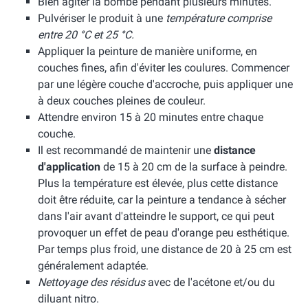
Bien agiter la bombe pendant plusieurs minutes.
Pulvériser le produit à une
température comprise
entre 20 °C et 25 °C.
Appliquer la peinture de manière uniforme, en
couches fines, afin d'éviter les coulures. Commencer
par une légère couche d'accroche, puis appliquer une
à deux couches pleines de couleur.
Attendre environ 15 à 20 minutes entre chaque
couche.
Il est recommandé de maintenir une
distance
d'application
de 15 à 20 cm de la surface à peindre.
Plus la température est élevée, plus cette distance
doit être réduite, car la peinture a tendance à sécher
dans l'air avant d'atteindre le support, ce qui peut
provoquer un effet de peau d'orange peu esthétique.
Par temps plus froid, une distance de 20 à 25 cm est
généralement adaptée.
Nettoyage des résidus
avec de l'acétone et/ou du
diluant nitro.