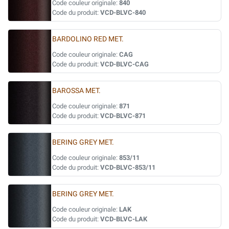
Code couleur originale:
840
Code du produit:
VCD-BLVC-840
BARDOLINO RED MET.
Code couleur originale:
CAG
Code du produit:
VCD-BLVC-CAG
BAROSSA MET.
Code couleur originale:
871
Code du produit:
VCD-BLVC-871
BERING GREY MET.
Code couleur originale:
853/11
Code du produit:
VCD-BLVC-853/11
BERING GREY MET.
Code couleur originale:
LAK
Code du produit:
VCD-BLVC-LAK