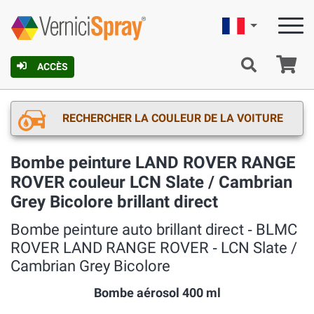
Française
Pa
ACCÈS
RECHERCHER LA COULEUR DE LA VOITURE
Bombe peinture LAND ROVER RANGE
ROVER couleur LCN Slate / Cambrian
Grey Bicolore brillant direct
Bombe peinture auto brillant direct ‐ BLMC
ROVER LAND RANGE ROVER ‐ LCN Slate /
Cambrian Grey Bicolore
Bombe aérosol 400 ml