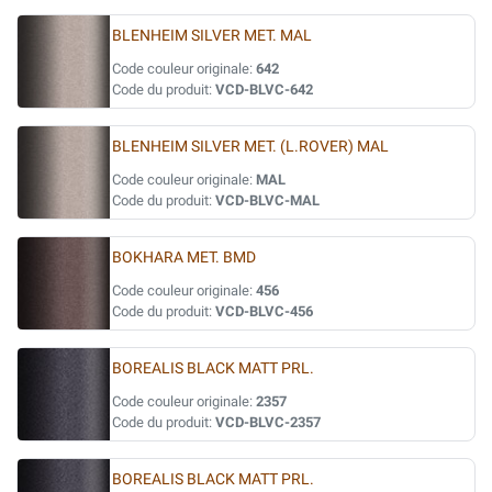
BLENHEIM SILVER MET. MAL
Code couleur originale:
642
Code du produit:
VCD-BLVC-642
BLENHEIM SILVER MET. (L.ROVER) MAL
Code couleur originale:
MAL
Code du produit:
VCD-BLVC-MAL
BOKHARA MET. BMD
Code couleur originale:
456
Code du produit:
VCD-BLVC-456
BOREALIS BLACK MATT PRL.
Code couleur originale:
2357
Code du produit:
VCD-BLVC-2357
BOREALIS BLACK MATT PRL.