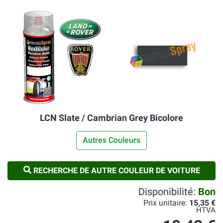
LCN Slate / Cambrian Grey Bicolore
Autres Couleurs
RECHERCHE DE AUTRE COULEUR DE VOITURE
Disponibilité:
Bon
Prix unitaire:
15,35 €
HTVA