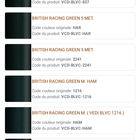
Code du produit:
VCD-BLVC-837
BRITISH RACING GREEN 5 MET.
Code couleur originale:
HAR
Code du produit:
VCD-BLVC-HAR
BRITISH RACING GREEN 5 MET.
Code couleur originale:
2241
Code du produit:
VCD-BLVC-2241
BRITISH RACING GREEN M. HAM
Code couleur originale:
1216
Code du produit:
VCD-BLVC-1216
BRITISH RACING GREEN M. ( VEDI BLVC-1216 )
Code couleur originale:
HAM
Code du produit:
VCD-BLVC-HAM