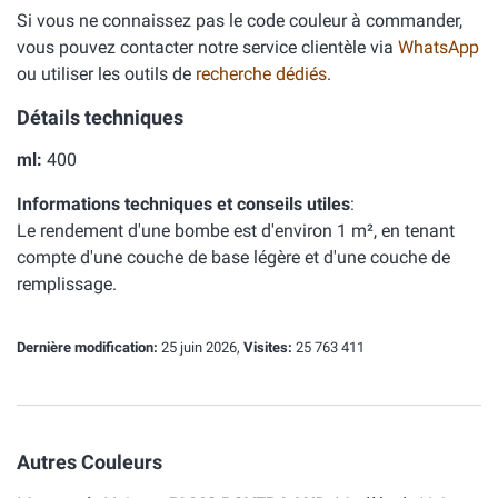
Si vous ne connaissez pas le code couleur à commander,
vous pouvez contacter notre service clientèle via
WhatsApp
ou utiliser les outils de
recherche dédiés
.
Détails techniques
ml:
400
Informations techniques et conseils utiles
:
Le rendement d'une bombe est d'environ 1 m², en tenant
compte d'une couche de base légère et d'une couche de
remplissage.
Dernière modification:
25 juin 2026,
Visites:
25 763 411
Autres Couleurs