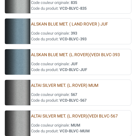
Code couleur originale:
835
Code du produit:
VCD-BLVC-835
ALSKAN BLUE MET. ( LAND ROVER ) JUF
Code couleur originale:
393
Code du produit:
VCD-BLVC-393
ALSKAN BLUE MET. (L.ROVER)(VEDI BLVC-393
Code couleur originale:
JUF
Code du produit:
VCD-BLVC-JUF
ALTAI SILVER MET. (L.ROVER) MUM
Code couleur originale:
567
Code du produit:
VCD-BLVC-567
ALTAI SILVER MET. (L.ROVER)(VEDI BLVC-567
Code couleur originale:
MUM
Code du produit:
VCD-BLVC-MUM