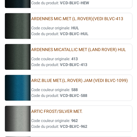
Code du produit:
VCD-BLVC-HEW
ARDENNES MIC.MET (L.ROVER)(VEDI BLVC-413
Code couleur originale:
HUL
Code du produit:
VCD-BLVC-HUL
ARDENNES MICATALLIC MET (LAND ROVER) HUL
Code couleur originale:
413
Code du produit:
VCD-BLVC-413
ARIZ.BLUE MET.(L.ROVER) JAM (VEDI BLVC-1099)
Code couleur originale:
588
Code du produit:
VCD-BLVC-588
ARTIC FROST/SILVER MET.
Code couleur originale:
962
Code du produit:
VCD-BLVC-962