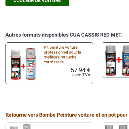
COULEUR DE VOITURE
Autres formats disponibles CUA CASSIS RED MET.
Kit peinture voiture
professionnel pour la
meilleure retouche
carrosserie
57,94 €
avec TVA
Retourne vers Bombe Peinture voiture et en pot pour