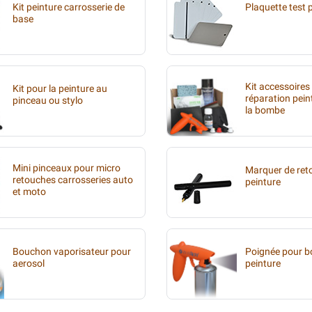
Kit peinture carrosserie de
Plaquette test 
base
Kit accessoires
Kit pour la peinture au
réparation pein
pinceau ou stylo
la bombe
Mini pinceaux pour micro
Marquer de ret
retouches carrosseries auto
peinture
et moto
Bouchon vaporisateur pour
Poignée pour 
aerosol
peinture