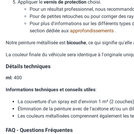
Appliquer le
vernis de protection
choisi.
Pour un résultat professionnel, nous recomman
Pour de petites retouches ou pour corriger des ra
Pour plus d'informations sur les différents types 
section dédiée aux
approfondissements
.
Notre peinture métallisée est
bicouche
, ce qui signifie qu'ell
La couleur finale du véhicule sera identique à l'originale uni
Détails techniques
ml:
400
Informations techniques et conseils utiles
:
La couverture d'un spray est d'environ 1 m² (2 couches)
Élimination de la peinture avec de l'acétone et/ou un dil
Les couleurs métallisées comprennent également les te
FAQ - Questions Fréquentes