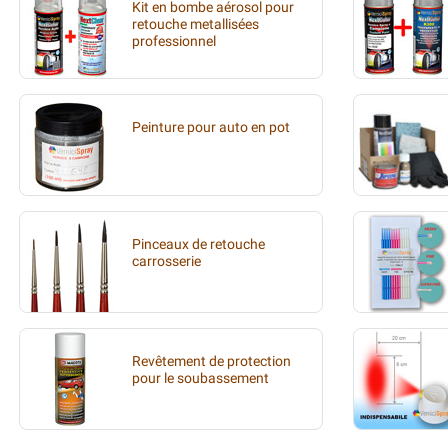
Kit en bombe aérosol pour
retouche metallisées
professionnel
Peinture pour auto en pot
Pinceaux de retouche
carrosserie
Revêtement de protection
pour le soubassement