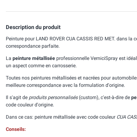
Description du produit
Peinture pour LAND ROVER CUA CASSIS RED MET. dans la cou
correspondance parfaite.
La
peinture métallisée
professionnelle VerniciSpray est idéal
un aspect comme en carrosserie.
Toutes nos peintures métallisées et nacrées pour automobile
meilleure correspondance avec la formulation d'origine.
Il s'agit de
produits personnalisés
(custom), c'est-à-dire de
pe
code couleur d'origine.
Dans ce cas: peinture métallisée avec code couleur
CUA CASS
Conseils: