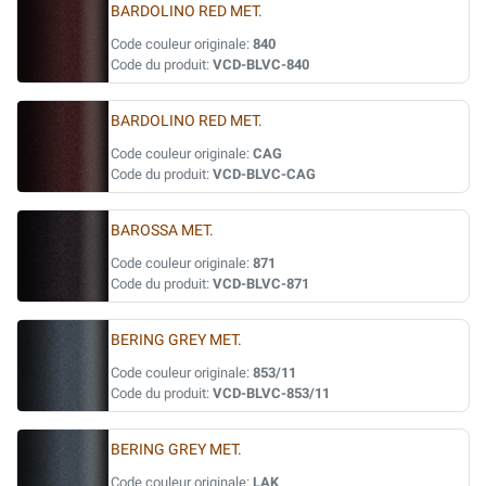
BARDOLINO RED MET.
Code couleur originale:
840
Code du produit:
VCD-BLVC-840
BARDOLINO RED MET.
Code couleur originale:
CAG
Code du produit:
VCD-BLVC-CAG
BAROSSA MET.
Code couleur originale:
871
Code du produit:
VCD-BLVC-871
BERING GREY MET.
Code couleur originale:
853/11
Code du produit:
VCD-BLVC-853/11
BERING GREY MET.
Code couleur originale:
LAK