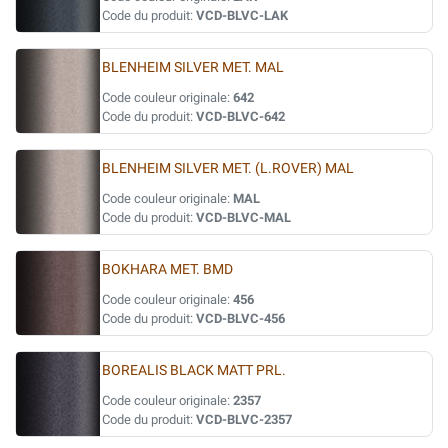
Code du produit:
VCD-BLVC-LAK
BLENHEIM SILVER MET. MAL
Code couleur originale:
642
Code du produit:
VCD-BLVC-642
BLENHEIM SILVER MET. (L.ROVER) MAL
Code couleur originale:
MAL
Code du produit:
VCD-BLVC-MAL
BOKHARA MET. BMD
Code couleur originale:
456
Code du produit:
VCD-BLVC-456
BOREALIS BLACK MATT PRL.
Code couleur originale:
2357
Code du produit:
VCD-BLVC-2357