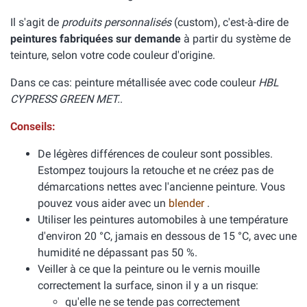
Il s'agit de
produits personnalisés
(custom), c'est-à-dire de
peintures fabriquées sur demande
à partir du système de
teinture, selon votre code couleur d'origine.
Dans ce cas: peinture métallisée avec code couleur
HBL
CYPRESS GREEN MET.
.
Conseils:
De légères différences de couleur sont possibles.
Estompez toujours la retouche et ne créez pas de
démarcations nettes avec l'ancienne peinture. Vous
pouvez vous aider avec un
blender
.
Utiliser les peintures automobiles à une température
d'environ 20 °C, jamais en dessous de 15 °C, avec une
humidité ne dépassant pas 50 %.
Veiller à ce que la peinture ou le vernis mouille
correctement la surface, sinon il y a un risque:
qu'elle ne se tende pas correctement