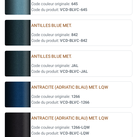
Code couleur originale:
645
Code du produit:
VCD-BLVC-645
ANTILLES BLUE MET.
Code couleur originale:
842
Code du produit:
VCD-BLVC-842
ANTILLES BLUE MET.
Code couleur originale:
JAL
Code du produit:
VCD-BLVC-JAL
ANTRACITE (ADRIATIC BLAU) MET. LQW
Code couleur originale:
1266
Code du produit:
VCD-BLVC-1266
ANTRACITE (ADRIATIC BLAU) MET. LQW
Code couleur originale:
1266-LQW
Code du produit:
VCD-BLVC-LQW