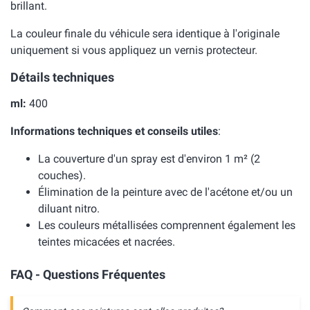
brillant.
La couleur finale du véhicule sera identique à l'originale
uniquement si vous appliquez un vernis protecteur.
Détails techniques
ml:
400
Informations techniques et conseils utiles
:
La couverture d'un spray est d'environ 1 m² (2
couches).
Élimination de la peinture avec de l'acétone et/ou un
diluant nitro.
Les couleurs métallisées comprennent également les
teintes micacées et nacrées.
FAQ - Questions Fréquentes