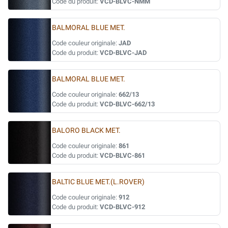
Code du produit:
VCD-BLVC-NMM
BALMORAL BLUE MET.
Code couleur originale:
JAD
Code du produit:
VCD-BLVC-JAD
BALMORAL BLUE MET.
Code couleur originale:
662/13
Code du produit:
VCD-BLVC-662/13
BALORO BLACK MET.
Code couleur originale:
861
Code du produit:
VCD-BLVC-861
BALTIC BLUE MET.(L.ROVER)
Code couleur originale:
912
Code du produit:
VCD-BLVC-912