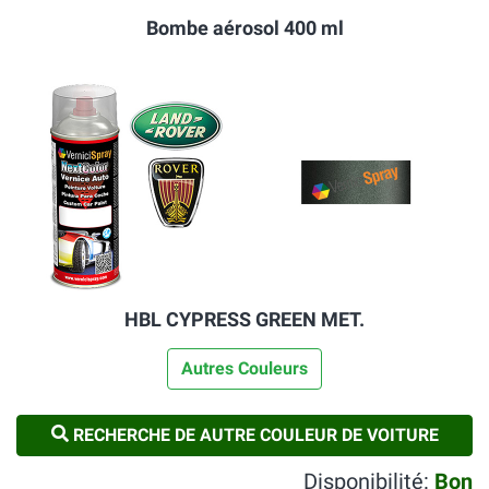
Bombe aérosol 400 ml
HBL CYPRESS GREEN MET.
Autres Couleurs
RECHERCHE DE AUTRE COULEUR DE VOITURE
Disponibilité:
Bon