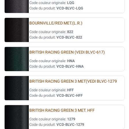
Code couleur originale:
LQG
Code du produit:
VCD-BLVC-LQG
BOURNVILLE/RED MET.(L.R.)
Code couleur originale:
822
Code du produit:
VCD-BLVC-822
BRITISH RACING GREEN (VEDI BLVC-617)
Code couleur originale:
HNA
Code du produit:
VCD-BLVC-HNA
BRITISH RACING GREEN 3 MET(VEDI BLVC-1279
Code couleur originale:
HFF
Code du produit:
VCD-BLVC-HFF
BRITISH RACING GREEN 3 MET. HFF
Code couleur originale:
1279
Code du produit:
VCD-BLVC-1279