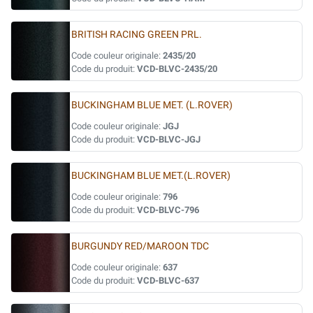
BRITISH RACING GREEN PRL.
Code couleur originale:
2435/20
Code du produit:
VCD-BLVC-2435/20
BUCKINGHAM BLUE MET. (L.ROVER)
Code couleur originale:
JGJ
Code du produit:
VCD-BLVC-JGJ
BUCKINGHAM BLUE MET.(L.ROVER)
Code couleur originale:
796
Code du produit:
VCD-BLVC-796
BURGUNDY RED/MAROON TDC
Code couleur originale:
637
Code du produit:
VCD-BLVC-637