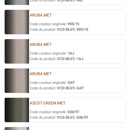
Code du produit:
VCD-BLVC-962
ARUBA MET
Code couleur originale:
995/15
Code du produit:
VCD-BLVC-995/15
ARUBA MET
Code couleur originale:
1AJ
Code du produit:
VCD-BLVC-1AJ
ARUBA MET
Code couleur originale:
GAT
Code du produit:
VCD-BLVC-GAT
ASCOT GREEN MET.
Code couleur originale:
636/97
Code du produit:
VCD-BLVC-636/97