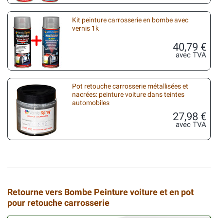
Kit peinture carrosserie en bombe avec
vernis 1k
40,79 €
avec TVA
Pot retouche carrosserie métallisées et
nacrées: peinture voiture dans teintes
automobiles
27,98 €
avec TVA
Retourne vers Bombe Peinture voiture et en pot
pour retouche carrosserie