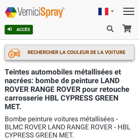
Française
Pa
ACCÈS
RECHERCHER LA COULEUR DE LA VOITURE
Teintes automobiles métallisées et
nacrées: bombe de peinture LAND
ROVER RANGE ROVER pour retouche
carrosserie HBL CYPRESS GREEN
MET.
Bombe peinture voitures métallisées ‐
BLMC ROVER LAND RANGE ROVER ‐ HBL
CYPRESS GREEN MET.