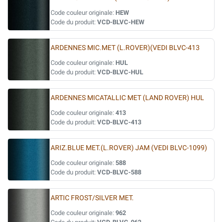
Code couleur originale:
HEW
Code du produit:
VCD-BLVC-HEW
ARDENNES MIC.MET (L.ROVER)(VEDI BLVC-413
Code couleur originale:
HUL
Code du produit:
VCD-BLVC-HUL
ARDENNES MICATALLIC MET (LAND ROVER) HUL
Code couleur originale:
413
Code du produit:
VCD-BLVC-413
ARIZ.BLUE MET.(L.ROVER) JAM (VEDI BLVC-1099)
Code couleur originale:
588
Code du produit:
VCD-BLVC-588
ARTIC FROST/SILVER MET.
Code couleur originale:
962