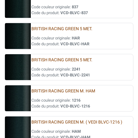
Code couleur originale:
837
Code du produit:
VCD-BLVC-837
BRITISH RACING GREEN 5 MET.
Code couleur originale:
HAR
Code du produit:
VCD-BLVC-HAR
BRITISH RACING GREEN 5 MET.
Code couleur originale:
2241
Code du produit:
VCD-BLVC-2241
BRITISH RACING GREEN M. HAM
Code couleur originale:
1216
Code du produit:
VCD-BLVC-1216
BRITISH RACING GREEN M. ( VEDI BLVC-1216 )
Code couleur originale:
HAM
Code du produit:
VCD-BLVC-HAM