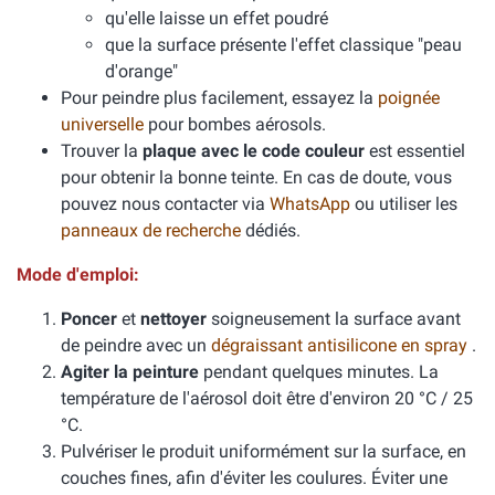
qu'elle laisse un effet poudré
que la surface présente l'effet classique "peau
d'orange"
Pour peindre plus facilement, essayez la
poignée
universelle
pour bombes aérosols.
Trouver la
plaque avec le code couleur
est essentiel
pour obtenir la bonne teinte. En cas de doute, vous
pouvez nous contacter via
WhatsApp
ou utiliser les
panneaux de recherche
dédiés.
Mode d'emploi:
Poncer
et
nettoyer
soigneusement la surface avant
de peindre avec un
dégraissant antisilicone en spray
.
Agiter la peinture
pendant quelques minutes. La
température de l'aérosol doit être d'environ 20 °C / 25
°C.
Pulvériser le produit uniformément sur la surface, en
couches fines, afin d'éviter les coulures. Éviter une