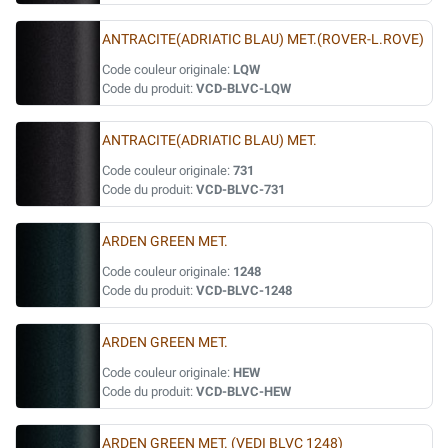
ANTRACITE(ADRIATIC BLAU) MET.(ROVER-L.ROVE)
Code couleur originale:
LQW
Code du produit:
VCD-BLVC-LQW
ANTRACITE(ADRIATIC BLAU) MET.
Code couleur originale:
731
Code du produit:
VCD-BLVC-731
ARDEN GREEN MET.
Code couleur originale:
1248
Code du produit:
VCD-BLVC-1248
ARDEN GREEN MET.
Code couleur originale:
HEW
Code du produit:
VCD-BLVC-HEW
ARDEN GREEN MET. (VEDI BLVC 1248)