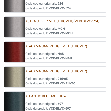
Code couleur originale:
524
Code du produit:
VCD-BLVC-524
ASTRA SILVER MET. (L.ROVER)(VEDI BLVC-524)
Code couleur originale:
MCH
Code du produit:
VCD-BLVC-MCH
ATACAMA SAND/BEIGE MET. (L.ROVER)
Code couleur originale:
NAU
Code du produit:
VCD-BLVC-NAU
ATACAMA SAND/BEIGE MET. (L.ROVER)
Code couleur originale:
916/05
Code du produit:
VCD-BLVC-916/05
ATLANTIC BLUE MET. JPW
Code couleur originale:
697
Code du produit:
VCD-BLVC-697