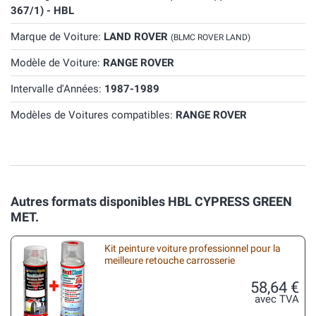
367/1) - HBL
Marque de Voiture:
LAND ROVER
(BLMC ROVER LAND)
Modèle de Voiture:
RANGE ROVER
Intervalle d'Années:
1987-1989
Modèles de Voitures compatibles:
RANGE ROVER
Autres formats disponibles HBL CYPRESS GREEN
MET.
Kit peinture voiture professionnel pour la
meilleure retouche carrosserie
58,64 €
avec TVA