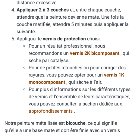
distance excessive.
Appliquer 2 à 3 couches
et, entre chaque couche,
attendre que la peinture devienne mate. Une fois la
couche matifiée, attendre 5 minutes puis appliquer la
suivante.
Appliquer le
vernis de protection
choisi.
Pour un résultat professionnel, nous
recommandons un
vernis 2K bicomposant
, qui
sèche par catalyse.
Pour de petites retouches ou pour corriger des
rayures, vous pouvez opter pour un
vernis 1K
monocomposant
, qui sèche à l'air.
Pour plus d'informations sur les différents types
de vernis et l'ensemble de leurs caractéristiques,
vous pouvez consulter la section dédiée aux
approfondissements
.
Notre peinture métallisée est
bicouche
, ce qui signifie
qu'elle a une base mate et doit être finie avec un vernis