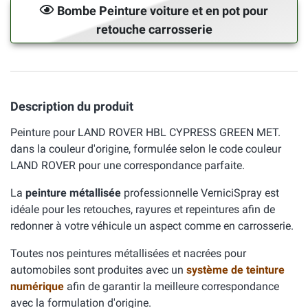
Bombe Peinture voiture et en pot pour
retouche carrosserie
Description du produit
Peinture pour LAND ROVER HBL CYPRESS GREEN MET.
dans la couleur d'origine, formulée selon le code couleur
LAND ROVER pour une correspondance parfaite.
La
peinture métallisée
professionnelle VerniciSpray est
idéale pour les retouches, rayures et repeintures afin de
redonner à votre véhicule un aspect comme en carrosserie.
Toutes nos peintures métallisées et nacrées pour
automobiles sont produites avec un
système de teinture
numérique
afin de garantir la meilleure correspondance
avec la formulation d'origine.