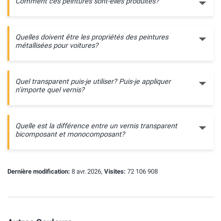
Comment ces peintures sont-elles produites?
Quelles doivent être les propriétés des peintures
métallisées pour voitures?
Quel transparent puis-je utiliser? Puis-je appliquer
n'importe quel vernis?
Quelle est la différence entre un vernis transparent
bicomposant et monocomposant?
Dernière modification:
8 avr. 2026,
Visites:
72 106 908