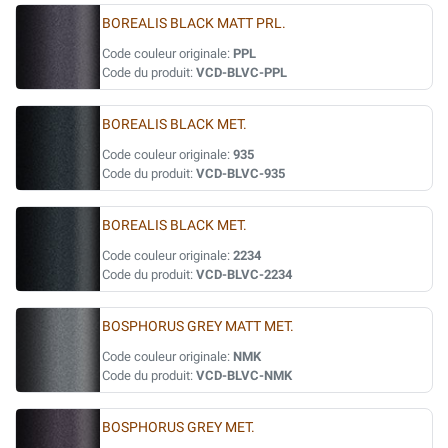
BOREALIS BLACK MATT PRL.
Code couleur originale:
PPL
Code du produit:
VCD-BLVC-PPL
BOREALIS BLACK MET.
Code couleur originale:
935
Code du produit:
VCD-BLVC-935
BOREALIS BLACK MET.
Code couleur originale:
2234
Code du produit:
VCD-BLVC-2234
BOSPHORUS GREY MATT MET.
Code couleur originale:
NMK
Code du produit:
VCD-BLVC-NMK
BOSPHORUS GREY MET.