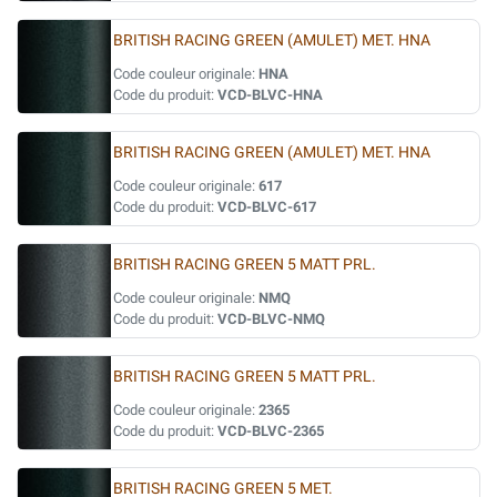
BRITISH RACING GREEN (AMULET) MET. HNA
Code couleur originale:
HNA
Code du produit:
VCD-BLVC-HNA
BRITISH RACING GREEN (AMULET) MET. HNA
Code couleur originale:
617
Code du produit:
VCD-BLVC-617
BRITISH RACING GREEN 5 MATT PRL.
Code couleur originale:
NMQ
Code du produit:
VCD-BLVC-NMQ
BRITISH RACING GREEN 5 MATT PRL.
Code couleur originale:
2365
Code du produit:
VCD-BLVC-2365
BRITISH RACING GREEN 5 MET.