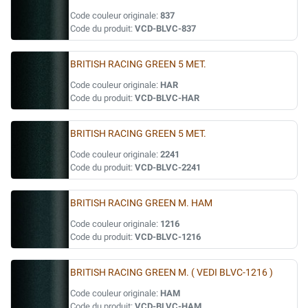
Code couleur originale:
837
Code du produit:
VCD-BLVC-837
BRITISH RACING GREEN 5 MET.
Code couleur originale:
HAR
Code du produit:
VCD-BLVC-HAR
BRITISH RACING GREEN 5 MET.
Code couleur originale:
2241
Code du produit:
VCD-BLVC-2241
BRITISH RACING GREEN M. HAM
Code couleur originale:
1216
Code du produit:
VCD-BLVC-1216
BRITISH RACING GREEN M. ( VEDI BLVC-1216 )
Code couleur originale:
HAM
Code du produit:
VCD-BLVC-HAM