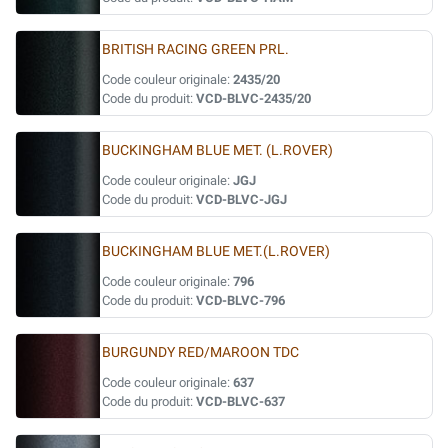
BRITISH RACING GREEN PRL.
Code couleur originale:
2435/20
Code du produit:
VCD-BLVC-2435/20
BUCKINGHAM BLUE MET. (L.ROVER)
Code couleur originale:
JGJ
Code du produit:
VCD-BLVC-JGJ
BUCKINGHAM BLUE MET.(L.ROVER)
Code couleur originale:
796
Code du produit:
VCD-BLVC-796
BURGUNDY RED/MAROON TDC
Code couleur originale:
637
Code du produit:
VCD-BLVC-637