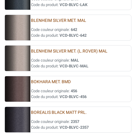
Code du produit:
VCD-BLVC-LAK
BLENHEIM SILVER MET. MAL
Code couleur originale:
642
Code du produit:
VCD-BLVC-642
BLENHEIM SILVER MET. (L.ROVER) MAL
Code couleur originale:
MAL
Code du produit:
VCD-BLVC-MAL
BOKHARA MET. BMD
Code couleur originale:
456
Code du produit:
VCD-BLVC-456
BOREALIS BLACK MATT PRL.
Code couleur originale:
2357
Code du produit:
VCD-BLVC-2357