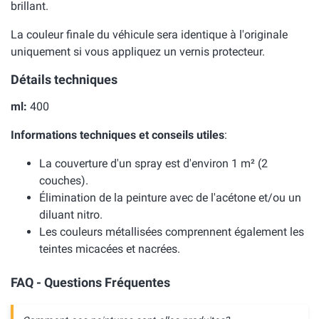
brillant.
La couleur finale du véhicule sera identique à l'originale
uniquement si vous appliquez un vernis protecteur.
Détails techniques
ml:
400
Informations techniques et conseils utiles
:
La couverture d'un spray est d'environ 1 m² (2
couches).
Élimination de la peinture avec de l'acétone et/ou un
diluant nitro.
Les couleurs métallisées comprennent également les
teintes micacées et nacrées.
FAQ - Questions Fréquentes