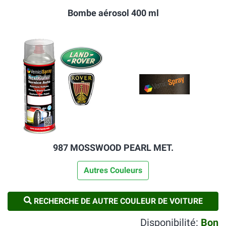
Bombe aérosol 400 ml
987 MOSSWOOD PEARL MET.
Autres Couleurs
RECHERCHE DE AUTRE COULEUR DE VOITURE
Disponibilité:
Bon