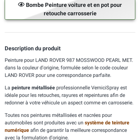
Bombe Peinture voiture et en pot pour
retouche carrosserie
Description du produit
Peinture pour LAND ROVER 987 MOSSWOOD PEARL MET.
dans la couleur d'origine, formulée selon le code couleur
LAND ROVER pour une correspondance parfaite.
La
peinture métallisée
professionnelle VerniciSpray est
idéale pour les retouches, rayures et repeintures afin de
redonner à votre véhicule un aspect comme en carrosserie.
Toutes nos peintures métallisées et nacrées pour
automobiles sont produites avec un
système de teinture
numérique
afin de garantir la meilleure correspondance
avec la formulation d'origine.