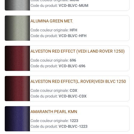
Code du produit:
VCD-BLVC-MUM
ALUMINA GREEN MET.
Code couleur originale:
HFH
Code du produit:
VCD-BLVC-HFH
ALVESTON RED EFFECT (VEDI LAND ROVER 1250)
Code couleur originale:
696
Code du produit:
VCD-BLVC-696
ALVESTON RED EFFECT(L.ROVER)VEDI BLVC 1250
Code couleur originale:
CDX
Code du produit:
VCD-BLVC-CDX
AMARANTH PEARL KMN
Code couleur originale:
1223
Code du produit:
VCD-BLVC-1223