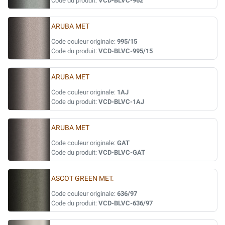
Code du produit:
VCD-BLVC-962
ARUBA MET
Code couleur originale:
995/15
Code du produit:
VCD-BLVC-995/15
ARUBA MET
Code couleur originale:
1AJ
Code du produit:
VCD-BLVC-1AJ
ARUBA MET
Code couleur originale:
GAT
Code du produit:
VCD-BLVC-GAT
ASCOT GREEN MET.
Code couleur originale:
636/97
Code du produit:
VCD-BLVC-636/97