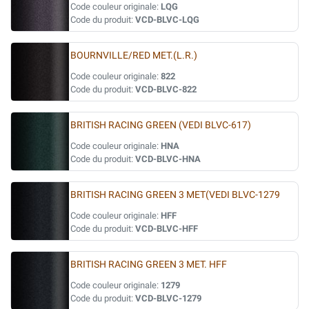
Code couleur originale:
LQG
Code du produit:
VCD-BLVC-LQG
BOURNVILLE/RED MET.(L.R.)
Code couleur originale:
822
Code du produit:
VCD-BLVC-822
BRITISH RACING GREEN (VEDI BLVC-617)
Code couleur originale:
HNA
Code du produit:
VCD-BLVC-HNA
BRITISH RACING GREEN 3 MET(VEDI BLVC-1279
Code couleur originale:
HFF
Code du produit:
VCD-BLVC-HFF
BRITISH RACING GREEN 3 MET. HFF
Code couleur originale:
1279
Code du produit:
VCD-BLVC-1279