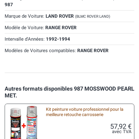
987
Marque de Voiture:
LAND ROVER
(BLMC ROVER LAND)
Modèle de Voiture:
RANGE ROVER
Intervalle d'Années:
1992-1994
Modèles de Voitures compatibles:
RANGE ROVER
Autres formats disponibles 987 MOSSWOOD PEARL
MET.
Kit peinture voiture professionnel pour la
meilleure retouche carrosserie
57,92 €
avec TVA