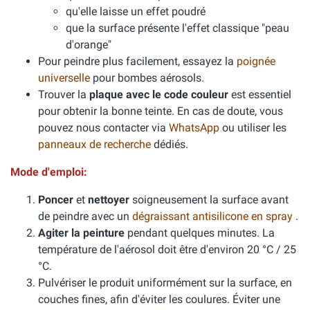
qu'elle laisse un effet poudré
que la surface présente l'effet classique "peau
d'orange"
Pour peindre plus facilement, essayez la
poignée
universelle
pour bombes aérosols.
Trouver la
plaque avec le code couleur
est essentiel
pour obtenir la bonne teinte. En cas de doute, vous
pouvez nous contacter via
WhatsApp
ou utiliser les
panneaux de recherche
dédiés.
Mode d'emploi:
Poncer
et
nettoyer
soigneusement la surface avant
de peindre avec un
dégraissant antisilicone en spray
.
Agiter la peinture
pendant quelques minutes. La
température de l'aérosol doit être d'environ 20 °C / 25
°C.
Pulvériser le produit uniformément sur la surface, en
couches fines, afin d'éviter les coulures. Éviter une