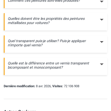
Comment ces peintures sont-elles produites?
Quelles doivent être les propriétés des peintures
métallisées pour voitures?
Quel transparent puis-je utiliser? Puis-je appliquer
n'importe quel vernis?
Quelle est la différence entre un vernis transparent
bicomposant et monocomposant?
Dernière modification:
8 avr. 2026,
Visites:
72 106 908