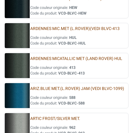
Code couleur originale:
HEW
Code du produit:
VCD-BLVC-HEW
ARDENNES MIC.MET (L.ROVER)(VEDI BLVC-413
Code couleur originale:
HUL
Code du produit:
VCD-BLVC-HUL
ARDENNES MICATALLIC MET (LAND ROVER) HUL
Code couleur originale:
413
Code du produit:
VCD-BLVC-413
ARIZ.BLUE MET.(L.ROVER) JAM (VEDI BLVC-1099)
Code couleur originale:
588
Code du produit:
VCD-BLVC-588
ARTIC FROST/SILVER MET.
Code couleur originale:
962