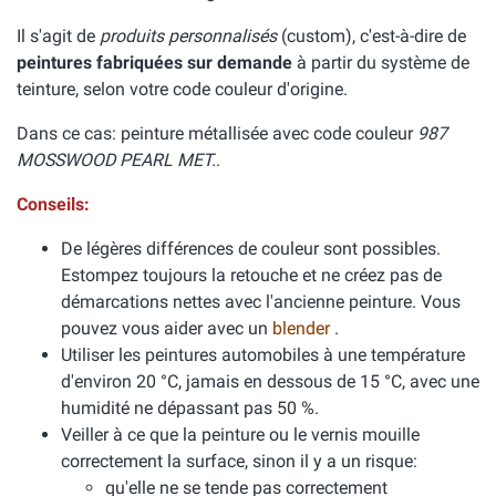
Il s'agit de
produits personnalisés
(custom), c'est-à-dire de
peintures fabriquées sur demande
à partir du système de
teinture, selon votre code couleur d'origine.
Dans ce cas: peinture métallisée avec code couleur
987
MOSSWOOD PEARL MET.
.
Conseils:
De légères différences de couleur sont possibles.
Estompez toujours la retouche et ne créez pas de
démarcations nettes avec l'ancienne peinture. Vous
pouvez vous aider avec un
blender
.
Utiliser les peintures automobiles à une température
d'environ 20 °C, jamais en dessous de 15 °C, avec une
humidité ne dépassant pas 50 %.
Veiller à ce que la peinture ou le vernis mouille
correctement la surface, sinon il y a un risque:
qu'elle ne se tende pas correctement