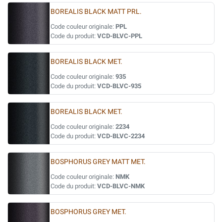
BOREALIS BLACK MATT PRL.
Code couleur originale:
PPL
Code du produit:
VCD-BLVC-PPL
BOREALIS BLACK MET.
Code couleur originale:
935
Code du produit:
VCD-BLVC-935
BOREALIS BLACK MET.
Code couleur originale:
2234
Code du produit:
VCD-BLVC-2234
BOSPHORUS GREY MATT MET.
Code couleur originale:
NMK
Code du produit:
VCD-BLVC-NMK
BOSPHORUS GREY MET.