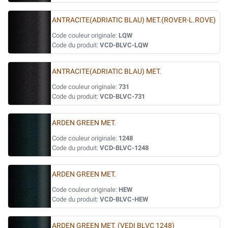
ANTRACITE(ADRIATIC BLAU) MET.(ROVER-L.ROVE)
Code couleur originale:
LQW
Code du produit:
VCD-BLVC-LQW
ANTRACITE(ADRIATIC BLAU) MET.
Code couleur originale:
731
Code du produit:
VCD-BLVC-731
ARDEN GREEN MET.
Code couleur originale:
1248
Code du produit:
VCD-BLVC-1248
ARDEN GREEN MET.
Code couleur originale:
HEW
Code du produit:
VCD-BLVC-HEW
ARDEN GREEN MET. (VEDI BLVC 1248)