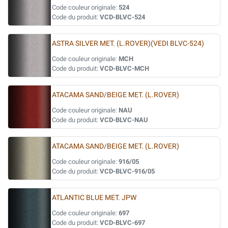
Code couleur originale:
524
Code du produit:
VCD-BLVC-524
ASTRA SILVER MET. (L.ROVER)(VEDI BLVC-524)
Code couleur originale:
MCH
Code du produit:
VCD-BLVC-MCH
ATACAMA SAND/BEIGE MET. (L.ROVER)
Code couleur originale:
NAU
Code du produit:
VCD-BLVC-NAU
ATACAMA SAND/BEIGE MET. (L.ROVER)
Code couleur originale:
916/05
Code du produit:
VCD-BLVC-916/05
ATLANTIC BLUE MET. JPW
Code couleur originale:
697
Code du produit:
VCD-BLVC-697