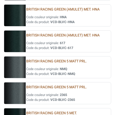
BRITISH RACING GREEN (AMULET) MET. HNA
Code couleur originale:
HNA
Code du produit:
VCD-BLVC-HNA
BRITISH RACING GREEN (AMULET) MET. HNA
Code couleur originale:
617
Code du produit:
VCD-BLVC-617
BRITISH RACING GREEN 5 MATT PRL.
Code couleur originale:
NMQ
Code du produit:
VCD-BLVC-NMQ
BRITISH RACING GREEN 5 MATT PRL.
Code couleur originale:
2365
Code du produit:
VCD-BLVC-2365
BRITISH RACING GREEN 5 MET.