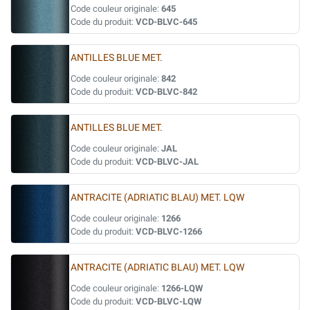
Code couleur originale:
645
Code du produit:
VCD-BLVC-645
ANTILLES BLUE MET.
Code couleur originale:
842
Code du produit:
VCD-BLVC-842
ANTILLES BLUE MET.
Code couleur originale:
JAL
Code du produit:
VCD-BLVC-JAL
ANTRACITE (ADRIATIC BLAU) MET. LQW
Code couleur originale:
1266
Code du produit:
VCD-BLVC-1266
ANTRACITE (ADRIATIC BLAU) MET. LQW
Code couleur originale:
1266-LQW
Code du produit:
VCD-BLVC-LQW