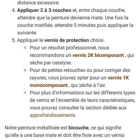
distance excessive.
Appliquer 2 à 3 couches
et, entre chaque couche,
attendre que la peinture devienne mate. Une fois la
couche matifiée, attendre 5 minutes puis appliquer la
suivante.
Appliquer le
vernis de protection
choisi.
Pour un résultat professionnel, nous
recommandons un
vernis 2K bicomposant
, qui
sèche par catalyse.
Pour de petites retouches ou pour corriger des
rayures, vous pouvez opter pour un
vernis 1K
monocomposant
, qui sèche à l'air.
Pour plus d'informations sur les différents types
de vernis et l'ensemble de leurs caractéristiques,
vous pouvez consulter la section dédiée aux
approfondissements
.
Notre peinture métallisée est
bicouche
, ce qui signifie
qu'elle a une base mate et doit être finie avec un vernis