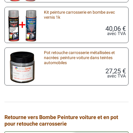
Kit peinture carrosserie en bombe avec
vernis 1k
40,06 €
avec TVA
Pot retouche carrosserie métallisées et
nacrées: peinture voiture dans teintes
automobiles
27,25 €
avec TVA
Retourne vers Bombe Peinture voiture et en pot
pour retouche carrosserie