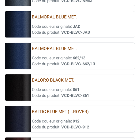
Code du produit:
VCD-BLVC-NMM
BALMORAL BLUE MET.
Code couleur originale:
JAD
Code du produit:
VCD-BLVC-JAD
BALMORAL BLUE MET.
Code couleur originale:
662/13
Code du produit:
VCD-BLVC-662/13
BALORO BLACK MET.
Code couleur originale:
861
Code du produit:
VCD-BLVC-861
BALTIC BLUE MET.(L.ROVER)
Code couleur originale:
912
Code du produit:
VCD-BLVC-912