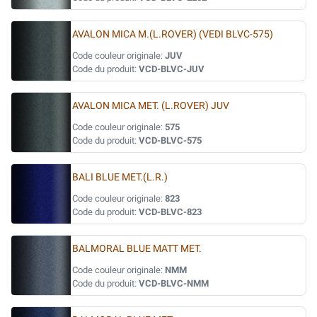
AVALON MICA M.(L.ROVER) (VEDI BLVC-575)
Code couleur originale:
JUV
Code du produit:
VCD-BLVC-JUV
AVALON MICA MET. (L.ROVER) JUV
Code couleur originale:
575
Code du produit:
VCD-BLVC-575
BALI BLUE MET.(L.R.)
Code couleur originale:
823
Code du produit:
VCD-BLVC-823
BALMORAL BLUE MATT MET.
Code couleur originale:
NMM
Code du produit:
VCD-BLVC-NMM