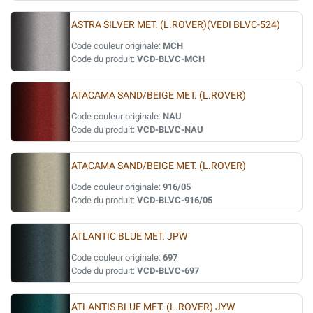
ASTRA SILVER MET. (L.ROVER)(VEDI BLVC-524)
Code couleur originale:
MCH
Code du produit:
VCD-BLVC-MCH
ATACAMA SAND/BEIGE MET. (L.ROVER)
Code couleur originale:
NAU
Code du produit:
VCD-BLVC-NAU
ATACAMA SAND/BEIGE MET. (L.ROVER)
Code couleur originale:
916/05
Code du produit:
VCD-BLVC-916/05
ATLANTIC BLUE MET. JPW
Code couleur originale:
697
Code du produit:
VCD-BLVC-697
ATLANTIS BLUE MET. (L.ROVER) JYW