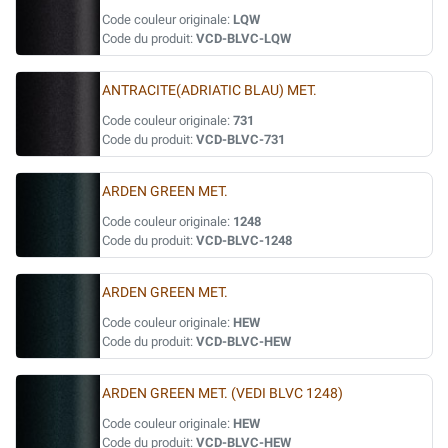
Code couleur originale:
LQW
Code du produit:
VCD-BLVC-LQW
ANTRACITE(ADRIATIC BLAU) MET.
Code couleur originale:
731
Code du produit:
VCD-BLVC-731
ARDEN GREEN MET.
Code couleur originale:
1248
Code du produit:
VCD-BLVC-1248
ARDEN GREEN MET.
Code couleur originale:
HEW
Code du produit:
VCD-BLVC-HEW
ARDEN GREEN MET. (VEDI BLVC 1248)
Code couleur originale:
HEW
Code du produit:
VCD-BLVC-HEW