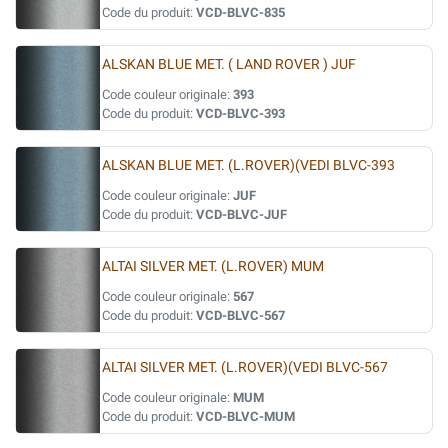
Code du produit:
VCD-BLVC-835
ALSKAN BLUE MET. ( LAND ROVER ) JUF
Code couleur originale:
393
Code du produit:
VCD-BLVC-393
ALSKAN BLUE MET. (L.ROVER)(VEDI BLVC-393
Code couleur originale:
JUF
Code du produit:
VCD-BLVC-JUF
ALTAI SILVER MET. (L.ROVER) MUM
Code couleur originale:
567
Code du produit:
VCD-BLVC-567
ALTAI SILVER MET. (L.ROVER)(VEDI BLVC-567
Code couleur originale:
MUM
Code du produit:
VCD-BLVC-MUM