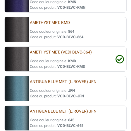
Code couleur originale:
KMN
Code du produit:
VCD-BLVC-KMN
AMETHYST MET. KMD
Code couleur originale:
864
Code du produit:
VCD-BLVC-864
AMETHYST MET. (VEDI BLVC-864)
Code couleur originale:
KMD
Code du produit:
VCD-BLVC-KMD
ANTIGUA BLUE MET. (L.ROVER) JFN
Code couleur originale:
JFN
Code du produit:
VCD-BLVC-JFN
ANTIGUA BLUE MET. (L.ROVER) JFN
Code couleur originale:
645
Code du produit:
VCD-BLVC-645