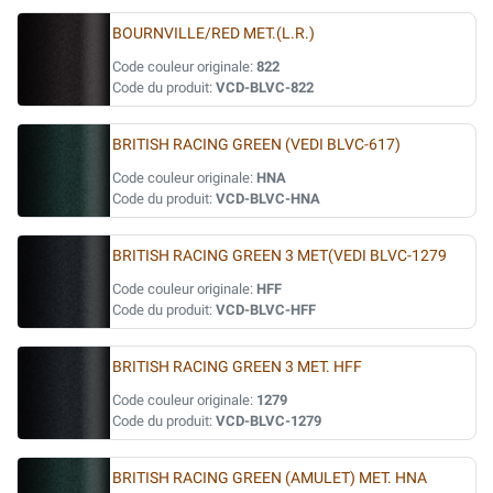
BOURNVILLE/RED MET.(L.R.)
Code couleur originale:
822
Code du produit:
VCD-BLVC-822
BRITISH RACING GREEN (VEDI BLVC-617)
Code couleur originale:
HNA
Code du produit:
VCD-BLVC-HNA
BRITISH RACING GREEN 3 MET(VEDI BLVC-1279
Code couleur originale:
HFF
Code du produit:
VCD-BLVC-HFF
BRITISH RACING GREEN 3 MET. HFF
Code couleur originale:
1279
Code du produit:
VCD-BLVC-1279
BRITISH RACING GREEN (AMULET) MET. HNA