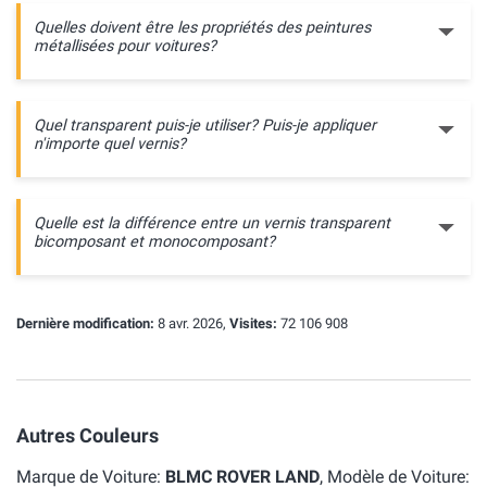
Quelles doivent être les propriétés des peintures
métallisées pour voitures?
Quel transparent puis-je utiliser? Puis-je appliquer
n'importe quel vernis?
Quelle est la différence entre un vernis transparent
bicomposant et monocomposant?
Dernière modification:
8 avr. 2026,
Visites:
72 106 908
Autres Couleurs
Marque de Voiture:
BLMC ROVER LAND
, Modèle de Voiture: