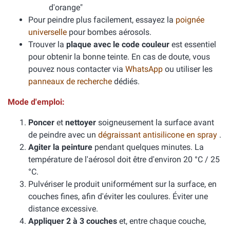
d'orange"
Pour peindre plus facilement, essayez la
poignée
universelle
pour bombes aérosols.
Trouver la
plaque avec le code couleur
est essentiel
pour obtenir la bonne teinte. En cas de doute, vous
pouvez nous contacter via
WhatsApp
ou utiliser les
panneaux de recherche
dédiés.
Mode d'emploi:
Poncer
et
nettoyer
soigneusement la surface avant
de peindre avec un
dégraissant antisilicone en spray
.
Agiter la peinture
pendant quelques minutes. La
température de l'aérosol doit être d'environ 20 °C / 25
°C.
Pulvériser le produit uniformément sur la surface, en
couches fines, afin d'éviter les coulures. Éviter une
distance excessive.
Appliquer 2 à 3 couches
et, entre chaque couche,