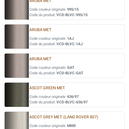
ARUBA MET
Code couleur originale:
995/15
Code du produit:
VCD-BLVC-995/15
ARUBA MET
Code couleur originale:
1AJ
Code du produit:
VCD-BLVC-1AJ
ARUBA MET
Code couleur originale:
GAT
Code du produit:
VCD-BLVC-GAT
ASCOT GREEN MET.
Code couleur originale:
636/97
Code du produit:
VCD-BLVC-636/97
ASCOT GREY MET. (LAND ROVER 807)
Code couleur originale:
MMX