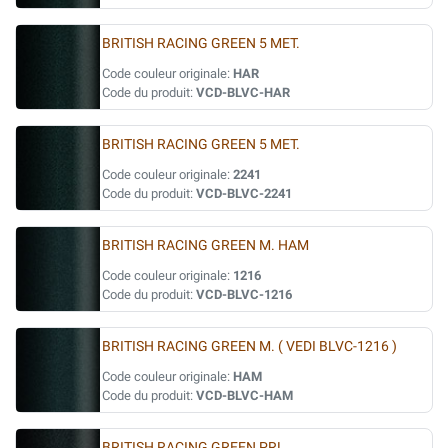
BRITISH RACING GREEN 5 MET.
Code couleur originale:
HAR
Code du produit:
VCD-BLVC-HAR
BRITISH RACING GREEN 5 MET.
Code couleur originale:
2241
Code du produit:
VCD-BLVC-2241
BRITISH RACING GREEN M. HAM
Code couleur originale:
1216
Code du produit:
VCD-BLVC-1216
BRITISH RACING GREEN M. ( VEDI BLVC-1216 )
Code couleur originale:
HAM
Code du produit:
VCD-BLVC-HAM
BRITISH RACING GREEN PRL.