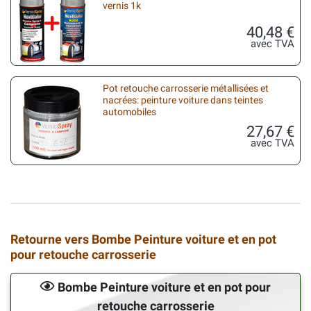
vernis 1k
40,48 €
avec TVA
Pot retouche carrosserie métallisées et
nacrées: peinture voiture dans teintes
automobiles
27,67 €
avec TVA
Retourne vers Bombe Peinture voiture et en pot
pour retouche carrosserie
Bombe Peinture voiture et en pot pour
retouche carrosserie