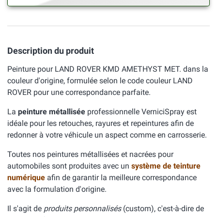
Description du produit
Peinture pour LAND ROVER KMD AMETHYST MET. dans la
couleur d'origine, formulée selon le code couleur LAND
ROVER pour une correspondance parfaite.
La
peinture métallisée
professionnelle VerniciSpray est
idéale pour les retouches, rayures et repeintures afin de
redonner à votre véhicule un aspect comme en carrosserie.
Toutes nos peintures métallisées et nacrées pour
automobiles sont produites avec un
système de teinture
numérique
afin de garantir la meilleure correspondance
avec la formulation d'origine.
Il s'agit de
produits personnalisés
(custom), c'est-à-dire de