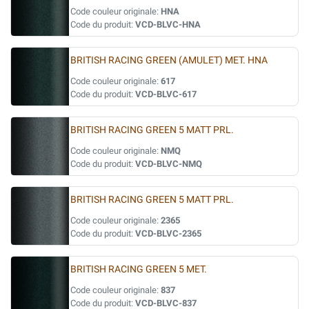
Code couleur originale:
HNA
Code du produit:
VCD-BLVC-HNA
BRITISH RACING GREEN (AMULET) MET. HNA
Code couleur originale:
617
Code du produit:
VCD-BLVC-617
BRITISH RACING GREEN 5 MATT PRL.
Code couleur originale:
NMQ
Code du produit:
VCD-BLVC-NMQ
BRITISH RACING GREEN 5 MATT PRL.
Code couleur originale:
2365
Code du produit:
VCD-BLVC-2365
BRITISH RACING GREEN 5 MET.
Code couleur originale:
837
Code du produit:
VCD-BLVC-837