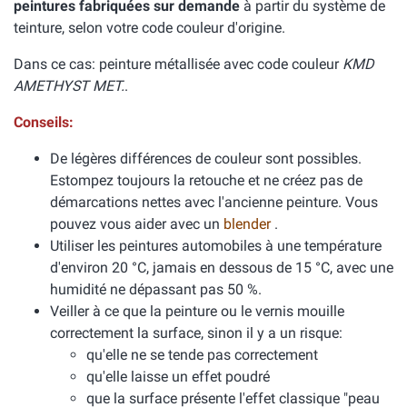
peintures fabriquées sur demande
à partir du système de
teinture, selon votre code couleur d'origine.
Dans ce cas: peinture métallisée avec code couleur
KMD
AMETHYST MET.
.
Conseils:
De légères différences de couleur sont possibles.
Estompez toujours la retouche et ne créez pas de
démarcations nettes avec l'ancienne peinture. Vous
pouvez vous aider avec un
blender
.
Utiliser les peintures automobiles à une température
d'environ 20 °C, jamais en dessous de 15 °C, avec une
humidité ne dépassant pas 50 %.
Veiller à ce que la peinture ou le vernis mouille
correctement la surface, sinon il y a un risque:
qu'elle ne se tende pas correctement
qu'elle laisse un effet poudré
que la surface présente l'effet classique "peau