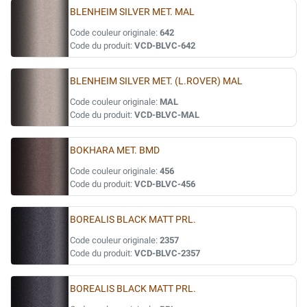
BLENHEIM SILVER MET. MAL
Code couleur originale:
642
Code du produit:
VCD-BLVC-642
BLENHEIM SILVER MET. (L.ROVER) MAL
Code couleur originale:
MAL
Code du produit:
VCD-BLVC-MAL
BOKHARA MET. BMD
Code couleur originale:
456
Code du produit:
VCD-BLVC-456
BOREALIS BLACK MATT PRL.
Code couleur originale:
2357
Code du produit:
VCD-BLVC-2357
BOREALIS BLACK MATT PRL.