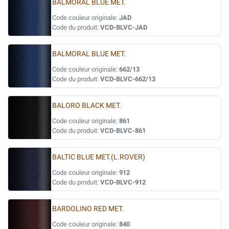
BALMORAL BLUE MET.
Code couleur originale:
JAD
Code du produit:
VCD-BLVC-JAD
BALMORAL BLUE MET.
Code couleur originale:
662/13
Code du produit:
VCD-BLVC-662/13
BALORO BLACK MET.
Code couleur originale:
861
Code du produit:
VCD-BLVC-861
BALTIC BLUE MET.(L.ROVER)
Code couleur originale:
912
Code du produit:
VCD-BLVC-912
BARDOLINO RED MET.
Code couleur originale:
840