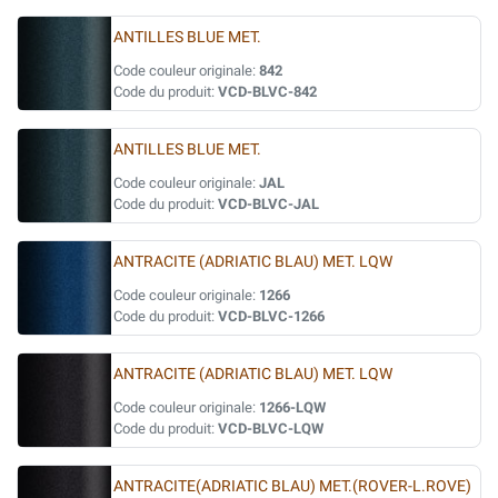
ANTILLES BLUE MET.
Code couleur originale:
842
Code du produit:
VCD-BLVC-842
ANTILLES BLUE MET.
Code couleur originale:
JAL
Code du produit:
VCD-BLVC-JAL
ANTRACITE (ADRIATIC BLAU) MET. LQW
Code couleur originale:
1266
Code du produit:
VCD-BLVC-1266
ANTRACITE (ADRIATIC BLAU) MET. LQW
Code couleur originale:
1266-LQW
Code du produit:
VCD-BLVC-LQW
ANTRACITE(ADRIATIC BLAU) MET.(ROVER-L.ROVE)