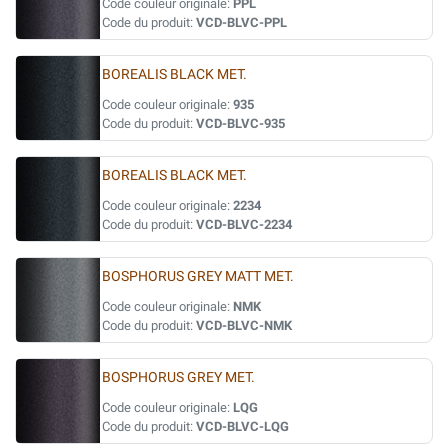
Code couleur originale:
PPL
Code du produit:
VCD-BLVC-PPL
BOREALIS BLACK MET.
Code couleur originale:
935
Code du produit:
VCD-BLVC-935
BOREALIS BLACK MET.
Code couleur originale:
2234
Code du produit:
VCD-BLVC-2234
BOSPHORUS GREY MATT MET.
Code couleur originale:
NMK
Code du produit:
VCD-BLVC-NMK
BOSPHORUS GREY MET.
Code couleur originale:
LQG
Code du produit:
VCD-BLVC-LQG