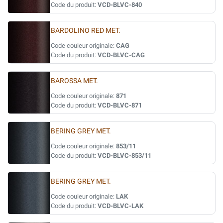
Code du produit:
VCD-BLVC-840
BARDOLINO RED MET.
Code couleur originale:
CAG
Code du produit:
VCD-BLVC-CAG
BAROSSA MET.
Code couleur originale:
871
Code du produit:
VCD-BLVC-871
BERING GREY MET.
Code couleur originale:
853/11
Code du produit:
VCD-BLVC-853/11
BERING GREY MET.
Code couleur originale:
LAK
Code du produit:
VCD-BLVC-LAK