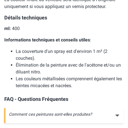
uniquement si vous appliquez un vernis protecteur.
Détails techniques
ml:
400
Informations techniques et conseils utiles
:
La couverture d'un spray est d'environ 1 m² (2
couches).
Élimination de la peinture avec de l'acétone et/ou un
diluant nitro.
Les couleurs métallisées comprennent également les
teintes micacées et nacrées.
FAQ - Questions Fréquentes
Comment ces peintures sont-elles produites?