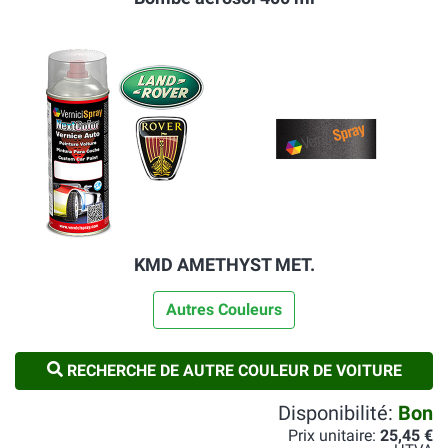
KMD AMETHYST MET.
Autres Couleurs
RECHERCHE DE AUTRE COULEUR DE VOITURE
Disponibilité:
Bon
Prix unitaire:
25,45 €