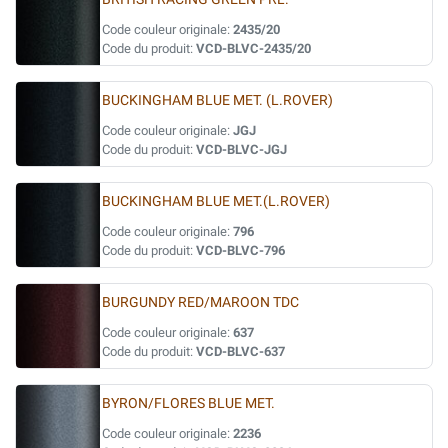
Code couleur originale:
2435/20
Code du produit:
VCD-BLVC-2435/20
BUCKINGHAM BLUE MET. (L.ROVER)
Code couleur originale:
JGJ
Code du produit:
VCD-BLVC-JGJ
BUCKINGHAM BLUE MET.(L.ROVER)
Code couleur originale:
796
Code du produit:
VCD-BLVC-796
BURGUNDY RED/MAROON TDC
Code couleur originale:
637
Code du produit:
VCD-BLVC-637
BYRON/FLORES BLUE MET.
Code couleur originale:
2236