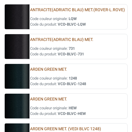
ANTRACITE(ADRIATIC BLAU) MET.(ROVER-L.ROVE)
Code couleur originale:
LQW
Code du produit:
VCD-BLVC-LQW
ANTRACITE(ADRIATIC BLAU) MET.
Code couleur originale:
731
Code du produit:
VCD-BLVC-731
ARDEN GREEN MET.
Code couleur originale:
1248
Code du produit:
VCD-BLVC-1248
ARDEN GREEN MET.
Code couleur originale:
HEW
Code du produit:
VCD-BLVC-HEW
ARDEN GREEN MET. (VEDI BLVC 1248)