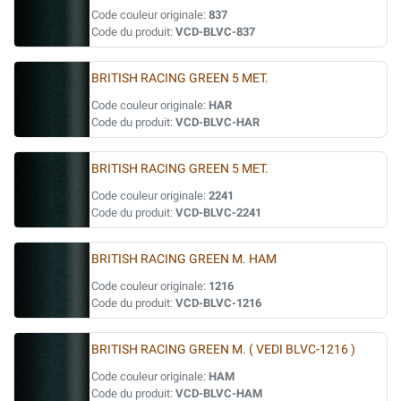
Code couleur originale:
837
Code du produit:
VCD-BLVC-837
BRITISH RACING GREEN 5 MET.
Code couleur originale:
HAR
Code du produit:
VCD-BLVC-HAR
BRITISH RACING GREEN 5 MET.
Code couleur originale:
2241
Code du produit:
VCD-BLVC-2241
BRITISH RACING GREEN M. HAM
Code couleur originale:
1216
Code du produit:
VCD-BLVC-1216
BRITISH RACING GREEN M. ( VEDI BLVC-1216 )
Code couleur originale:
HAM
Code du produit:
VCD-BLVC-HAM