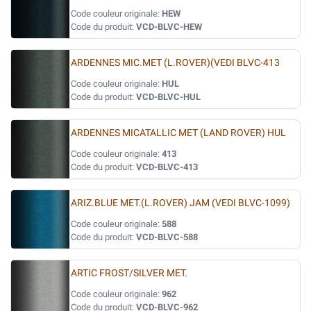
Code couleur originale:
HEW
Code du produit:
VCD-BLVC-HEW
ARDENNES MIC.MET (L.ROVER)(VEDI BLVC-413
Code couleur originale:
HUL
Code du produit:
VCD-BLVC-HUL
ARDENNES MICATALLIC MET (LAND ROVER) HUL
Code couleur originale:
413
Code du produit:
VCD-BLVC-413
ARIZ.BLUE MET.(L.ROVER) JAM (VEDI BLVC-1099)
Code couleur originale:
588
Code du produit:
VCD-BLVC-588
ARTIC FROST/SILVER MET.
Code couleur originale:
962
Code du produit:
VCD-BLVC-962