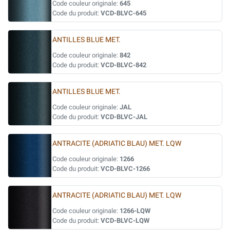
Code couleur originale:
645
Code du produit:
VCD-BLVC-645
ANTILLES BLUE MET.
Code couleur originale:
842
Code du produit:
VCD-BLVC-842
ANTILLES BLUE MET.
Code couleur originale:
JAL
Code du produit:
VCD-BLVC-JAL
ANTRACITE (ADRIATIC BLAU) MET. LQW
Code couleur originale:
1266
Code du produit:
VCD-BLVC-1266
ANTRACITE (ADRIATIC BLAU) MET. LQW
Code couleur originale:
1266-LQW
Code du produit:
VCD-BLVC-LQW