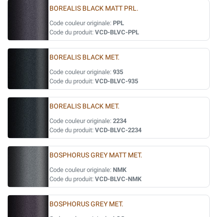
BOREALIS BLACK MATT PRL.
Code couleur originale:
PPL
Code du produit:
VCD-BLVC-PPL
BOREALIS BLACK MET.
Code couleur originale:
935
Code du produit:
VCD-BLVC-935
BOREALIS BLACK MET.
Code couleur originale:
2234
Code du produit:
VCD-BLVC-2234
BOSPHORUS GREY MATT MET.
Code couleur originale:
NMK
Code du produit:
VCD-BLVC-NMK
BOSPHORUS GREY MET.