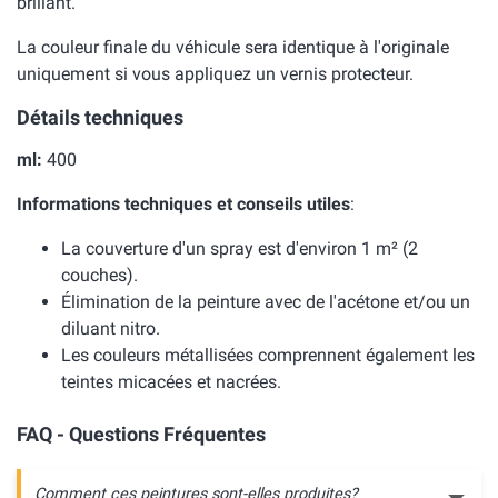
brillant.
La couleur finale du véhicule sera identique à l'originale
uniquement si vous appliquez un vernis protecteur.
Détails techniques
ml:
400
Informations techniques et conseils utiles
:
La couverture d'un spray est d'environ 1 m² (2
couches).
Élimination de la peinture avec de l'acétone et/ou un
diluant nitro.
Les couleurs métallisées comprennent également les
teintes micacées et nacrées.
FAQ - Questions Fréquentes
Comment ces peintures sont-elles produites?