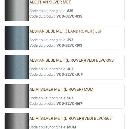
ALEUTIAN SILVER MET.
Code couleur originale:
835
Code du produit:
VCD-BLVC-835
ALSKAN BLUE MET. ( LAND ROVER ) JUF
Code couleur originale:
393
Code du produit:
VCD-BLVC-393
ALSKAN BLUE MET. (L.ROVER)(VEDI BLVC-393
Code couleur originale:
JUF
Code du produit:
VCD-BLVC-JUF
ALTAI SILVER MET. (L.ROVER) MUM
Code couleur originale:
567
Code du produit:
VCD-BLVC-567
ALTAI SILVER MET. (L.ROVER)(VEDI BLVC-567
Code couleur originale:
MUM