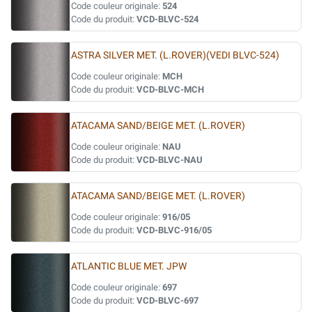
Code couleur originale:
524
Code du produit:
VCD-BLVC-524
ASTRA SILVER MET. (L.ROVER)(VEDI BLVC-524)
Code couleur originale:
MCH
Code du produit:
VCD-BLVC-MCH
ATACAMA SAND/BEIGE MET. (L.ROVER)
Code couleur originale:
NAU
Code du produit:
VCD-BLVC-NAU
ATACAMA SAND/BEIGE MET. (L.ROVER)
Code couleur originale:
916/05
Code du produit:
VCD-BLVC-916/05
ATLANTIC BLUE MET. JPW
Code couleur originale:
697
Code du produit:
VCD-BLVC-697