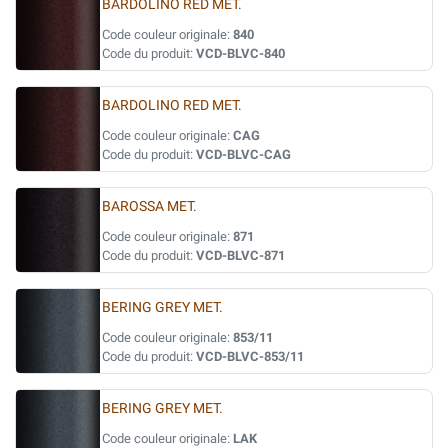
BARDOLINO RED MET.
Code couleur originale:
840
Code du produit:
VCD-BLVC-840
BARDOLINO RED MET.
Code couleur originale:
CAG
Code du produit:
VCD-BLVC-CAG
BAROSSA MET.
Code couleur originale:
871
Code du produit:
VCD-BLVC-871
BERING GREY MET.
Code couleur originale:
853/11
Code du produit:
VCD-BLVC-853/11
BERING GREY MET.
Code couleur originale:
LAK