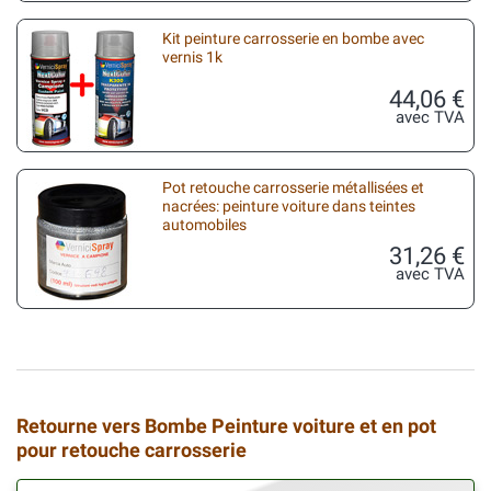
Kit peinture carrosserie en bombe avec
vernis 1k
44,06 €
avec TVA
Pot retouche carrosserie métallisées et
nacrées: peinture voiture dans teintes
automobiles
31,26 €
avec TVA
Retourne vers Bombe Peinture voiture et en pot
pour retouche carrosserie