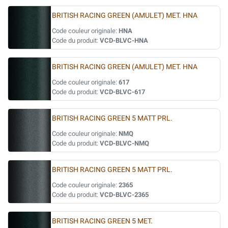
BRITISH RACING GREEN (AMULET) MET. HNA
Code couleur originale:
HNA
Code du produit:
VCD-BLVC-HNA
BRITISH RACING GREEN (AMULET) MET. HNA
Code couleur originale:
617
Code du produit:
VCD-BLVC-617
BRITISH RACING GREEN 5 MATT PRL.
Code couleur originale:
NMQ
Code du produit:
VCD-BLVC-NMQ
BRITISH RACING GREEN 5 MATT PRL.
Code couleur originale:
2365
Code du produit:
VCD-BLVC-2365
BRITISH RACING GREEN 5 MET.