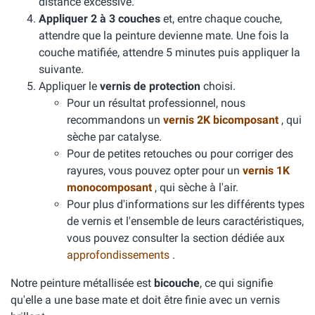
distance excessive.
Appliquer 2 à 3 couches
et, entre chaque couche,
attendre que la peinture devienne mate. Une fois la
couche matifiée, attendre 5 minutes puis appliquer la
suivante.
Appliquer le
vernis de protection
choisi.
Pour un résultat professionnel, nous
recommandons un
vernis 2K bicomposant
, qui
sèche par catalyse.
Pour de petites retouches ou pour corriger des
rayures, vous pouvez opter pour un
vernis 1K
monocomposant
, qui sèche à l'air.
Pour plus d'informations sur les différents types
de vernis et l'ensemble de leurs caractéristiques,
vous pouvez consulter la section dédiée aux
approfondissements
.
Notre peinture métallisée est
bicouche
, ce qui signifie
qu'elle a une base mate et doit être finie avec un vernis