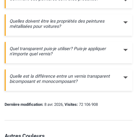
Quelles doivent être les propriétés des peintures
métallisées pour voitures?
Quel transparent puis-je utiliser? Puis-je appliquer
n'importe quel vernis?
Quelle est la différence entre un vernis transparent
bicomposant et monocomposant?
Dernière modification:
8 avr. 2026,
Visites:
72 106 908
Autres Couleurs