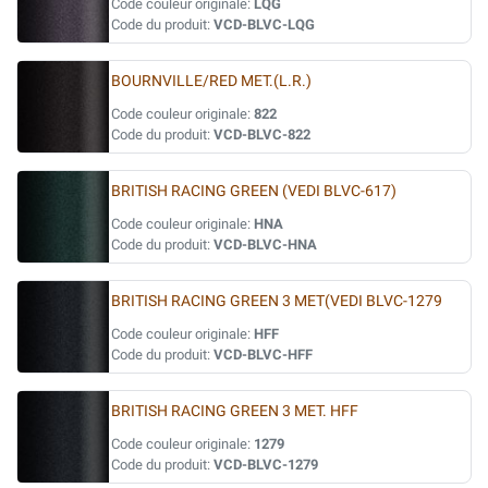
Code couleur originale:
LQG
Code du produit:
VCD-BLVC-LQG
BOURNVILLE/RED MET.(L.R.)
Code couleur originale:
822
Code du produit:
VCD-BLVC-822
BRITISH RACING GREEN (VEDI BLVC-617)
Code couleur originale:
HNA
Code du produit:
VCD-BLVC-HNA
BRITISH RACING GREEN 3 MET(VEDI BLVC-1279
Code couleur originale:
HFF
Code du produit:
VCD-BLVC-HFF
BRITISH RACING GREEN 3 MET. HFF
Code couleur originale:
1279
Code du produit:
VCD-BLVC-1279