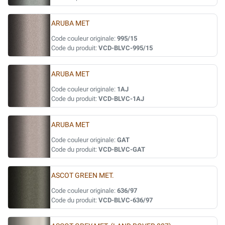
ARUBA MET
Code couleur originale:
995/15
Code du produit:
VCD-BLVC-995/15
ARUBA MET
Code couleur originale:
1AJ
Code du produit:
VCD-BLVC-1AJ
ARUBA MET
Code couleur originale:
GAT
Code du produit:
VCD-BLVC-GAT
ASCOT GREEN MET.
Code couleur originale:
636/97
Code du produit:
VCD-BLVC-636/97