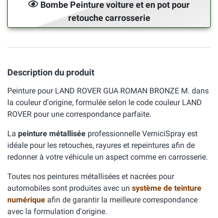
Bombe Peinture voiture et en pot pour
retouche carrosserie
Description du produit
Peinture pour LAND ROVER GUA ROMAN BRONZE M. dans
la couleur d'origine, formulée selon le code couleur LAND
ROVER pour une correspondance parfaite.
La
peinture métallisée
professionnelle VerniciSpray est
idéale pour les retouches, rayures et repeintures afin de
redonner à votre véhicule un aspect comme en carrosserie.
Toutes nos peintures métallisées et nacrées pour
automobiles sont produites avec un
système de teinture
numérique
afin de garantir la meilleure correspondance
avec la formulation d'origine.