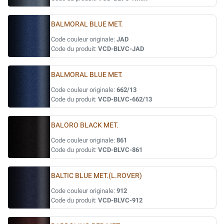
BALMORAL BLUE MET.
Code couleur originale:
JAD
Code du produit:
VCD-BLVC-JAD
BALMORAL BLUE MET.
Code couleur originale:
662/13
Code du produit:
VCD-BLVC-662/13
BALORO BLACK MET.
Code couleur originale:
861
Code du produit:
VCD-BLVC-861
BALTIC BLUE MET.(L.ROVER)
Code couleur originale:
912
Code du produit:
VCD-BLVC-912