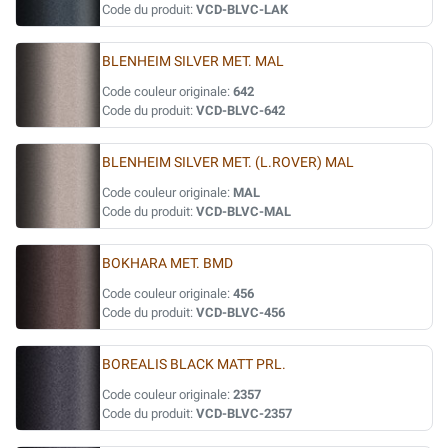
Code du produit:
VCD-BLVC-LAK
BLENHEIM SILVER MET. MAL
Code couleur originale:
642
Code du produit:
VCD-BLVC-642
BLENHEIM SILVER MET. (L.ROVER) MAL
Code couleur originale:
MAL
Code du produit:
VCD-BLVC-MAL
BOKHARA MET. BMD
Code couleur originale:
456
Code du produit:
VCD-BLVC-456
BOREALIS BLACK MATT PRL.
Code couleur originale:
2357
Code du produit:
VCD-BLVC-2357