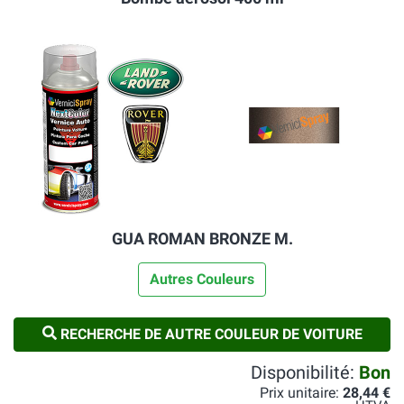
GUA ROMAN BRONZE M.
Autres Couleurs
RECHERCHE DE AUTRE COULEUR DE VOITURE
Disponibilité:
Bon
Prix unitaire:
28,44 €