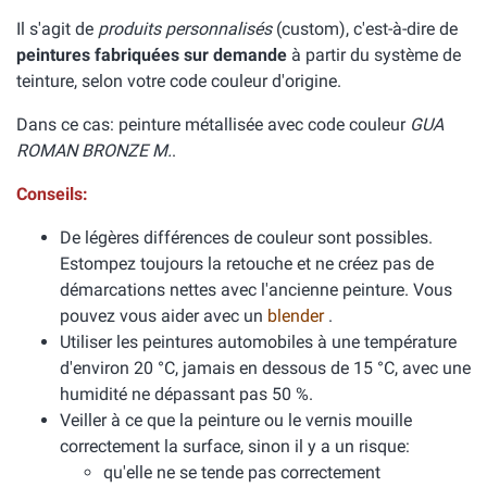
Il s'agit de
produits personnalisés
(custom), c'est-à-dire de
peintures fabriquées sur demande
à partir du système de
teinture, selon votre code couleur d'origine.
Dans ce cas: peinture métallisée avec code couleur
GUA
ROMAN BRONZE M.
.
Conseils:
De légères différences de couleur sont possibles.
Estompez toujours la retouche et ne créez pas de
démarcations nettes avec l'ancienne peinture. Vous
pouvez vous aider avec un
blender
.
Utiliser les peintures automobiles à une température
d'environ 20 °C, jamais en dessous de 15 °C, avec une
humidité ne dépassant pas 50 %.
Veiller à ce que la peinture ou le vernis mouille
correctement la surface, sinon il y a un risque:
qu'elle ne se tende pas correctement