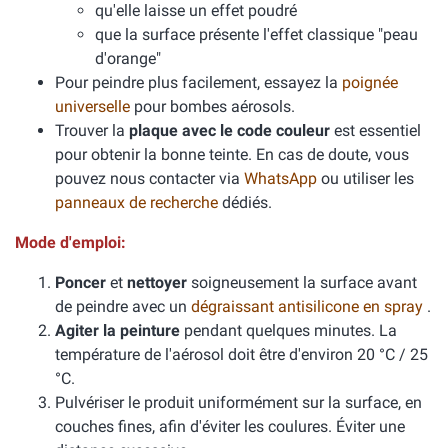
qu'elle laisse un effet poudré
que la surface présente l'effet classique "peau
d'orange"
Pour peindre plus facilement, essayez la
poignée
universelle
pour bombes aérosols.
Trouver la
plaque avec le code couleur
est essentiel
pour obtenir la bonne teinte. En cas de doute, vous
pouvez nous contacter via
WhatsApp
ou utiliser les
panneaux de recherche
dédiés.
Mode d'emploi:
Poncer
et
nettoyer
soigneusement la surface avant
de peindre avec un
dégraissant antisilicone en spray
.
Agiter la peinture
pendant quelques minutes. La
température de l'aérosol doit être d'environ 20 °C / 25
°C.
Pulvériser le produit uniformément sur la surface, en
couches fines, afin d'éviter les coulures. Éviter une