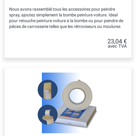
Nous avons rassemblé tous les accessoires pour peindre
spray, ajoutez simplement la bombe peinture voiture. Ideal
pour retouche peinture voiture à la bombe ou pour peindre de
pièces de carrosserie telles que les rétroviseurs ou moulures
23,04 €
avec TVA