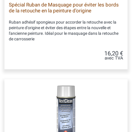
Spécial Ruban de Masquage pour éviter les bords
de la retouche en la peinture d'origine
Ruban adhésif spongieux pour accorder la retouche avec la
peinture d'origine et éviter des étapes entre la nouvelle et
l'ancienne peinture. Idéal pour le masquage dans la retouche
de carrosserie
16,20 €
avec TVA