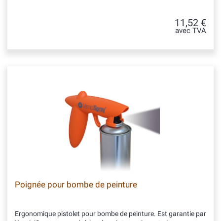
11,52 €
avec TVA
Poignée pour bombe de peinture
Ergonomique pistolet pour bombe de peinture. Est garantie par