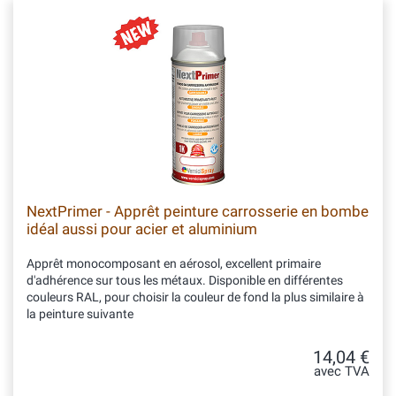
NextPrimer - Apprêt peinture carrosserie en bombe
idéal aussi pour acier et aluminium
Apprêt monocomposant en aérosol, excellent primaire
d'adhérence sur tous les métaux. Disponible en différentes
couleurs RAL, pour choisir la couleur de fond la plus similaire à
la peinture suivante
14,04 €
avec TVA