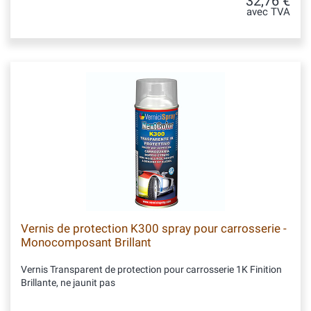
32,76 €
avec TVA
Vernis de protection K300 spray pour carrosserie -
Monocomposant Brillant
Vernis Transparent de protection pour carrosserie 1K Finition
Brillante, ne jaunit pas