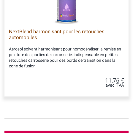
NextBlend harmonisant pour les retouches
automobiles
Aérosol solvant harmonisant pour homogénéiser la remise en
peinture des parties de carrosserie: indispensable en petites
retouches carrosserie pour des bords de transition dans la
zone de fusion
11,76 €
avec TVA