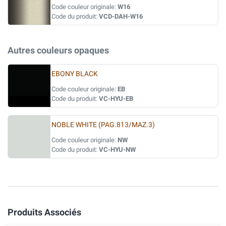
Code couleur originale:
W16
Code du produit:
VCD-DAH-W16
Autres couleurs opaques
EBONY BLACK
Code couleur originale:
EB
Code du produit:
VC-HYU-EB
NOBLE WHITE (PAG.813/MAZ.3)
Code couleur originale:
NW
Code du produit:
VC-HYU-NW
Produits Associés