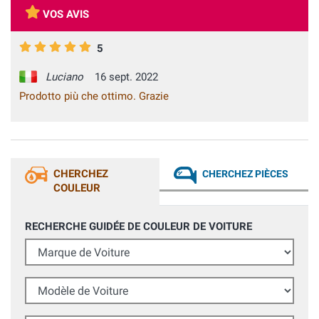
VOS AVIS
5
Luciano
16 sept. 2022
Prodotto più che ottimo. Grazie
CHERCHEZ
CHERCHEZ PIÈCES
COULEUR
RECHERCHE GUIDÉE DE COULEUR DE VOITURE
Marque de Voiture
Modèle de Voiture