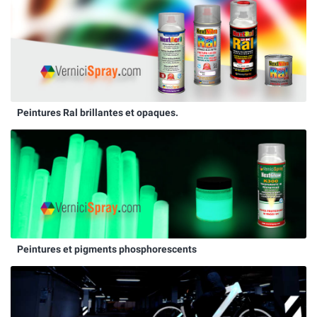
Peintures Ral brillantes et opaques.
Peintures et pigments phosphorescents