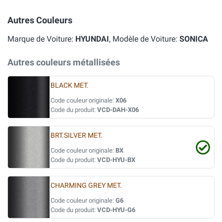
Autres Couleurs
Marque de Voiture:
HYUNDAI
, Modèle de Voiture:
SONICA
Autres couleurs métallisées
BLACK MET.
Code couleur originale:
X06
Code du produit:
VCD-DAH-X06
BRT.SILVER MET.
Code couleur originale:
BX
Code du produit:
VCD-HYU-BX
CHARMING GREY MET.
Code couleur originale:
G6
Code du produit:
VCD-HYU-G6