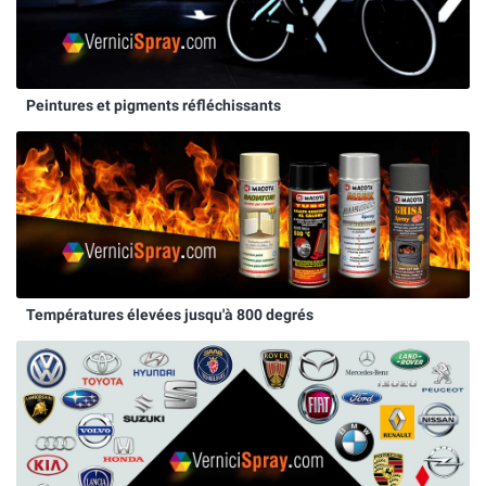
Peintures et pigments réfléchissants
Températures élevées jusqu'à 800 degrés