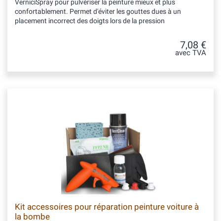
VerniciSpray pour pulvériser la peinture mieux et plus
confortablement. Permet d'éviter les gouttes dues à un
placement incorrect des doigts lors de la pression
7,08 €
avec TVA
Kit accessoires pour réparation peinture voiture à
la bombe