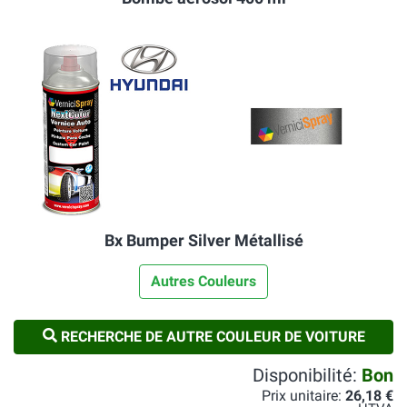
Bx Bumper Silver Métallisé
Autres Couleurs
RECHERCHE DE AUTRE COULEUR DE VOITURE
Disponibilité:
Bon
Prix unitaire:
26,18 €