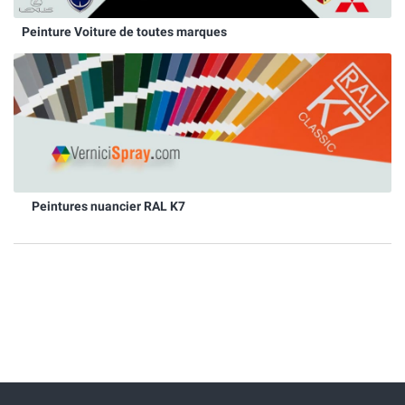
Peinture Voiture de toutes marques
Peintures nuancier RAL K7