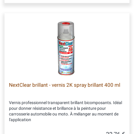
NextClear brillant - vernis 2K spray brillant 400 ml
Vernis professionnel transparent brillant bicomposants. Idéal
pour donner résistance et brillance à la peinture pour
carrosserie automobile ou moto. À mélanger au moment de
l'application