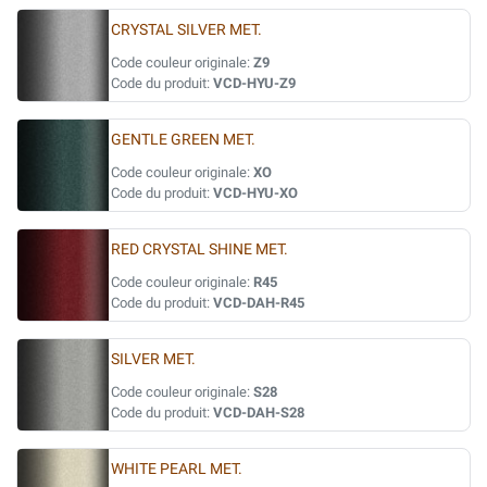
CRYSTAL SILVER MET.
Code couleur originale:
Z9
Code du produit:
VCD-HYU-Z9
GENTLE GREEN MET.
Code couleur originale:
XO
Code du produit:
VCD-HYU-XO
RED CRYSTAL SHINE MET.
Code couleur originale:
R45
Code du produit:
VCD-DAH-R45
SILVER MET.
Code couleur originale:
S28
Code du produit:
VCD-DAH-S28
WHITE PEARL MET.