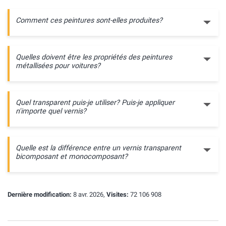
Comment ces peintures sont-elles produites?
Quelles doivent être les propriétés des peintures
métallisées pour voitures?
Quel transparent puis-je utiliser? Puis-je appliquer
n'importe quel vernis?
Quelle est la différence entre un vernis transparent
bicomposant et monocomposant?
Dernière modification:
8 avr. 2026,
Visites:
72 106 908