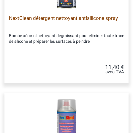
NextClean détergent nettoyant antisilicone spray
Bombe aérosol nettoyant dégraissant pour éliminer toute trace
de silicone et préparer les surfaces à peindre
11,40 €
avec TVA