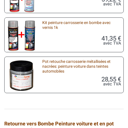
avec TVA
Kit peinture carrosserie en bombe avec
vernis 1k
41,35 €
avec TVA
Pot retouche carrosserie métallisées et
nacrées: peinture voiture dans teintes
automobiles
28,55 €
avec TVA
Retourne vers Bombe Peinture voiture et en pot