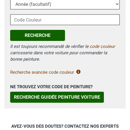
Année (facultatif)
Code Couleur
RECHERCHE
Il est toujours recommandè de vèrifier le
code couleur
carrosserie dans votre voiture pour commander la
bonne peinture.
Recherche avancèe code couleur
NE TROUVEZ VOTRE CODE DE PEINTURE?
RECHERCHE GUIDÉE PEINTURE VOITURE
AVEZ-VOUS DES DOUTES? CONTACTEZ NOS EXPERTS