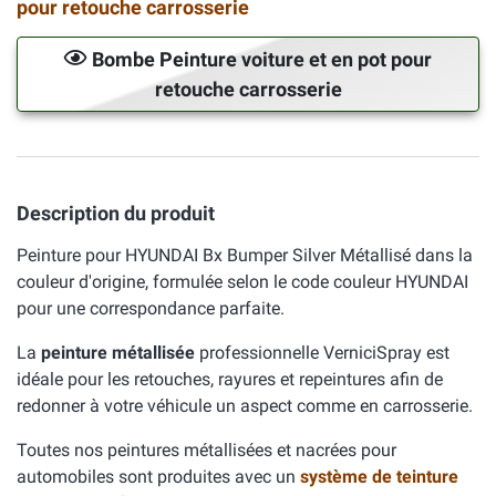
pour retouche carrosserie
Bombe Peinture voiture et en pot pour
retouche carrosserie
Description du produit
Peinture pour HYUNDAI Bx Bumper Silver Métallisé dans la
couleur d'origine, formulée selon le code couleur HYUNDAI
pour une correspondance parfaite.
La
peinture métallisée
professionnelle VerniciSpray est
idéale pour les retouches, rayures et repeintures afin de
redonner à votre véhicule un aspect comme en carrosserie.
Toutes nos peintures métallisées et nacrées pour
automobiles sont produites avec un
système de teinture