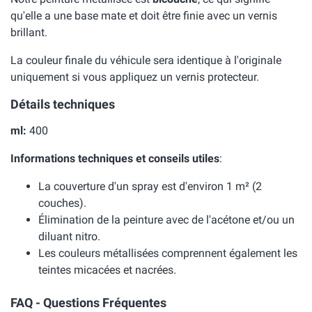
qu'elle a une base mate et doit être finie avec un vernis
brillant.
La couleur finale du véhicule sera identique à l'originale
uniquement si vous appliquez un vernis protecteur.
Détails techniques
ml:
400
Informations techniques et conseils utiles
:
La couverture d'un spray est d'environ 1 m² (2
couches).
Élimination de la peinture avec de l'acétone et/ou un
diluant nitro.
Les couleurs métallisées comprennent également les
teintes micacées et nacrées.
FAQ - Questions Fréquentes