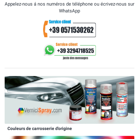
Appelez-nous á nos numéros de téléphone ou écrivez-nous sur
WhatsApp
Couleurs de carrosserie d'origine