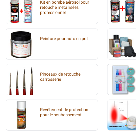
Kit en bombe aérosol pour
retouche metallisées
professionnel
Peinture pour auto en pot
Pinceaux de retouche
carrosserie
Revêtement de protection
pour le soubassement