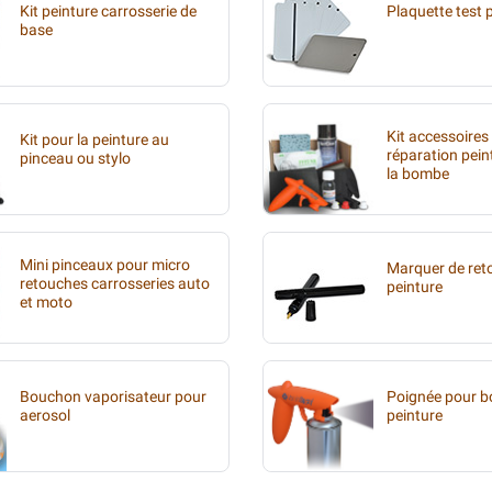
Kit peinture carrosserie de
Plaquette test 
base
Kit accessoires
Kit pour la peinture au
réparation pein
pinceau ou stylo
la bombe
Mini pinceaux pour micro
Marquer de ret
retouches carrosseries auto
peinture
et moto
Bouchon vaporisateur pour
Poignée pour 
aerosol
peinture