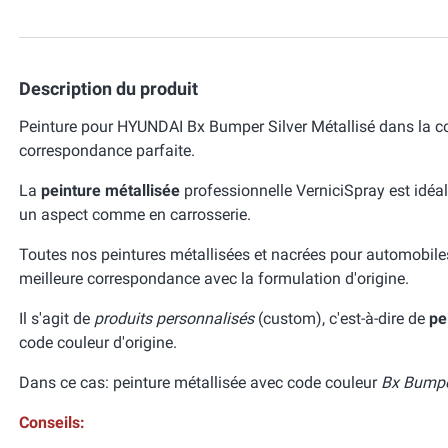
Description du produit
Peinture pour HYUNDAI Bx Bumper Silver Métallisé dans la co
correspondance parfaite.
La
peinture métallisée
professionnelle VerniciSpray est idéal
un aspect comme en carrosserie.
Toutes nos peintures métallisées et nacrées pour automobile
meilleure correspondance avec la formulation d'origine.
Il s'agit de
produits personnalisés
(custom), c'est-à-dire de
pe
code couleur d'origine.
Dans ce cas: peinture métallisée avec code couleur
Bx Bumper
Conseils: