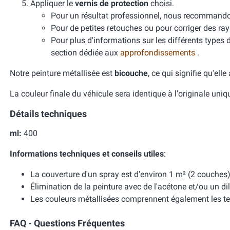
Appliquer le
vernis de protection
choisi.
Pour un résultat professionnel, nous recomman
Pour de petites retouches ou pour corriger des ra
Pour plus d'informations sur les différents types 
section dédiée aux
approfondissements
.
Notre peinture métallisée est
bicouche
, ce qui signifie qu'ell
La couleur finale du véhicule sera identique à l'originale uni
Détails techniques
ml:
400
Informations techniques et conseils utiles
:
La couverture d'un spray est d'environ 1 m² (2 couches)
Élimination de la peinture avec de l'acétone et/ou un dil
Les couleurs métallisées comprennent également les te
FAQ - Questions Fréquentes