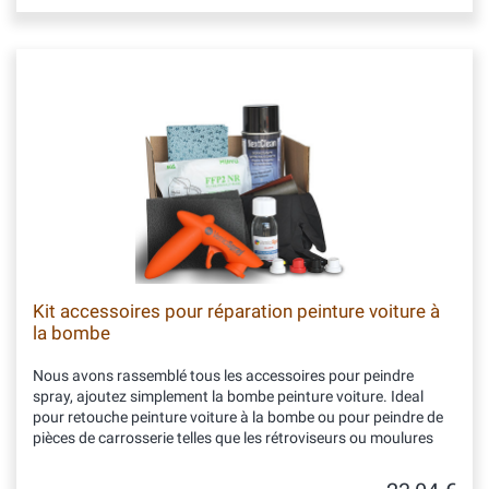
Kit accessoires pour réparation peinture voiture à
la bombe
Nous avons rassemblé tous les accessoires pour peindre
spray, ajoutez simplement la bombe peinture voiture. Ideal
pour retouche peinture voiture à la bombe ou pour peindre de
pièces de carrosserie telles que les rétroviseurs ou moulures