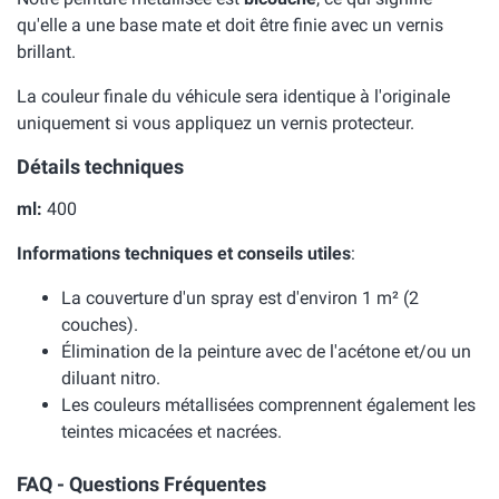
qu'elle a une base mate et doit être finie avec un vernis
brillant.
La couleur finale du véhicule sera identique à l'originale
uniquement si vous appliquez un vernis protecteur.
Détails techniques
ml:
400
Informations techniques et conseils utiles
:
La couverture d'un spray est d'environ 1 m² (2
couches).
Élimination de la peinture avec de l'acétone et/ou un
diluant nitro.
Les couleurs métallisées comprennent également les
teintes micacées et nacrées.
FAQ - Questions Fréquentes