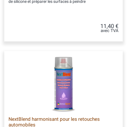
de silicone et préparer les surfaces à peindre
11,40 €
avec TVA
NextBlend harmonisant pour les retouches
automobiles