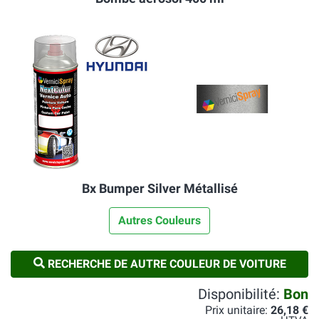
Bx Bumper Silver Métallisé
Autres Couleurs
RECHERCHE DE AUTRE COULEUR DE VOITURE
Disponibilité:
Bon
Prix unitaire:
26,18 €