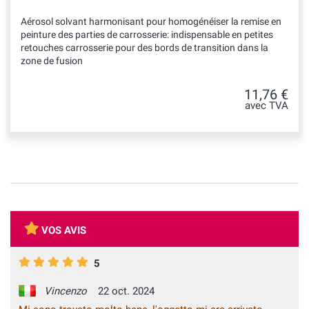
Aérosol solvant harmonisant pour homogénéiser la remise en
peinture des parties de carrosserie: indispensable en petites
retouches carrosserie pour des bords de transition dans la
zone de fusion
11,76 €
avec TVA
VOS AVIS
5
Vincenzo
22 oct. 2024