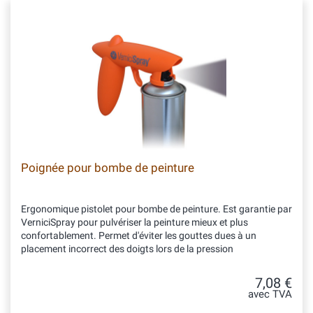
Poignée pour bombe de peinture
Ergonomique pistolet pour bombe de peinture. Est garantie par
VerniciSpray pour pulvériser la peinture mieux et plus
confortablement. Permet d'éviter les gouttes dues à un
placement incorrect des doigts lors de la pression
7,08 €
avec TVA