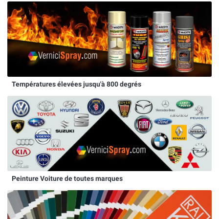
Températures élevées jusqu'à 800 degrés
Peinture Voiture de toutes marques