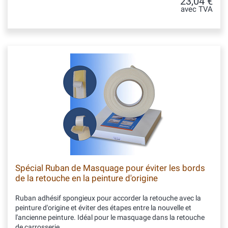
23,04 €
avec TVA
Spécial Ruban de Masquage pour éviter les bords
de la retouche en la peinture d'origine
Ruban adhésif spongieux pour accorder la retouche avec la
peinture d'origine et éviter des étapes entre la nouvelle et
l'ancienne peinture. Idéal pour le masquage dans la retouche
de carrosserie