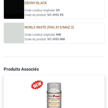
EBONY BLACK
Code couleur originale:
E9
Code du produit:
VC-HYU-E9
NOBLE WHITE (PAG.813/MAZ.3)
Code couleur originale:
NW
Code du produit:
VC-HYU-NW
Produits Associés