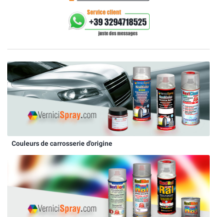
Couleurs de carrosserie d'origine