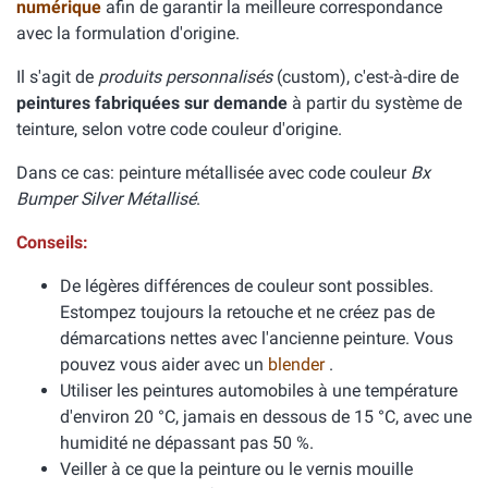
numérique
afin de garantir la meilleure correspondance
avec la formulation d'origine.
Il s'agit de
produits personnalisés
(custom), c'est-à-dire de
peintures fabriquées sur demande
à partir du système de
teinture, selon votre code couleur d'origine.
Dans ce cas: peinture métallisée avec code couleur
Bx
Bumper Silver Métallisé
.
Conseils:
De légères différences de couleur sont possibles.
Estompez toujours la retouche et ne créez pas de
démarcations nettes avec l'ancienne peinture. Vous
pouvez vous aider avec un
blender
.
Utiliser les peintures automobiles à une température
d'environ 20 °C, jamais en dessous de 15 °C, avec une
humidité ne dépassant pas 50 %.
Veiller à ce que la peinture ou le vernis mouille