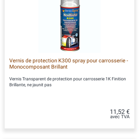
Vernis de protection K300 spray pour carrosserie -
Monocomposant Brillant
Vernis Transparent de protection pour carrosserie 1K Finition
Brillante, ne jaunit pas
11,52 €
avec TVA