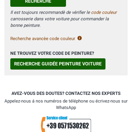
RECHERCHE
Il est toujours recommandè de vèrifier le
code couleur
carrosserie dans votre voiture pour commander la
bonne peinture.
Recherche avancèe code couleur
NE TROUVEZ VOTRE CODE DE PEINTURE?
RECHERCHE GUIDÉE PEINTURE VOITURE
AVEZ-VOUS DES DOUTES? CONTACTEZ NOS EXPERTS
Appelez-nous á nos numéros de téléphone ou écrivez-nous sur
WhatsApp