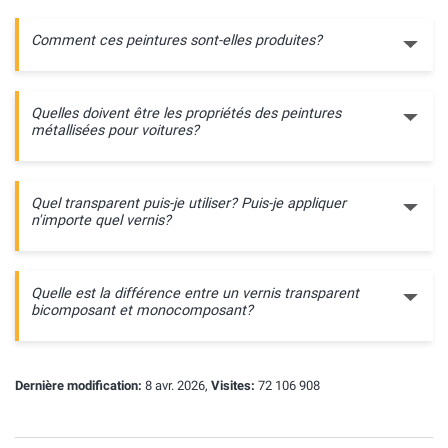
Comment ces peintures sont-elles produites?
Quelles doivent être les propriétés des peintures
métallisées pour voitures?
Quel transparent puis-je utiliser? Puis-je appliquer
n'importe quel vernis?
Quelle est la différence entre un vernis transparent
bicomposant et monocomposant?
Dernière modification:
8 avr. 2026,
Visites:
72 106 908