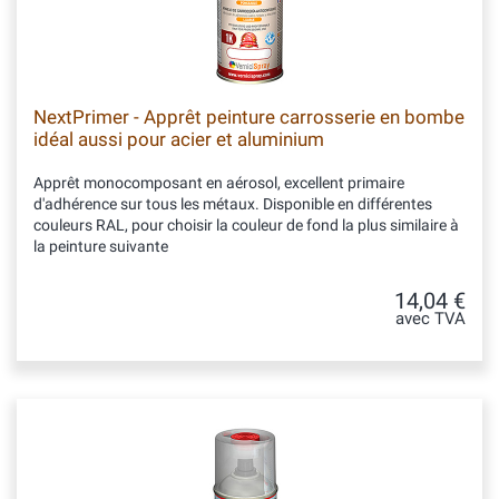
NextPrimer - Apprêt peinture carrosserie en bombe
idéal aussi pour acier et aluminium
Apprêt monocomposant en aérosol, excellent primaire
d'adhérence sur tous les métaux. Disponible en différentes
couleurs RAL, pour choisir la couleur de fond la plus similaire à
la peinture suivante
14,04 €
avec TVA