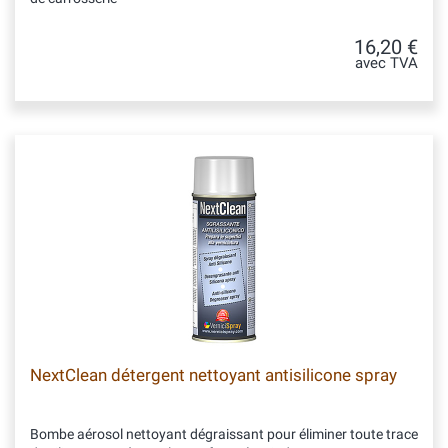
16,20 €
avec TVA
NextClean détergent nettoyant antisilicone spray
Bombe aérosol nettoyant dégraissant pour éliminer toute trace