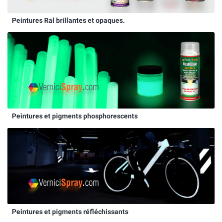
Peintures Ral brillantes et opaques.
Peintures et pigments phosphorescents
Peintures et pigments réfléchissants