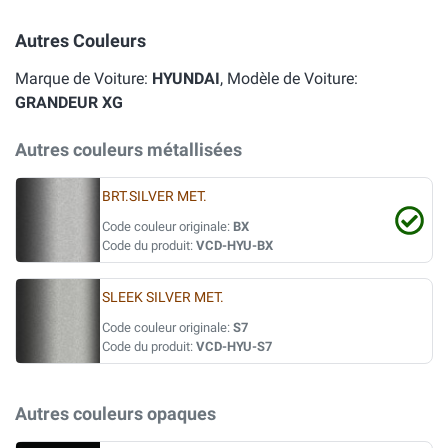
Autres Couleurs
Marque de Voiture:
HYUNDAI
, Modèle de Voiture:
GRANDEUR XG
Autres couleurs métallisées
BRT.SILVER MET.
Code couleur originale:
BX
Code du produit:
VCD-HYU-BX
SLEEK SILVER MET.
Code couleur originale:
S7
Code du produit:
VCD-HYU-S7
Autres couleurs opaques