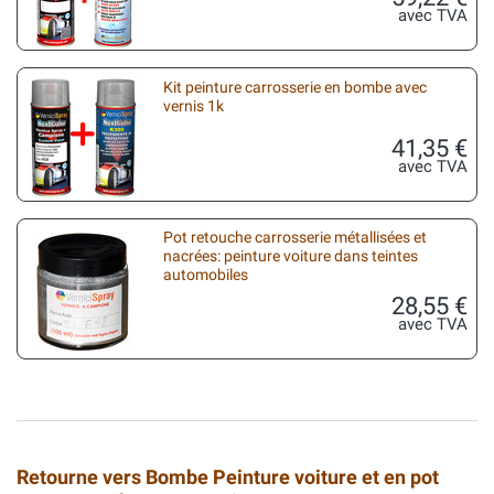
avec TVA
Kit peinture carrosserie en bombe avec
vernis 1k
41,35 €
avec TVA
Pot retouche carrosserie métallisées et
nacrées: peinture voiture dans teintes
automobiles
28,55 €
avec TVA
Retourne vers Bombe Peinture voiture et en pot