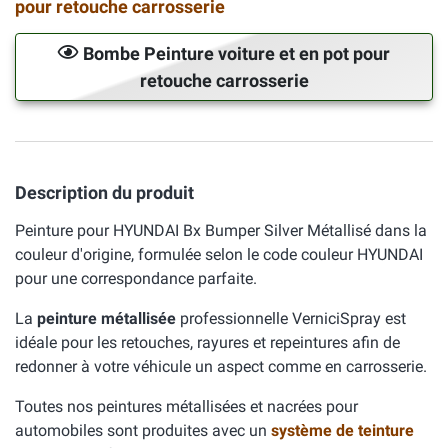
pour retouche carrosserie
Bombe Peinture voiture et en pot pour
retouche carrosserie
Description du produit
Peinture pour HYUNDAI Bx Bumper Silver Métallisé dans la
couleur d'origine, formulée selon le code couleur HYUNDAI
pour une correspondance parfaite.
La
peinture métallisée
professionnelle VerniciSpray est
idéale pour les retouches, rayures et repeintures afin de
redonner à votre véhicule un aspect comme en carrosserie.
Toutes nos peintures métallisées et nacrées pour
automobiles sont produites avec un
système de teinture