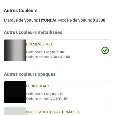
Autres Couleurs
Marque de Voiture:
HYUNDAI
, Modèle de Voiture:
XG300
Autres couleurs métallisées
BRT.SILVER MET.
Code couleur originale:
BX
Code du produit:
VCD-HYU-BX
Autres couleurs opaques
EBONY BLACK
Code couleur originale:
E9
Code du produit:
VC-HYU-E9
NOBLE WHITE (PAG.813/MAZ.3)