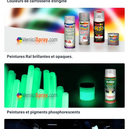
Couleurs de carrosserie d'origine
Peintures Ral brillantes et opaques.
Peintures et pigments phosphorescents