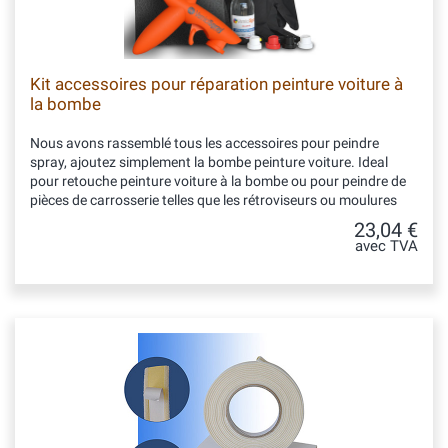
Kit accessoires pour réparation peinture voiture à
la bombe
Nous avons rassemblé tous les accessoires pour peindre
spray, ajoutez simplement la bombe peinture voiture. Ideal
pour retouche peinture voiture à la bombe ou pour peindre de
pièces de carrosserie telles que les rétroviseurs ou moulures
23,04 €
avec TVA