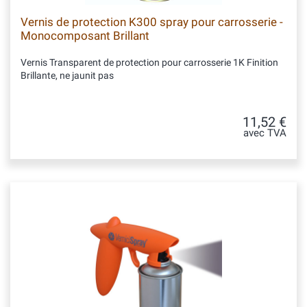
Vernis de protection K300 spray pour carrosserie -
Monocomposant Brillant
Vernis Transparent de protection pour carrosserie 1K Finition
Brillante, ne jaunit pas
11,52 €
avec TVA