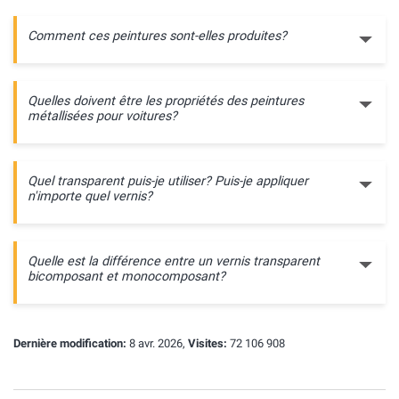
Comment ces peintures sont-elles produites?
Quelles doivent être les propriétés des peintures
métallisées pour voitures?
Quel transparent puis-je utiliser? Puis-je appliquer
n'importe quel vernis?
Quelle est la différence entre un vernis transparent
bicomposant et monocomposant?
Dernière modification:
8 avr. 2026,
Visites:
72 106 908