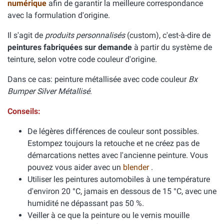
numérique
afin de garantir la meilleure correspondance
avec la formulation d'origine.
Il s'agit de
produits personnalisés
(custom), c'est-à-dire de
peintures fabriquées sur demande
à partir du système de
teinture, selon votre code couleur d'origine.
Dans ce cas: peinture métallisée avec code couleur
Bx
Bumper Silver Métallisé
.
Conseils:
De légères différences de couleur sont possibles.
Estompez toujours la retouche et ne créez pas de
démarcations nettes avec l'ancienne peinture. Vous
pouvez vous aider avec un
blender
.
Utiliser les peintures automobiles à une température
d'environ 20 °C, jamais en dessous de 15 °C, avec une
humidité ne dépassant pas 50 %.
Veiller à ce que la peinture ou le vernis mouille