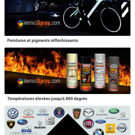
Peintures et pigments réfléchissants
Températures élevées jusqu'à 800 degrés