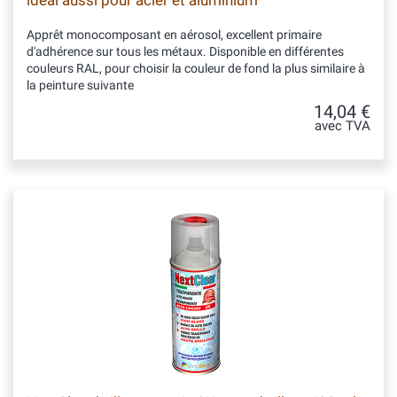
idéal aussi pour acier et aluminium
Apprêt monocomposant en aérosol, excellent primaire
d'adhérence sur tous les métaux. Disponible en différentes
couleurs RAL, pour choisir la couleur de fond la plus similaire à
la peinture suivante
14,04 €
avec TVA