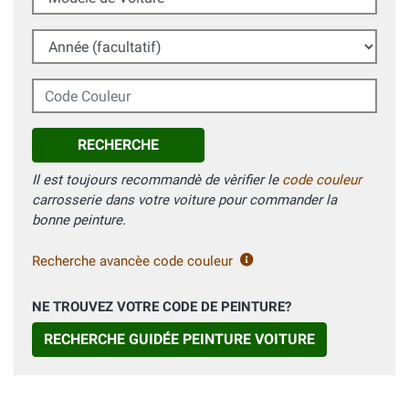
Année (facultatif)
Code Couleur
RECHERCHE
Il est toujours recommandè de vèrifier le
code couleur
carrosserie dans votre voiture pour commander la
bonne peinture.
Recherche avancèe code couleur
NE TROUVEZ VOTRE CODE DE PEINTURE?
RECHERCHE GUIDÉE PEINTURE VOITURE