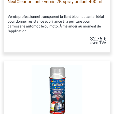
NextClear brillant - vernis 2K spray brillant 400 ml
Vernis professionnel transparent brillant bicomposants. Idéal
pour donner résistance et brillance à la peinture pour
carrosserie automobile ou moto. À mélanger au moment de
l'application
32,76 €
avec TVA