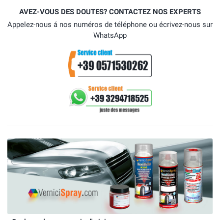
AVEZ-VOUS DES DOUTES? CONTACTEZ NOS EXPERTS
Appelez-nous á nos numéros de téléphone ou écrivez-nous sur
WhatsApp