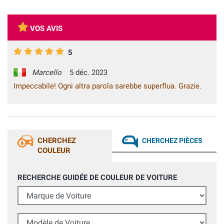
VOS AVIS
5
Marcello
5 déc. 2023
Impeccabile! Ogni altra parola sarebbe superflua. Grazie.
CHERCHEZ
CHERCHEZ PIÈCES
COULEUR
RECHERCHE GUIDÉE DE COULEUR DE VOITURE
Marque de Voiture
Modèle de Voiture