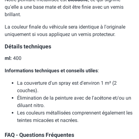
qu'elle a une base mate et doit être finie avec un vernis
brillant.
La couleur finale du véhicule sera identique à l'originale
uniquement si vous appliquez un vernis protecteur.
Détails techniques
ml:
400
Informations techniques et conseils utiles
:
La couverture d'un spray est d'environ 1 m² (2
couches).
Élimination de la peinture avec de l'acétone et/ou un
diluant nitro.
Les couleurs métallisées comprennent également les
teintes micacées et nacrées.
FAQ - Questions Fréquentes