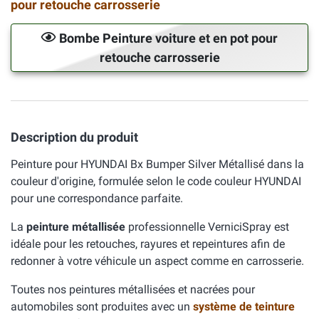
pour retouche carrosserie
Bombe Peinture voiture et en pot pour
retouche carrosserie
Description du produit
Peinture pour HYUNDAI Bx Bumper Silver Métallisé dans la
couleur d'origine, formulée selon le code couleur HYUNDAI
pour une correspondance parfaite.
La
peinture métallisée
professionnelle VerniciSpray est
idéale pour les retouches, rayures et repeintures afin de
redonner à votre véhicule un aspect comme en carrosserie.
Toutes nos peintures métallisées et nacrées pour
automobiles sont produites avec un
système de teinture