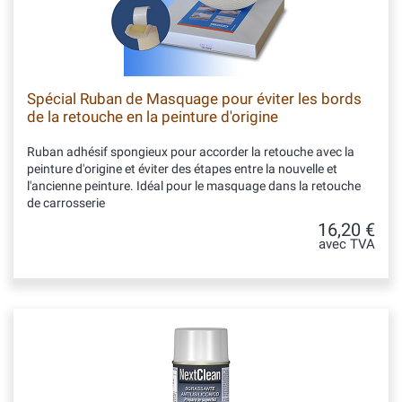
Spécial Ruban de Masquage pour éviter les bords
de la retouche en la peinture d'origine
Ruban adhésif spongieux pour accorder la retouche avec la
peinture d'origine et éviter des étapes entre la nouvelle et
l'ancienne peinture. Idéal pour le masquage dans la retouche
de carrosserie
16,20 €
avec TVA