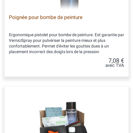
Poignée pour bombe de peinture
Ergonomique pistolet pour bombe de peinture. Est garantie par
VerniciSpray pour pulvériser la peinture mieux et plus
confortablement. Permet d'éviter les gouttes dues à un
placement incorrect des doigts lors de la pression
7,08 €
avec TVA