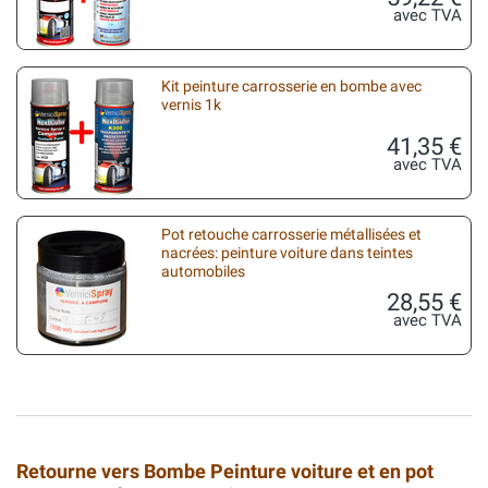
avec TVA
Kit peinture carrosserie en bombe avec
vernis 1k
41,35 €
avec TVA
Pot retouche carrosserie métallisées et
nacrées: peinture voiture dans teintes
automobiles
28,55 €
avec TVA
Retourne vers Bombe Peinture voiture et en pot