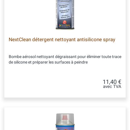
NextClean détergent nettoyant antisilicone spray
Bombe aérosol nettoyant dégraissant pour éliminer toute trace
de silicone et préparer les surfaces à peindre
11,40 €
avec TVA