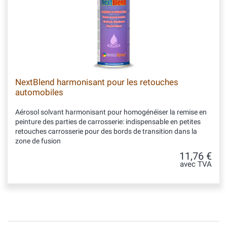
NextBlend harmonisant pour les retouches
automobiles
Aérosol solvant harmonisant pour homogénéiser la remise en
peinture des parties de carrosserie: indispensable en petites
retouches carrosserie pour des bords de transition dans la
zone de fusion
11,76 €
avec TVA