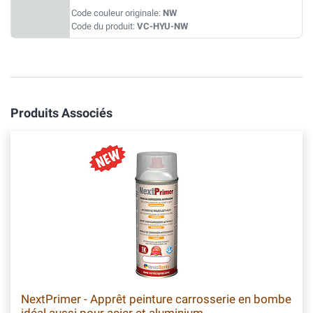
Code couleur originale:
NW
Code du produit:
VC-HYU-NW
Produits Associés
NextPrimer - Apprêt peinture carrosserie en bombe