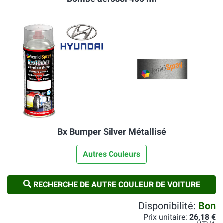
Bx Bumper Silver Métallisé
Autres Couleurs
RECHERCHE DE AUTRE COULEUR DE VOITURE
Disponibilité:
Bon
Prix unitaire:
26,18 €