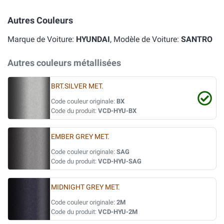
Autres Couleurs
Marque de Voiture:
HYUNDAI
, Modèle de Voiture:
SANTRO
Autres couleurs métallisées
BRT.SILVER MET.
Code couleur originale:
BX
Code du produit:
VCD-HYU-BX
EMBER GREY MET.
Code couleur originale:
SAG
Code du produit:
VCD-HYU-SAG
MIDNIGHT GREY MET.
Code couleur originale:
2M
Code du produit:
VCD-HYU-2M