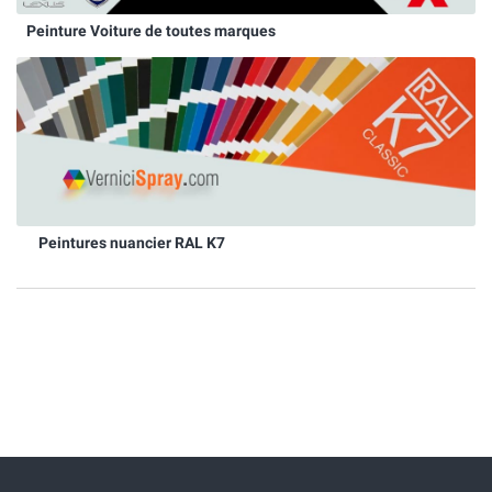
Peinture Voiture de toutes marques
Peintures nuancier RAL K7