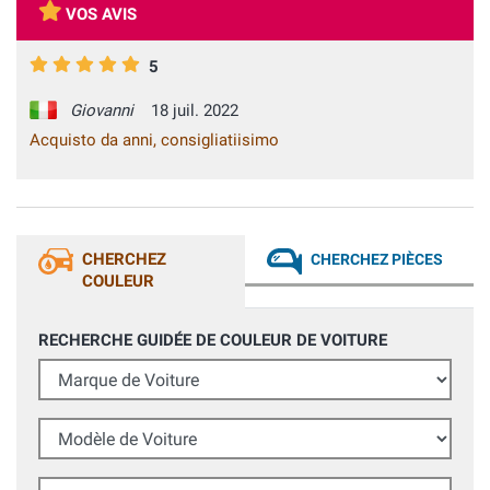
VOS AVIS
5
Giovanni
18 juil. 2022
Acquisto da anni, consigliatiisimo
CHERCHEZ
CHERCHEZ PIÈCES
COULEUR
RECHERCHE GUIDÉE DE COULEUR DE VOITURE
Marque de Voiture
Modèle de Voiture
Année (facultatif)