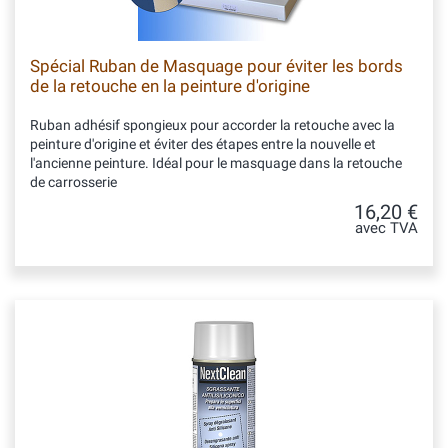
Spécial Ruban de Masquage pour éviter les bords
de la retouche en la peinture d'origine
Ruban adhésif spongieux pour accorder la retouche avec la
peinture d'origine et éviter des étapes entre la nouvelle et
l'ancienne peinture. Idéal pour le masquage dans la retouche
de carrosserie
16,20 €
avec TVA