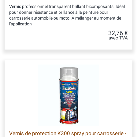
Vernis professionnel transparent brillant bicomposants. Idéal
pour donner résistance et brillance à la peinture pour
carrosserie automobile ou moto. À mélanger au moment de
l'application
32,76 €
avec TVA
Vernis de protection K300 spray pour carrosserie -