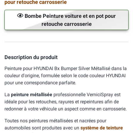
pour retouche carrosserie
Bombe Peinture voiture et en pot pour
retouche carrosserie
Description du produit
Peinture pour HYUNDAI Bx Bumper Silver Métallisé dans la
couleur d'origine, formulée selon le code couleur HYUNDAI
pour une correspondance parfaite.
La
peinture métallisée
professionnelle VerniciSpray est
idéale pour les retouches, rayures et repeintures afin de
redonner à votre véhicule un aspect comme en carrosserie.
Toutes nos peintures métallisées et nacrées pour
automobiles sont produites avec un
système de teinture