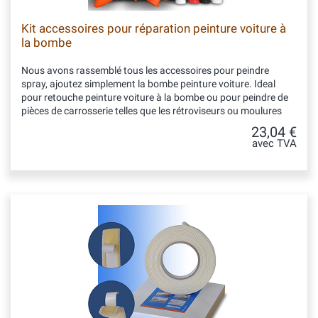
Kit accessoires pour réparation peinture voiture à
la bombe
Nous avons rassemblé tous les accessoires pour peindre
spray, ajoutez simplement la bombe peinture voiture. Ideal
pour retouche peinture voiture à la bombe ou pour peindre de
pièces de carrosserie telles que les rétroviseurs ou moulures
23,04 €
avec TVA