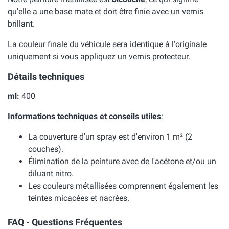
qu'elle a une base mate et doit être finie avec un vernis
brillant.
La couleur finale du véhicule sera identique à l'originale
uniquement si vous appliquez un vernis protecteur.
Détails techniques
ml:
400
Informations techniques et conseils utiles
:
La couverture d'un spray est d'environ 1 m² (2
couches).
Élimination de la peinture avec de l'acétone et/ou un
diluant nitro.
Les couleurs métallisées comprennent également les
teintes micacées et nacrées.
FAQ - Questions Fréquentes