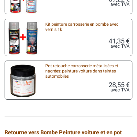
avec TVA
Kit peinture carrosserie en bombe avec
vernis 1k
41,35 €
avec TVA
Pot retouche carrosserie métallisées et
nacrées: peinture voiture dans teintes
automobiles
28,55 €
avec TVA
Retourne vers Bombe Peinture voiture et en pot