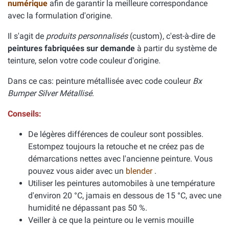
numérique
afin de garantir la meilleure correspondance
avec la formulation d'origine.
Il s'agit de
produits personnalisés
(custom), c'est-à-dire de
peintures fabriquées sur demande
à partir du système de
teinture, selon votre code couleur d'origine.
Dans ce cas: peinture métallisée avec code couleur
Bx
Bumper Silver Métallisé
.
Conseils:
De légères différences de couleur sont possibles.
Estompez toujours la retouche et ne créez pas de
démarcations nettes avec l'ancienne peinture. Vous
pouvez vous aider avec un
blender
.
Utiliser les peintures automobiles à une température
d'environ 20 °C, jamais en dessous de 15 °C, avec une
humidité ne dépassant pas 50 %.
Veiller à ce que la peinture ou le vernis mouille