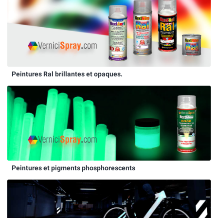
Peintures Ral brillantes et opaques.
Peintures et pigments phosphorescents