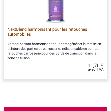
NextBlend harmonisant pour les retouches
automobiles
Aérosol solvant harmonisant pour homogénéiser la remise en
peinture des parties de carrosserie: indispensable en petites
retouches carrosserie pour des bords de transition dans la
zone de fusion
11,76 €
avec TVA