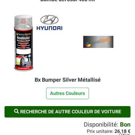
Bx Bumper Silver Métallisé
Autres Couleurs
RECHERCHE DE AUTRE COULEUR DE VOITURE
Disponibilité:
Bon
Prix unitaire:
26,18 €