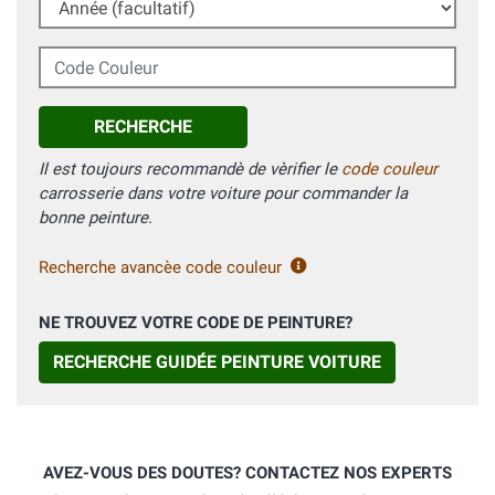
Code Couleur
RECHERCHE
Il est toujours recommandè de vèrifier le
code couleur
carrosserie dans votre voiture pour commander la
bonne peinture.
Recherche avancèe code couleur
NE TROUVEZ VOTRE CODE DE PEINTURE?
RECHERCHE GUIDÉE PEINTURE VOITURE
AVEZ-VOUS DES DOUTES? CONTACTEZ NOS EXPERTS