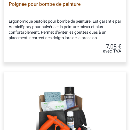
Poignée pour bombe de peinture
Ergonomique pistolet pour bombe de peinture. Est garantie par
VerniciSpray pour pulvériser la peinture mieux et plus
confortablement. Permet d'éviter les gouttes dues à un
placement incorrect des doigts lors de la pression
7,08 €
avec TVA