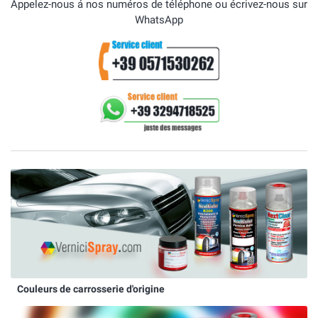
Appelez-nous á nos numéros de téléphone ou écrivez-nous sur
WhatsApp
Couleurs de carrosserie d'origine