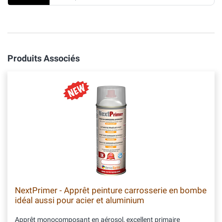
Produits Associés
NextPrimer - Apprêt peinture carrosserie en bombe
idéal aussi pour acier et aluminium
Apprêt monocomposant en aérosol, excellent primaire