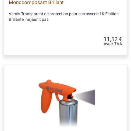
Monocomposant Brillant
Vernis Transparent de protection pour carrosserie 1K Finition
Brillante, ne jaunit pas
11,52 €
avec TVA