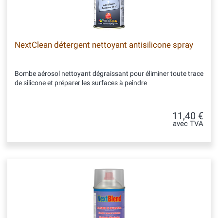
NextClean détergent nettoyant antisilicone spray
Bombe aérosol nettoyant dégraissant pour éliminer toute trace
de silicone et préparer les surfaces à peindre
11,40 €
avec TVA