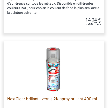
d'adhérence sur tous les métaux. Disponible en différentes
couleurs RAL, pour choisir la couleur de fond la plus similaire à
la peinture suivante
14,04 €
avec TVA
NextClear brillant - vernis 2K spray brillant 400 ml