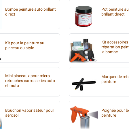
Bombe peinture auto brillant
Pot peinture au
direct
brillant direct
Kit accessoires
Kit pour la peinture au
réparation pein
pinceau ou stylo
la bombe
Mini pinceaux pour micro
Marquer de ret
retouches carrosseries auto
peinture
et moto
Bouchon vaporisateur pour
Poignée pour 
aerosol
peinture