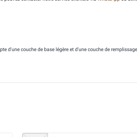
pte d'une couche de base légère et d'une couche de remplissage