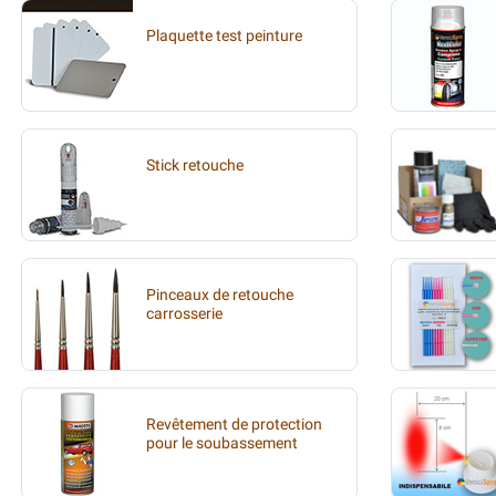
Plaquette test peinture
Stick retouche
Pinceaux de retouche
carrosserie
Revêtement de protection
pour le soubassement