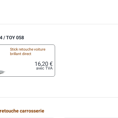
4 / TOY 058
Stick retouche voiture
brillant direct
16,20 €
avec TVA
 retouche carrosserie