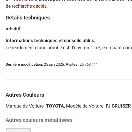
de
recherche dédiés
.
Détails techniques
ml:
400
Informations techniques et conseils utiles
:
Le rendement d'une bombe est d'environ 1 m², en tenant com
Dernière modification:
25 juin 2026,
Visites:
25 763 411
Autres Couleurs
Marque de Voiture:
TOYOTA
, Modèle de Voiture:
FJ CRUISER
Autres couleurs métallisées