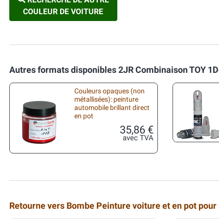
COULEUR DE VOITURE
Autres formats disponibles 2JR Combinaison TOY 1D
Couleurs opaques (non
métallisées): peinture
automobile brillant direct
en pot
35,86 €
avec TVA
Retourne vers Bombe Peinture voiture et en pot pour