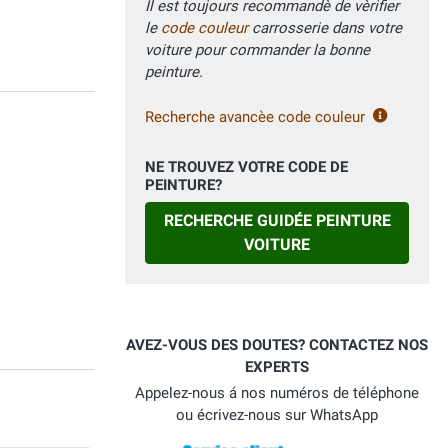
Il est toujours recommandè de vèrifier
le
code couleur
carrosserie dans votre
voiture pour commander la bonne
peinture.
Recherche avancèe code couleur
NE TROUVEZ VOTRE CODE DE
PEINTURE?
RECHERCHE GUIDÉE PEINTURE
VOITURE
AVEZ-VOUS DES DOUTES? CONTACTEZ NOS
EXPERTS
Appelez-nous á nos numéros de téléphone
ou écrivez-nous sur WhatsApp