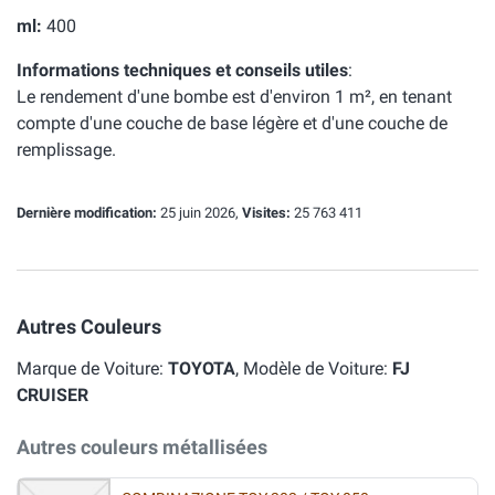
ml:
400
Informations techniques et conseils utiles
:
Le rendement d'une bombe est d'environ 1 m², en tenant
compte d'une couche de base légère et d'une couche de
remplissage.
Dernière modification:
25 juin 2026,
Visites:
25 763 411
Autres Couleurs
Marque de Voiture:
TOYOTA
, Modèle de Voiture:
FJ
CRUISER
Autres couleurs métallisées