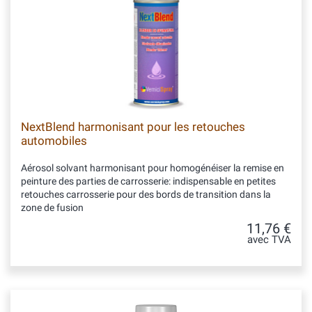
NextBlend harmonisant pour les retouches
automobiles
Aérosol solvant harmonisant pour homogénéiser la remise en
peinture des parties de carrosserie: indispensable en petites
retouches carrosserie pour des bords de transition dans la
zone de fusion
11,76 €
avec TVA