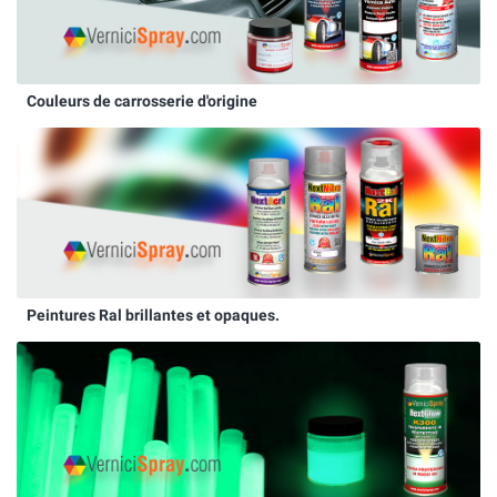
Couleurs de carrosserie d'origine
Peintures Ral brillantes et opaques.