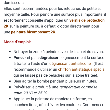
durcisseurs.
Elles sont recommandées pour les retouches de petite et
moyenne taille. Pour peindre une surface plus importante, il
est fortement conseillé d'appliquer un
vernis de protection
2K
sur la peinture ou, à défaut, d'opter directement pour
une
peinture bicomposant 2K
.
Mode d'emploi:
Nettoyer la zone à peindre avec de l'eau et du savon.
Poncer
et puis
dégraisser
soigneusement la surface
à traiter à l'aide d'un
dégraissant antisilicone
. (Il est
recommandé d'utiliser un
chiffon antistatique spécial
,
qui ne laisse pas de peluches sur la zone traitée).
Bien agiter la bombe pendant plusieurs minutes.
Pulvériser le produit à une
température comprise
entre 20 °C et 25 °C.
Appliquer la peinture de manière uniforme, en
couches fines, afin d'éviter les coulures. Commencer