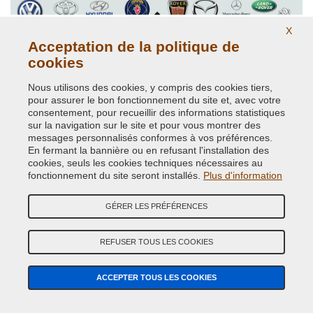
X
Acceptation de la politique de
cookies
Nous utilisons des cookies, y compris des cookies tiers,
pour assurer le bon fonctionnement du site et, avec votre
Peinture Voiture de toutes marques
consentement, pour recueillir des informations statistiques
sur la navigation sur le site et pour vous montrer des
messages personnalisés conformes à vos préférences.
En fermant la bannière ou en refusant l'installation des
cookies, seuls les cookies techniques nécessaires au
fonctionnement du site seront installés.
Plus d'information
GÉRER LES PRÉFÉRENCES
REFUSER TOUS LES COOKIES
Peintures nuancier RAL K7
ACCEPTER TOUS LES COOKIES