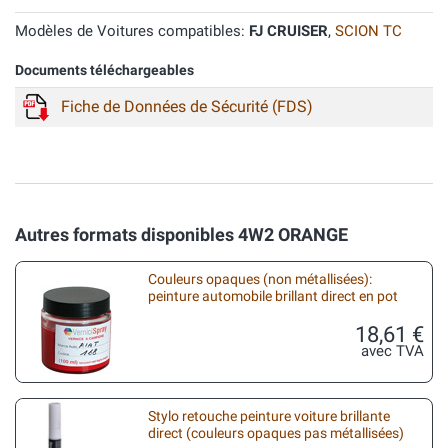
Modèles de Voitures compatibles:
FJ CRUISER
,
SCION TC
Documents téléchargeables
Fiche de Données de Sécurité (FDS)
Autres formats disponibles 4W2 ORANGE
Couleurs opaques (non métallisées):
peinture automobile brillant direct en pot
18,61 €
avec TVA
Stylo retouche peinture voiture brillante
direct (couleurs opaques pas métallisées)