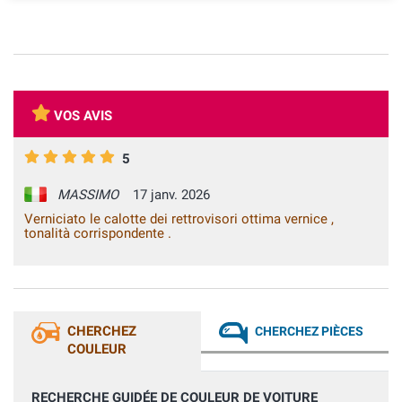
VOS AVIS
5
MASSIMO
17 janv. 2026
Verniciato le calotte dei rettrovisori ottima vernice ,
tonalità corrispondente .
CHERCHEZ
CHERCHEZ PIÈCES
COULEUR
RECHERCHE GUIDÉE DE COULEUR DE VOITURE