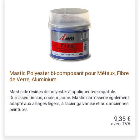
Mastic Polyester bi-composant pour Métaux, Fibre
de Verre, Aluminium
Mastic de résines de polyester à appliquer avec spatule.
Durcisseur inclus, couleur jaune. Mastic carrosserie également
adapté aux alliages légers, à l'acier galvanisé et aux anciennes
peintures
9,35 €
avec TVA