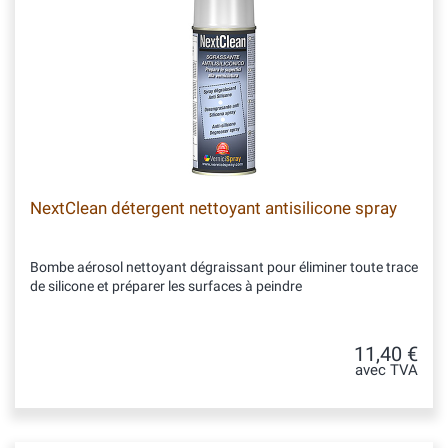
NextClean détergent nettoyant antisilicone spray
Bombe aérosol nettoyant dégraissant pour éliminer toute trace
de silicone et préparer les surfaces à peindre
11,40 €
avec TVA