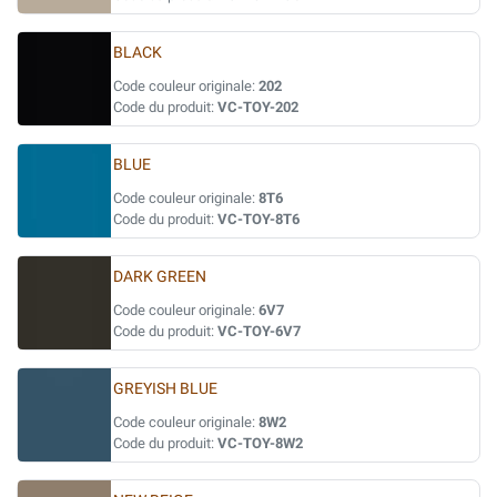
BLACK
Code couleur originale:
202
Code du produit:
VC-TOY-202
BLUE
Code couleur originale:
8T6
Code du produit:
VC-TOY-8T6
DARK GREEN
Code couleur originale:
6V7
Code du produit:
VC-TOY-6V7
GREYISH BLUE
Code couleur originale:
8W2
Code du produit:
VC-TOY-8W2