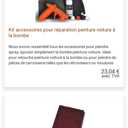
Kit accessoires pour réparation peinture voiture à
la bombe
Nous avons rassemblé tous les accessoires pour peindre
spray, ajoutez simplement la bombe peinture voiture. Ideal
pour retouche peinture voiture à la bombe ou pour peindre de
pièces de carrosserie telles que les rétroviseurs ou moulures
23,04 €
avec TVA