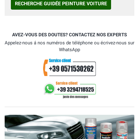
RECHERCHE GUIDÉE PEINTURE VOITURE
AVEZ-VOUS DES DOUTES? CONTACTEZ NOS EXPERTS
Appelez-nous á nos numéros de téléphone ou écrivez-nous sur
WhatsApp