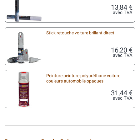
13,84 €
avec TVA
Stick retouche voiture brillant direct
16,20 €
avec TVA
Peinture peinture polyuréthane voiture
couleurs automobile opaques
31,44 €
avec TVA