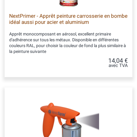
NextPrimer - Apprêt peinture carrosserie en bombe
idéal aussi pour acier et aluminium
Apprêt monocomposant en aérosol, excellent primaire
d'adhérence sur tous les métaux. Disponible en différentes
couleurs RAL, pour choisir la couleur de fond la plus similaire à
la peinture suivante
14,04 €
avec TVA