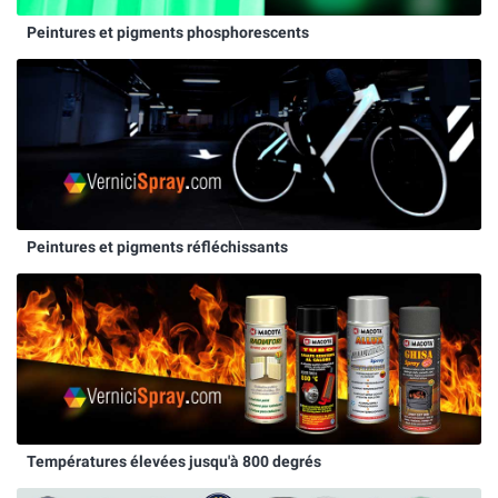
Peintures et pigments phosphorescents
Peintures et pigments réfléchissants
Températures élevées jusqu'à 800 degrés