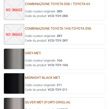
COMBINAZIONE TOYOTA 058 / TOYOTA 6V
Code couleur originale:
2KD
Code du produit:
VCD-TOY-2KD
COMBINAZIONE TOYOTA 1H5/TOYOTA 058
Code couleur originale:
2KY
Code du produit:
VCD-TOY-2KY
GREY MET.
Code couleur originale:
1G6
Code du produit:
VCD-TOY-1G6
MIDNIGHT BLACK MET.
Code couleur originale:
211
Code du produit:
VCD-TOY-211
SILVER MET (P.URTI-GRIGLIA)