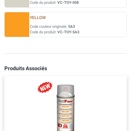
Code du produit:
VC-TOY-058
YELLOW
Code couleur originale:
5A3
Code du produit:
VC-TOY-5A3
Produits Associés