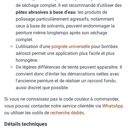
de séchage complet. Il est recommandé d'utiliser des
pâtes abrasives à base d'eau
: les produits de
polissage particulièrement agressifs, notamment
ceux à base de solvants, peuvent endommager la
peinture même longtemps après son séchage
complet.
L'utilisation d'une
poignée universelle
pour bombes
aérosol permet une application plus facile et plus
homogène.
De légères différences de teinte peuvent apparaître. Il
convient donc d'éviter les démarcations nettes avec
l'ancienne peinture et de réaliser un raccord fondu
aussi discret que possible.
Si vous ne connaissez pas le code couleur à commander,
vous pouvez contacter notre service clientèle via
WhatsApp
ou utiliser les outils de
recherche dédiés
.
Détails techniques