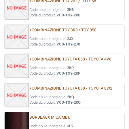
=COMBINAZIONE TOY 202 / TOY 058
Code couleur originale:
2KB
Code du produit:
VCD-TOY-2KB
=COMBINAZIONE TOY 3R8 / TOY 058
Code couleur originale:
2JX
Code du produit:
VCD-TOY-2JX
=COMBINAZIONE TOYOTA 058 / TOYOTA 4V6
Code couleur originale:
2KP
Code du produit:
VCD-TOY-2KP
=COMBINAZIONE TOYOTA 058 / TOYOTA 8W2
Code couleur originale:
2KQ
Code du produit:
VCD-TOY-2KQ
BORDEAUX MICA MET.
Code couleur originale:
3P2