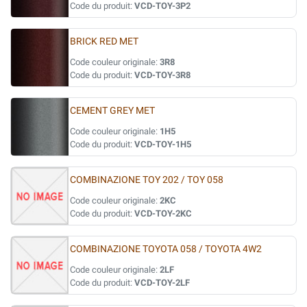
Code du produit:
VCD-TOY-3P2
BRICK RED MET
Code couleur originale:
3R8
Code du produit:
VCD-TOY-3R8
CEMENT GREY MET
Code couleur originale:
1H5
Code du produit:
VCD-TOY-1H5
COMBINAZIONE TOY 202 / TOY 058
Code couleur originale:
2KC
Code du produit:
VCD-TOY-2KC
COMBINAZIONE TOYOTA 058 / TOYOTA 4W2
Code couleur originale:
2LF
Code du produit:
VCD-TOY-2LF