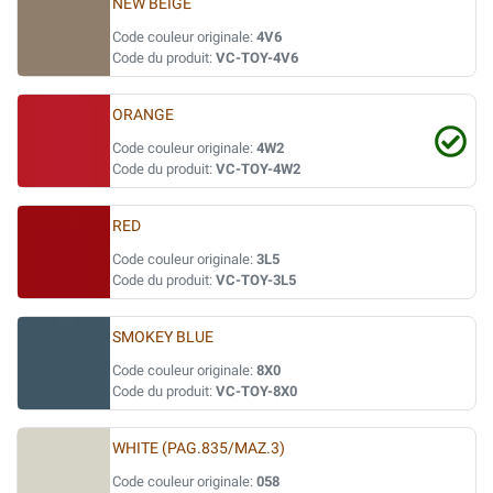
NEW BEIGE
Code couleur originale:
4V6
Code du produit:
VC-TOY-4V6
ORANGE
Code couleur originale:
4W2
Code du produit:
VC-TOY-4W2
RED
Code couleur originale:
3L5
Code du produit:
VC-TOY-3L5
SMOKEY BLUE
Code couleur originale:
8X0
Code du produit:
VC-TOY-8X0
WHITE (PAG.835/MAZ.3)
Code couleur originale:
058