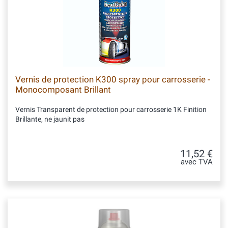
Vernis de protection K300 spray pour carrosserie -
Monocomposant Brillant
Vernis Transparent de protection pour carrosserie 1K Finition
Brillante, ne jaunit pas
11,52 €
avec TVA