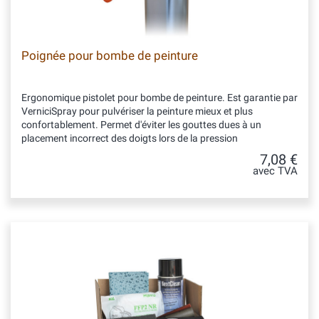
Poignée pour bombe de peinture
Ergonomique pistolet pour bombe de peinture. Est garantie par
VerniciSpray pour pulvériser la peinture mieux et plus
confortablement. Permet d'éviter les gouttes dues à un
placement incorrect des doigts lors de la pression
7,08 €
avec TVA