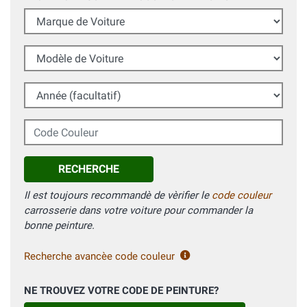
Marque de Voiture
Modèle de Voiture
Année (facultatif)
Code Couleur
RECHERCHE
Il est toujours recommandè de vèrifier le
code couleur
carrosserie dans votre voiture pour commander la
bonne peinture.
Recherche avancèe code couleur
NE TROUVEZ VOTRE CODE DE PEINTURE?