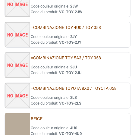
Code couleur originale:
2JW
Code du produit:
VC-TOY-2JW
=COMBINAZIONE TOY 4U0 / TOY 058
Code couleur originale:
2JY
Code du produit:
VC-TOY-2JY
=COMBINAZIONE TOY 5A3 / TOY 058
Code couleur originale:
2JU
Code du produit:
VC-TOY-2JU
=COMBINAZIONE TOYOTA 8X0 / TOYOTA 058
Code couleur originale:
2LS
Code du produit:
VC-TOY-2LS
BEIGE
Code couleur originale:
4U0
Code du produit:
VC-TOY-4U0