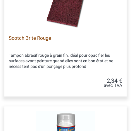
Scotch Brite Rouge
Tampon abrasif rouge à grain fin, idéal pour opacifier les
surfaces avant peinture quand elles sont en bon état et ne
nécessitent pas d'un ponçage plus profond
2,34 €
avec TVA