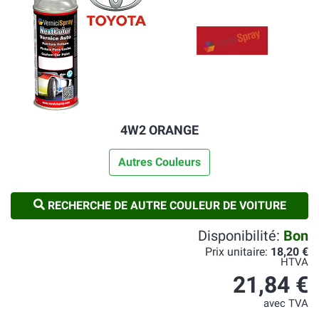
4W2 ORANGE
Autres Couleurs
RECHERCHE DE AUTRE COULEUR DE VOITURE
Disponibilité:
Bon
Prix unitaire:
18,20 €
HTVA
21,84 €
avec TVA