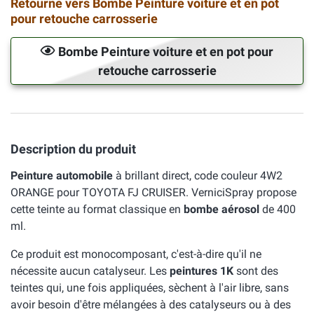
Retourne vers Bombe Peinture voiture et en pot
pour retouche carrosserie
Bombe Peinture voiture et en pot pour
retouche carrosserie
Description du produit
Peinture automobile
à brillant direct, code couleur 4W2
ORANGE pour TOYOTA FJ CRUISER. VerniciSpray propose
cette teinte au format classique en
bombe aérosol
de 400
ml.
Ce produit est monocomposant, c'est-à-dire qu'il ne
nécessite aucun catalyseur. Les
peintures 1K
sont des
teintes qui, une fois appliquées, sèchent à l'air libre, sans
avoir besoin d'être mélangées à des catalyseurs ou à des