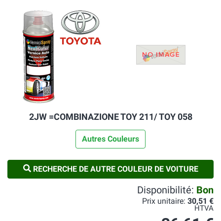
2JW =COMBINAZIONE TOY 211/ TOY 058
Autres Couleurs
RECHERCHE DE AUTRE COULEUR DE VOITURE
Disponibilité:
Bon
Prix unitaire:
30,51 €
HTVA