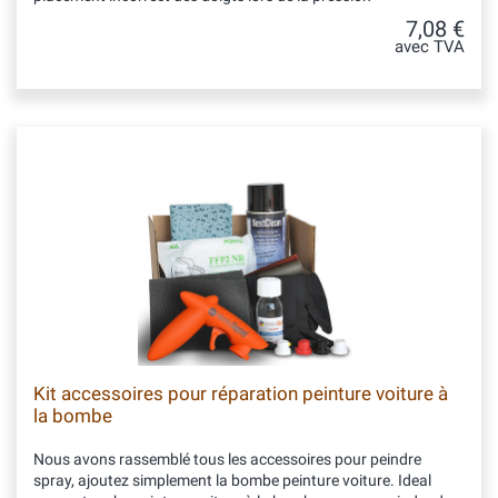
7,08 €
avec TVA
Kit accessoires pour réparation peinture voiture à
la bombe
Nous avons rassemblé tous les accessoires pour peindre
spray, ajoutez simplement la bombe peinture voiture. Ideal