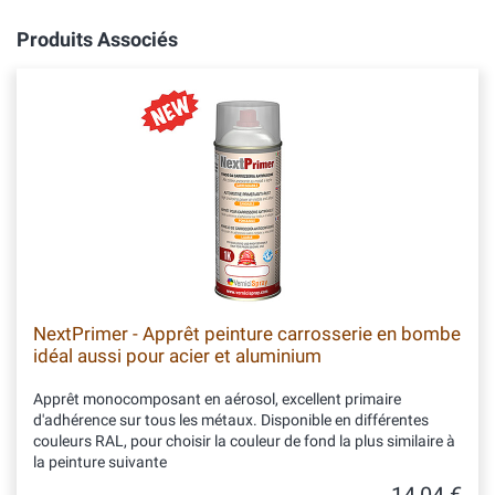
Produits Associés
NextPrimer - Apprêt peinture carrosserie en bombe
idéal aussi pour acier et aluminium
Apprêt monocomposant en aérosol, excellent primaire
d'adhérence sur tous les métaux. Disponible en différentes
couleurs RAL, pour choisir la couleur de fond la plus similaire à
la peinture suivante