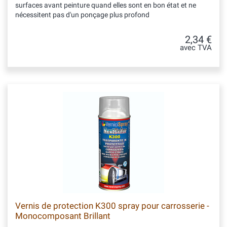
surfaces avant peinture quand elles sont en bon état et ne
nécessitent pas d'un ponçage plus profond
2,34 €
avec TVA
Vernis de protection K300 spray pour carrosserie -
Monocomposant Brillant