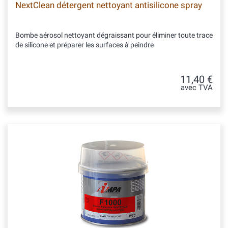
NextClean détergent nettoyant antisilicone spray
Bombe aérosol nettoyant dégraissant pour éliminer toute trace
de silicone et préparer les surfaces à peindre
11,40 €
avec TVA