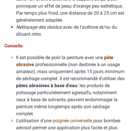
provoquer un effet de peau d'orange peu esthétique.
Par temps plus froid, une distance de 20 à 25 cm est
généralement adaptée.
Nettoyage des résidus
avec de l'acétone et/ou du
diluant nitro.
Conseils:
Il est possible de polir la peinture avec une
pâte
abrasive
professionnelle (non destinée à un usage
amateur), mais uniquement après 15 jours minimum
de séchage complet. Il est recommandé d'utiliser des
pâtes abrasives à base d'eau
: les produits de
polissage particulièrement agressifs, notamment
ceux à base de solvants, peuvent endommager la
peinture même longtemps après son séchage
complet.
L'utilisation d'une
poignée universelle
pour bombes
aérosol permet une application plus facile et plus