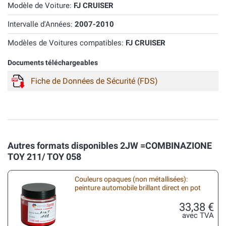
Modèle de Voiture:
FJ CRUISER
Intervalle d'Années:
2007-2010
Modèles de Voitures compatibles:
FJ CRUISER
Documents téléchargeables
Fiche de Données de Sécurité (FDS)
Autres formats disponibles 2JW =COMBINAZIONE
TOY 211/ TOY 058
Couleurs opaques (non métallisées):
peinture automobile brillant direct en pot
33,38 €
avec TVA