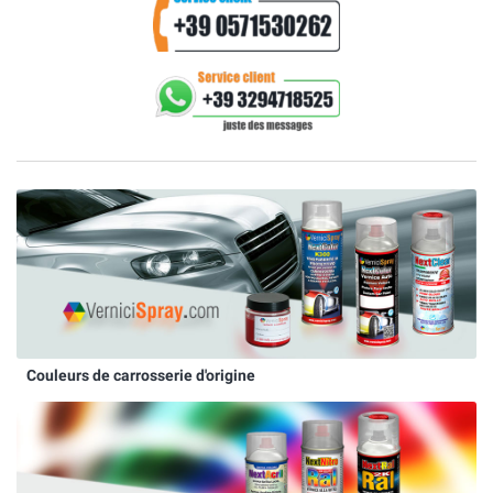
Couleurs de carrosserie d'origine