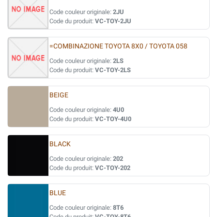
Code couleur originale:
2JU
Code du produit:
VC-TOY-2JU
=COMBINAZIONE TOYOTA 8X0 / TOYOTA 058
Code couleur originale:
2LS
Code du produit:
VC-TOY-2LS
BEIGE
Code couleur originale:
4U0
Code du produit:
VC-TOY-4U0
BLACK
Code couleur originale:
202
Code du produit:
VC-TOY-202
BLUE
Code couleur originale:
8T6
Code du produit:
VC-TOY-8T6