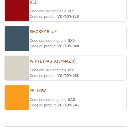
RED
Code couleur originale:
3L5
Code du produit:
VC-TOY-3L5
SMOKEY BLUE
Code couleur originale:
8X0
Code du produit:
VC-TOY-8X0
WHITE (PAG.835/MAZ.3)
Code couleur originale:
058
Code du produit:
VC-TOY-058
YELLOW
Code couleur originale:
5A3
Code du produit:
VC-TOY-5A3