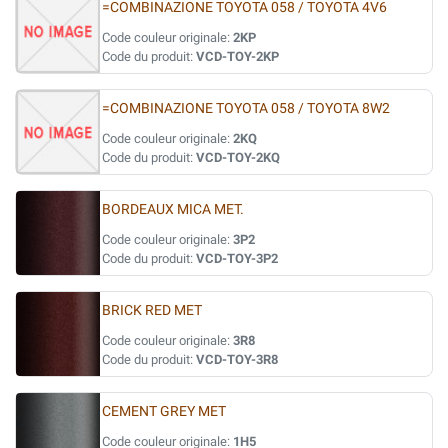
=COMBINAZIONE TOYOTA 058 / TOYOTA 4V6
Code couleur originale:
2KP
Code du produit:
VCD-TOY-2KP
=COMBINAZIONE TOYOTA 058 / TOYOTA 8W2
Code couleur originale:
2KQ
Code du produit:
VCD-TOY-2KQ
BORDEAUX MICA MET.
Code couleur originale:
3P2
Code du produit:
VCD-TOY-3P2
BRICK RED MET
Code couleur originale:
3R8
Code du produit:
VCD-TOY-3R8
CEMENT GREY MET
Code couleur originale:
1H5