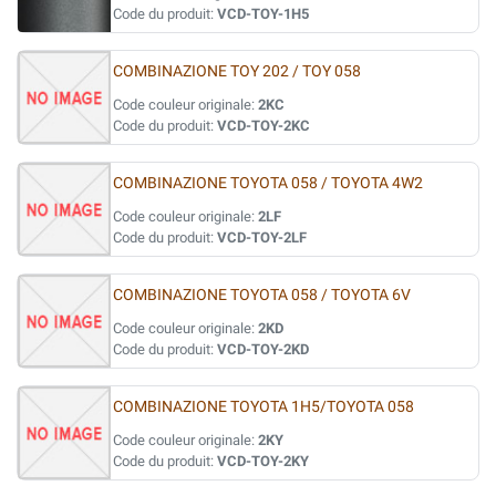
Code du produit:
VCD-TOY-1H5
COMBINAZIONE TOY 202 / TOY 058
Code couleur originale:
2KC
Code du produit:
VCD-TOY-2KC
COMBINAZIONE TOYOTA 058 / TOYOTA 4W2
Code couleur originale:
2LF
Code du produit:
VCD-TOY-2LF
COMBINAZIONE TOYOTA 058 / TOYOTA 6V
Code couleur originale:
2KD
Code du produit:
VCD-TOY-2KD
COMBINAZIONE TOYOTA 1H5/TOYOTA 058
Code couleur originale:
2KY
Code du produit:
VCD-TOY-2KY