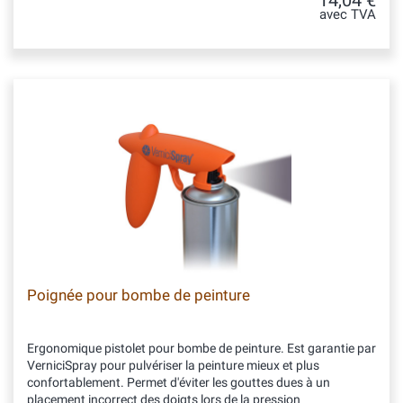
14,04 €
avec TVA
Poignée pour bombe de peinture
Ergonomique pistolet pour bombe de peinture. Est garantie par
VerniciSpray pour pulvériser la peinture mieux et plus
confortablement. Permet d'éviter les gouttes dues à un
placement incorrect des doigts lors de la pression