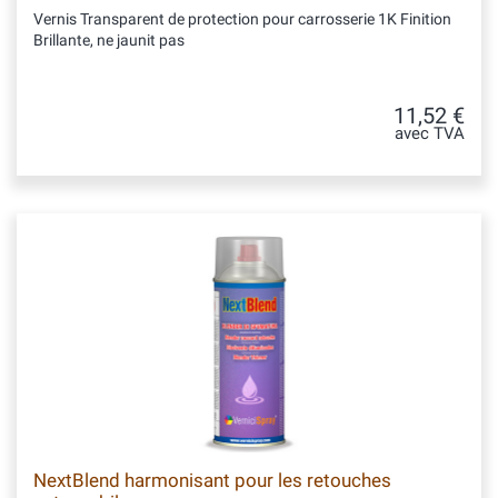
Vernis Transparent de protection pour carrosserie 1K Finition
Brillante, ne jaunit pas
11,52 €
avec TVA
NextBlend harmonisant pour les retouches