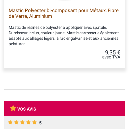
Mastic Polyester bi-composant pour Métaux, Fibre
de Verre, Aluminium
Mastic de résines de polyester à appliquer avec spatule.
Durcisseur inclus, couleur jaune. Mastic carrosserie également
adapté aux alliages légers, à l'acier galvanisé et aux anciennes
peintures
9,35 €
avec TVA
VOS AVIS
5