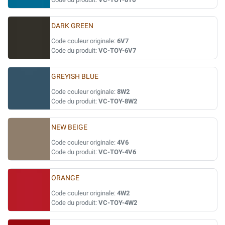
DARK GREEN
Code couleur originale:
6V7
Code du produit:
VC-TOY-6V7
GREYISH BLUE
Code couleur originale:
8W2
Code du produit:
VC-TOY-8W2
NEW BEIGE
Code couleur originale:
4V6
Code du produit:
VC-TOY-4V6
ORANGE
Code couleur originale:
4W2
Code du produit:
VC-TOY-4W2