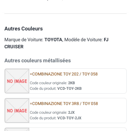
Autres Couleurs
Marque de Voiture:
TOYOTA
, Modèle de Voiture:
FJ
CRUISER
Autres couleurs métallisées
=COMBINAZIONE TOY 202 / TOY 058
Code couleur originale:
2KB
Code du produit:
VCD-TOY-2KB
=COMBINAZIONE TOY 3R8 / TOY 058
Code couleur originale:
2JX
Code du produit:
VCD-TOY-2JX