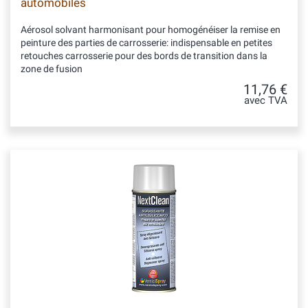
automobiles
Aérosol solvant harmonisant pour homogénéiser la remise en
peinture des parties de carrosserie: indispensable en petites
retouches carrosserie pour des bords de transition dans la
zone de fusion
11,76 €
avec TVA