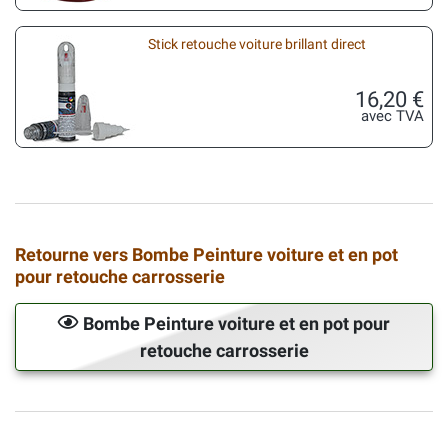
Stick retouche voiture brillant direct
16,20 €
avec TVA
Retourne vers Bombe Peinture voiture et en pot
pour retouche carrosserie
Bombe Peinture voiture et en pot pour
retouche carrosserie