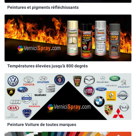
Peintures et pigments réfléchissants
Températures élevées jusqu'à 800 degrés
Peinture Voiture de toutes marques