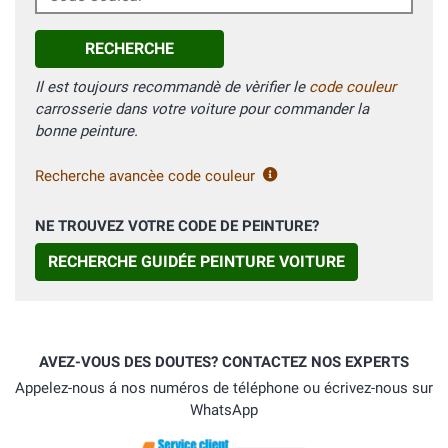
RECHERCHE
Il est toujours recommandè de vèrifier le
code couleur
carrosserie dans votre voiture pour commander la
bonne peinture.
Recherche avancèe code couleur
NE TROUVEZ VOTRE CODE DE PEINTURE?
RECHERCHE GUIDÉE PEINTURE VOITURE
AVEZ-VOUS DES DOUTES? CONTACTEZ NOS EXPERTS
Appelez-nous á nos numéros de téléphone ou écrivez-nous sur
WhatsApp