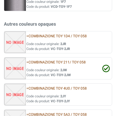
Code couleur originale:
1F7
Code du produit:
VCD-TOY-1F7
Autres couleurs opaques
=COMBINAZIONE TOY 1D4 / TOY 058
Code couleur originale:
2JR
Code du produit:
VC-TOY-2JR
=COMBINAZIONE TOY 211/ TOY 058
Code couleur originale:
2JW
Code du produit:
VC-TOY-2JW
=COMBINAZIONE TOY 4U0 / TOY 058
Code couleur originale:
2JY
Code du produit:
VC-TOY-2JY
=COMBINAZIONE TOY 5A3 / TOY 058