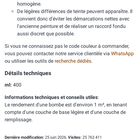
homogène.
De légères différences de teinte peuvent apparaître. Il
convient donc d'éviter les démarcations nettes avec
l'ancienne peinture et de réaliser un raccord fondu
aussi discret que possible.
Si vous ne connaissez pas le code couleur à commander,
vous pouvez contacter notre service clientèle via
WhatsApp
ou utiliser les outils de
recherche dédiés
.
Détails techniques
ml:
400
Informations techniques et conseils utiles
:
Le rendement d'une bombe est d'environ 1 m², en tenant
compte d'une couche de base légère et d'une couche de
remplissage.
Dernière modification:
25 juin 2026,
Visites:
25 763 411