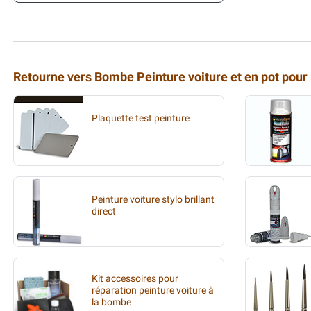
Retourne vers Bombe Peinture voiture et en pot pour
Plaquette test peinture
Peinture voiture stylo brillant
direct
Kit accessoires pour
réparation peinture voiture à
la bombe