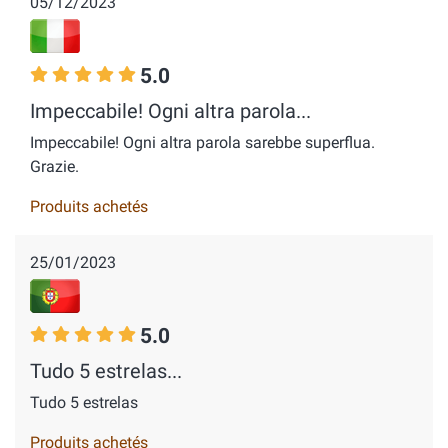
05/12/2023
5.0
Impeccabile! Ogni altra parola...
Impeccabile! Ogni altra parola sarebbe superflua.
Grazie.
Produits achetés
25/01/2023
5.0
Tudo 5 estrelas...
Tudo 5 estrelas
Produits achetés