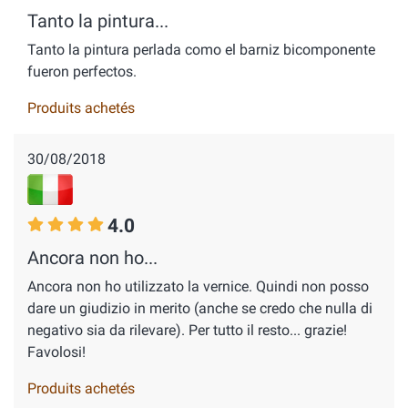
Tanto la pintura...
Tanto la pintura perlada como el barniz bicomponente
fueron perfectos.
Produits achetés
30/08/2018
4.0
Ancora non ho...
Ancora non ho utilizzato la vernice. Quindi non posso
dare un giudizio in merito (anche se credo che nulla di
negativo sia da rilevare). Per tutto il resto... grazie!
Favolosi!
Produits achetés