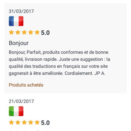
31/03/2017
5.0
Bonjour
Bonjour, Parfait, produits conformes et de bonne
qualité, livraison rapide. Juste une suggestion : la
qualité des traductions en français sur votre site
gagnerait à être améliorée. Cordialement. JP A.
Produits achetés
21/03/2017
5.0