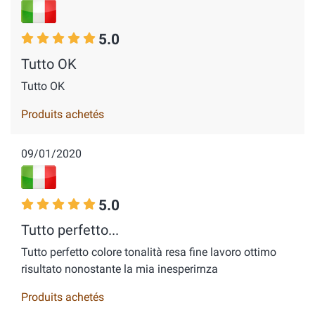
5.0
Tutto OK
Tutto OK
Produits achetés
09/01/2020
5.0
Tutto perfetto...
Tutto perfetto colore tonalità resa fine lavoro ottimo
risultato nonostante la mia inesperirnza
Produits achetés