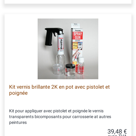
Kit vernis brillante 2K en pot avec pistolet et
poignée
Kit pour appliquer avec pistolet et poignée le vernis
transparents bicomposants pour carrosserie at autres
peintures
39,48 €