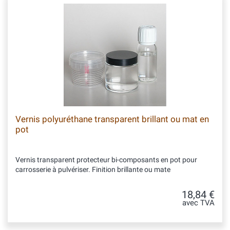
Vernis polyuréthane transparent brillant ou mat en
pot
Vernis transparent protecteur bi-composants en pot pour
carrosserie à pulvériser. Finition brillante ou mate
18,84 €
avec TVA