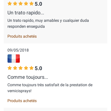
5.0
Un trato rapido...
Un trato rapido, muy amables y cualquier duda
responden enseguida
Produits achetés
09/05/2018
5.0
Comme toujours...
Comme toujours très satisfait de la prestation de
vernicisprays!
Produits achetés