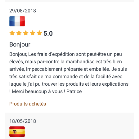
29/08/2018
5.0
Bonjour
Bonjour, Les frais d'expédition sont peut-être un peu
élevés, mais par-contre la marchandise est très bien
arrivée, impeccablement préparée et emballée. Je suis
très satisfait de ma commande et de la facilité avec
laquelle j'ai pu trouver les produits et leurs explications
! Merci beaucoup à vous ! Patrice
Produits achetés
18/05/2018