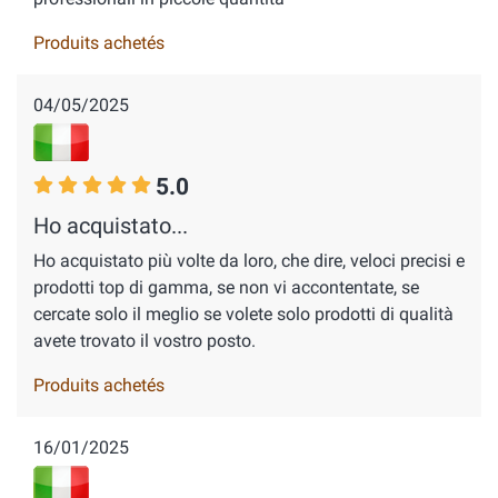
Produits achetés
04/05/2025
5.0
Ho acquistato...
Ho acquistato più volte da loro, che dire, veloci precisi e
prodotti top di gamma, se non vi accontentate, se
cercate solo il meglio se volete solo prodotti di qualità
avete trovato il vostro posto.
Produits achetés
16/01/2025