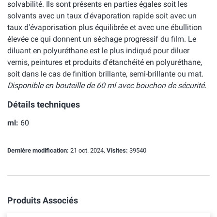
solvabilité. Ils sont présents en parties égales soit les
solvants avec un taux d'évaporation rapide soit avec un
taux d'évaporisation plus équilibrée et avec une ébullition
élevée ce qui donnent un séchage progressif du film. Le
diluant en polyuréthane est le plus indiqué pour diluer
vernis, peintures et produits d'étanchéité en polyuréthane,
soit dans le cas de finition brillante, semi-brillante ou mat.
Disponible en bouteille de 60 ml avec bouchon de sécurité.
Détails techniques
ml:
60
Dernière modification:
21 oct. 2024,
Visites:
39540
Produits Associés