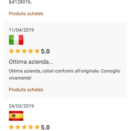
&#128076;
Produits achetés
11/04/2019
5.0
Ottima azienda...
Ottima azienda, colori conformi all'originale. Consiglio
vivamente!
Produits achetés
24/03/2019
5.0