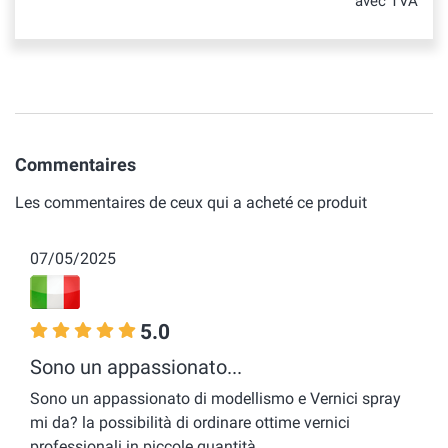
avec TVA
Commentaires
Les commentaires de ceux qui a acheté ce produit
07/05/2025
5.0
Sono un appassionato...
Sono un appassionato di modellismo e Vernici spray
mi da? la possibilità di ordinare ottime vernici
professionali in piccole quantità