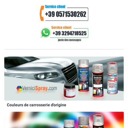
Couleurs de carrosserie d'origine