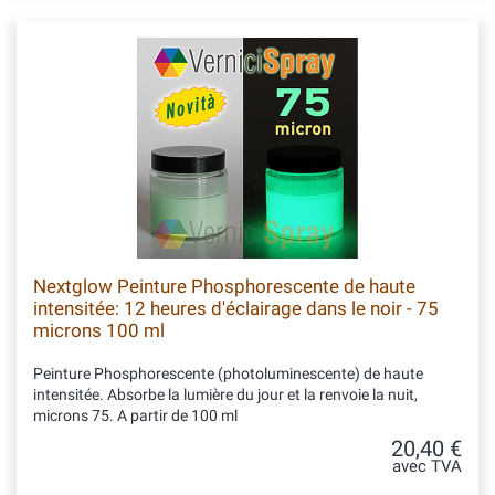
Nextglow Peinture Phosphorescente de haute
intensitée: 12 heures d'éclairage dans le noir - 75
microns 100 ml
Peinture Phosphorescente (photoluminescente) de haute
intensitée. Absorbe la lumière du jour et la renvoie la nuit,
microns 75. A partir de 100 ml
20,40 €
avec TVA