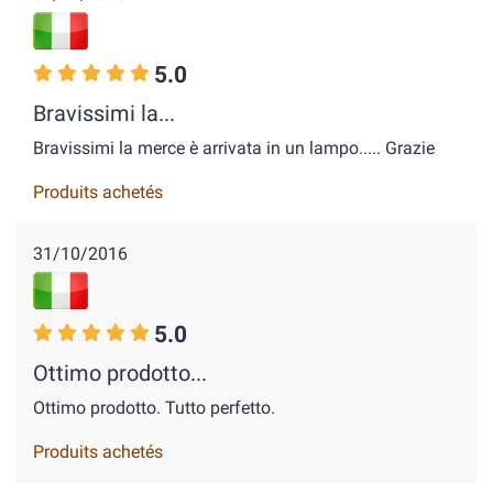
5.0
Bravissimi la...
Bravissimi la merce è arrivata in un lampo..... Grazie
Produits achetés
31/10/2016
5.0
Ottimo prodotto...
Ottimo prodotto. Tutto perfetto.
Produits achetés