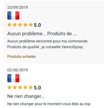
23/09/2019
5.0
Aucun problème... Produits de ...
Aucun problème rencontré pour ma commande.
Produits de qualité , je conseille VerniciSpray .
Produits achetés
02/06/2019
5.0
Ne rien changer...
Ne rien changer pour le moment vous êtes au top