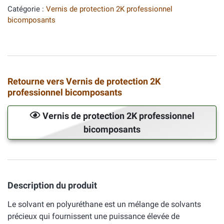
Catégorie :
Vernis de protection 2K professionnel
bicomposants
Retourne vers Vernis de protection 2K
professionnel bicomposants
Vernis de protection 2K professionnel
bicomposants
Description du produit
Le solvant en polyuréthane est un mélange de solvants
précieux qui fournissent une puissance élevée de