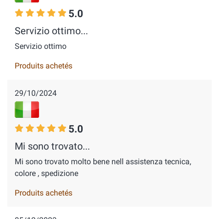
5.0
Servizio ottimo...
Servizio ottimo
Produits achetés
29/10/2024
5.0
Mi sono trovato...
Mi sono trovato molto bene nell assistenza tecnica,
colore , spedizione
Produits achetés