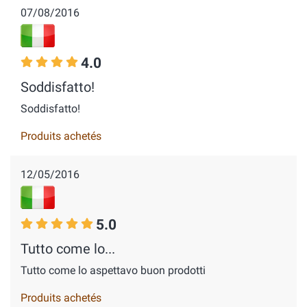
07/08/2016
4.0
Soddisfatto!
Soddisfatto!
Produits achetés
12/05/2016
5.0
Tutto come lo...
Tutto come lo aspettavo buon prodotti
Produits achetés