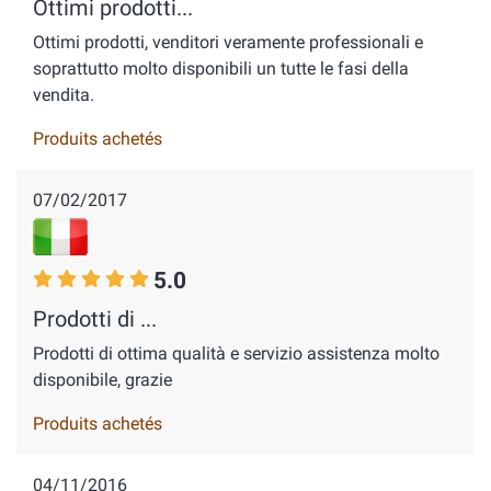
Ottimi prodotti...
Ottimi prodotti, venditori veramente professionali e
soprattutto molto disponibili un tutte le fasi della
vendita.
Produits achetés
07/02/2017
5.0
Prodotti di ...
Prodotti di ottima qualità e servizio assistenza molto
disponibile, grazie
Produits achetés
04/11/2016