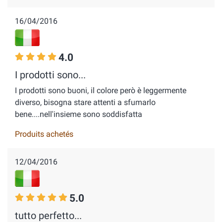
16/04/2016
4.0
I prodotti sono...
I prodotti sono buoni, il colore però è leggermente
diverso, bisogna stare attenti a sfumarlo
bene....nell'insieme sono soddisfatta
Produits achetés
12/04/2016
5.0
tutto perfetto...