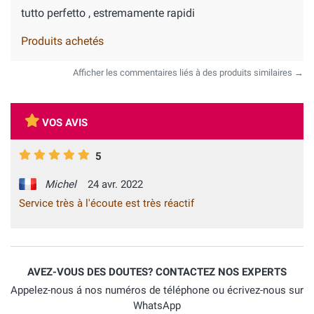
tutto perfetto , estremamente rapidi
Produits achetés
Afficher les commentaires liés à des produits similaires →
VOS AVIS
5
Michel
24 avr. 2022
Service très à l'écoute est très réactif
AVEZ-VOUS DES DOUTES? CONTACTEZ NOS EXPERTS
Appelez-nous á nos numéros de téléphone ou écrivez-nous sur
WhatsApp