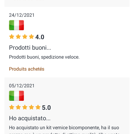
24/12/2021
4.0
Prodotti buoni...
Prodotti buoni, spedizione veloce.
Produits achetés
05/12/2021
5.0
Ho acquistato...
Ho acquistato un kit vernice bicomponente, ha il suo