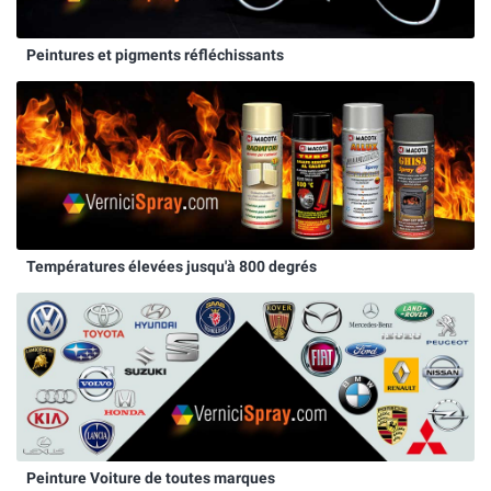
Peintures et pigments réfléchissants
Températures élevées jusqu'à 800 degrés
Peinture Voiture de toutes marques