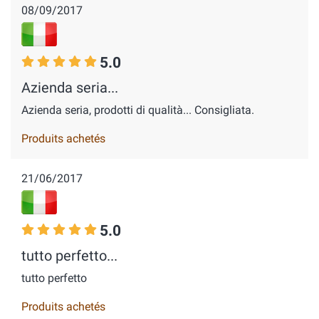
08/09/2017
5.0
Azienda seria...
Azienda seria, prodotti di qualità... Consigliata.
Produits achetés
21/06/2017
5.0
tutto perfetto...
tutto perfetto
Produits achetés