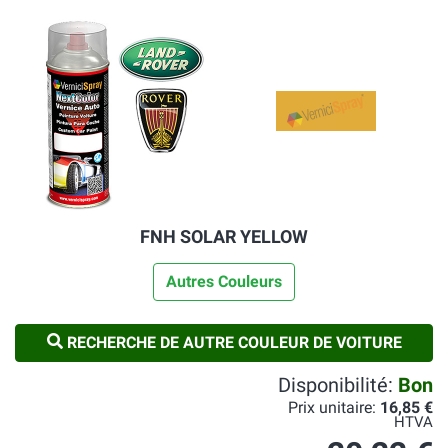
FNH SOLAR YELLOW
Autres Couleurs
RECHERCHE DE AUTRE COULEUR DE VOITURE
Disponibilité:
Bon
Prix unitaire:
16,85 €
HTVA