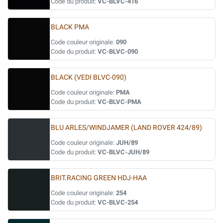
Code du produit:
VC-BLVC-416
BLACK PMA
Code couleur originale:
090
Code du produit:
VC-BLVC-090
BLACK (VEDI BLVC-090)
Code couleur originale:
PMA
Code du produit:
VC-BLVC-PMA
BLU ARLES/WINDJAMER (LAND ROVER 424/89)
Code couleur originale:
JUH/89
Code du produit:
VC-BLVC-JUH/89
BRIT.RACING GREEN HDJ-HAA
Code couleur originale:
254
Code du produit:
VC-BLVC-254