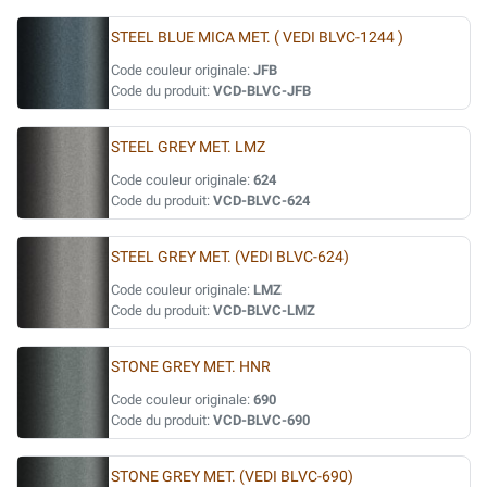
STEEL BLUE MICA MET. ( VEDI BLVC-1244 )
Code couleur originale:
JFB
Code du produit:
VCD-BLVC-JFB
STEEL GREY MET. LMZ
Code couleur originale:
624
Code du produit:
VCD-BLVC-624
STEEL GREY MET. (VEDI BLVC-624)
Code couleur originale:
LMZ
Code du produit:
VCD-BLVC-LMZ
STONE GREY MET. HNR
Code couleur originale:
690
Code du produit:
VCD-BLVC-690
STONE GREY MET. (VEDI BLVC-690)