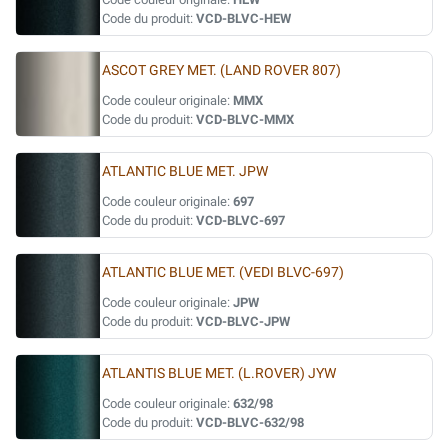
Code du produit:
VCD-BLVC-HEW
ASCOT GREY MET. (LAND ROVER 807)
Code couleur originale:
MMX
Code du produit:
VCD-BLVC-MMX
ATLANTIC BLUE MET. JPW
Code couleur originale:
697
Code du produit:
VCD-BLVC-697
ATLANTIC BLUE MET. (VEDI BLVC-697)
Code couleur originale:
JPW
Code du produit:
VCD-BLVC-JPW
ATLANTIS BLUE MET. (L.ROVER) JYW
Code couleur originale:
632/98
Code du produit:
VCD-BLVC-632/98