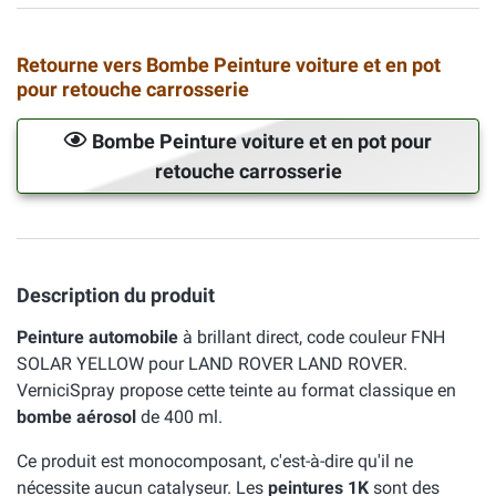
Retourne vers Bombe Peinture voiture et en pot
pour retouche carrosserie
Bombe Peinture voiture et en pot pour
retouche carrosserie
Description du produit
Peinture automobile
à brillant direct, code couleur FNH
SOLAR YELLOW pour LAND ROVER LAND ROVER.
VerniciSpray propose cette teinte au format classique en
bombe aérosol
de 400 ml.
Ce produit est monocomposant, c'est-à-dire qu'il ne
nécessite aucun catalyseur. Les
peintures 1K
sont des