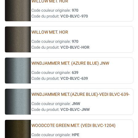
WILLOW MET. HOR
Code couleur originale:
970
Code du produit:
VCD-BLVC-970
WILLOW MET. HOR
Code couleur originale:
970
Code du produit:
VCD-BLVC-HOR
WINDJAMMER MET. (AZURE BLUE) JNW
Code couleur originale:
639
Code du produit:
VCD-BLVC-639
WINDJAMMER MET.(AZURE BLUE)-VEDI BLVC-639-
Code couleur originale:
JNW
Code du produit:
VCD-BLVC-JNW
WOODCOTE GREEN MET. (VEDI BLVC-1204)
Code couleur originale:
HPE