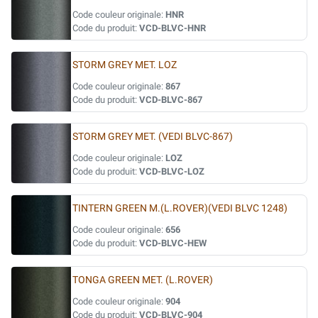
Code couleur originale:
HNR
Code du produit:
VCD-BLVC-HNR
STORM GREY MET. LOZ
Code couleur originale:
867
Code du produit:
VCD-BLVC-867
STORM GREY MET. (VEDI BLVC-867)
Code couleur originale:
LOZ
Code du produit:
VCD-BLVC-LOZ
TINTERN GREEN M.(L.ROVER)(VEDI BLVC 1248)
Code couleur originale:
656
Code du produit:
VCD-BLVC-HEW
TONGA GREEN MET. (L.ROVER)
Code couleur originale:
904
Code du produit:
VCD-BLVC-904