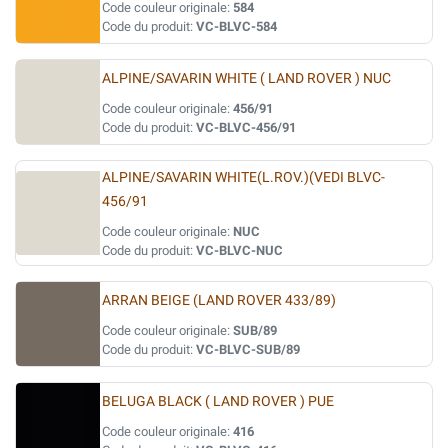
Code couleur originale:
584
Code du produit:
VC-BLVC-584
ALPINE/SAVARIN WHITE ( LAND ROVER ) NUC
Code couleur originale:
456/91
Code du produit:
VC-BLVC-456/91
ALPINE/SAVARIN WHITE(L.ROV.)(VEDI BLVC-
456/91
Code couleur originale:
NUC
Code du produit:
VC-BLVC-NUC
ARRAN BEIGE (LAND ROVER 433/89)
Code couleur originale:
SUB/89
Code du produit:
VC-BLVC-SUB/89
BELUGA BLACK ( LAND ROVER ) PUE
Code couleur originale:
416