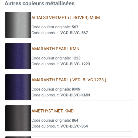
Autres couleurs métallisées
ALTAI SILVER MET. (L.ROVER) MUM
Code couleur originale:
567
Code du produit:
VCD-BLVC-567
AMARANTH PEARL KMN
Code couleur originale:
1223
Code du produit:
VCD-BLVC-1223
AMARANTH PEARL ( VEDI BLVC 1223 )
Code couleur originale:
KMN
Code du produit:
VCD-BLVC-KMN
AMETHYST MET. KMD
Code couleur originale:
864
Code du produit:
VCD-BLVC-864