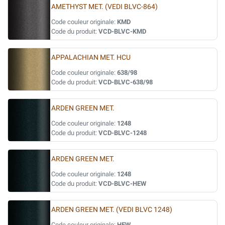
AMETHYST MET. (VEDI BLVC-864)
Code couleur originale:
KMD
Code du produit:
VCD-BLVC-KMD
APPALACHIAN MET. HCU
Code couleur originale:
638/98
Code du produit:
VCD-BLVC-638/98
ARDEN GREEN MET.
Code couleur originale:
1248
Code du produit:
VCD-BLVC-1248
ARDEN GREEN MET.
Code couleur originale:
1248
Code du produit:
VCD-BLVC-HEW
ARDEN GREEN MET. (VEDI BLVC 1248)
Code couleur originale:
HEW