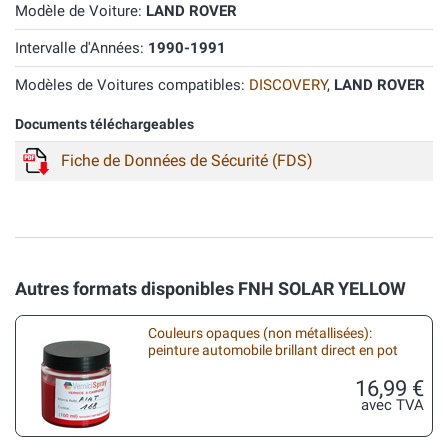
Modèle de Voiture:
LAND ROVER
Intervalle d'Années:
1990-1991
Modèles de Voitures compatibles:
DISCOVERY
,
LAND ROVER
Documents téléchargeables
Fiche de Données de Sécurité (FDS)
Autres formats disponibles FNH SOLAR YELLOW
Couleurs opaques (non métallisées):
peinture automobile brillant direct en pot
16,99 €
avec TVA