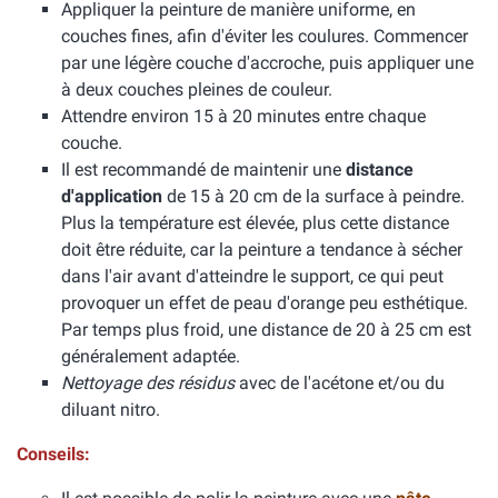
Appliquer la peinture de manière uniforme, en
couches fines, afin d'éviter les coulures. Commencer
par une légère couche d'accroche, puis appliquer une
à deux couches pleines de couleur.
Attendre environ 15 à 20 minutes entre chaque
couche.
Il est recommandé de maintenir une
distance
d'application
de 15 à 20 cm de la surface à peindre.
Plus la température est élevée, plus cette distance
doit être réduite, car la peinture a tendance à sécher
dans l'air avant d'atteindre le support, ce qui peut
provoquer un effet de peau d'orange peu esthétique.
Par temps plus froid, une distance de 20 à 25 cm est
généralement adaptée.
Nettoyage des résidus
avec de l'acétone et/ou du
diluant nitro.
Conseils: