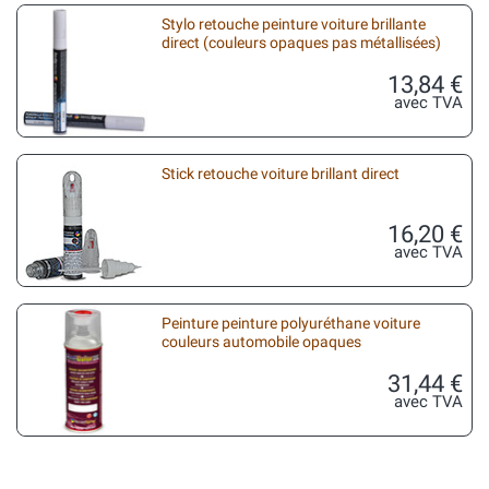
Stylo retouche peinture voiture brillante
direct (couleurs opaques pas métallisées)
13,84 €
avec TVA
Stick retouche voiture brillant direct
16,20 €
avec TVA
Peinture peinture polyuréthane voiture
couleurs automobile opaques
31,44 €
avec TVA