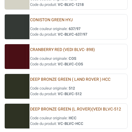
Code du produit:
VC-BLVC-1218
CONISTON GREEN HYJ
Code couleur originale:
637/97
Code du produit:
VC-BLVC-637/97
CRANBERRY RED (VEDI BLVC- 898)
Code couleur originale:
COS
Code du produit:
VC-BLVC-COS
DEEP BRONZE GREEN ( LAND ROVER ) HCC
Code couleur originale:
512
Code du produit:
VC-BLVC-512
DEEP BRONZE GREEN (L.ROVER)(VEDI BLVC-512
Code couleur originale:
HCC
Code du produit:
VC-BLVC-HCC