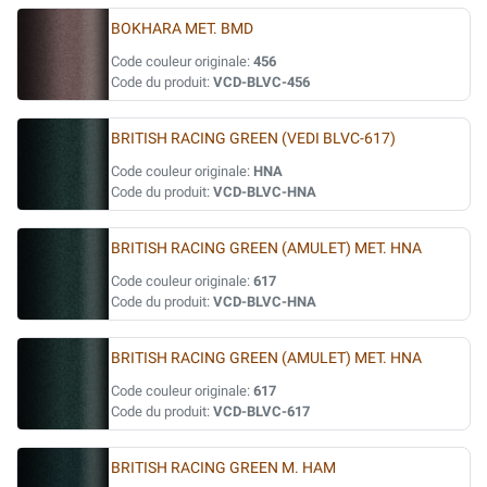
BOKHARA MET. BMD
Code couleur originale:
456
Code du produit:
VCD-BLVC-456
BRITISH RACING GREEN (VEDI BLVC-617)
Code couleur originale:
HNA
Code du produit:
VCD-BLVC-HNA
BRITISH RACING GREEN (AMULET) MET. HNA
Code couleur originale:
617
Code du produit:
VCD-BLVC-HNA
BRITISH RACING GREEN (AMULET) MET. HNA
Code couleur originale:
617
Code du produit:
VCD-BLVC-617
BRITISH RACING GREEN M. HAM