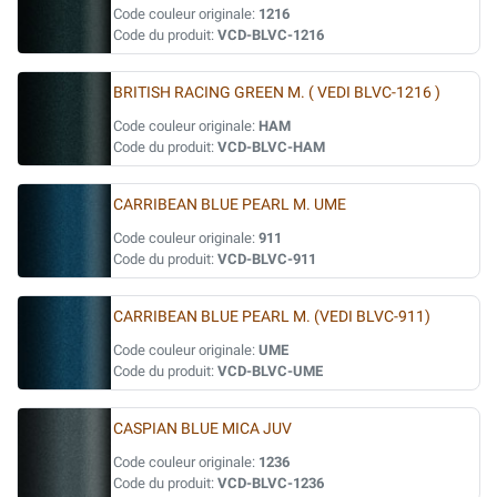
Code couleur originale:
1216
Code du produit:
VCD-BLVC-1216
BRITISH RACING GREEN M. ( VEDI BLVC-1216 )
Code couleur originale:
HAM
Code du produit:
VCD-BLVC-HAM
CARRIBEAN BLUE PEARL M. UME
Code couleur originale:
911
Code du produit:
VCD-BLVC-911
CARRIBEAN BLUE PEARL M. (VEDI BLVC-911)
Code couleur originale:
UME
Code du produit:
VCD-BLVC-UME
CASPIAN BLUE MICA JUV
Code couleur originale:
1236
Code du produit:
VCD-BLVC-1236