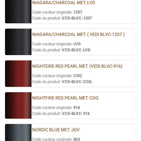
NIAGARA/CHARCOAL MET. LVD
Code couleur originale:
1207
Code du produit:
VCD-BLVC-1207
NIAGARA/CHARCOAL MET. ( VEDI BLVC-1207 )
Code couleur originale:
LVD
Code du produit:
VCD-BLVC-LVD
NIGHTEIRE RED PEARL MET. (VEDI BLVC-916)
Code couleur originale:
COQ
Code du produit:
VCD-BLVC-COQ
NIGHTFIRE RED PEARL MET. COQ
Code couleur originale:
916
Code du produit:
VCD-BLVC-916
NORDIC BLUE MET. JQV
Code couleur originale:
863