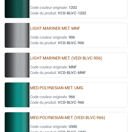
Code couleur originale:
1202
Code du produit:
VCD-BLVC-1202
LIGHT MARINER MET. MNF
Code couleur originale:
906
Code du produit:
VCD-BLVC-906
LIGHT MARINER MET. (VEDI BLVC-906)
Code couleur originale:
MNF
Code du produit:
VCD-BLVC-MNF
MED.POLYNESIAN MET. UMG
Code couleur originale:
966
Code du produit:
VCD-BLVC-966
MED.POLYNESIAN MET. (VEDI BLVC-966)
Code couleur originale:
UMG