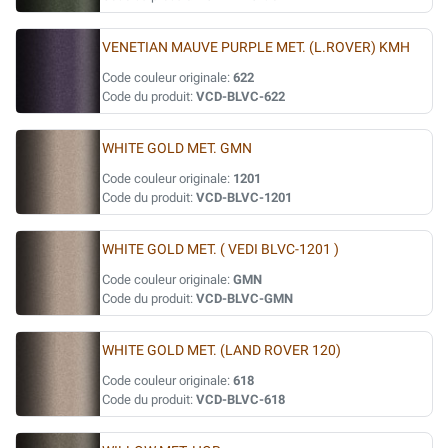
VENETIAN MAUVE PURPLE MET. (L.ROVER) KMH
Code couleur originale:
622
Code du produit:
VCD-BLVC-622
WHITE GOLD MET. GMN
Code couleur originale:
1201
Code du produit:
VCD-BLVC-1201
WHITE GOLD MET. ( VEDI BLVC-1201 )
Code couleur originale:
GMN
Code du produit:
VCD-BLVC-GMN
WHITE GOLD MET. (LAND ROVER 120)
Code couleur originale:
618
Code du produit:
VCD-BLVC-618