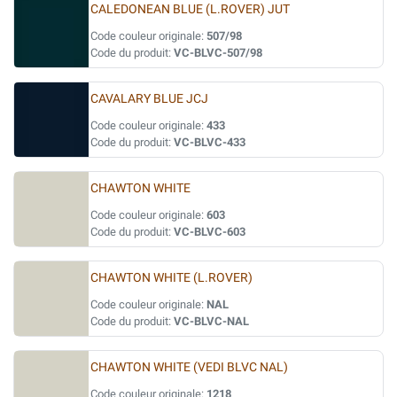
CALEDONEAN BLUE (L.ROVER) JUT
Code couleur originale:
507/98
Code du produit:
VC-BLVC-507/98
CAVALARY BLUE JCJ
Code couleur originale:
433
Code du produit:
VC-BLVC-433
CHAWTON WHITE
Code couleur originale:
603
Code du produit:
VC-BLVC-603
CHAWTON WHITE (L.ROVER)
Code couleur originale:
NAL
Code du produit:
VC-BLVC-NAL
CHAWTON WHITE (VEDI BLVC NAL)
Code couleur originale:
1218