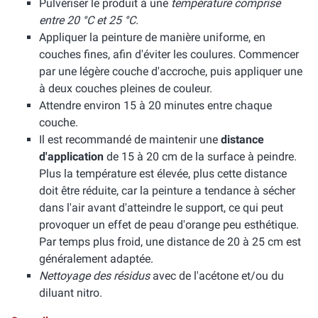
Pulvériser le produit à une
température comprise
entre 20 °C et 25 °C.
Appliquer la peinture de manière uniforme, en
couches fines, afin d'éviter les coulures. Commencer
par une légère couche d'accroche, puis appliquer une
à deux couches pleines de couleur.
Attendre environ 15 à 20 minutes entre chaque
couche.
Il est recommandé de maintenir une
distance
d'application
de 15 à 20 cm de la surface à peindre.
Plus la température est élevée, plus cette distance
doit être réduite, car la peinture a tendance à sécher
dans l'air avant d'atteindre le support, ce qui peut
provoquer un effet de peau d'orange peu esthétique.
Par temps plus froid, une distance de 20 à 25 cm est
généralement adaptée.
Nettoyage des résidus
avec de l'acétone et/ou du
diluant nitro.