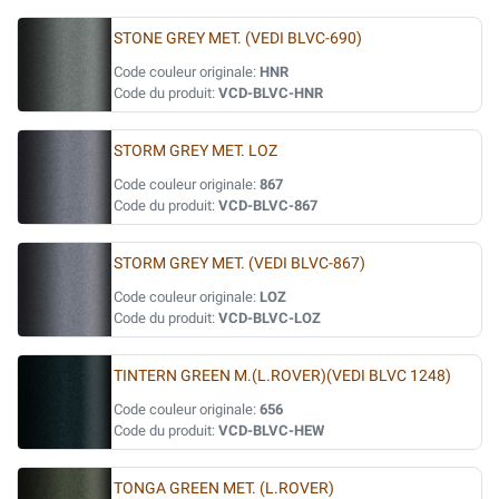
STONE GREY MET. (VEDI BLVC-690)
Code couleur originale:
HNR
Code du produit:
VCD-BLVC-HNR
STORM GREY MET. LOZ
Code couleur originale:
867
Code du produit:
VCD-BLVC-867
STORM GREY MET. (VEDI BLVC-867)
Code couleur originale:
LOZ
Code du produit:
VCD-BLVC-LOZ
TINTERN GREEN M.(L.ROVER)(VEDI BLVC 1248)
Code couleur originale:
656
Code du produit:
VCD-BLVC-HEW
TONGA GREEN MET. (L.ROVER)