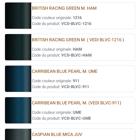
BRITISH RACING GREEN M. HAM
Code couleur originale:
1216
Code du produit:
VCD-BLVC-1216
BRITISH RACING GREEN M. ( VEDI BLVC-1216 )
Code couleur originale:
HAM
Code du produit:
VCD-BLVC-HAM
CARRIBEAN BLUE PEARL M. UME
Code couleur originale:
911
Code du produit:
VCD-BLVC-911
CARRIBEAN BLUE PEARL M. (VEDI BLVC-911)
Code couleur originale:
UME
Code du produit:
VCD-BLVC-UME
CASPIAN BLUE MICA JUV