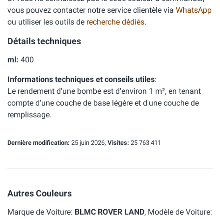
vous pouvez contacter notre service clientèle via
WhatsApp
ou utiliser les outils de
recherche dédiés
.
Détails techniques
ml:
400
Informations techniques et conseils utiles
:
Le rendement d'une bombe est d'environ 1 m², en tenant
compte d'une couche de base légère et d'une couche de
remplissage.
Dernière modification:
25 juin 2026,
Visites:
25 763 411
Autres Couleurs
Marque de Voiture:
BLMC ROVER LAND
, Modèle de Voiture: