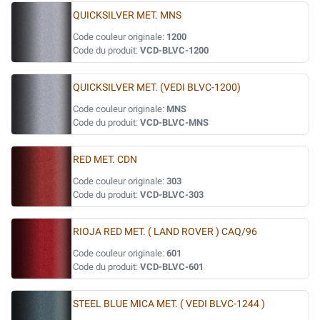
QUICKSILVER MET. MNS
Code couleur originale:
1200
Code du produit:
VCD-BLVC-1200
QUICKSILVER MET. (VEDI BLVC-1200)
Code couleur originale:
MNS
Code du produit:
VCD-BLVC-MNS
RED MET. CDN
Code couleur originale:
303
Code du produit:
VCD-BLVC-303
RIOJA RED MET. ( LAND ROVER ) CAQ/96
Code couleur originale:
601
Code du produit:
VCD-BLVC-601
STEEL BLUE MICA MET. ( VEDI BLVC-1244 )