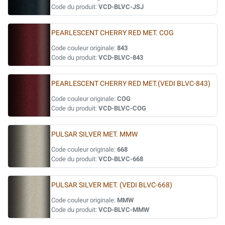
Code du produit:
VCD-BLVC-JSJ
PEARLESCENT CHERRY RED MET. COG
Code couleur originale:
843
Code du produit:
VCD-BLVC-843
PEARLESCENT CHERRY RED MET.(VEDI BLVC-843)
Code couleur originale:
COG
Code du produit:
VCD-BLVC-COG
PULSAR SILVER MET. MMW
Code couleur originale:
668
Code du produit:
VCD-BLVC-668
PULSAR SILVER MET. (VEDI BLVC-668)
Code couleur originale:
MMW
Code du produit:
VCD-BLVC-MMW