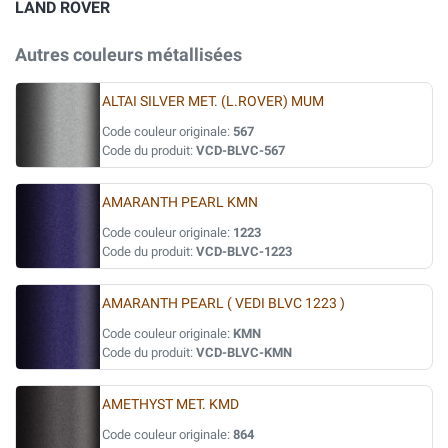
LAND ROVER
Autres couleurs métallisées
ALTAI SILVER MET. (L.ROVER) MUM
Code couleur originale:
567
Code du produit:
VCD-BLVC-567
AMARANTH PEARL KMN
Code couleur originale:
1223
Code du produit:
VCD-BLVC-1223
AMARANTH PEARL ( VEDI BLVC 1223 )
Code couleur originale:
KMN
Code du produit:
VCD-BLVC-KMN
AMETHYST MET. KMD
Code couleur originale:
864