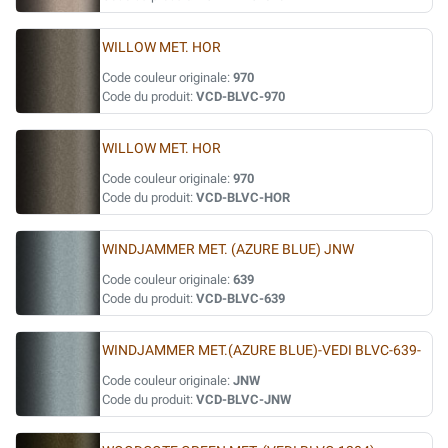
WILLOW MET. HOR
Code couleur originale:
970
Code du produit:
VCD-BLVC-970
WILLOW MET. HOR
Code couleur originale:
970
Code du produit:
VCD-BLVC-HOR
WINDJAMMER MET. (AZURE BLUE) JNW
Code couleur originale:
639
Code du produit:
VCD-BLVC-639
WINDJAMMER MET.(AZURE BLUE)-VEDI BLVC-639-
Code couleur originale:
JNW
Code du produit:
VCD-BLVC-JNW