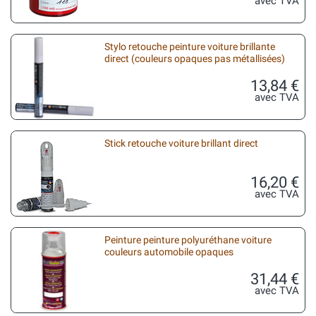
avec TVA
Stylo retouche peinture voiture brillante
direct (couleurs opaques pas métallisées)
13,84 €
avec TVA
Stick retouche voiture brillant direct
16,20 €
avec TVA
Peinture peinture polyuréthane voiture
couleurs automobile opaques
31,44 €
avec TVA