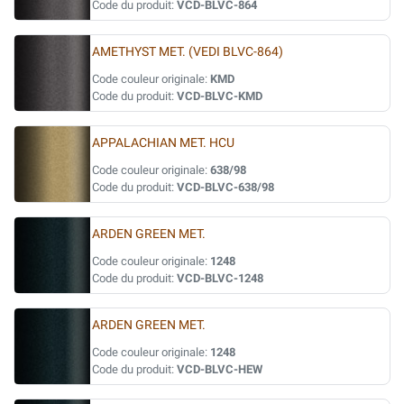
Code du produit:
VCD-BLVC-864
AMETHYST MET. (VEDI BLVC-864)
Code couleur originale:
KMD
Code du produit:
VCD-BLVC-KMD
APPALACHIAN MET. HCU
Code couleur originale:
638/98
Code du produit:
VCD-BLVC-638/98
ARDEN GREEN MET.
Code couleur originale:
1248
Code du produit:
VCD-BLVC-1248
ARDEN GREEN MET.
Code couleur originale:
1248
Code du produit:
VCD-BLVC-HEW