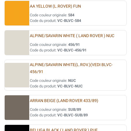
AA YELLOW (L.ROVER) FUN
Code couleur originale:
584
Code du produit:
VC-BLVC-584
ALPINE/SAVARIN WHITE ( LAND ROVER ) NUC
Code couleur originale:
456/91
Code du produit:
VC-BLVC-456/91
ALPINE/SAVARIN WHITE(L.ROV.)(VEDI BLVC-
456/91
Code couleur originale:
NUC
Code du produit:
VC-BLVC-NUC
ARRAN BEIGE (LAND ROVER 433/89)
Code couleur originale:
SUB/89
Code du produit:
VC-BLVC-SUB/89
BELUGA BLACK ( LAND ROVER ) PUE