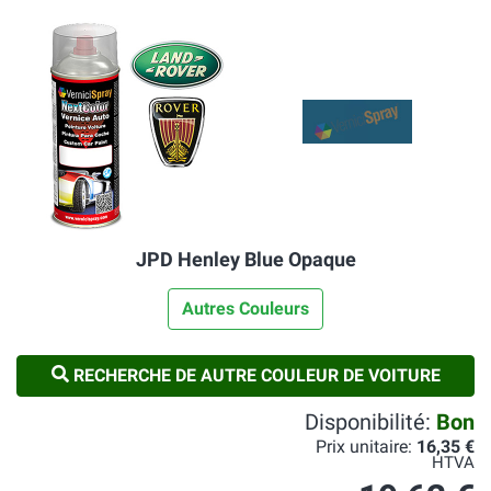
JPD Henley Blue Opaque
Autres Couleurs
RECHERCHE DE AUTRE COULEUR DE VOITURE
Disponibilité:
Bon
Prix unitaire:
16,35 €
HTVA