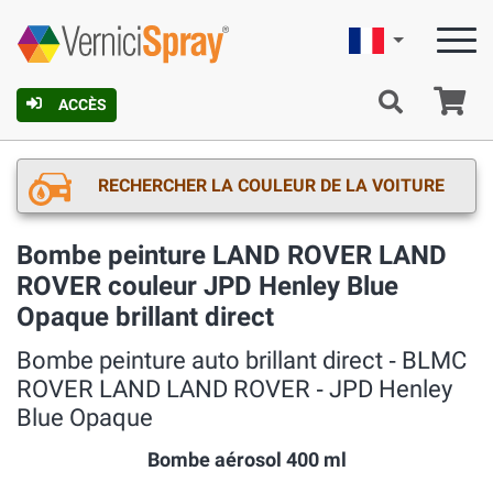
Française
Pa
ACCÈS
RECHERCHER LA COULEUR DE LA VOITURE
Bombe peinture LAND ROVER LAND
ROVER couleur JPD Henley Blue
Opaque brillant direct
Bombe peinture auto brillant direct ‐ BLMC
ROVER LAND LAND ROVER ‐ JPD Henley
Blue Opaque
Bombe aérosol 400 ml