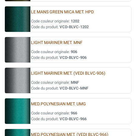
LE MANS GREEN MICA MET. HPD
Code couleur originale:
1202
Code du produit:
VCD-BLVC-1202
LIGHT MARINER MET. MNF
Code couleur originale:
906
Code du produit:
VCD-BLVC-906
LIGHT MARINER MET. (VEDI BLVC-906)
Code couleur originale:
MNF
Code du produit:
VCD-BLVC-MNF
MED.POLYNESIAN MET. UMG
Code couleur originale:
966
Code du produit:
VCD-BLVC-966
MED.POLYNESIAN MET. (VEDI BLVC-966)