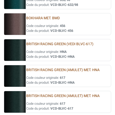
Code du produit:
VCD-BLVC-632/98
BOKHARA MET. BMD
Code couleur originale:
456
Code du produit:
VCD-BLVC-456
BRITISH RACING GREEN (VEDI BLVC-617)
Code couleur originale:
HNA
Code du produit:
VCD-BLVC-HNA
BRITISH RACING GREEN (AMULET) MET. HNA
Code couleur originale:
617
Code du produit:
VCD-BLVC-HNA
BRITISH RACING GREEN (AMULET) MET. HNA
Code couleur originale:
617
Code du produit:
VCD-BLVC-617