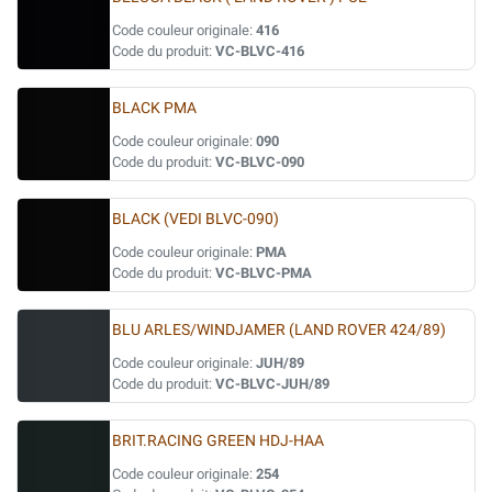
Code couleur originale:
416
Code du produit:
VC-BLVC-416
BLACK PMA
Code couleur originale:
090
Code du produit:
VC-BLVC-090
BLACK (VEDI BLVC-090)
Code couleur originale:
PMA
Code du produit:
VC-BLVC-PMA
BLU ARLES/WINDJAMER (LAND ROVER 424/89)
Code couleur originale:
JUH/89
Code du produit:
VC-BLVC-JUH/89
BRIT.RACING GREEN HDJ-HAA
Code couleur originale:
254