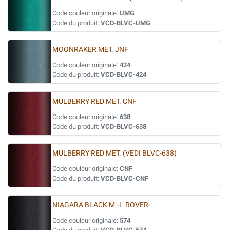
Code couleur originale:
UMG
Code du produit:
VCD-BLVC-UMG
MOONRAKER MET. JNF
Code couleur originale:
424
Code du produit:
VCD-BLVC-424
MULBERRY RED MET. CNF
Code couleur originale:
638
Code du produit:
VCD-BLVC-638
MULBERRY RED MET. (VEDI BLVC-638)
Code couleur originale:
CNF
Code du produit:
VCD-BLVC-CNF
NIAGARA BLACK M.-L.ROVER-
Code couleur originale:
574