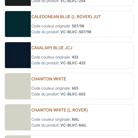
Code du produit:
VC-BLVC-254
CALEDONEAN BLUE (L.ROVER) JUT
Code couleur originale:
507/98
Code du produit:
VC-BLVC-507/98
CAVALARY BLUE JCJ
Code couleur originale:
433
Code du produit:
VC-BLVC-433
CHAWTON WHITE
Code couleur originale:
603
Code du produit:
VC-BLVC-603
CHAWTON WHITE (L.ROVER)
Code couleur originale:
NAL
Code du produit:
VC-BLVC-NAL