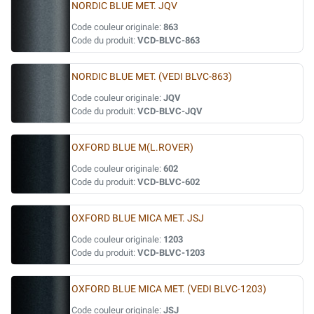
NORDIC BLUE MET. JQV
Code couleur originale:
863
Code du produit:
VCD-BLVC-863
NORDIC BLUE MET. (VEDI BLVC-863)
Code couleur originale:
JQV
Code du produit:
VCD-BLVC-JQV
OXFORD BLUE M(L.ROVER)
Code couleur originale:
602
Code du produit:
VCD-BLVC-602
OXFORD BLUE MICA MET. JSJ
Code couleur originale:
1203
Code du produit:
VCD-BLVC-1203
OXFORD BLUE MICA MET. (VEDI BLVC-1203)
Code couleur originale:
JSJ