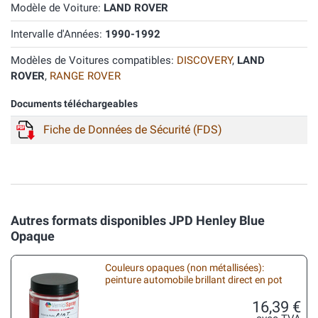
Modèle de Voiture:
LAND ROVER
Intervalle d'Années:
1990-1992
Modèles de Voitures compatibles:
DISCOVERY
,
LAND
ROVER
,
RANGE ROVER
Documents téléchargeables
Fiche de Données de Sécurité (FDS)
Autres formats disponibles JPD Henley Blue
Opaque
Couleurs opaques (non métallisées):
peinture automobile brillant direct en pot
16,39 €