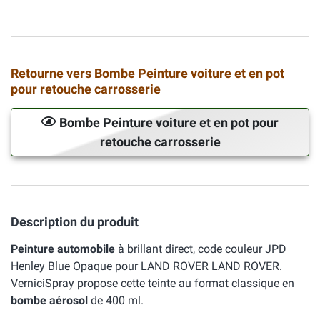
Retourne vers Bombe Peinture voiture et en pot
pour retouche carrosserie
Bombe Peinture voiture et en pot pour
retouche carrosserie
Description du produit
Peinture automobile
à brillant direct, code couleur JPD
Henley Blue Opaque pour LAND ROVER LAND ROVER.
VerniciSpray propose cette teinte au format classique en
bombe aérosol
de 400 ml.