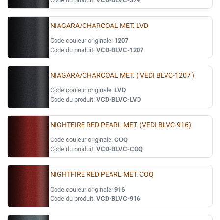
Code du produit:
VCD-BLVC-574
NIAGARA/CHARCOAL MET. LVD
Code couleur originale:
1207
Code du produit:
VCD-BLVC-1207
NIAGARA/CHARCOAL MET. ( VEDI BLVC-1207 )
Code couleur originale:
LVD
Code du produit:
VCD-BLVC-LVD
NIGHTEIRE RED PEARL MET. (VEDI BLVC-916)
Code couleur originale:
COQ
Code du produit:
VCD-BLVC-COQ
NIGHTFIRE RED PEARL MET. COQ
Code couleur originale:
916
Code du produit:
VCD-BLVC-916