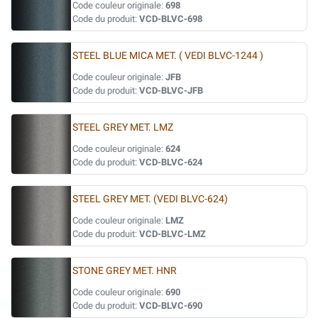
Code couleur originale:
698
Code du produit:
VCD-BLVC-698
STEEL BLUE MICA MET. ( VEDI BLVC-1244 )
Code couleur originale:
JFB
Code du produit:
VCD-BLVC-JFB
STEEL GREY MET. LMZ
Code couleur originale:
624
Code du produit:
VCD-BLVC-624
STEEL GREY MET. (VEDI BLVC-624)
Code couleur originale:
LMZ
Code du produit:
VCD-BLVC-LMZ
STONE GREY MET. HNR
Code couleur originale:
690
Code du produit:
VCD-BLVC-690