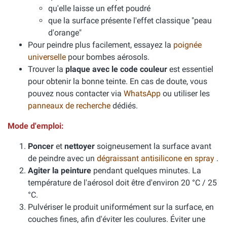
qu'elle laisse un effet poudré
que la surface présente l'effet classique "peau
d'orange"
Pour peindre plus facilement, essayez la
poignée
universelle
pour bombes aérosols.
Trouver la
plaque avec le code couleur
est essentiel
pour obtenir la bonne teinte. En cas de doute, vous
pouvez nous contacter via
WhatsApp
ou utiliser les
panneaux de recherche
dédiés.
Mode d'emploi:
Poncer
et
nettoyer
soigneusement la surface avant
de peindre avec un
dégraissant antisilicone en spray
.
Agiter la peinture
pendant quelques minutes. La
température de l'aérosol doit être d'environ 20 °C / 25
°C.
Pulvériser le produit uniformément sur la surface, en
couches fines, afin d'éviter les coulures. Éviter une