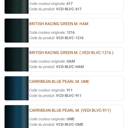
Code couleur originale:
617
Code du produit:
VCD-BLVC-617
BRITISH RACING GREEN M. HAM
Code couleur originale:
1216
Code du produit:
VCD-BLVC-1216
BRITISH RACING GREEN M. ( VEDI BLVC-1216 )
Code couleur originale:
HAM
Code du produit:
VCD-BLVC-HAM
CARRIBEAN BLUE PEARL M. UME
Code couleur originale:
911
Code du produit:
VCD-BLVC-911
CARRIBEAN BLUE PEARL M. (VEDI BLVC-911)
Code couleur originale:
UME
Code du produit:
VCD-BLVC-UME