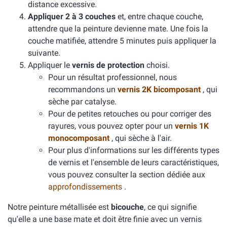
distance excessive.
Appliquer 2 à 3 couches
et, entre chaque couche,
attendre que la peinture devienne mate. Une fois la
couche matifiée, attendre 5 minutes puis appliquer la
suivante.
Appliquer le
vernis de protection
choisi.
Pour un résultat professionnel, nous
recommandons un
vernis 2K bicomposant
, qui
sèche par catalyse.
Pour de petites retouches ou pour corriger des
rayures, vous pouvez opter pour un
vernis 1K
monocomposant
, qui sèche à l'air.
Pour plus d'informations sur les différents types
de vernis et l'ensemble de leurs caractéristiques,
vous pouvez consulter la section dédiée aux
approfondissements
.
Notre peinture métallisée est
bicouche
, ce qui signifie
qu'elle a une base mate et doit être finie avec un vernis