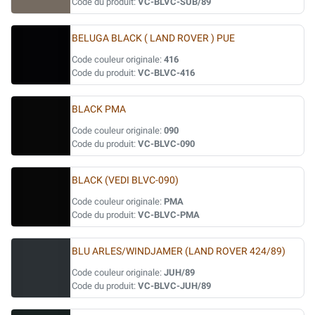
Code du produit:
VC-BLVC-SUB/89
BELUGA BLACK ( LAND ROVER ) PUE
Code couleur originale:
416
Code du produit:
VC-BLVC-416
BLACK PMA
Code couleur originale:
090
Code du produit:
VC-BLVC-090
BLACK (VEDI BLVC-090)
Code couleur originale:
PMA
Code du produit:
VC-BLVC-PMA
BLU ARLES/WINDJAMER (LAND ROVER 424/89)
Code couleur originale:
JUH/89
Code du produit:
VC-BLVC-JUH/89