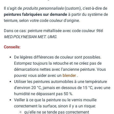
Il s'agit de
produits personnalisés
(custom), c'est-à-dire de
peintures fabriquées sur demande
à partir du système de
teinture, selon votre code couleur d'origine.
Dans ce cas: peinture métallisée avec code couleur
966
MED.POLYNESIAN MET. UMG
.
Conseils:
De légères différences de couleur sont possibles.
Estompez toujours la retouche et ne créez pas de
démarcations nettes avec l'ancienne peinture. Vous
pouvez vous aider avec un
blender
.
Utiliser les peintures automobiles à une température
d'environ 20 °C, jamais en dessous de 15 °C, avec une
humidité ne dépassant pas 50 %.
Veiller à ce que la peinture ou le vernis mouille
correctement la surface, sinon il y a un risque:
qu'elle ne se tende pas correctement