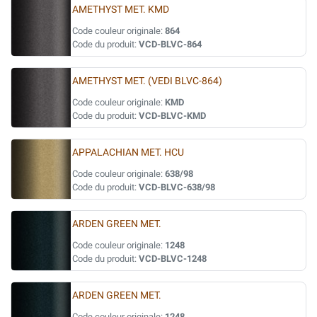
AMETHYST MET. KMD
Code couleur originale:
864
Code du produit:
VCD-BLVC-864
AMETHYST MET. (VEDI BLVC-864)
Code couleur originale:
KMD
Code du produit:
VCD-BLVC-KMD
APPALACHIAN MET. HCU
Code couleur originale:
638/98
Code du produit:
VCD-BLVC-638/98
ARDEN GREEN MET.
Code couleur originale:
1248
Code du produit:
VCD-BLVC-1248
ARDEN GREEN MET.
Code couleur originale:
1248