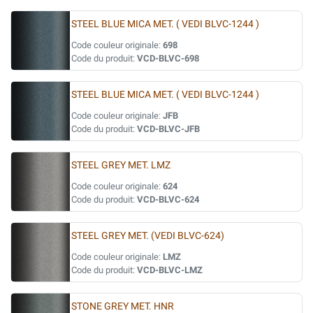
STEEL BLUE MICA MET. ( VEDI BLVC-1244 )
Code couleur originale:
698
Code du produit:
VCD-BLVC-698
STEEL BLUE MICA MET. ( VEDI BLVC-1244 )
Code couleur originale:
JFB
Code du produit:
VCD-BLVC-JFB
STEEL GREY MET. LMZ
Code couleur originale:
624
Code du produit:
VCD-BLVC-624
STEEL GREY MET. (VEDI BLVC-624)
Code couleur originale:
LMZ
Code du produit:
VCD-BLVC-LMZ
STONE GREY MET. HNR