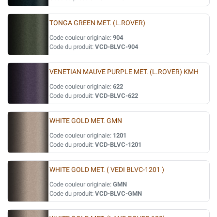
TONGA GREEN MET. (L.ROVER)
Code couleur originale:
904
Code du produit:
VCD-BLVC-904
VENETIAN MAUVE PURPLE MET. (L.ROVER) KMH
Code couleur originale:
622
Code du produit:
VCD-BLVC-622
WHITE GOLD MET. GMN
Code couleur originale:
1201
Code du produit:
VCD-BLVC-1201
WHITE GOLD MET. ( VEDI BLVC-1201 )
Code couleur originale:
GMN
Code du produit:
VCD-BLVC-GMN