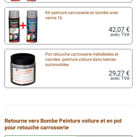
Kit peinture carrosserie en bombe avec
vernis 1k
42,07 €
avec TVA
Pot retouche carrosserie métallisées et
nacrées: peinture voiture dans teintes
automobiles
29,27 €
avec TVA
Retourne vers Bombe Peinture voiture et en pot
pour retouche carrosserie