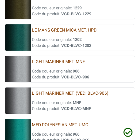
Code couleur originale:
1229
Code du produit:
VCD-BLVC-1229
LE MANS GREEN MICA MET. HPD
Code couleur originale:
1202
Code du produit:
VCD-BLVC-1202
LIGHT MARINER MET. MNF
Code couleur originale:
906
Code du produit:
VCD-BLVC-906
LIGHT MARINER MET. (VEDI BLVC-906)
Code couleur originale:
MNF
Code du produit:
VCD-BLVC-MNF
MED.POLYNESIAN MET. UMG
Code couleur originale:
966