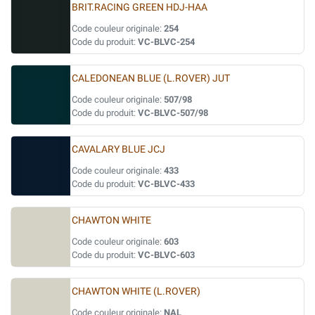
BRIT.RACING GREEN HDJ-HAA
Code couleur originale:
254
Code du produit:
VC-BLVC-254
CALEDONEAN BLUE (L.ROVER) JUT
Code couleur originale:
507/98
Code du produit:
VC-BLVC-507/98
CAVALARY BLUE JCJ
Code couleur originale:
433
Code du produit:
VC-BLVC-433
CHAWTON WHITE
Code couleur originale:
603
Code du produit:
VC-BLVC-603
CHAWTON WHITE (L.ROVER)
Code couleur originale:
NAL