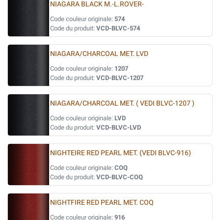
NIAGARA BLACK M.-L.ROVER-
Code couleur originale:
574
Code du produit:
VCD-BLVC-574
NIAGARA/CHARCOAL MET. LVD
Code couleur originale:
1207
Code du produit:
VCD-BLVC-1207
NIAGARA/CHARCOAL MET. ( VEDI BLVC-1207 )
Code couleur originale:
LVD
Code du produit:
VCD-BLVC-LVD
NIGHTEIRE RED PEARL MET. (VEDI BLVC-916)
Code couleur originale:
COQ
Code du produit:
VCD-BLVC-COQ
NIGHTFIRE RED PEARL MET. COQ
Code couleur originale:
916