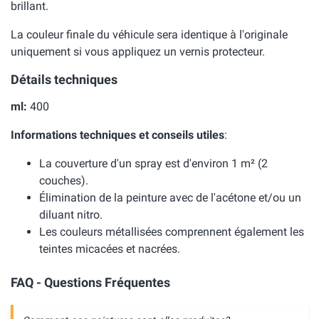
brillant.
La couleur finale du véhicule sera identique à l'originale
uniquement si vous appliquez un vernis protecteur.
Détails techniques
ml:
400
Informations techniques et conseils utiles
:
La couverture d'un spray est d'environ 1 m² (2
couches).
Élimination de la peinture avec de l'acétone et/ou un
diluant nitro.
Les couleurs métallisées comprennent également les
teintes micacées et nacrées.
FAQ - Questions Fréquentes