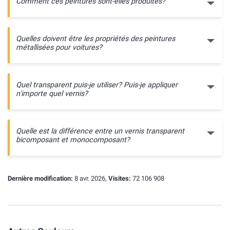
Comment ces peintures sont-elles produites?
Quelles doivent être les propriétés des peintures
métallisées pour voitures?
Quel transparent puis-je utiliser? Puis-je appliquer
n'importe quel vernis?
Quelle est la différence entre un vernis transparent
bicomposant et monocomposant?
Dernière modification:
8 avr. 2026,
Visites:
72 106 908