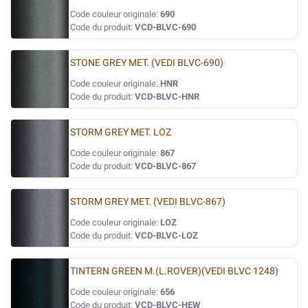
Code couleur originale:
690
Code du produit:
VCD-BLVC-690
STONE GREY MET. (VEDI BLVC-690)
Code couleur originale:
HNR
Code du produit:
VCD-BLVC-HNR
STORM GREY MET. LOZ
Code couleur originale:
867
Code du produit:
VCD-BLVC-867
STORM GREY MET. (VEDI BLVC-867)
Code couleur originale:
LOZ
Code du produit:
VCD-BLVC-LOZ
TINTERN GREEN M.(L.ROVER)(VEDI BLVC 1248)
Code couleur originale:
656
Code du produit:
VCD-BLVC-HEW