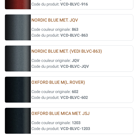
Code du produit:
VCD-BLVC-916
NORDIC BLUE MET. JQV
Code couleur originale:
863
Code du produit:
VCD-BLVC-863
NORDIC BLUE MET. (VEDI BLVC-863)
Code couleur originale:
JQV
Code du produit:
VCD-BLVC-JQV
OXFORD BLUE M(L.ROVER)
Code couleur originale:
602
Code du produit:
VCD-BLVC-602
OXFORD BLUE MICA MET. JSJ
Code couleur originale:
1203
Code du produit:
VCD-BLVC-1203