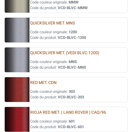
Code couleur originale:
MMW
Code du produit:
VCD-BLVC-MMW
QUICKSILVER MET. MNS
Code couleur originale:
1200
Code du produit:
VCD-BLVC-1200
QUICKSILVER MET. (VEDI BLVC-1200)
Code couleur originale:
MNS
Code du produit:
VCD-BLVC-MNS
RED MET. CDN
Code couleur originale:
303
Code du produit:
VCD-BLVC-303
RIOJA RED MET. ( LAND ROVER ) CAQ/96
Code couleur originale:
601
Code du produit:
VCD-BLVC-601