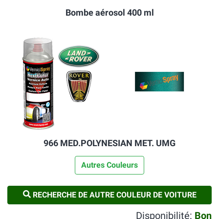
Bombe aérosol 400 ml
966 MED.POLYNESIAN MET. UMG
Autres Couleurs
RECHERCHE DE AUTRE COULEUR DE VOITURE
Disponibilité:
Bon