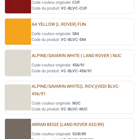
Code couleur originale:
CUF
Code du produit:
VC-BLVC-CUF
AA YELLOW (L.ROVER) FUN
Code couleur originale:
584
Code du produit:
VC-BLVC-584
ALPINE/SAVARIN WHITE ( LAND ROVER ) NUC
Code couleur originale:
456/91
Code du produit:
VC-BLVC-456/91
ALPINE/SAVARIN WHITE(L.ROV.)(VEDI BLVC-
456/91
Code couleur originale:
NUC
Code du produit:
VC-BLVC-NUC
ARRAN BEIGE (LAND ROVER 433/89)
Code couleur originale:
SUB/89