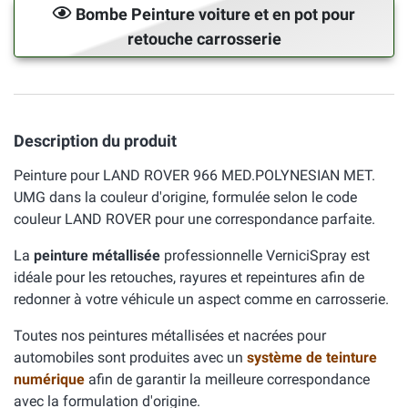
Bombe Peinture voiture et en pot pour
retouche carrosserie
Description du produit
Peinture pour LAND ROVER 966 MED.POLYNESIAN MET.
UMG dans la couleur d'origine, formulée selon le code
couleur LAND ROVER pour une correspondance parfaite.
La
peinture métallisée
professionnelle VerniciSpray est
idéale pour les retouches, rayures et repeintures afin de
redonner à votre véhicule un aspect comme en carrosserie.
Toutes nos peintures métallisées et nacrées pour
automobiles sont produites avec un
système de teinture
numérique
afin de garantir la meilleure correspondance
avec la formulation d'origine.