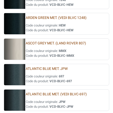
Code du produit:
VCD-BLVC-HEW
ARDEN GREEN MET. (VEDI BLVC 1248)
Code couleur originale:
HEW
Code du produit:
VCD-BLVC-HEW
ASCOT GREY MET. (LAND ROVER 807)
Code couleur originale:
MMX
Code du produit:
VCD-BLVC-MMX
ATLANTIC BLUE MET. JPW
Code couleur originale:
697
Code du produit:
VCD-BLVC-697
ATLANTIC BLUE MET. (VEDI BLVC-697)
Code couleur originale:
JPW
Code du produit:
VCD-BLVC-JPW