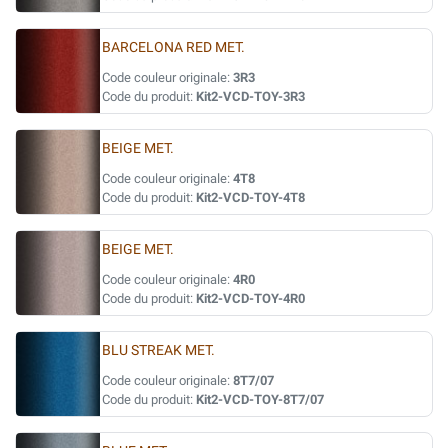
BARCELONA RED MET.
Code couleur originale:
3R3
Code du produit:
Kit2-VCD-TOY-3R3
BEIGE MET.
Code couleur originale:
4T8
Code du produit:
Kit2-VCD-TOY-4T8
BEIGE MET.
Code couleur originale:
4R0
Code du produit:
Kit2-VCD-TOY-4R0
BLU STREAK MET.
Code couleur originale:
8T7/07
Code du produit:
Kit2-VCD-TOY-8T7/07