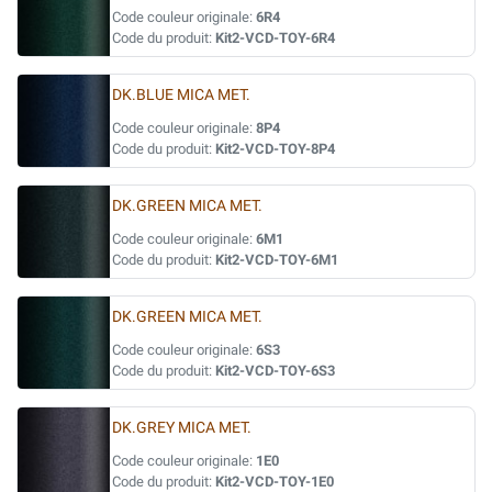
Code couleur originale:
6R4
Code du produit:
Kit2-VCD-TOY-6R4
DK.BLUE MICA MET.
Code couleur originale:
8P4
Code du produit:
Kit2-VCD-TOY-8P4
DK.GREEN MICA MET.
Code couleur originale:
6M1
Code du produit:
Kit2-VCD-TOY-6M1
DK.GREEN MICA MET.
Code couleur originale:
6S3
Code du produit:
Kit2-VCD-TOY-6S3
DK.GREY MICA MET.
Code couleur originale:
1E0
Code du produit:
Kit2-VCD-TOY-1E0