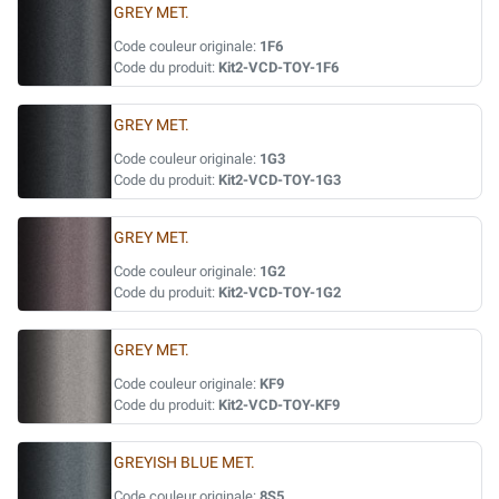
GREY MET.
Code couleur originale:
1F6
Code du produit:
Kit2-VCD-TOY-1F6
GREY MET.
Code couleur originale:
1G3
Code du produit:
Kit2-VCD-TOY-1G3
GREY MET.
Code couleur originale:
1G2
Code du produit:
Kit2-VCD-TOY-1G2
GREY MET.
Code couleur originale:
KF9
Code du produit:
Kit2-VCD-TOY-KF9
GREYISH BLUE MET.
Code couleur originale:
8S5