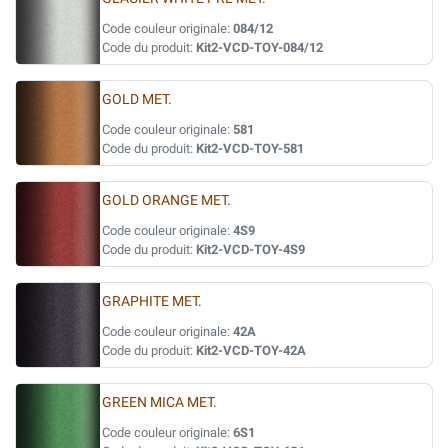
Code couleur originale:
084/12
Code du produit:
Kit2-VCD-TOY-084/12
GOLD MET.
Code couleur originale:
581
Code du produit:
Kit2-VCD-TOY-581
GOLD ORANGE MET.
Code couleur originale:
4S9
Code du produit:
Kit2-VCD-TOY-4S9
GRAPHITE MET.
Code couleur originale:
42A
Code du produit:
Kit2-VCD-TOY-42A
GREEN MICA MET.
Code couleur originale:
6S1