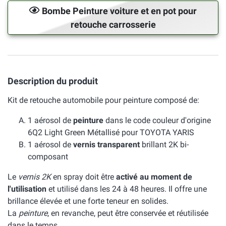
Bombe Peinture voiture et en pot pour
retouche carrosserie
Description du produit
Kit de retouche automobile pour peinture composé de:
1 aérosol de
peinture
dans le code couleur d'origine
6Q2 Light Green Métallisé pour TOYOTA YARIS
1 aérosol de
vernis transparent
brillant 2K bi-
composant
Le
vernis 2K
en spray doit être
activé au moment de
l'utilisation
et utilisé dans les 24 à 48 heures. Il offre une
brillance élevée et une forte teneur en solides.
La
peinture
, en revanche, peut être conservée et réutilisée
dans le temps.