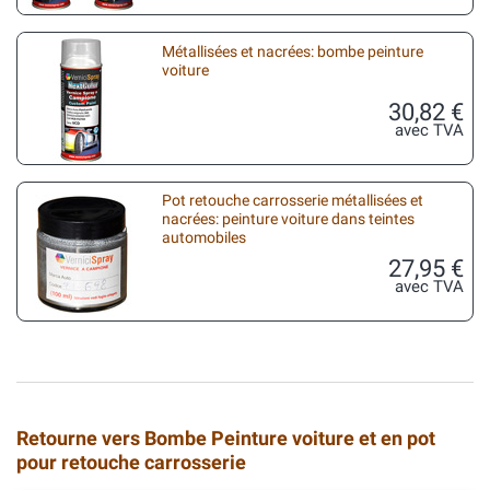
Métallisées et nacrées: bombe peinture
voiture
30,82 €
avec TVA
Pot retouche carrosserie métallisées et
nacrées: peinture voiture dans teintes
automobiles
27,95 €
avec TVA
Retourne vers Bombe Peinture voiture et en pot
pour retouche carrosserie