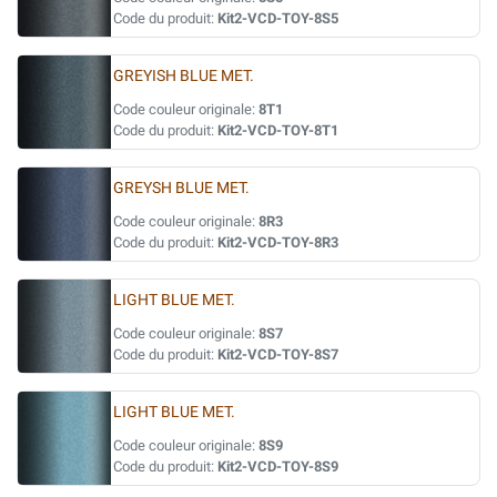
Code du produit:
Kit2-VCD-TOY-8S5
GREYISH BLUE MET.
Code couleur originale:
8T1
Code du produit:
Kit2-VCD-TOY-8T1
GREYSH BLUE MET.
Code couleur originale:
8R3
Code du produit:
Kit2-VCD-TOY-8R3
LIGHT BLUE MET.
Code couleur originale:
8S7
Code du produit:
Kit2-VCD-TOY-8S7
LIGHT BLUE MET.
Code couleur originale:
8S9
Code du produit:
Kit2-VCD-TOY-8S9