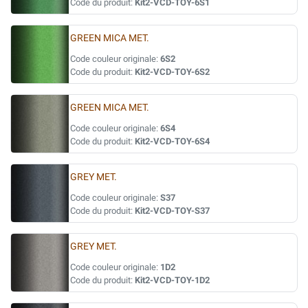
Code du produit:
Kit2-VCD-TOY-6S1
GREEN MICA MET.
Code couleur originale:
6S2
Code du produit:
Kit2-VCD-TOY-6S2
GREEN MICA MET.
Code couleur originale:
6S4
Code du produit:
Kit2-VCD-TOY-6S4
GREY MET.
Code couleur originale:
S37
Code du produit:
Kit2-VCD-TOY-S37
GREY MET.
Code couleur originale:
1D2
Code du produit:
Kit2-VCD-TOY-1D2