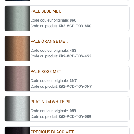
PALE BLUE MET.
Code couleur originale:
8R0
Code du produit:
Kit2-VCD-TOY-8R0
PALE ORANGE MET.
Code couleur originale:
4S3
Code du produit:
Kit2-VCD-TOY-4S3
PALE ROSE MET.
Code couleur originale:
3N7
Code du produit:
Kit2-VCD-TOY-3N7
PLATINUM WHITE PRL.
Code couleur originale:
089
Code du produit:
Kit2-VCD-TOY-089
PRECIOUS BLACK MET.