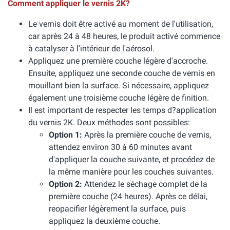
Comment appliquer le vernis 2K?
Le vernis doit être activé au moment de l'utilisation,
car après 24 à 48 heures, le produit activé commence
à catalyser à l'intérieur de l'aérosol.
Appliquez une première couche légère d'accroche.
Ensuite, appliquez une seconde couche de vernis en
mouillant bien la surface. Si nécessaire, appliquez
également une troisième couche légère de finition.
Il est important de respecter les temps d?application
du vernis 2K. Deux méthodes sont possibles:
Option 1:
Après la première couche de vernis,
attendez environ 30 à 60 minutes avant
d'appliquer la couche suivante, et procédez de
la même manière pour les couches suivantes.
Option 2:
Attendez le séchage complet de la
première couche (24 heures). Après ce délai,
reopacifier légèrement la surface, puis
appliquez la deuxième couche.