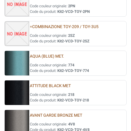
Code couleur originale:
2PN
Code du produit:
Kit2-VCD-TOY-2PN
=COMBINAZIONE TOY-209 / TOY-3U5
Code couleur originale:
2SZ
Code du produit:
Kit2-VCD-TOY-2SZ
AQUA (BLUE) MET.
Code couleur originale:
774
Code du produit:
Kit2-VCD-TOY-774
ATTITUDE BLACK MET
Code couleur originale:
218
Code du produit:
Kit2-VCD-TOY-218
AVANT GARDE BRONZE MET
Code couleur originale:
4V8
Code du produit:
Kit2-VCD-TOY-4V8