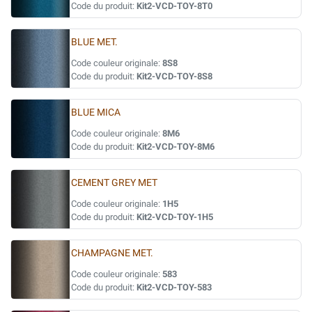
Code du produit:
Kit2-VCD-TOY-8T0
BLUE MET.
Code couleur originale:
8S8
Code du produit:
Kit2-VCD-TOY-8S8
BLUE MICA
Code couleur originale:
8M6
Code du produit:
Kit2-VCD-TOY-8M6
CEMENT GREY MET
Code couleur originale:
1H5
Code du produit:
Kit2-VCD-TOY-1H5
CHAMPAGNE MET.
Code couleur originale:
583
Code du produit:
Kit2-VCD-TOY-583