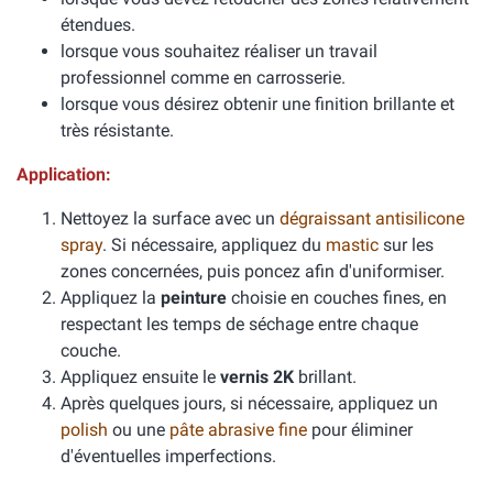
étendues.
lorsque vous souhaitez réaliser un travail
professionnel comme en carrosserie.
lorsque vous désirez obtenir une finition brillante et
très résistante.
Application:
Nettoyez la surface avec un
dégraissant antisilicone
spray
. Si nécessaire, appliquez du
mastic
sur les
zones concernées, puis poncez afin d'uniformiser.
Appliquez la
peinture
choisie en couches fines, en
respectant les temps de séchage entre chaque
couche.
Appliquez ensuite le
vernis 2K
brillant.
Après quelques jours, si nécessaire, appliquez un
polish
ou une
pâte abrasive fine
pour éliminer
d'éventuelles imperfections.