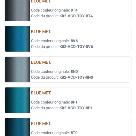
BLUE MET.
Code couleur originale:
8T4
Code du produit:
Kit2-VCD-TOY-8T4
BLUE MET.
Code couleur originale:
8V6
Code du produit:
Kit2-VCD-TOY-8V6
BLUE MET.
Code couleur originale:
8N0
Code du produit:
Kit2-VCD-TOY-8N0
BLUE MET.
Code couleur originale:
8P1
Code du produit:
Kit2-VCD-TOY-8P1
BLUE MET.
Code couleur originale:
8T0