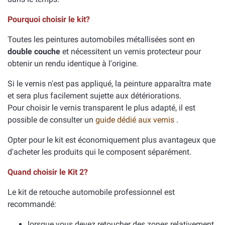
Pourquoi choisir le kit?
Toutes les peintures automobiles métallisées sont en
double couche
et nécessitent un vernis protecteur pour
obtenir un rendu identique à l'origine.
Si le vernis n'est pas appliqué, la peinture apparaîtra mate
et sera plus facilement sujette aux détériorations.
Pour choisir le vernis transparent le plus adapté, il est
possible de consulter un
guide dédié aux vernis
.
Opter pour le kit est économiquement plus avantageux que
d'acheter les produits qui le composent séparément.
Quand choisir le Kit 2?
Le kit de retouche automobile professionnel est
recommandé:
lorsque vous devez retoucher des zones relativement