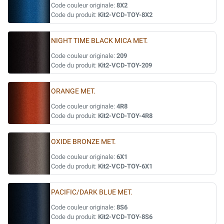
Code couleur originale:
8X2
Code du produit:
Kit2-VCD-TOY-8X2
NIGHT TIME BLACK MICA MET.
Code couleur originale:
209
Code du produit:
Kit2-VCD-TOY-209
ORANGE MET.
Code couleur originale:
4R8
Code du produit:
Kit2-VCD-TOY-4R8
OXIDE BRONZE MET.
Code couleur originale:
6X1
Code du produit:
Kit2-VCD-TOY-6X1
PACIFIC/DARK BLUE MET.
Code couleur originale:
8S6
Code du produit:
Kit2-VCD-TOY-8S6