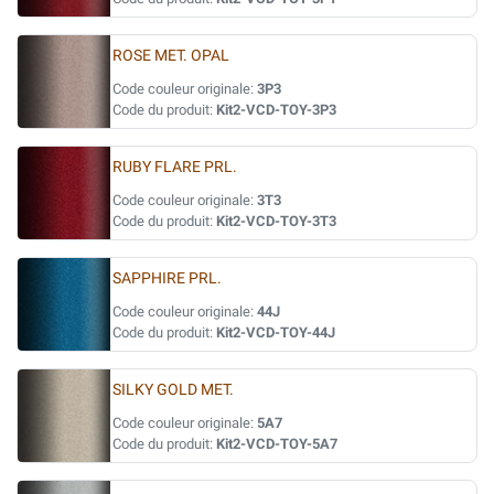
ROSE MET. OPAL
Code couleur originale:
3P3
Code du produit:
Kit2-VCD-TOY-3P3
RUBY FLARE PRL.
Code couleur originale:
3T3
Code du produit:
Kit2-VCD-TOY-3T3
SAPPHIRE PRL.
Code couleur originale:
44J
Code du produit:
Kit2-VCD-TOY-44J
SILKY GOLD MET.
Code couleur originale:
5A7
Code du produit:
Kit2-VCD-TOY-5A7