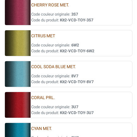
CHERRY ROSE MET.
Code couleur originale:
3S7
Code du produit:
Kit2-VCD-TOY-3S7
CITRUS MET
Code couleur originale:
6W2
Code du produit:
Kit2-VCD-TOY-6W2
COOL SODA BLUE MET.
Code couleur originale:
8V7
Code du produit:
Kit2-VCD-TOY-8V7
CORAL PRL.
Code couleur originale:
3U7
Code du produit:
Kit2-VCD-TOY-3U7
CYAN MET.