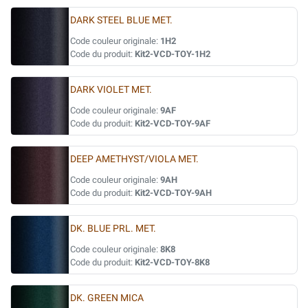
DARK STEEL BLUE MET.
Code couleur originale:
1H2
Code du produit:
Kit2-VCD-TOY-1H2
DARK VIOLET MET.
Code couleur originale:
9AF
Code du produit:
Kit2-VCD-TOY-9AF
DEEP AMETHYST/VIOLA MET.
Code couleur originale:
9AH
Code du produit:
Kit2-VCD-TOY-9AH
DK. BLUE PRL. MET.
Code couleur originale:
8K8
Code du produit:
Kit2-VCD-TOY-8K8
DK. GREEN MICA