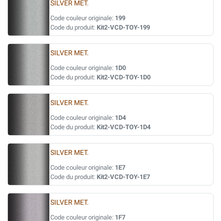
SILVER MET.
Code couleur originale:
199
Code du produit:
Kit2-VCD-TOY-199
SILVER MET.
Code couleur originale:
1D0
Code du produit:
Kit2-VCD-TOY-1D0
SILVER MET.
Code couleur originale:
1D4
Code du produit:
Kit2-VCD-TOY-1D4
SILVER MET.
Code couleur originale:
1E7
Code du produit:
Kit2-VCD-TOY-1E7
SILVER MET.
Code couleur originale:
1F7