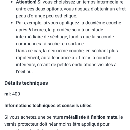
Attention!
Si vous choisissez un temps intermédiaire
entre ces deux options, vous risquez d'obtenir un effet
peau d'orange peu esthétique.
Par exemple: si vous appliquez la deuxième couche
après 6 heures, la première sera à un stade
intermédiaire de séchage, tandis que la seconde
commencera à sécher en surface.
Dans ce cas, la deuxième couche, en séchant plus
rapidement, aura tendance à « tirer » la couche
inférieure, créant de petites ondulations visibles à
l'oeil nu.
Détails techniques
ml:
400
Informations techniques et conseils utiles
:
Si vous achetez une peinture
métallisée à finition mate
, le
vernis protecteur doit néanmoins être appliqué pour