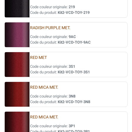
Code couleur originale:
219
Code du produit:
Kit2-VCD-TOY-219
RADISH PURPLE MET.
Code couleur originale:
9AC
Code du produit:
Kit2-VCD-TOY-9AC
RED MET
Code couleur originale:
3S1
Code du produit:
Kit2-VCD-TOY-3S1
RED MICA MET.
Code couleur originale:
3N8
Code du produit:
Kit2-VCD-TOY-3N8
RED MICA MET.
Code couleur originale:
3P1
Code du produit:
Kit2-VCD-TOY-3P1