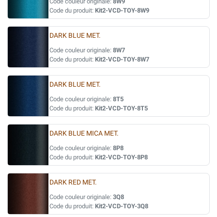
Code couleur originale:
8W9
Code du produit:
Kit2-VCD-TOY-8W9
DARK BLUE MET.
Code couleur originale:
8W7
Code du produit:
Kit2-VCD-TOY-8W7
DARK BLUE MET.
Code couleur originale:
8T5
Code du produit:
Kit2-VCD-TOY-8T5
DARK BLUE MICA MET.
Code couleur originale:
8P8
Code du produit:
Kit2-VCD-TOY-8P8
DARK RED MET.
Code couleur originale:
3Q8
Code du produit:
Kit2-VCD-TOY-3Q8