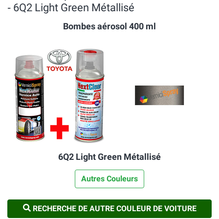
‐ 6Q2 Light Green Métallisé
Bombes aérosol 400 ml
6Q2 Light Green Métallisé
Autres Couleurs
RECHERCHE DE AUTRE COULEUR DE VOITURE