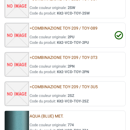
Code couleur originale:
2SW
Code du produit:
Kit2-VCD-TOY-2SW
=COMBINAZIONE TOY-209 / TOY-089
Code couleur originale:
2PU
Code du produit:
Kit2-VCD-TOY-2PU
=COMBINAZIONE TOY-209 / TOY-3T3
Code couleur originale:
2PN
Code du produit:
Kit2-VCD-TOY-2PN
=COMBINAZIONE TOY-209 / TOY-3U5
Code couleur originale:
2SZ
Code du produit:
Kit2-VCD-TOY-2SZ
AQUA (BLUE) MET.
Code couleur originale:
774