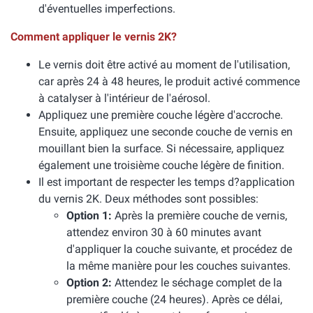
d'éventuelles imperfections.
Comment appliquer le vernis 2K?
Le vernis doit être activé au moment de l'utilisation,
car après 24 à 48 heures, le produit activé commence
à catalyser à l'intérieur de l'aérosol.
Appliquez une première couche légère d'accroche.
Ensuite, appliquez une seconde couche de vernis en
mouillant bien la surface. Si nécessaire, appliquez
également une troisième couche légère de finition.
Il est important de respecter les temps d?application
du vernis 2K. Deux méthodes sont possibles:
Option 1:
Après la première couche de vernis,
attendez environ 30 à 60 minutes avant
d'appliquer la couche suivante, et procédez de
la même manière pour les couches suivantes.
Option 2:
Attendez le séchage complet de la
première couche (24 heures). Après ce délai,