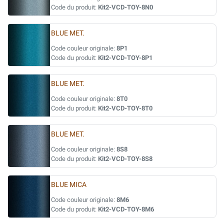
Code du produit:
Kit2-VCD-TOY-8N0
BLUE MET.
Code couleur originale:
8P1
Code du produit:
Kit2-VCD-TOY-8P1
BLUE MET.
Code couleur originale:
8T0
Code du produit:
Kit2-VCD-TOY-8T0
BLUE MET.
Code couleur originale:
8S8
Code du produit:
Kit2-VCD-TOY-8S8
BLUE MICA
Code couleur originale:
8M6
Code du produit:
Kit2-VCD-TOY-8M6