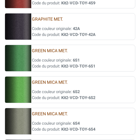
Code du produit:
Kit2-VCD-TOY-4S9
GRAPHITE MET.
Code couleur originale:
42A
Code du produit:
Kit2-VCD-TOY-42A
GREEN MICA MET.
Code couleur originale:
6S1
Code du produit:
Kit2-VCD-TOY-6S1
GREEN MICA MET.
Code couleur originale:
6S2
Code du produit:
Kit2-VCD-TOY-6S2
GREEN MICA MET.
Code couleur originale:
6S4
Code du produit:
Kit2-VCD-TOY-6S4