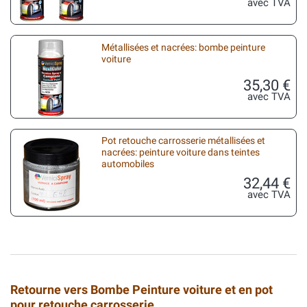
avec TVA
Métallisées et nacrées: bombe peinture
voiture
35,30 €
avec TVA
Pot retouche carrosserie métallisées et
nacrées: peinture voiture dans teintes
automobiles
32,44 €
avec TVA
Retourne vers Bombe Peinture voiture et en pot
pour retouche carrosserie