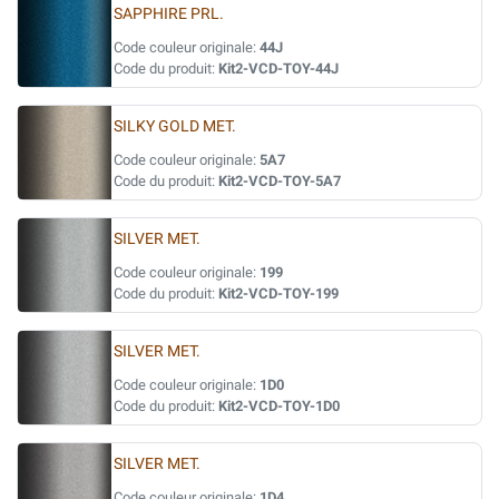
SAPPHIRE PRL.
Code couleur originale:
44J
Code du produit:
Kit2-VCD-TOY-44J
SILKY GOLD MET.
Code couleur originale:
5A7
Code du produit:
Kit2-VCD-TOY-5A7
SILVER MET.
Code couleur originale:
199
Code du produit:
Kit2-VCD-TOY-199
SILVER MET.
Code couleur originale:
1D0
Code du produit:
Kit2-VCD-TOY-1D0
SILVER MET.
Code couleur originale:
1D4