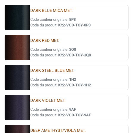
DARK BLUE MICA MET.
Code couleur originale:
8P8
Code du produit:
Kit2-VCD-TOY-8P8
DARK RED MET.
Code couleur originale:
3Q8
Code du produit:
Kit2-VCD-TOY-3Q8
DARK STEEL BLUE MET.
Code couleur originale:
1H2
Code du produit:
Kit2-VCD-TOY-1H2
DARK VIOLET MET.
Code couleur originale:
9AF
Code du produit:
Kit2-VCD-TOY-9AF
DEEP AMETHYST/VIOLA MET.