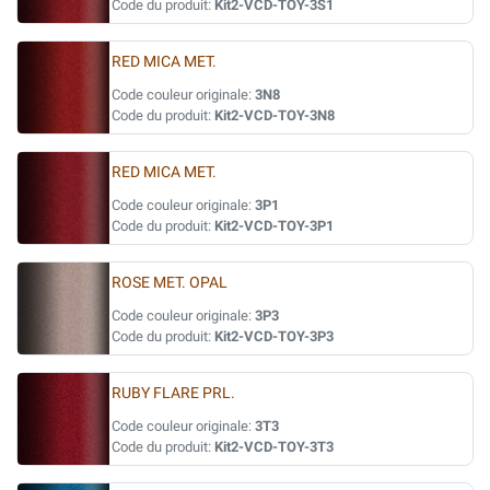
Code du produit:
Kit2-VCD-TOY-3S1
RED MICA MET.
Code couleur originale:
3N8
Code du produit:
Kit2-VCD-TOY-3N8
RED MICA MET.
Code couleur originale:
3P1
Code du produit:
Kit2-VCD-TOY-3P1
ROSE MET. OPAL
Code couleur originale:
3P3
Code du produit:
Kit2-VCD-TOY-3P3
RUBY FLARE PRL.
Code couleur originale:
3T3
Code du produit:
Kit2-VCD-TOY-3T3