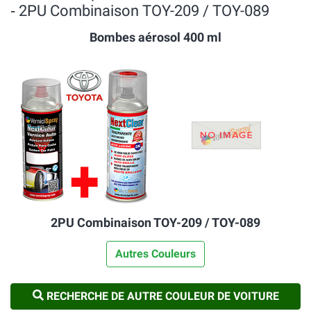
‐ 2PU Combinaison TOY-209 / TOY-089
Bombes aérosol 400 ml
2PU Combinaison TOY-209 / TOY-089
Autres Couleurs
RECHERCHE DE AUTRE COULEUR DE VOITURE