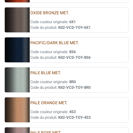
OXIDE BRONZE MET.
Code couleur originale:
6X1
Code du produit:
Kit2-VCD-TOY-6X1
PACIFIC/DARK BLUE MET.
Code couleur originale:
8S6
Code du produit:
Kit2-VCD-TOY-8S6
PALE BLUE MET.
Code couleur originale:
8R0
Code du produit:
Kit2-VCD-TOY-8R0
PALE ORANGE MET.
Code couleur originale:
4S3
Code du produit:
Kit2-VCD-TOY-4S3
PALE ROSE MET.