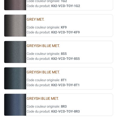
Code couleur originale:
1G2
Code du produit:
Kit2-VCD-TOY-1G2
GREY MET.
Code couleur originale:
KF9
Code du produit:
Kit2-VCD-TOY-KF9
GREYISH BLUE MET.
Code couleur originale:
8S5
Code du produit:
Kit2-VCD-TOY-8S5
GREYISH BLUE MET.
Code couleur originale:
8T1
Code du produit:
Kit2-VCD-TOY-8T1
GREYSH BLUE MET.
Code couleur originale:
8R3
Code du produit:
Kit2-VCD-TOY-8R3