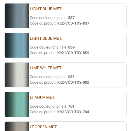
LIGHT BLUE MET.
Code couleur originale:
8S7
Code du produit:
Kit2-VCD-TOY-8S7
LIGHT BLUE MET.
Code couleur originale:
8S9
Code du produit:
Kit2-VCD-TOY-8S9
LIME WHITE MET.
Code couleur originale:
082
Code du produit:
Kit2-VCD-TOY-082
LT.AQUA MET.
Code couleur originale:
764
Code du produit:
Kit2-VCD-TOY-764
LT.GREEN MET.