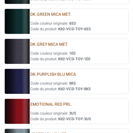
DK.GREEN MICA MET.
Code couleur originale:
6S3
Code du produit:
Kit2-VCD-TOY-6S3
DK.GREY MICA MET.
Code couleur originale:
1E0
Code du produit:
Kit2-VCD-TOY-1E0
DK.PURPLISH BLU MICA
Code couleur originale:
8K5
Code du produit:
Kit2-VCD-TOY-8K5
EMOTIONAL RED PRL.
Code couleur originale:
3U5
Code du produit:
Kit2-VCD-TOY-3U5