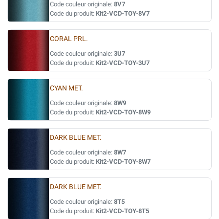
Code couleur originale:
8V7
Code du produit:
Kit2-VCD-TOY-8V7
CORAL PRL.
Code couleur originale:
3U7
Code du produit:
Kit2-VCD-TOY-3U7
CYAN MET.
Code couleur originale:
8W9
Code du produit:
Kit2-VCD-TOY-8W9
DARK BLUE MET.
Code couleur originale:
8W7
Code du produit:
Kit2-VCD-TOY-8W7
DARK BLUE MET.
Code couleur originale:
8T5
Code du produit:
Kit2-VCD-TOY-8T5