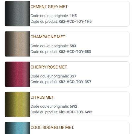
CEMENT GREY MET
Code couleur originale:
1H5
Code du produit:
Kit2-VCD-TOY-1H5
CHAMPAGNE MET.
Code couleur originale:
583
Code du produit:
Kit2-VCD-TOY-583
CHERRY ROSE MET.
Code couleur originale:
3S7
Code du produit:
Kit2-VCD-TOY-3S7
CITRUS MET
Code couleur originale:
6W2
Code du produit:
Kit2-VCD-TOY-6W2
COOL SODA BLUE MET.