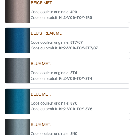
BEIGE MET.
Code couleur originale:
4R0
Code du produit:
Kit2-VCD-TOY-4R0
BLU STREAK MET.
Code couleur originale:
8T7/07
Code du produit:
Kit2-VCD-TOY-8T7/07
BLUE MET.
Code couleur originale:
8T4
Code du produit:
Kit2-VCD-TOY-8T4
BLUE MET.
Code couleur originale:
8V6
Code du produit:
Kit2-VCD-TOY-8V6
BLUE MET.
Code couleur originale:
8N0