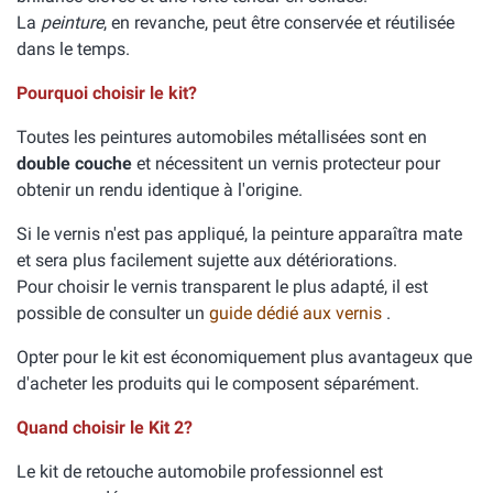
La
peinture
, en revanche, peut être conservée et réutilisée
dans le temps.
Pourquoi choisir le kit?
Toutes les peintures automobiles métallisées sont en
double couche
et nécessitent un vernis protecteur pour
obtenir un rendu identique à l'origine.
Si le vernis n'est pas appliqué, la peinture apparaîtra mate
et sera plus facilement sujette aux détériorations.
Pour choisir le vernis transparent le plus adapté, il est
possible de consulter un
guide dédié aux vernis
.
Opter pour le kit est économiquement plus avantageux que
d'acheter les produits qui le composent séparément.
Quand choisir le Kit 2?
Le kit de retouche automobile professionnel est