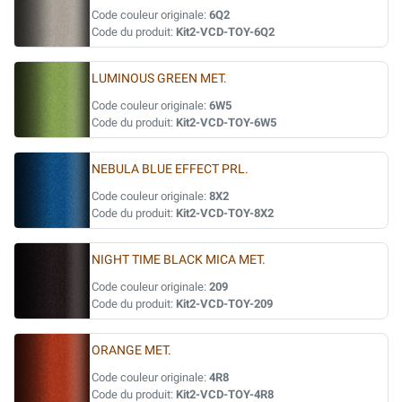
Code couleur originale:
6Q2
Code du produit:
Kit2-VCD-TOY-6Q2
LUMINOUS GREEN MET.
Code couleur originale:
6W5
Code du produit:
Kit2-VCD-TOY-6W5
NEBULA BLUE EFFECT PRL.
Code couleur originale:
8X2
Code du produit:
Kit2-VCD-TOY-8X2
NIGHT TIME BLACK MICA MET.
Code couleur originale:
209
Code du produit:
Kit2-VCD-TOY-209
ORANGE MET.
Code couleur originale:
4R8
Code du produit:
Kit2-VCD-TOY-4R8