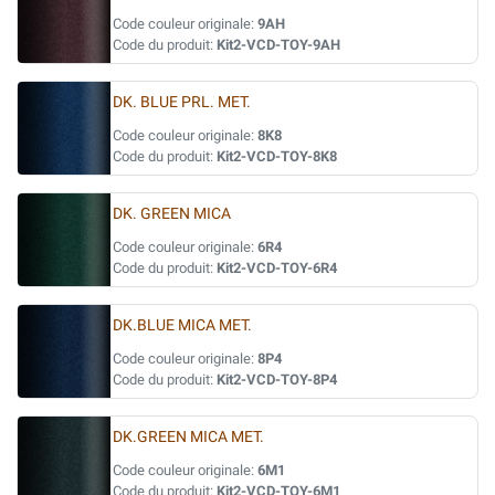
Code couleur originale:
9AH
Code du produit:
Kit2-VCD-TOY-9AH
DK. BLUE PRL. MET.
Code couleur originale:
8K8
Code du produit:
Kit2-VCD-TOY-8K8
DK. GREEN MICA
Code couleur originale:
6R4
Code du produit:
Kit2-VCD-TOY-6R4
DK.BLUE MICA MET.
Code couleur originale:
8P4
Code du produit:
Kit2-VCD-TOY-8P4
DK.GREEN MICA MET.
Code couleur originale:
6M1
Code du produit:
Kit2-VCD-TOY-6M1