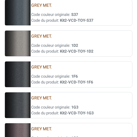
GREY MET.
Code couleur originale:
S37
Code du produit:
Kit2-VCD-TOY-S37
GREY MET.
Code couleur originale:
1D2
Code du produit:
Kit2-VCD-TOY-1D2
GREY MET.
Code couleur originale:
1F6
Code du produit:
Kit2-VCD-TOY-1F6
GREY MET.
Code couleur originale:
1G3
Code du produit:
Kit2-VCD-TOY-1G3
GREY MET.