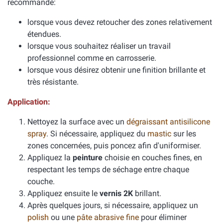
recommandé:
lorsque vous devez retoucher des zones relativement
étendues.
lorsque vous souhaitez réaliser un travail
professionnel comme en carrosserie.
lorsque vous désirez obtenir une finition brillante et
très résistante.
Application:
Nettoyez la surface avec un
dégraissant antisilicone
spray
. Si nécessaire, appliquez du
mastic
sur les
zones concernées, puis poncez afin d'uniformiser.
Appliquez la
peinture
choisie en couches fines, en
respectant les temps de séchage entre chaque
couche.
Appliquez ensuite le
vernis 2K
brillant.
Après quelques jours, si nécessaire, appliquez un
polish
ou une
pâte abrasive fine
pour éliminer