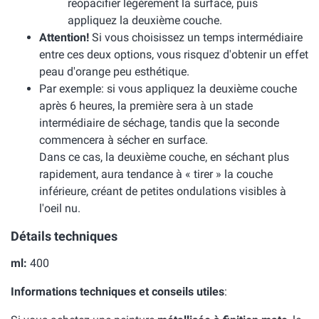
reopacifier légèrement la surface, puis
appliquez la deuxième couche.
Attention!
Si vous choisissez un temps intermédiaire
entre ces deux options, vous risquez d'obtenir un effet
peau d'orange peu esthétique.
Par exemple: si vous appliquez la deuxième couche
après 6 heures, la première sera à un stade
intermédiaire de séchage, tandis que la seconde
commencera à sécher en surface.
Dans ce cas, la deuxième couche, en séchant plus
rapidement, aura tendance à « tirer » la couche
inférieure, créant de petites ondulations visibles à
l'oeil nu.
Détails techniques
ml:
400
Informations techniques et conseils utiles
: