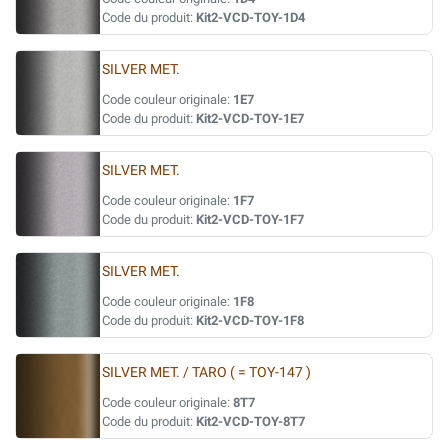
Code du produit:
Kit2-VCD-TOY-1D4
SILVER MET.
Code couleur originale:
1E7
Code du produit:
Kit2-VCD-TOY-1E7
SILVER MET.
Code couleur originale:
1F7
Code du produit:
Kit2-VCD-TOY-1F7
SILVER MET.
Code couleur originale:
1F8
Code du produit:
Kit2-VCD-TOY-1F8
SILVER MET. / TARO ( = TOY-147 )
Code couleur originale:
8T7
Code du produit:
Kit2-VCD-TOY-8T7