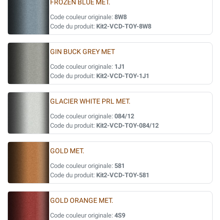
FROZEN BLUE MET.
Code couleur originale:
8W8
Code du produit:
Kit2-VCD-TOY-8W8
GIN BUCK GREY MET
Code couleur originale:
1J1
Code du produit:
Kit2-VCD-TOY-1J1
GLACIER WHITE PRL MET.
Code couleur originale:
084/12
Code du produit:
Kit2-VCD-TOY-084/12
GOLD MET.
Code couleur originale:
581
Code du produit:
Kit2-VCD-TOY-581
GOLD ORANGE MET.
Code couleur originale:
4S9