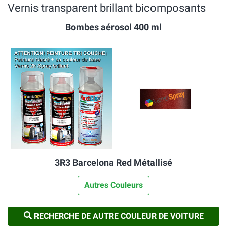
Vernis transparent brillant bicomposants
Bombes aérosol 400 ml
3R3 Barcelona Red Métallisé
Autres Couleurs
RECHERCHE DE AUTRE COULEUR DE VOITURE