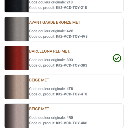
Code couleur originale:
218
Code du produit:
Kit2-VCD-TOY-218
AVANT GARDE BRONZE MET
Code couleur originale:
4V8
Code du produit:
Kit2-VCD-TOY-4V8
BARCELONA RED MET.
Code couleur originale:
3R3
Code du produit:
Kit2-VCD-TOY-3R3
BEIGE MET.
Code couleur originale:
4T8
Code du produit:
Kit2-VCD-TOY-4T8
BEIGE MET.
Code couleur originale:
4R0
Code du produit:
Kit2-VCD-TOY-4R0