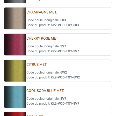
CHAMPAGNE MET.
Code couleur originale:
583
Code du produit:
Kit2-VCD-TOY-583
CHERRY ROSE MET.
Code couleur originale:
3S7
Code du produit:
Kit2-VCD-TOY-3S7
CITRUS MET
Code couleur originale:
6W2
Code du produit:
Kit2-VCD-TOY-6W2
COOL SODA BLUE MET.
Code couleur originale:
8V7
Code du produit:
Kit2-VCD-TOY-8V7