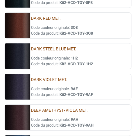
Code du produit:
Kit2-VCD-TOY-8P8
DARK RED MET.
Code couleur originale:
3Q8
Code du produit:
Kit2-VCD-TOY-3Q8
DARK STEEL BLUE MET.
Code couleur originale:
1H2
Code du produit:
Kit2-VCD-TOY-1H2
DARK VIOLET MET.
Code couleur originale:
9AF
Code du produit:
Kit2-VCD-TOY-9AF
DEEP AMETHYST/VIOLA MET.
Code couleur originale:
9AH
Code du produit:
Kit2-VCD-TOY-9AH