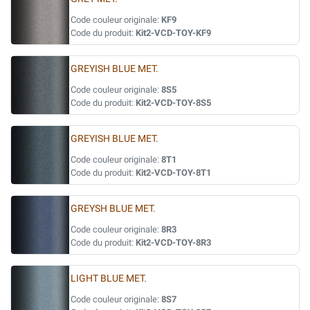
Code couleur originale:
KF9
Code du produit:
Kit2-VCD-TOY-KF9
GREYISH BLUE MET.
Code couleur originale:
8S5
Code du produit:
Kit2-VCD-TOY-8S5
GREYISH BLUE MET.
Code couleur originale:
8T1
Code du produit:
Kit2-VCD-TOY-8T1
GREYSH BLUE MET.
Code couleur originale:
8R3
Code du produit:
Kit2-VCD-TOY-8R3
LIGHT BLUE MET.
Code couleur originale:
8S7