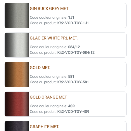
GIN BUCK GREY MET
Code couleur originale:
1J1
Code du produit:
Kit2-VCD-TOY-1J1
GLACIER WHITE PRL MET.
Code couleur originale:
084/12
Code du produit:
Kit2-VCD-TOY-084/12
GOLD MET.
Code couleur originale:
581
Code du produit:
Kit2-VCD-TOY-581
GOLD ORANGE MET.
Code couleur originale:
4S9
Code du produit:
Kit2-VCD-TOY-4S9
GRAPHITE MET.