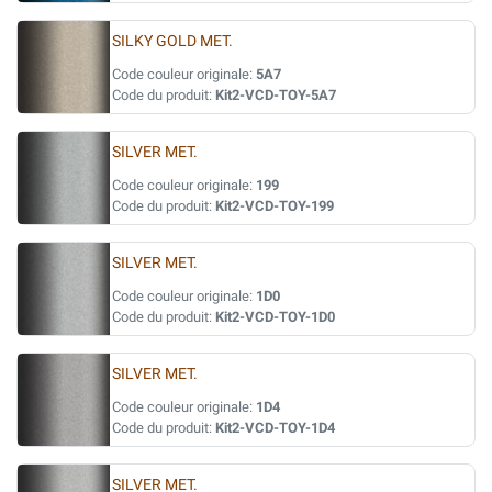
SILKY GOLD MET.
Code couleur originale:
5A7
Code du produit:
Kit2-VCD-TOY-5A7
SILVER MET.
Code couleur originale:
199
Code du produit:
Kit2-VCD-TOY-199
SILVER MET.
Code couleur originale:
1D0
Code du produit:
Kit2-VCD-TOY-1D0
SILVER MET.
Code couleur originale:
1D4
Code du produit:
Kit2-VCD-TOY-1D4
SILVER MET.