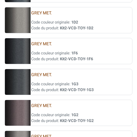
GREY MET.
Code couleur originale:
1D2
Code du produit:
Kit2-VCD-TOY-1D2
GREY MET.
Code couleur originale:
1F6
Code du produit:
Kit2-VCD-TOY-1F6
GREY MET.
Code couleur originale:
1G3
Code du produit:
Kit2-VCD-TOY-1G3
GREY MET.
Code couleur originale:
1G2
Code du produit:
Kit2-VCD-TOY-1G2
GREY MET.