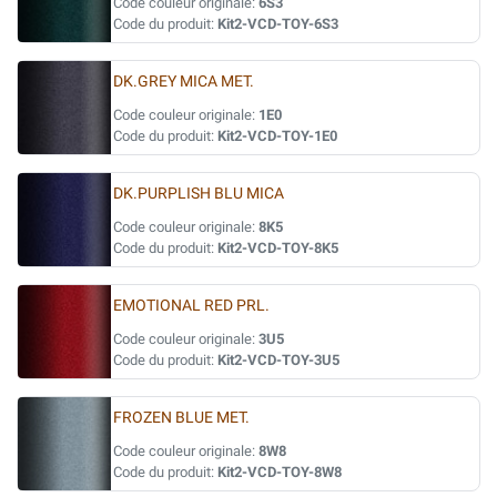
Code couleur originale:
6S3
Code du produit:
Kit2-VCD-TOY-6S3
DK.GREY MICA MET.
Code couleur originale:
1E0
Code du produit:
Kit2-VCD-TOY-1E0
DK.PURPLISH BLU MICA
Code couleur originale:
8K5
Code du produit:
Kit2-VCD-TOY-8K5
EMOTIONAL RED PRL.
Code couleur originale:
3U5
Code du produit:
Kit2-VCD-TOY-3U5
FROZEN BLUE MET.
Code couleur originale:
8W8
Code du produit:
Kit2-VCD-TOY-8W8