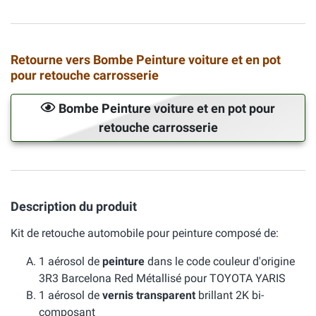
Retourne vers Bombe Peinture voiture et en pot
pour retouche carrosserie
Bombe Peinture voiture et en pot pour
retouche carrosserie
Description du produit
Kit de retouche automobile pour peinture composé de:
1 aérosol de
peinture
dans le code couleur d'origine
3R3 Barcelona Red Métallisé pour TOYOTA YARIS
1 aérosol de
vernis transparent
brillant 2K bi-
composant