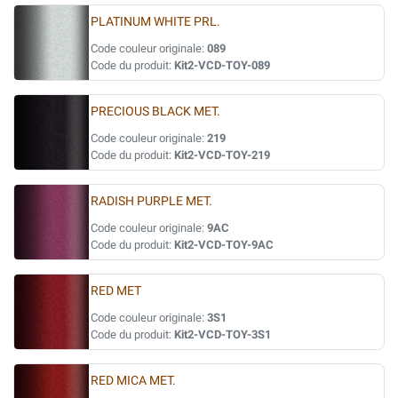
PLATINUM WHITE PRL.
Code couleur originale:
089
Code du produit:
Kit2-VCD-TOY-089
PRECIOUS BLACK MET.
Code couleur originale:
219
Code du produit:
Kit2-VCD-TOY-219
RADISH PURPLE MET.
Code couleur originale:
9AC
Code du produit:
Kit2-VCD-TOY-9AC
RED MET
Code couleur originale:
3S1
Code du produit:
Kit2-VCD-TOY-3S1
RED MICA MET.