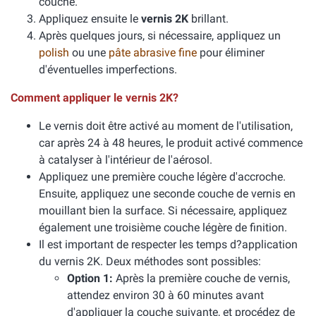
couche.
Appliquez ensuite le
vernis 2K
brillant.
Après quelques jours, si nécessaire, appliquez un
polish
ou une
pâte abrasive fine
pour éliminer
d'éventuelles imperfections.
Comment appliquer le vernis 2K?
Le vernis doit être activé au moment de l'utilisation,
car après 24 à 48 heures, le produit activé commence
à catalyser à l'intérieur de l'aérosol.
Appliquez une première couche légère d'accroche.
Ensuite, appliquez une seconde couche de vernis en
mouillant bien la surface. Si nécessaire, appliquez
également une troisième couche légère de finition.
Il est important de respecter les temps d?application
du vernis 2K. Deux méthodes sont possibles:
Option 1:
Après la première couche de vernis,
attendez environ 30 à 60 minutes avant
d'appliquer la couche suivante, et procédez de