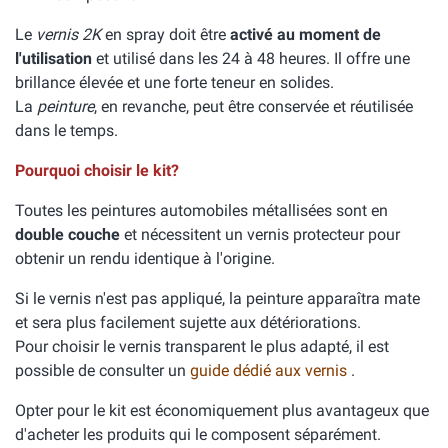
Le
vernis 2K
en spray doit être
activé au moment de
l'utilisation
et utilisé dans les 24 à 48 heures. Il offre une
brillance élevée et une forte teneur en solides.
La
peinture
, en revanche, peut être conservée et réutilisée
dans le temps.
Pourquoi choisir le kit?
Toutes les peintures automobiles métallisées sont en
double couche
et nécessitent un vernis protecteur pour
obtenir un rendu identique à l'origine.
Si le vernis n'est pas appliqué, la peinture apparaîtra mate
et sera plus facilement sujette aux détériorations.
Pour choisir le vernis transparent le plus adapté, il est
possible de consulter un
guide dédié aux vernis
.
Opter pour le kit est économiquement plus avantageux que
d'acheter les produits qui le composent séparément.