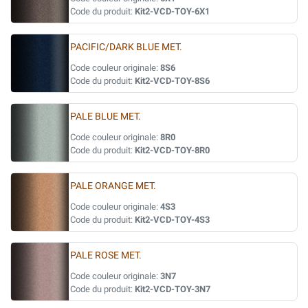
Code du produit:
Kit2-VCD-TOY-6X1
PACIFIC/DARK BLUE MET.
Code couleur originale:
8S6
Code du produit:
Kit2-VCD-TOY-8S6
PALE BLUE MET.
Code couleur originale:
8R0
Code du produit:
Kit2-VCD-TOY-8R0
PALE ORANGE MET.
Code couleur originale:
4S3
Code du produit:
Kit2-VCD-TOY-4S3
PALE ROSE MET.
Code couleur originale:
3N7
Code du produit:
Kit2-VCD-TOY-3N7