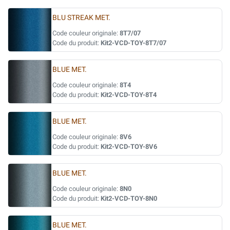
BLU STREAK MET.
Code couleur originale:
8T7/07
Code du produit:
Kit2-VCD-TOY-8T7/07
BLUE MET.
Code couleur originale:
8T4
Code du produit:
Kit2-VCD-TOY-8T4
BLUE MET.
Code couleur originale:
8V6
Code du produit:
Kit2-VCD-TOY-8V6
BLUE MET.
Code couleur originale:
8N0
Code du produit:
Kit2-VCD-TOY-8N0
BLUE MET.