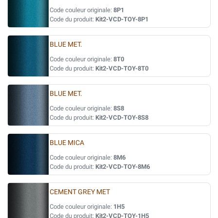
Code couleur originale:
8P1
Code du produit:
Kit2-VCD-TOY-8P1
BLUE MET.
Code couleur originale:
8T0
Code du produit:
Kit2-VCD-TOY-8T0
BLUE MET.
Code couleur originale:
8S8
Code du produit:
Kit2-VCD-TOY-8S8
BLUE MICA
Code couleur originale:
8M6
Code du produit:
Kit2-VCD-TOY-8M6
CEMENT GREY MET
Code couleur originale:
1H5
Code du produit:
Kit2-VCD-TOY-1H5