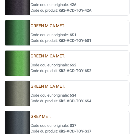
Code couleur originale:
42A
Code du produit:
Kit2-VCD-TOY-42A
GREEN MICA MET.
Code couleur originale:
6S1
Code du produit:
Kit2-VCD-TOY-6S1
GREEN MICA MET.
Code couleur originale:
6S2
Code du produit:
Kit2-VCD-TOY-6S2
GREEN MICA MET.
Code couleur originale:
6S4
Code du produit:
Kit2-VCD-TOY-6S4
GREY MET.
Code couleur originale:
S37
Code du produit:
Kit2-VCD-TOY-S37