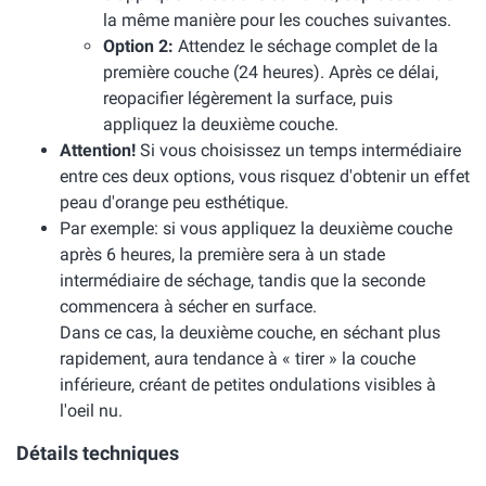
la même manière pour les couches suivantes.
Option 2:
Attendez le séchage complet de la
première couche (24 heures). Après ce délai,
reopacifier légèrement la surface, puis
appliquez la deuxième couche.
Attention!
Si vous choisissez un temps intermédiaire
entre ces deux options, vous risquez d'obtenir un effet
peau d'orange peu esthétique.
Par exemple: si vous appliquez la deuxième couche
après 6 heures, la première sera à un stade
intermédiaire de séchage, tandis que la seconde
commencera à sécher en surface.
Dans ce cas, la deuxième couche, en séchant plus
rapidement, aura tendance à « tirer » la couche
inférieure, créant de petites ondulations visibles à
l'oeil nu.
Détails techniques