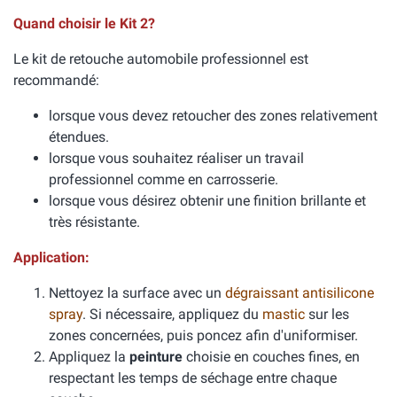
Quand choisir le Kit 2?
Le kit de retouche automobile professionnel est
recommandé:
lorsque vous devez retoucher des zones relativement
étendues.
lorsque vous souhaitez réaliser un travail
professionnel comme en carrosserie.
lorsque vous désirez obtenir une finition brillante et
très résistante.
Application:
Nettoyez la surface avec un
dégraissant antisilicone
spray
. Si nécessaire, appliquez du
mastic
sur les
zones concernées, puis poncez afin d'uniformiser.
Appliquez la
peinture
choisie en couches fines, en
respectant les temps de séchage entre chaque