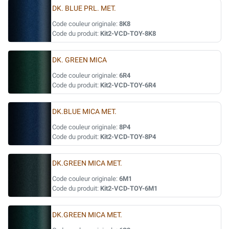
DK. BLUE PRL. MET.
Code couleur originale:
8K8
Code du produit:
Kit2-VCD-TOY-8K8
DK. GREEN MICA
Code couleur originale:
6R4
Code du produit:
Kit2-VCD-TOY-6R4
DK.BLUE MICA MET.
Code couleur originale:
8P4
Code du produit:
Kit2-VCD-TOY-8P4
DK.GREEN MICA MET.
Code couleur originale:
6M1
Code du produit:
Kit2-VCD-TOY-6M1
DK.GREEN MICA MET.