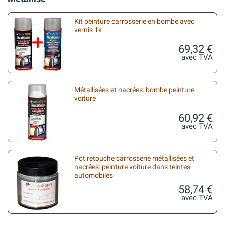
Kit peinture carrosserie en bombe avec
vernis 1k
69,32 €
avec TVA
Métallisées et nacrées: bombe peinture
voiture
60,92 €
avec TVA
Pot retouche carrosserie métallisées et
nacrées: peinture voiture dans teintes
automobiles
58,74 €
avec TVA