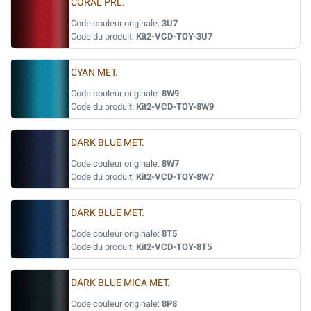
CORAL PRL.
Code couleur originale:
3U7
Code du produit:
Kit2-VCD-TOY-3U7
CYAN MET.
Code couleur originale:
8W9
Code du produit:
Kit2-VCD-TOY-8W9
DARK BLUE MET.
Code couleur originale:
8W7
Code du produit:
Kit2-VCD-TOY-8W7
DARK BLUE MET.
Code couleur originale:
8T5
Code du produit:
Kit2-VCD-TOY-8T5
DARK BLUE MICA MET.
Code couleur originale:
8P8