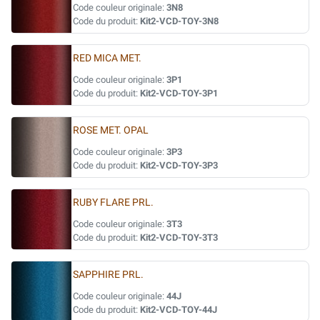
Code couleur originale:
3N8
Code du produit:
Kit2-VCD-TOY-3N8
RED MICA MET.
Code couleur originale:
3P1
Code du produit:
Kit2-VCD-TOY-3P1
ROSE MET. OPAL
Code couleur originale:
3P3
Code du produit:
Kit2-VCD-TOY-3P3
RUBY FLARE PRL.
Code couleur originale:
3T3
Code du produit:
Kit2-VCD-TOY-3T3
SAPPHIRE PRL.
Code couleur originale:
44J
Code du produit:
Kit2-VCD-TOY-44J