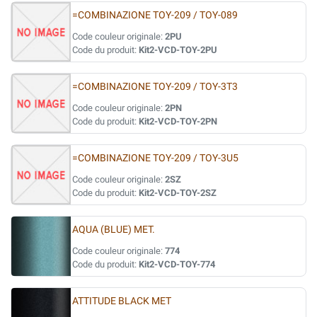
=COMBINAZIONE TOY-209 / TOY-089
Code couleur originale:
2PU
Code du produit:
Kit2-VCD-TOY-2PU
=COMBINAZIONE TOY-209 / TOY-3T3
Code couleur originale:
2PN
Code du produit:
Kit2-VCD-TOY-2PN
=COMBINAZIONE TOY-209 / TOY-3U5
Code couleur originale:
2SZ
Code du produit:
Kit2-VCD-TOY-2SZ
AQUA (BLUE) MET.
Code couleur originale:
774
Code du produit:
Kit2-VCD-TOY-774
ATTITUDE BLACK MET