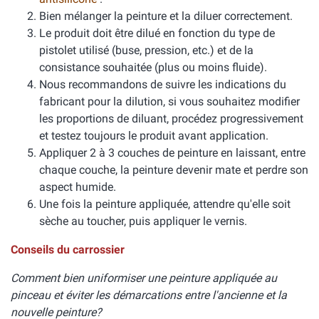
Bien mélanger la peinture et la diluer correctement.
Le produit doit être dilué en fonction du type de
pistolet utilisé (buse, pression, etc.) et de la
consistance souhaitée (plus ou moins fluide).
Nous recommandons de suivre les indications du
fabricant pour la dilution, si vous souhaitez modifier
les proportions de diluant, procédez progressivement
et testez toujours le produit avant application.
Appliquer 2 à 3 couches de peinture en laissant, entre
chaque couche, la peinture devenir mate et perdre son
aspect humide.
Une fois la peinture appliquée, attendre qu'elle soit
sèche au toucher, puis appliquer le vernis.
Conseils du carrossier
Comment bien uniformiser une peinture appliquée au
pinceau et éviter les démarcations entre l'ancienne et la
nouvelle peinture?