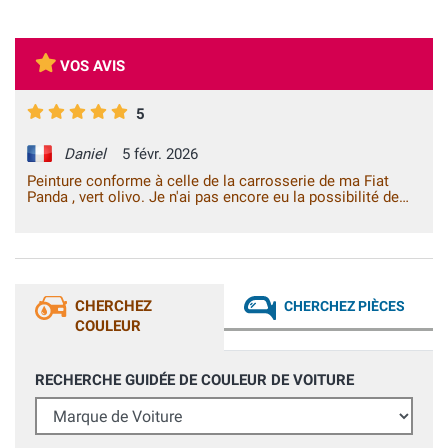
VOS AVIS
5
Daniel
5 févr. 2026
Peinture conforme à celle de la carrosserie de ma Fiat
Panda , vert olivo. Je n'ai pas encore eu la possibilité de
faire une retouche. Délai de livraison court. Merci.
CHERCHEZ
CHERCHEZ PIÈCES
COULEUR
RECHERCHE GUIDÉE DE COULEUR DE VOITURE
Marque de Voiture