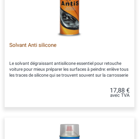
Solvant Anti silicone
Le solvant dégraissant antisilicone essentiel pour retouche
voiture pour mieux préparer les surfaces à peindre: enlève tous
les traces de silicone qui se trouvent souvent sur la carrosserie
17,88 €
avec TVA