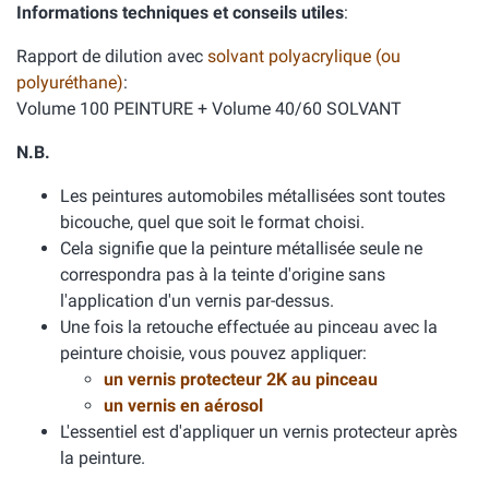
Informations techniques et conseils utiles
:
Rapport de dilution avec
solvant polyacrylique (ou
polyuréthane)
:
Volume 100 PEINTURE + Volume 40/60 SOLVANT
N.B.
Les peintures automobiles métallisées sont toutes
bicouche, quel que soit le format choisi.
Cela signifie que la peinture métallisée seule ne
correspondra pas à la teinte d'origine sans
l'application d'un vernis par-dessus.
Une fois la retouche effectuée au pinceau avec la
peinture choisie, vous pouvez appliquer:
un vernis protecteur 2K au pinceau
un vernis en aérosol
L'essentiel est d'appliquer un vernis protecteur après
la peinture.