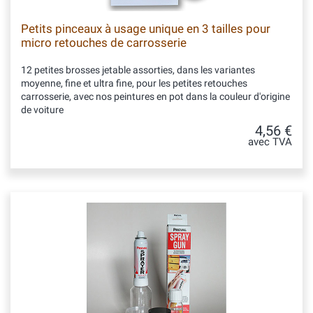
Petits pinceaux à usage unique en 3 tailles pour
micro retouches de carrosserie
12 petites brosses jetable assorties, dans les variantes
moyenne, fine et ultra fine, pour les petites retouches
carrosserie, avec nos peintures en pot dans la couleur d'origine
de voiture
4,56 €
avec TVA