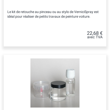
Le kit de retouche au pinceau ou au stylo de VerniciSpray est
idéal pour réaliser de petits travaux de peinture voiture.
22,68 €
avec TVA