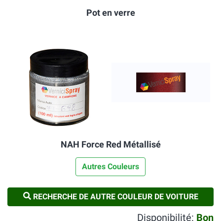
Pot en verre
NAH Force Red Métallisé
Autres Couleurs
RECHERCHE DE AUTRE COULEUR DE VOITURE
Disponibilité:
Bon