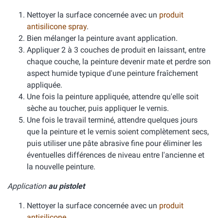
Nettoyer la surface concernée avec un
produit
antisilicone spray
.
Bien mélanger la peinture avant application.
Appliquer 2 à 3 couches de produit en laissant, entre
chaque couche, la peinture devenir mate et perdre son
aspect humide typique d'une peinture fraîchement
appliquée.
Une fois la peinture appliquée, attendre qu'elle soit
sèche au toucher, puis appliquer le vernis.
Une fois le travail terminé, attendre quelques jours
que la peinture et le vernis soient complètement secs,
puis utiliser une pâte abrasive fine pour éliminer les
éventuelles différences de niveau entre l'ancienne et
la nouvelle peinture.
Application
au pistolet
Nettoyer la surface concernée avec un
produit
antisilicone
.