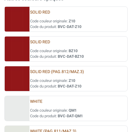
SOLID RED
Code couleur originale:
Z10
Code du produit:
BVC-DAT-Z10
SOLID RED
Code couleur originale:
BZ10
Code du produit:
BVC-DAT-BZ10
SOLID RED (PAG.812/MAZ.3)
Code couleur originale:
Z10
Code du produit:
BVC-DAT-Z10
WHITE
Code couleur originale:
QM1
Code du produit:
BVC-DAT-QM1
WHITE (PAG.811/MAZ.3)