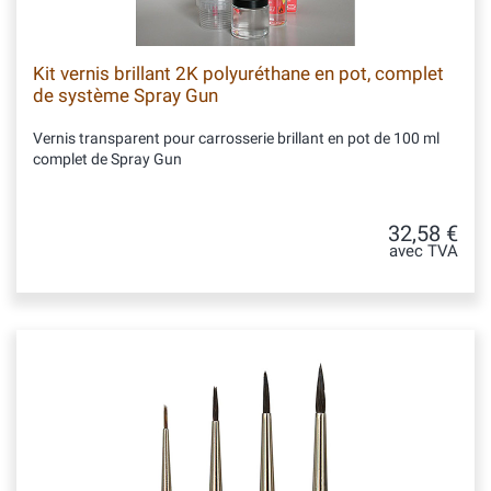
Kit vernis brillant 2K polyuréthane en pot, complet
de système Spray Gun
Vernis transparent pour carrosserie brillant en pot de 100 ml
complet de Spray Gun
32,58 €
avec TVA