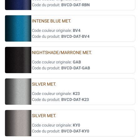
Code du produit:
BVCD-DAT-RBN
INTENSE BLUE MET.
Code couleur originale:
BV4
Code du produit:
BVCD-DAT-BV4
NIGHTSHADE/MARRONE MET.
Code couleur originale:
GAB
Code du produit:
BVCD-DAT-GAB
SILVER MET.
Code couleur originale:
K23
Code du produit:
BVCD-DAT-K23
SILVER MET.
Code couleur originale:
KY0
Code du produit:
BVCD-DAT-KY0