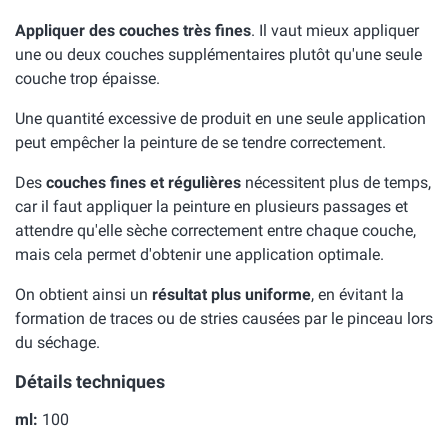
Appliquer des couches très fines
. Il vaut mieux appliquer
une ou deux couches supplémentaires plutôt qu'une seule
couche trop épaisse.
Une quantité excessive de produit en une seule application
peut empêcher la peinture de se tendre correctement.
Des
couches fines et régulières
nécessitent plus de temps,
car il faut appliquer la peinture en plusieurs passages et
attendre qu'elle sèche correctement entre chaque couche,
mais cela permet d'obtenir une application optimale.
On obtient ainsi un
résultat plus uniforme
, en évitant la
formation de traces ou de stries causées par le pinceau lors
du séchage.
Détails techniques
ml:
100