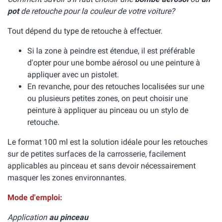
pot
de retouche pour la couleur de votre voiture?
Tout dépend du type de retouche à effectuer.
Si la zone à peindre est étendue, il est préférable
d'opter pour une bombe aérosol ou une peinture à
appliquer avec un pistolet.
En revanche, pour des retouches localisées sur une
ou plusieurs petites zones, on peut choisir une
peinture à appliquer au pinceau ou un stylo de
retouche.
Le format 100 ml est la solution idéale pour les retouches
sur de petites surfaces de la carrosserie, facilement
applicables au pinceau et sans devoir nécessairement
masquer les zones environnantes.
Mode d'emploi:
Application
au pinceau