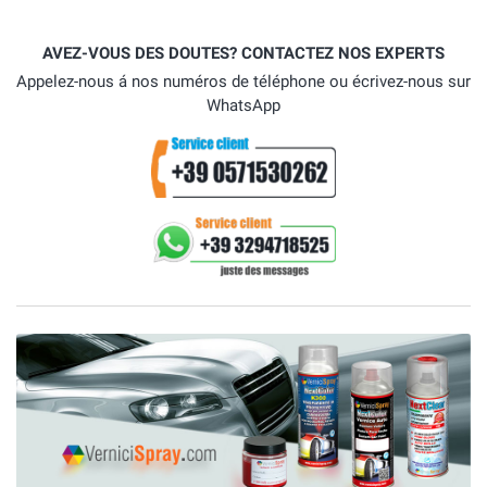
AVEZ-VOUS DES DOUTES? CONTACTEZ NOS EXPERTS
Appelez-nous á nos numéros de téléphone ou écrivez-nous sur
WhatsApp