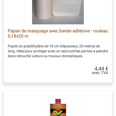
Papier de masquage avec bande adhésive - rouleau
0,18x20 m
Papier en polyéthylène de 18 cm d'épaisseur, 20 mètres de
long. Idéal pour protéger avec un seul outil les parties à peindre
dans retouche voiture ou travaux domestiques.
4,44 €
avec TVA