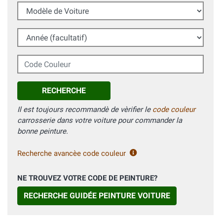
Modèle de Voiture
Année (facultatif)
Code Couleur
RECHERCHE
Il est toujours recommandè de vèrifier le
code couleur
carrosserie dans votre voiture pour commander la
bonne peinture.
Recherche avancèe code couleur
NE TROUVEZ VOTRE CODE DE PEINTURE?
RECHERCHE GUIDÉE PEINTURE VOITURE