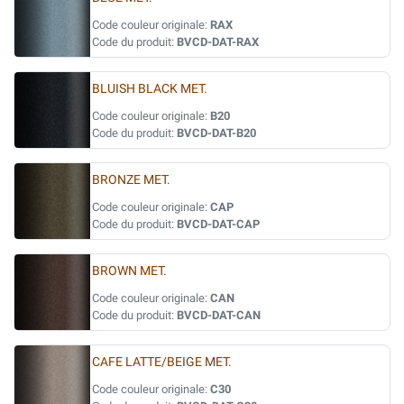
Code couleur originale:
RAX
Code du produit:
BVCD-DAT-RAX
BLUISH BLACK MET.
Code couleur originale:
B20
Code du produit:
BVCD-DAT-B20
BRONZE MET.
Code couleur originale:
CAP
Code du produit:
BVCD-DAT-CAP
BROWN MET.
Code couleur originale:
CAN
Code du produit:
BVCD-DAT-CAN
CAFE LATTE/BEIGE MET.
Code couleur originale:
C30