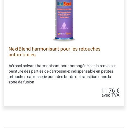
NextBlend harmonisant pour les retouches
automobiles
Aérosol solvant harmonisant pour homogénéiser la remise en
peinture des parties de carrosserie: indispensable en petites
retouches carrosserie pour des bords de transition dans la
zone de fusion
11,76 €
avec TVA