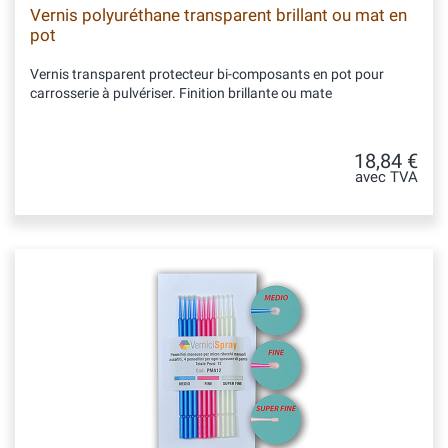
Vernis polyuréthane transparent brillant ou mat en
pot
Vernis transparent protecteur bi-composants en pot pour
carrosserie à pulvériser. Finition brillante ou mate
18,84 €
avec TVA