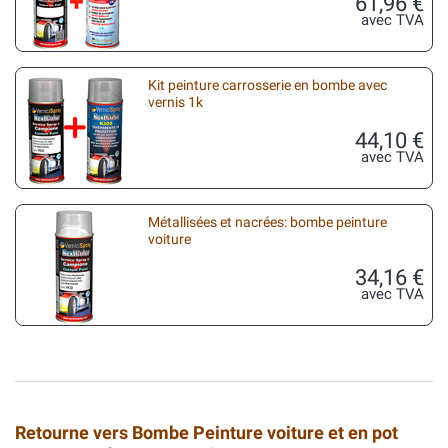
61,96 €
avec TVA
Kit peinture carrosserie en bombe avec
vernis 1k
44,10 €
avec TVA
Métallisées et nacrées: bombe peinture
voiture
34,16 €
avec TVA
Retourne vers Bombe Peinture voiture et en pot