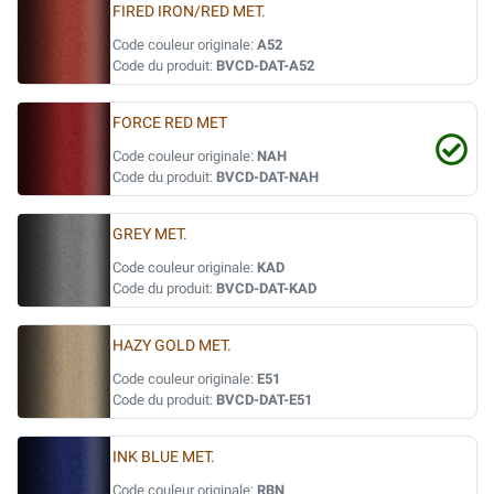
FIRED IRON/RED MET.
Code couleur originale:
A52
Code du produit:
BVCD-DAT-A52
FORCE RED MET
Code couleur originale:
NAH
Code du produit:
BVCD-DAT-NAH
GREY MET.
Code couleur originale:
KAD
Code du produit:
BVCD-DAT-KAD
HAZY GOLD MET.
Code couleur originale:
E51
Code du produit:
BVCD-DAT-E51
INK BLUE MET.
Code couleur originale:
RBN