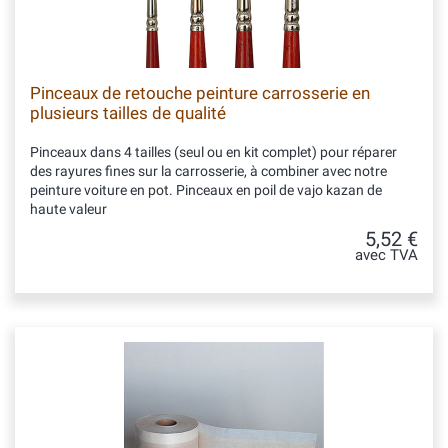
Pinceaux de retouche peinture carrosserie en
plusieurs tailles de qualité
Pinceaux dans 4 tailles (seul ou en kit complet) pour réparer
des rayures fines sur la carrosserie, à combiner avec notre
peinture voiture en pot. Pinceaux en poil de vajo kazan de
haute valeur
5,52 €
avec TVA