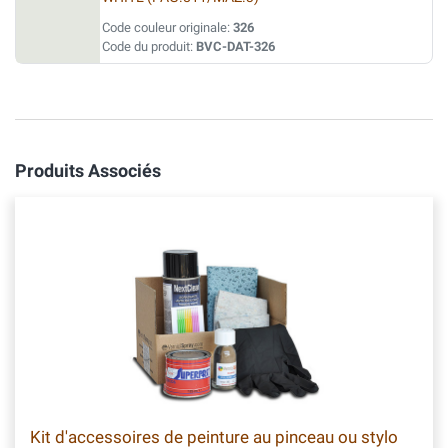
Code couleur originale:
326
Code du produit:
BVC-DAT-326
Produits Associés
Kit d'accessoires de peinture au pinceau ou stylo