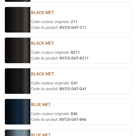
BLACK MET.
Code couleur originale:
Z11
Code du produit:
BVCD-DAT-Z11
BLACK MET.
Code couleur originale:
BZ11
Code du produit:
BVCD-DAT-BZ11
BLACK MET.
Code couleur originale:
G41
Code du produit:
BVCD-DAT-G41
BLUE MET.
Code couleur originale:
B46
Code du produit:
BVCD-DAT-B46
BLUE MET.