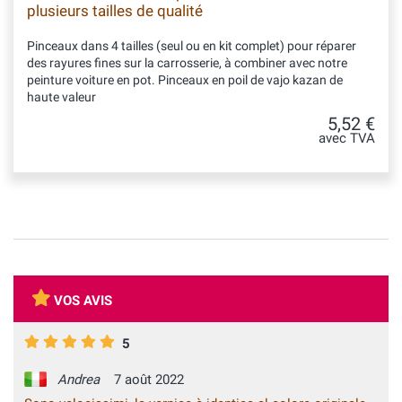
plusieurs tailles de qualité
Pinceaux dans 4 tailles (seul ou en kit complet) pour réparer
des rayures fines sur la carrosserie, à combiner avec notre
peinture voiture en pot. Pinceaux en poil de vajo kazan de
haute valeur
5,52 €
avec TVA
VOS AVIS
5
Andrea
7 août 2022