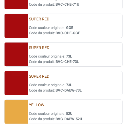
Code du produit:
BVC-CHE-71U
SUPER RED
Code couleur originale:
GGE
Code du produit:
BVC-CHE-GGE
SUPER RED
Code couleur originale:
73L
Code du produit:
BVC-CHE-73L
SUPER RED
Code couleur originale:
73L
Code du produit:
BVC-DAEW-73L
YELLOW
Code couleur originale:
52U
Code du produit:
BVC-DAEW-52U