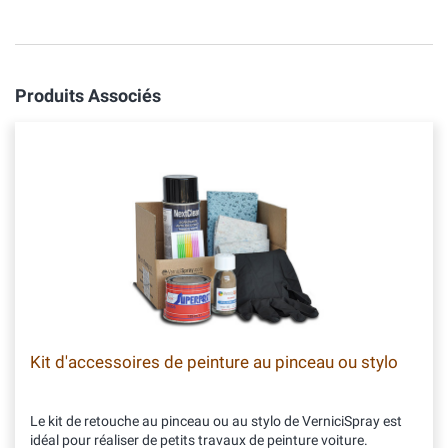
Produits Associés
Kit d'accessoires de peinture au pinceau ou stylo
Le kit de retouche au pinceau ou au stylo de VerniciSpray est
idéal pour réaliser de petits travaux de peinture voiture.