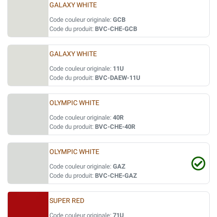
GALAXY WHITE
Code couleur originale:
GCB
Code du produit:
BVC-CHE-GCB
GALAXY WHITE
Code couleur originale:
11U
Code du produit:
BVC-DAEW-11U
OLYMPIC WHITE
Code couleur originale:
40R
Code du produit:
BVC-CHE-40R
OLYMPIC WHITE
Code couleur originale:
GAZ
Code du produit:
BVC-CHE-GAZ
SUPER RED
Code couleur originale:
71U