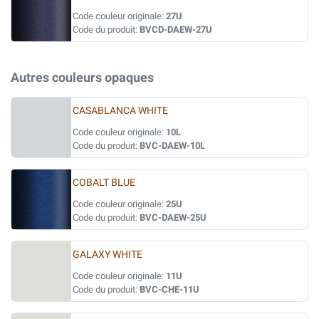
Code couleur originale:
27U
Code du produit:
BVCD-DAEW-27U
Autres couleurs opaques
CASABLANCA WHITE
Code couleur originale:
10L
Code du produit:
BVC-DAEW-10L
COBALT BLUE
Code couleur originale:
25U
Code du produit:
BVC-DAEW-25U
GALAXY WHITE
Code couleur originale:
11U
Code du produit:
BVC-CHE-11U