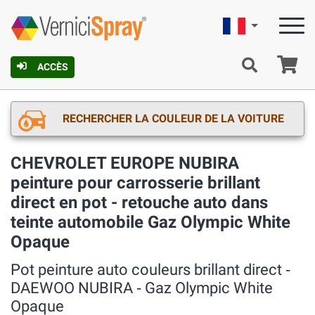
Française
Pa
ACCÈS
RECHERCHER LA COULEUR DE LA VOITURE
CHEVROLET EUROPE NUBIRA
peinture pour carrosserie brillant
direct en pot - retouche auto dans
teinte automobile Gaz Olympic White
Opaque
Pot peinture auto couleurs brillant direct ‐
DAEWOO NUBIRA ‐ Gaz Olympic White
Opaque