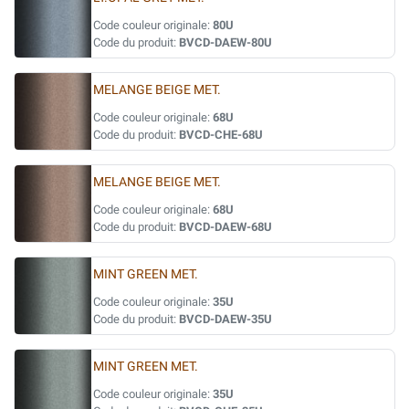
Code couleur originale:
80U
Code du produit:
BVCD-DAEW-80U
MELANGE BEIGE MET.
Code couleur originale:
68U
Code du produit:
BVCD-CHE-68U
MELANGE BEIGE MET.
Code couleur originale:
68U
Code du produit:
BVCD-DAEW-68U
MINT GREEN MET.
Code couleur originale:
35U
Code du produit:
BVCD-DAEW-35U
MINT GREEN MET.
Code couleur originale:
35U