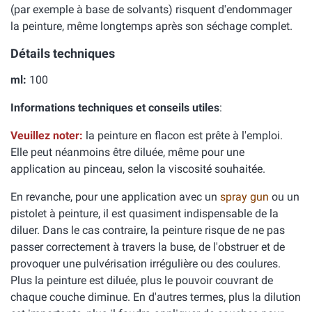
(par exemple à base de solvants) risquent d'endommager
la peinture, même longtemps après son séchage complet.
Détails techniques
ml:
100
Informations techniques et conseils utiles
:
Veuillez noter:
la peinture en flacon est prête à l'emploi.
Elle peut néanmoins être diluée, même pour une
application au pinceau, selon la viscosité souhaitée.
En revanche, pour une application avec un
spray gun
ou un
pistolet à peinture, il est quasiment indispensable de la
diluer. Dans le cas contraire, la peinture risque de ne pas
passer correctement à travers la buse, de l'obstruer et de
provoquer une pulvérisation irrégulière ou des coulures.
Plus la peinture est diluée, plus le pouvoir couvrant de
chaque couche diminue. En d'autres termes, plus la dilution