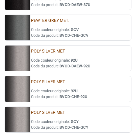
Code du produit:
BVCD-DAEW-87U
PEWTER GREY MET.
Code couleur originale:
GCV
Code du produit:
BVCD-CHE-GCV
POLY SILVER MET.
Code couleur originale:
92U
Code du produit:
BVCD-DAEW-92U
POLY SILVER MET.
Code couleur originale:
92U
Code du produit:
BVCD-CHE-92U
POLY SILVER MET.
Code couleur originale:
GCY
Code du produit:
BVCD-CHE-GCY