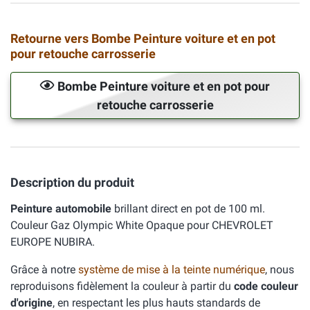
Retourne vers Bombe Peinture voiture et en pot
pour retouche carrosserie
Bombe Peinture voiture et en pot pour
retouche carrosserie
Description du produit
Peinture automobile
brillant direct en pot de 100 ml.
Couleur Gaz Olympic White Opaque pour CHEVROLET
EUROPE NUBIRA.
Grâce à notre
système de mise à la teinte numérique
, nous
reproduisons fidèlement la couleur à partir du
code couleur
d'origine
, en respectant les plus hauts standards de