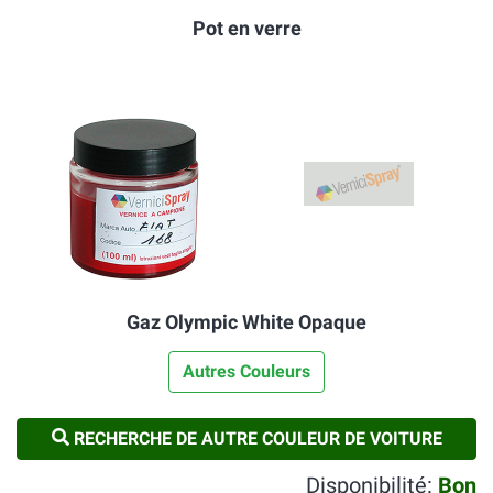
Pot en verre
Gaz Olympic White Opaque
Autres Couleurs
RECHERCHE DE AUTRE COULEUR DE VOITURE
Disponibilité:
Bon