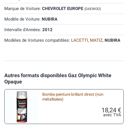
Marque de Voiture:
CHEVROLET EUROPE
(DAEWOO)
Modèle de Voiture:
NUBIRA
Intervalle d'Années:
2012
Modèles de Voitures compatibles:
LACETTI
,
MATIZ
,
NUBIRA
Autres formats disponibles Gaz Olympic White
Opaque
Bombe peinture brillant direct (non
métallisées)
18,24 €
avec TVA