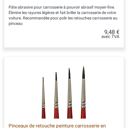
Pâte abrasive pour carrosserie à pouvoir abrasif moyen-fine.
Élimine les rayures légères et fait briller la carrosserie de votre
voiture. Recommandée pour polir les retouches carrosserie au
pinceau
9,48 €
avec TVA
Pinceaux de retouche peinture carrosserie en