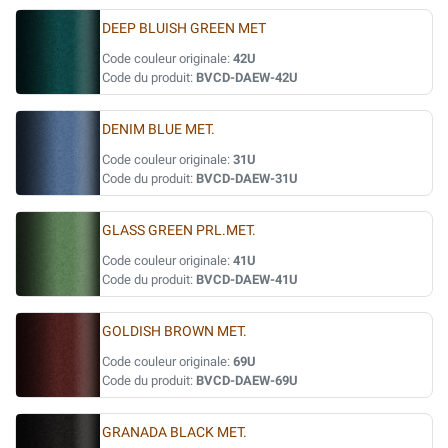
DEEP BLUISH GREEN MET
Code couleur originale:
42U
Code du produit:
BVCD-DAEW-42U
DENIM BLUE MET.
Code couleur originale:
31U
Code du produit:
BVCD-DAEW-31U
GLASS GREEN PRL.MET.
Code couleur originale:
41U
Code du produit:
BVCD-DAEW-41U
GOLDISH BROWN MET.
Code couleur originale:
69U
Code du produit:
BVCD-DAEW-69U
GRANADA BLACK MET.