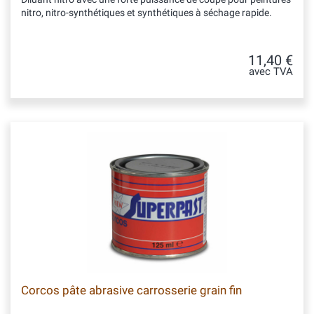
nitro, nitro-synthétiques et synthétiques à séchage rapide.
11,40 €
avec TVA
Corcos pâte abrasive carrosserie grain fin