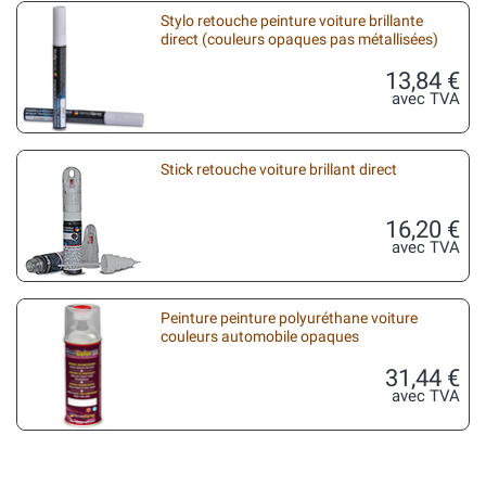
Stylo retouche peinture voiture brillante
direct (couleurs opaques pas métallisées)
13,84 €
avec TVA
Stick retouche voiture brillant direct
16,20 €
avec TVA
Peinture peinture polyuréthane voiture
couleurs automobile opaques
31,44 €
avec TVA