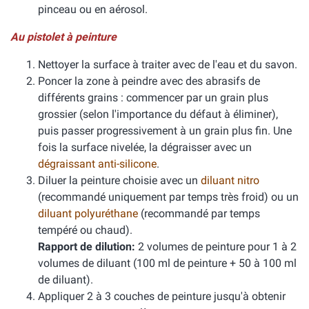
pinceau ou en aérosol.
Au pistolet à peinture
Nettoyer la surface à traiter avec de l'eau et du savon.
Poncer la zone à peindre avec des abrasifs de
différents grains : commencer par un grain plus
grossier (selon l'importance du défaut à éliminer),
puis passer progressivement à un grain plus fin. Une
fois la surface nivelée, la dégraisser avec un
dégraissant anti-silicone
.
Diluer la peinture choisie avec un
diluant nitro
(recommandé uniquement par temps très froid) ou un
diluant polyuréthane
(recommandé par temps
tempéré ou chaud).
Rapport de dilution:
2 volumes de peinture pour 1 à 2
volumes de diluant (100 ml de peinture + 50 à 100 ml
de diluant).
Appliquer 2 à 3 couches de peinture jusqu'à obtenir