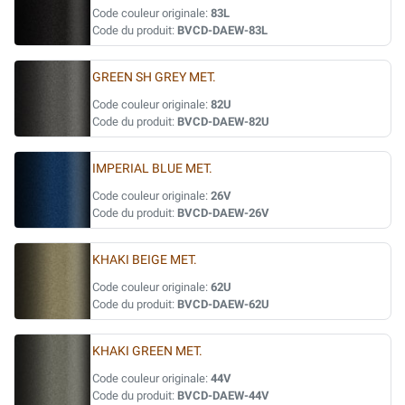
Code couleur originale:
83L
Code du produit:
BVCD-DAEW-83L
GREEN SH GREY MET.
Code couleur originale:
82U
Code du produit:
BVCD-DAEW-82U
IMPERIAL BLUE MET.
Code couleur originale:
26V
Code du produit:
BVCD-DAEW-26V
KHAKI BEIGE MET.
Code couleur originale:
62U
Code du produit:
BVCD-DAEW-62U
KHAKI GREEN MET.
Code couleur originale:
44V
Code du produit:
BVCD-DAEW-44V