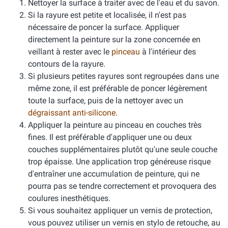
Nettoyer la surface à traiter avec de l'eau et du savon.
Si la rayure est petite et localisée, il n'est pas
nécessaire de poncer la surface. Appliquer
directement la peinture sur la zone concernée en
veillant à rester avec le
pinceau
à l'intérieur des
contours de la rayure.
Si plusieurs petites rayures sont regroupées dans une
même zone, il est préférable de poncer légèrement
toute la surface, puis de la nettoyer avec un
dégraissant anti-silicone
.
Appliquer la peinture au pinceau en couches très
fines. Il est préférable d'appliquer une ou deux
couches supplémentaires plutôt qu'une seule couche
trop épaisse. Une application trop généreuse risque
d'entraîner une accumulation de peinture, qui ne
pourra pas se tendre correctement et provoquera des
coulures inesthétiques.
Si vous souhaitez appliquer un vernis de protection,
vous pouvez utiliser un vernis en stylo de retouche, au