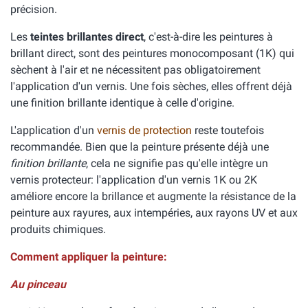
précision.
Les
teintes brillantes direct
, c'est-à-dire les peintures à
brillant direct, sont des peintures monocomposant (1K) qui
sèchent à l'air et ne nécessitent pas obligatoirement
l'application d'un vernis. Une fois sèches, elles offrent déjà
une finition brillante identique à celle d'origine.
L'application d'un
vernis de protection
reste toutefois
recommandée. Bien que la peinture présente déjà une
finition brillante
, cela ne signifie pas qu'elle intègre un
vernis protecteur: l'application d'un vernis 1K ou 2K
améliore encore la brillance et augmente la résistance de la
peinture aux rayures, aux intempéries, aux rayons UV et aux
produits chimiques.
Comment appliquer la peinture:
Au pinceau