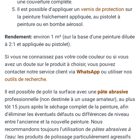
une couverture complète.
Il est possible d'appliquer un
vernis de protection
sur
la peinture fraîchement appliquée, au pistolet à
peinture ou en bombe aérosol.
Rendement:
environ 1 m² (sur la base d'une peinture diluée
à 2:1 et appliquée au pistolet).
Si vous ne connaissez pas votre code couleur ou si vous
avez un doute sur le produit à choisir, vous pouvez
contacter notre service client via
WhatsApp
ou utiliser nos
outils de recherche
.
Il est possible de polir la surface avec une
pâte abrasive
professionnelle (non destinée à un usage amateur), au plus
tôt 15 jours après le séchage complet de la peinture, afin
d'éliminer les éventuels défauts ou différences de niveau
entre l'ancienne et la nouvelle peinture. Nous
recommandons toujours l'utilisation de
pâtes abrasives à
l'eau
: les produits de polissage particulièrement agressifs