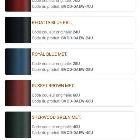
Code couleur originale:
70U
Code du produit:
BVCD-DAEW-70U
REGATTA BLUE PRL.
Code couleur originale:
24U
Code du produit:
BVCD-DAEW-24U
ROYAL BLUE MET.
Code couleur originale:
28U
Code du produit:
BVCD-DAEW-28U
RUSSET BROWN MET.
Code couleur originale:
66U
Code du produit:
BVCD-DAEW-66U
SHERWOOD GREEN MET.
Code couleur originale:
40U
Code du produit:
BVCD-DAEW-40U