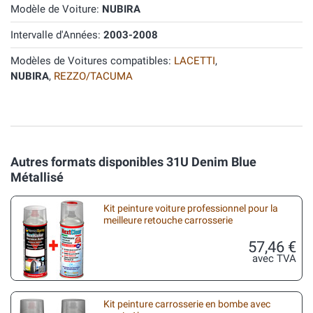
Modèle de Voiture:
NUBIRA
Intervalle d'Années:
2003-2008
Modèles de Voitures compatibles:
LACETTI
,
NUBIRA
,
REZZO/TACUMA
Autres formats disponibles 31U Denim Blue
Métallisé
Kit peinture voiture professionnel pour la
meilleure retouche carrosserie
57,46 €
avec TVA
Kit peinture carrosserie en bombe avec