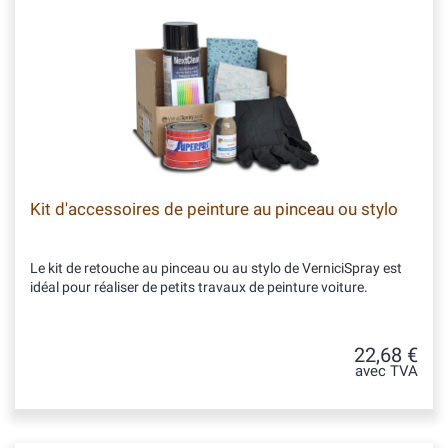
Kit d'accessoires de peinture au pinceau ou stylo
Le kit de retouche au pinceau ou au stylo de VerniciSpray est
idéal pour réaliser de petits travaux de peinture voiture.
22,68 €
avec TVA