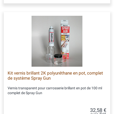
Kit vernis brillant 2K polyuréthane en pot, complet
de système Spray Gun
Vernis transparent pour carrosserie brillant en pot de 100 ml
complet de Spray Gun
32,58 €