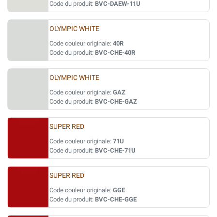
Code du produit:
BVC-DAEW-11U
OLYMPIC WHITE
Code couleur originale:
40R
Code du produit:
BVC-CHE-40R
OLYMPIC WHITE
Code couleur originale:
GAZ
Code du produit:
BVC-CHE-GAZ
SUPER RED
Code couleur originale:
71U
Code du produit:
BVC-CHE-71U
SUPER RED
Code couleur originale:
GGE
Code du produit:
BVC-CHE-GGE