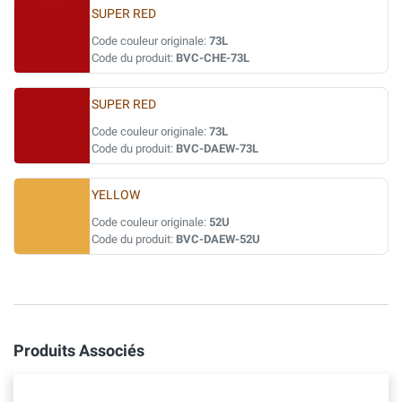
SUPER RED
Code couleur originale:
73L
Code du produit:
BVC-CHE-73L
SUPER RED
Code couleur originale:
73L
Code du produit:
BVC-DAEW-73L
YELLOW
Code couleur originale:
52U
Code du produit:
BVC-DAEW-52U
Produits Associés