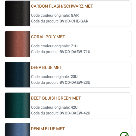
CARBON FLASH/SCHWARZ MET.
Code couleur originale:
GAR
Code du produit:
BVCD-CHE-GAR
CORAL POLY MET.
Code couleur originale:
71U
Code du produit:
BVCD-DAEW-71U
DEEP BLUE MET.
Code couleur originale:
23U
Code du produit:
BVCD-DAEW-23U
DEEP BLUISH GREEN MET
Code couleur originale:
42U
Code du produit:
BVCD-DAEW-42U
DENIM BLUE MET.