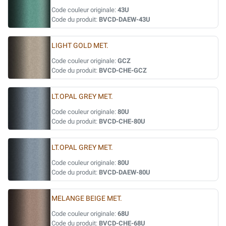
Code couleur originale:
43U
Code du produit:
BVCD-DAEW-43U
LIGHT GOLD MET.
Code couleur originale:
GCZ
Code du produit:
BVCD-CHE-GCZ
LT.OPAL GREY MET.
Code couleur originale:
80U
Code du produit:
BVCD-CHE-80U
LT.OPAL GREY MET.
Code couleur originale:
80U
Code du produit:
BVCD-DAEW-80U
MELANGE BEIGE MET.
Code couleur originale:
68U
Code du produit:
BVCD-CHE-68U