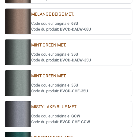
MELANGE BEIGE MET.
Code couleur originale:
68U
Code du produit:
BVCD-DAEW-68U
MINT GREEN MET.
Code couleur originale:
35U
Code du produit:
BVCD-DAEW-35U
MINT GREEN MET.
Code couleur originale:
35U
Code du produit:
BVCD-CHE-35U
MISTY LAKE/BLUE MET.
Code couleur originale:
GCW
Code du produit:
BVCD-CHE-GCW