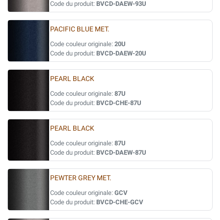
Code du produit:
BVCD-DAEW-93U
PACIFIC BLUE MET.
Code couleur originale:
20U
Code du produit:
BVCD-DAEW-20U
PEARL BLACK
Code couleur originale:
87U
Code du produit:
BVCD-CHE-87U
PEARL BLACK
Code couleur originale:
87U
Code du produit:
BVCD-DAEW-87U
PEWTER GREY MET.
Code couleur originale:
GCV
Code du produit:
BVCD-CHE-GCV