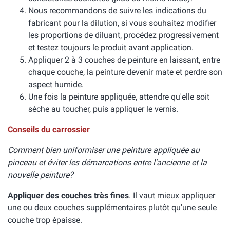
Nous recommandons de suivre les indications du
fabricant pour la dilution, si vous souhaitez modifier
les proportions de diluant, procédez progressivement
et testez toujours le produit avant application.
Appliquer 2 à 3 couches de peinture en laissant, entre
chaque couche, la peinture devenir mate et perdre son
aspect humide.
Une fois la peinture appliquée, attendre qu'elle soit
sèche au toucher, puis appliquer le vernis.
Conseils du carrossier
Comment bien uniformiser une peinture appliquée au
pinceau et éviter les démarcations entre l'ancienne et la
nouvelle peinture?
Appliquer des couches très fines
. Il vaut mieux appliquer
une ou deux couches supplémentaires plutôt qu'une seule
couche trop épaisse.