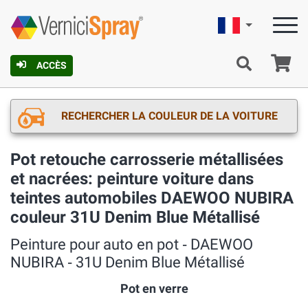
Française
Pa
ACCÈS
RECHERCHER LA COULEUR DE LA VOITURE
Pot retouche carrosserie métallisées
et nacrées: peinture voiture dans
teintes automobiles DAEWOO NUBIRA
couleur 31U Denim Blue Métallisé
Peinture pour auto en pot ‐ DAEWOO
NUBIRA ‐ 31U Denim Blue Métallisé
Pot en verre