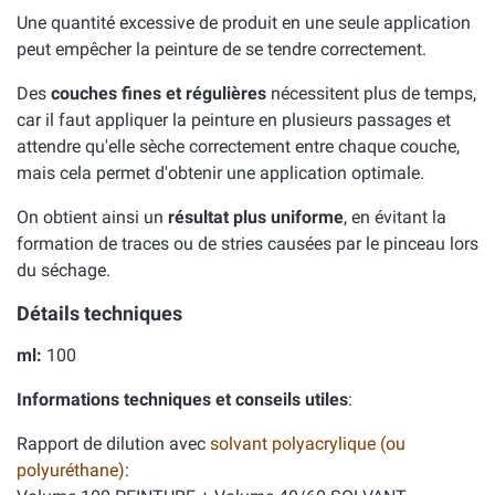
Une quantité excessive de produit en une seule application
peut empêcher la peinture de se tendre correctement.
Des
couches fines et régulières
nécessitent plus de temps,
car il faut appliquer la peinture en plusieurs passages et
attendre qu'elle sèche correctement entre chaque couche,
mais cela permet d'obtenir une application optimale.
On obtient ainsi un
résultat plus uniforme
, en évitant la
formation de traces ou de stries causées par le pinceau lors
du séchage.
Détails techniques
ml:
100
Informations techniques et conseils utiles
:
Rapport de dilution avec
solvant polyacrylique (ou
polyuréthane)
: