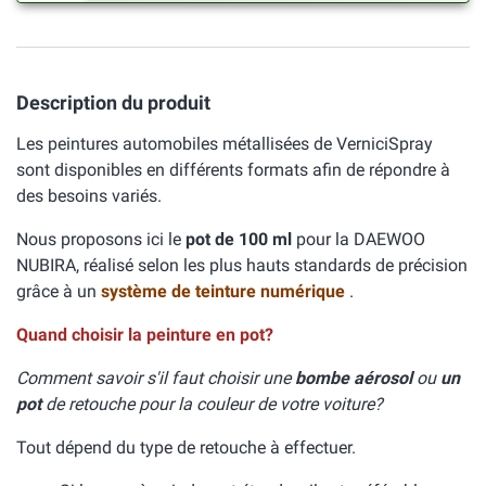
Description du produit
Les peintures automobiles métallisées de VerniciSpray
sont disponibles en différents formats afin de répondre à
des besoins variés.
Nous proposons ici le
pot de 100 ml
pour la DAEWOO
NUBIRA, réalisé selon les plus hauts standards de précision
grâce à un
système de teinture numérique
.
Quand choisir la peinture en pot?
Comment savoir s'il faut choisir une
bombe aérosol
ou
un
pot
de retouche pour la couleur de votre voiture?
Tout dépend du type de retouche à effectuer.