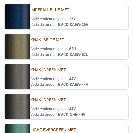
IMPERIAL BLUE MET.
Code couleur originale:
26V
Code du produit:
BVCD-DAEW-26V
KHAKI BEIGE MET.
Code couleur originale:
62U
Code du produit:
BVCD-DAEW-62U
KHAKI GREEN MET.
Code couleur originale:
44V
Code du produit:
BVCD-DAEW-44V
KHAKI GREEN MET.
Code couleur originale:
44V
Code du produit:
BVCD-CHE-44V
LIGHT EVERGREEN MET.