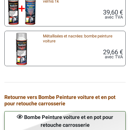
vernis 1k
39,60 €
avec TVA
Métallisées et nacrées: bombe peinture
voiture
29,66 €
avec TVA
Retourne vers Bombe Peinture voiture et en pot
pour retouche carrosserie
Bombe Peinture voiture et en pot pour
retouche carrosserie