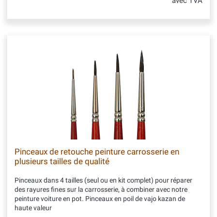
avec TVA
Pinceaux de retouche peinture carrosserie en
plusieurs tailles de qualité
Pinceaux dans 4 tailles (seul ou en kit complet) pour réparer
des rayures fines sur la carrosserie, à combiner avec notre
peinture voiture en pot. Pinceaux en poil de vajo kazan de
haute valeur