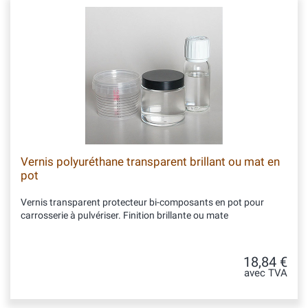
Vernis polyuréthane transparent brillant ou mat en
pot
Vernis transparent protecteur bi-composants en pot pour
carrosserie à pulvériser. Finition brillante ou mate
18,84 €
avec TVA