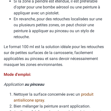
Si la zone à peindre est étendue, il est préférable
d'opter pour une bombe aérosol ou une peinture à
appliquer avec un pistolet.
En revanche, pour des retouches localisées sur une
ou plusieurs petites zones, on peut choisir une
peinture à appliquer au pinceau ou un stylo de
retouche.
Le format 100 ml est la solution idéale pour les retouches
sur de petites surfaces de la carrosserie, facilement
applicables au pinceau et sans devoir nécessairement
masquer les zones environnantes.
Mode d'emploi:
Application
au pinceau
Nettoyer la surface concernée avec un
produit
antisilicone spray
.
Bien mélanger la peinture avant application.