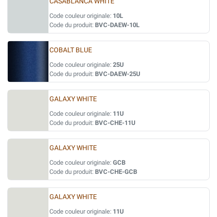
CASABLANCA WHITE
Code couleur originale:
10L
Code du produit:
BVC-DAEW-10L
COBALT BLUE
Code couleur originale:
25U
Code du produit:
BVC-DAEW-25U
GALAXY WHITE
Code couleur originale:
11U
Code du produit:
BVC-CHE-11U
GALAXY WHITE
Code couleur originale:
GCB
Code du produit:
BVC-CHE-GCB
GALAXY WHITE
Code couleur originale:
11U