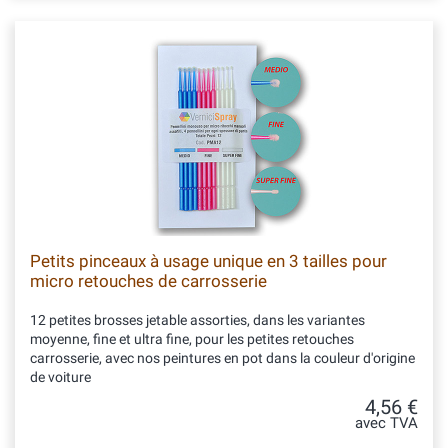
Petits pinceaux à usage unique en 3 tailles pour
micro retouches de carrosserie
12 petites brosses jetable assorties, dans les variantes
moyenne, fine et ultra fine, pour les petites retouches
carrosserie, avec nos peintures en pot dans la couleur d'origine
de voiture
4,56 €
avec TVA