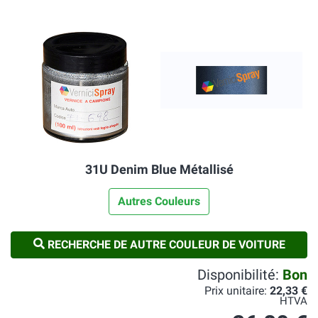
31U Denim Blue Métallisé
Autres Couleurs
RECHERCHE DE AUTRE COULEUR DE VOITURE
Disponibilité:
Bon
Prix unitaire:
22,33 €
HTVA