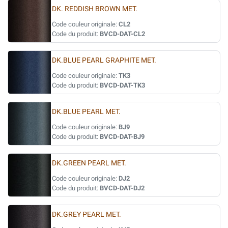
DK. REDDISH BROWN MET.
Code couleur originale:
CL2
Code du produit:
BVCD-DAT-CL2
DK.BLUE PEARL GRAPHITE MET.
Code couleur originale:
TK3
Code du produit:
BVCD-DAT-TK3
DK.BLUE PEARL MET.
Code couleur originale:
BJ9
Code du produit:
BVCD-DAT-BJ9
DK.GREEN PEARL MET.
Code couleur originale:
DJ2
Code du produit:
BVCD-DAT-DJ2
DK.GREY PEARL MET.