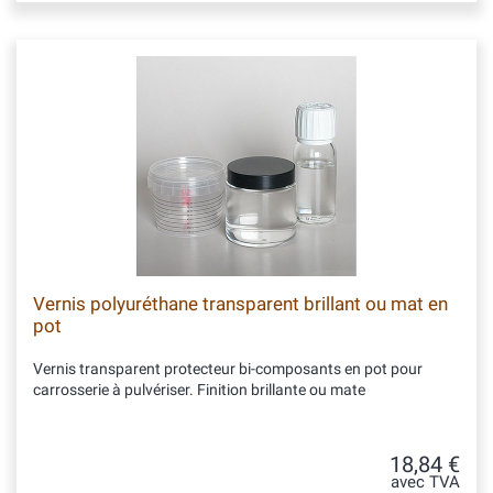
Vernis polyuréthane transparent brillant ou mat en
pot
Vernis transparent protecteur bi-composants en pot pour
carrosserie à pulvériser. Finition brillante ou mate
18,84 €
avec TVA