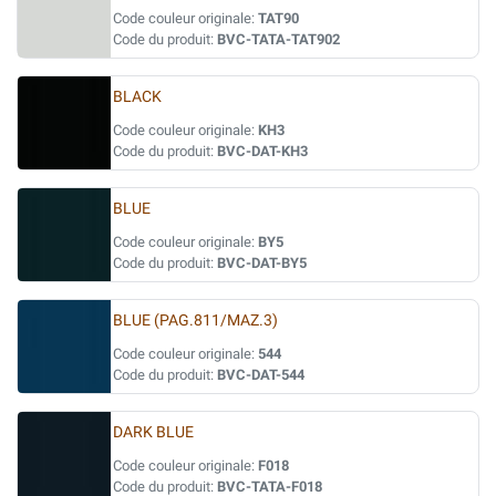
Code couleur originale:
TAT90
Code du produit:
BVC-TATA-TAT902
BLACK
Code couleur originale:
KH3
Code du produit:
BVC-DAT-KH3
BLUE
Code couleur originale:
BY5
Code du produit:
BVC-DAT-BY5
BLUE (PAG.811/MAZ.3)
Code couleur originale:
544
Code du produit:
BVC-DAT-544
DARK BLUE
Code couleur originale:
F018
Code du produit:
BVC-TATA-F018