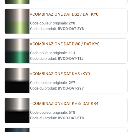
=COMBINAZIONE DAT DS2 / DAT KY0
Code couleur originale:
2Y8
Code du produit:
BVCD-DAT-2Y8
=COMBINAZIONE DAT DW0 / DAT KY0
Code couleur originale:
11J
Code du produit:
BVCD-DAT-11J
=COMBINAZIONE DAT KH3 /KY0
Code couleur originale:
2Y7
Code du produit:
BVCD-DAT-2Y7
=COMBINAZIONE DAT KH3/ DAT KR4
Code couleur originale:
5T8
Code du produit:
BVCD-DAT-5T8