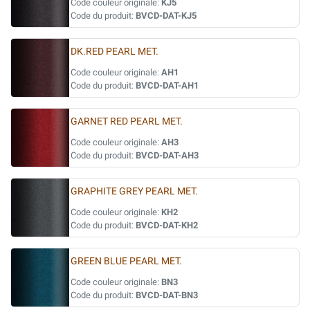
Code couleur originale:
KJ5
Code du produit:
BVCD-DAT-KJ5
DK.RED PEARL MET.
Code couleur originale:
AH1
Code du produit:
BVCD-DAT-AH1
GARNET RED PEARL MET.
Code couleur originale:
AH3
Code du produit:
BVCD-DAT-AH3
GRAPHITE GREY PEARL MET.
Code couleur originale:
KH2
Code du produit:
BVCD-DAT-KH2
GREEN BLUE PEARL MET.
Code couleur originale:
BN3
Code du produit:
BVCD-DAT-BN3