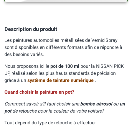
Description du produit
Les peintures automobiles métallisées de VerniciSpray
sont disponibles en différents formats afin de répondre à
des besoins variés.
Nous proposons ici le
pot de 100 ml
pour la NISSAN PICK
UP, réalisé selon les plus hauts standards de précision
grâce à un
système de teinture numérique
.
Quand choisir la peinture en pot?
Comment savoir s'il faut choisir une
bombe aérosol
ou
un
pot
de retouche pour la couleur de votre voiture?
Tout dépend du type de retouche à effectuer.