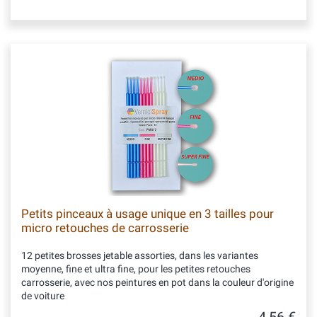
Petits pinceaux à usage unique en 3 tailles pour
micro retouches de carrosserie
12 petites brosses jetable assorties, dans les variantes
moyenne, fine et ultra fine, pour les petites retouches
carrosserie, avec nos peintures en pot dans la couleur d'origine
de voiture