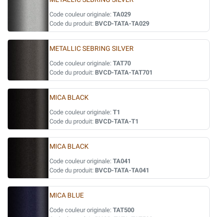
Code couleur originale:
TA029
Code du produit:
BVCD-TATA-TA029
METALLIC SEBRING SILVER
Code couleur originale:
TAT70
Code du produit:
BVCD-TATA-TAT701
MICA BLACK
Code couleur originale:
T1
Code du produit:
BVCD-TATA-T1
MICA BLACK
Code couleur originale:
TA041
Code du produit:
BVCD-TATA-TA041
MICA BLUE
Code couleur originale:
TAT500