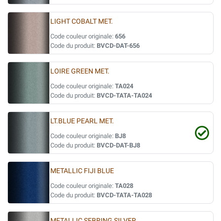
LIGHT COBALT MET.
Code couleur originale:
656
Code du produit:
BVCD-DAT-656
LOIRE GREEN MET.
Code couleur originale:
TA024
Code du produit:
BVCD-TATA-TA024
LT.BLUE PEARL MET.
Code couleur originale:
BJ8
Code du produit:
BVCD-DAT-BJ8
METALLIC FIJI BLUE
Code couleur originale:
TA028
Code du produit:
BVCD-TATA-TA028
METALLIC SEBRING SILVER