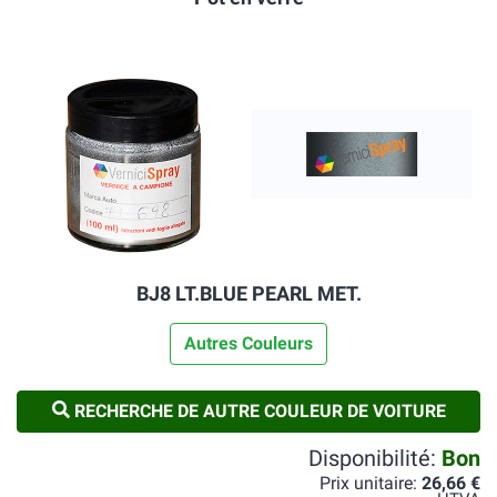
BJ8 LT.BLUE PEARL MET.
Autres Couleurs
RECHERCHE DE AUTRE COULEUR DE VOITURE
Disponibilité:
Bon
Prix unitaire:
26,66 €