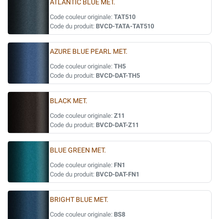
ATLANTIC BLUE MET.
Code couleur originale:
TAT510
Code du produit:
BVCD-TATA-TAT510
AZURE BLUE PEARL MET.
Code couleur originale:
TH5
Code du produit:
BVCD-DAT-TH5
BLACK MET.
Code couleur originale:
Z11
Code du produit:
BVCD-DAT-Z11
BLUE GREEN MET.
Code couleur originale:
FN1
Code du produit:
BVCD-DAT-FN1
BRIGHT BLUE MET.
Code couleur originale:
BS8