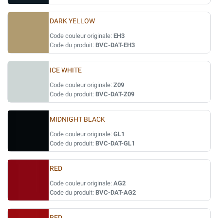
DARK YELLOW
Code couleur originale:
EH3
Code du produit:
BVC-DAT-EH3
ICE WHITE
Code couleur originale:
Z09
Code du produit:
BVC-DAT-Z09
MIDNIGHT BLACK
Code couleur originale:
GL1
Code du produit:
BVC-DAT-GL1
RED
Code couleur originale:
AG2
Code du produit:
BVC-DAT-AG2
RED