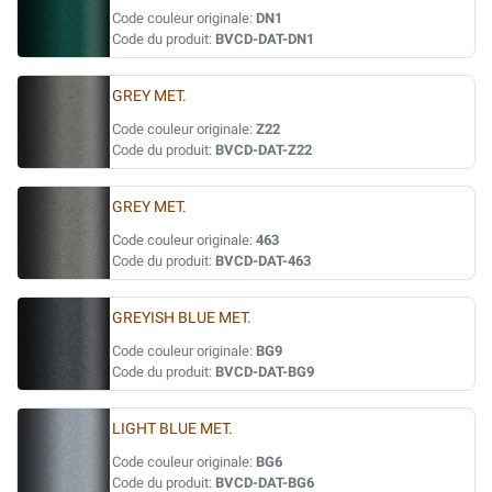
Code couleur originale:
DN1
Code du produit:
BVCD-DAT-DN1
GREY MET.
Code couleur originale:
Z22
Code du produit:
BVCD-DAT-Z22
GREY MET.
Code couleur originale:
463
Code du produit:
BVCD-DAT-463
GREYISH BLUE MET.
Code couleur originale:
BG9
Code du produit:
BVCD-DAT-BG9
LIGHT BLUE MET.
Code couleur originale:
BG6
Code du produit:
BVCD-DAT-BG6