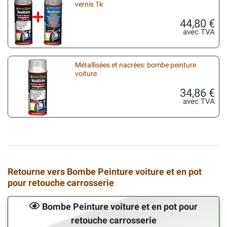
vernis 1k
44,80 €
avec TVA
Métallisées et nacrées: bombe peinture
voiture
34,86 €
avec TVA
Retourne vers Bombe Peinture voiture et en pot
pour retouche carrosserie
Bombe Peinture voiture et en pot pour
retouche carrosserie