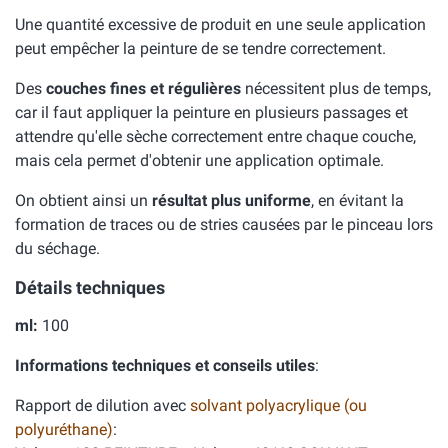
Une quantité excessive de produit en une seule application
peut empêcher la peinture de se tendre correctement.
Des
couches fines et régulières
nécessitent plus de temps,
car il faut appliquer la peinture en plusieurs passages et
attendre qu'elle sèche correctement entre chaque couche,
mais cela permet d'obtenir une application optimale.
On obtient ainsi un
résultat plus uniforme
, en évitant la
formation de traces ou de stries causées par le pinceau lors
du séchage.
Détails techniques
ml:
100
Informations techniques et conseils utiles
:
Rapport de dilution avec
solvant polyacrylique (ou
polyuréthane)
: