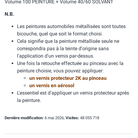
Volume 100 PEINTURE + Volume 40/60 SOLVANT
N.B.
Les peintures automobiles métallisées sont toutes
bicouche, quel que soit le format choisi.
Cela signifie que la peinture métallisée seule ne
correspondra pas à la teinte d'origine sans
l'application d'un vernis par-dessus.
Une fois la retouche effectuée au pinceau avec la
peinture choisie, vous pouvez appliquer:
un vernis protecteur 2K au pinceau
un vernis en aérosol
L'essentiel est d'appliquer un vernis protecteur après
la peinture.
Dernière modification:
6 mai 2026,
Visites:
48 055 718