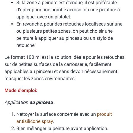
Si la zone à peindre est étendue, il est préférable
d'opter pour une bombe aérosol ou une peinture à
appliquer avec un pistolet.
En revanche, pour des retouches localisées sur une
ou plusieurs petites zones, on peut choisir une
peinture à appliquer au pinceau ou un stylo de
retouche.
Le format 100 ml est la solution idéale pour les retouches
sur de petites surfaces de la carrosserie, facilement
applicables au pinceau et sans devoir nécessairement
masquer les zones environnantes.
Mode d'emploi:
Application
au pinceau
Nettoyer la surface concernée avec un
produit
antisilicone spray
.
Bien mélanger la peinture avant application.