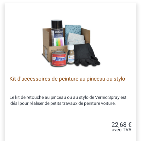
Kit d'accessoires de peinture au pinceau ou stylo
Le kit de retouche au pinceau ou au stylo de VerniciSpray est
idéal pour réaliser de petits travaux de peinture voiture.
22,68 €
avec TVA