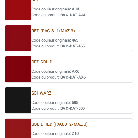
Code couleur originale:
AJ4
Code du produit:
BVC-DAT-AJ4
RED (PAG.811/MAZ.3)
Code couleur originale:
465
Code du produit:
BVC-DAT-465
RED SOLID
Code couleur originale:
AX6
Code du produit:
BVC-DAT-AX6
SCHWARZ
Code couleur originale:
505
Code du produit:
BVC-DAT-505
SOLID RED (PAG.812/MAZ.3)
Code couleur originale:
Z10