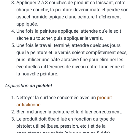
Appliquer 2 à 3 couches de produit en laissant, entre
chaque couche, la peinture devenir mate et perdre son
aspect humide typique d'une peinture fraîchement
appliquée.
Une fois la peinture appliquée, attendre qu'elle soit
sèche au toucher, puis appliquer le vernis.
Une fois le travail terminé, attendre quelques jours
que la peinture et le vernis soient complètement secs,
puis utiliser une pâte abrasive fine pour éliminer les
éventuelles différences de niveau entre l'ancienne et
la nouvelle peinture.
Application
au pistolet
Nettoyer la surface concernée avec un
produit
antisilicone
.
Bien mélanger la peinture et la diluer correctement.
Le produit doit être dilué en fonction du type de
pistolet utilisé (buse, pression, etc.) et de la