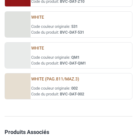
Code du produit:
BVC-DAT-Z10
WHITE
Code couleur originale:
531
Code du produit:
BVC-DAT-531
WHITE
Code couleur originale:
QM1
Code du produit:
BVC-DAT-QM1
WHITE (PAG.811/MAZ.3)
Code couleur originale:
002
Code du produit:
BVC-DAT-002
Produits Associés