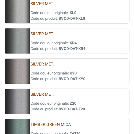
SILVER MET.
Code couleur originale:
KL0
Code du produit:
BVCD-DAT-KL0
SILVER MET.
Code couleur originale:
KR4
Code du produit:
BVCD-DAT-KR4
SILVER MET.
Code couleur originale:
KY0
Code du produit:
BVCD-DAT-KY0
SILVER MET.
Code couleur originale:
Z20
Code du produit:
BVCD-DAT-Z20
TIMBER GREEN MICA
Code couleur originale:
TAT61