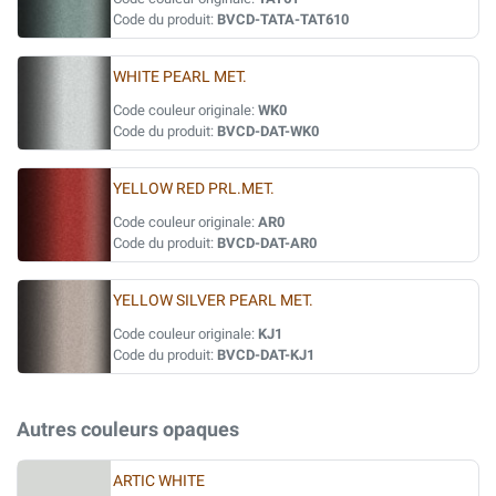
Code du produit:
BVCD-TATA-TAT610
WHITE PEARL MET.
Code couleur originale:
WK0
Code du produit:
BVCD-DAT-WK0
YELLOW RED PRL.MET.
Code couleur originale:
AR0
Code du produit:
BVCD-DAT-AR0
YELLOW SILVER PEARL MET.
Code couleur originale:
KJ1
Code du produit:
BVCD-DAT-KJ1
Autres couleurs opaques
ARTIC WHITE