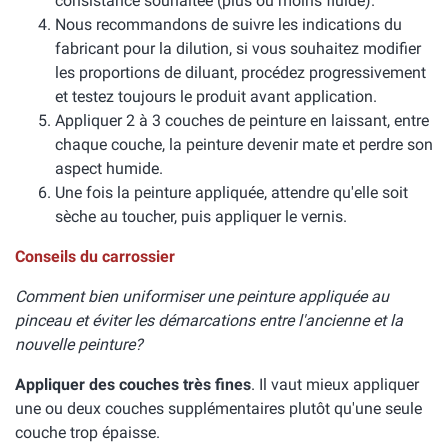
consistance souhaitée (plus ou moins fluide).
Nous recommandons de suivre les indications du
fabricant pour la dilution, si vous souhaitez modifier
les proportions de diluant, procédez progressivement
et testez toujours le produit avant application.
Appliquer 2 à 3 couches de peinture en laissant, entre
chaque couche, la peinture devenir mate et perdre son
aspect humide.
Une fois la peinture appliquée, attendre qu'elle soit
sèche au toucher, puis appliquer le vernis.
Conseils du carrossier
Comment bien uniformiser une peinture appliquée au
pinceau et éviter les démarcations entre l'ancienne et la
nouvelle peinture?
Appliquer des couches très fines
. Il vaut mieux appliquer
une ou deux couches supplémentaires plutôt qu'une seule
couche trop épaisse.