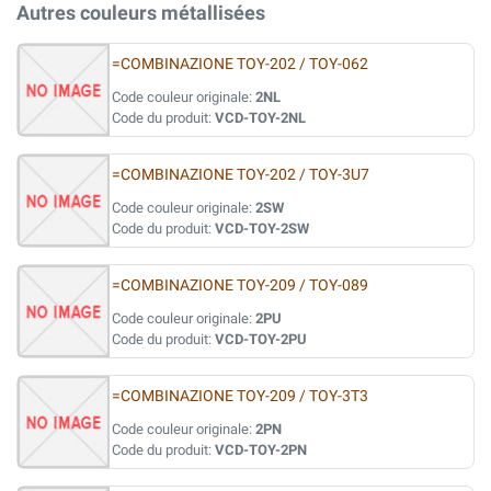
Autres couleurs métallisées
=COMBINAZIONE TOY-202 / TOY-062
Code couleur originale:
2NL
Code du produit:
VCD-TOY-2NL
=COMBINAZIONE TOY-202 / TOY-3U7
Code couleur originale:
2SW
Code du produit:
VCD-TOY-2SW
=COMBINAZIONE TOY-209 / TOY-089
Code couleur originale:
2PU
Code du produit:
VCD-TOY-2PU
=COMBINAZIONE TOY-209 / TOY-3T3
Code couleur originale:
2PN
Code du produit:
VCD-TOY-2PN