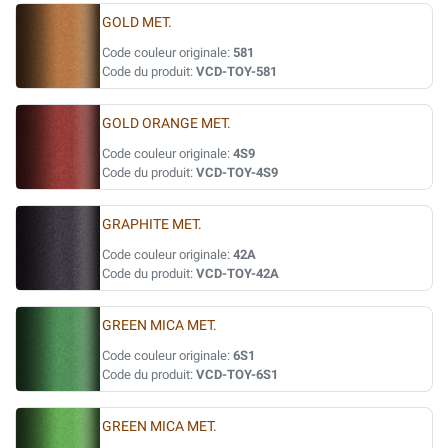
GOLD MET.
Code couleur originale:
581
Code du produit:
VCD-TOY-581
GOLD ORANGE MET.
Code couleur originale:
4S9
Code du produit:
VCD-TOY-4S9
GRAPHITE MET.
Code couleur originale:
42A
Code du produit:
VCD-TOY-42A
GREEN MICA MET.
Code couleur originale:
6S1
Code du produit:
VCD-TOY-6S1
GREEN MICA MET.