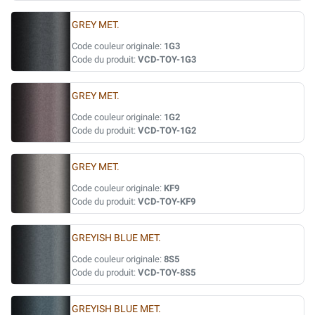
GREY MET.
Code couleur originale:
1G3
Code du produit:
VCD-TOY-1G3
GREY MET.
Code couleur originale:
1G2
Code du produit:
VCD-TOY-1G2
GREY MET.
Code couleur originale:
KF9
Code du produit:
VCD-TOY-KF9
GREYISH BLUE MET.
Code couleur originale:
8S5
Code du produit:
VCD-TOY-8S5
GREYISH BLUE MET.