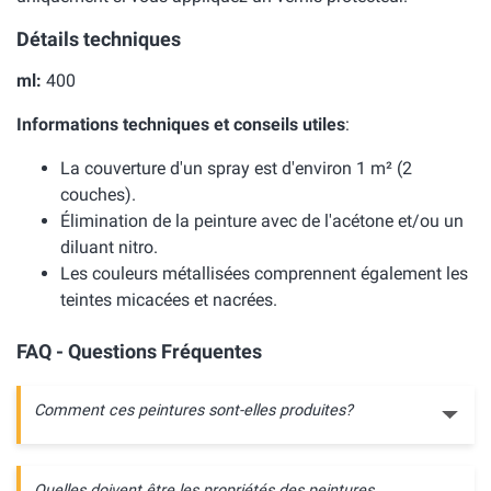
Détails techniques
ml:
400
Informations techniques et conseils utiles
:
La couverture d'un spray est d'environ 1 m² (2
couches).
Élimination de la peinture avec de l'acétone et/ou un
diluant nitro.
Les couleurs métallisées comprennent également les
teintes micacées et nacrées.
FAQ - Questions Fréquentes
Comment ces peintures sont-elles produites?
Quelles doivent être les propriétés des peintures