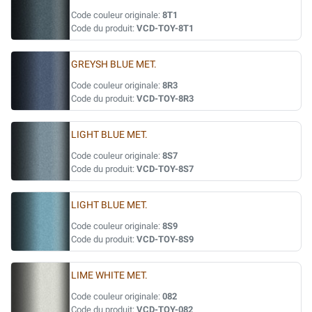
Code couleur originale:
8T1
Code du produit:
VCD-TOY-8T1
GREYSH BLUE MET.
Code couleur originale:
8R3
Code du produit:
VCD-TOY-8R3
LIGHT BLUE MET.
Code couleur originale:
8S7
Code du produit:
VCD-TOY-8S7
LIGHT BLUE MET.
Code couleur originale:
8S9
Code du produit:
VCD-TOY-8S9
LIME WHITE MET.
Code couleur originale:
082
Code du produit:
VCD-TOY-082