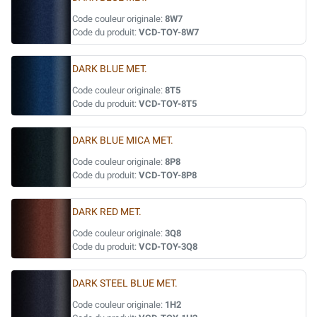
Code couleur originale:
8W7
Code du produit:
VCD-TOY-8W7
DARK BLUE MET.
Code couleur originale:
8T5
Code du produit:
VCD-TOY-8T5
DARK BLUE MICA MET.
Code couleur originale:
8P8
Code du produit:
VCD-TOY-8P8
DARK RED MET.
Code couleur originale:
3Q8
Code du produit:
VCD-TOY-3Q8
DARK STEEL BLUE MET.
Code couleur originale:
1H2