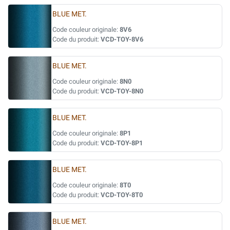
BLUE MET.
Code couleur originale:
8V6
Code du produit:
VCD-TOY-8V6
BLUE MET.
Code couleur originale:
8N0
Code du produit:
VCD-TOY-8N0
BLUE MET.
Code couleur originale:
8P1
Code du produit:
VCD-TOY-8P1
BLUE MET.
Code couleur originale:
8T0
Code du produit:
VCD-TOY-8T0
BLUE MET.