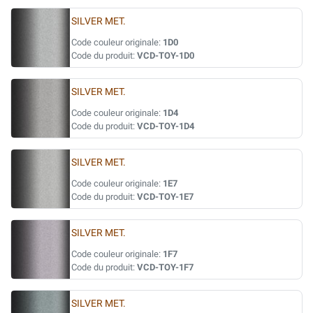
SILVER MET.
Code couleur originale:
1D0
Code du produit:
VCD-TOY-1D0
SILVER MET.
Code couleur originale:
1D4
Code du produit:
VCD-TOY-1D4
SILVER MET.
Code couleur originale:
1E7
Code du produit:
VCD-TOY-1E7
SILVER MET.
Code couleur originale:
1F7
Code du produit:
VCD-TOY-1F7
SILVER MET.