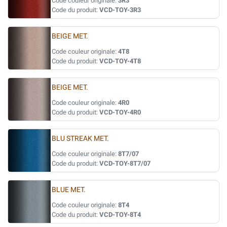
Code couleur originale:
3R3
Code du produit:
VCD-TOY-3R3
BEIGE MET.
Code couleur originale:
4T8
Code du produit:
VCD-TOY-4T8
BEIGE MET.
Code couleur originale:
4R0
Code du produit:
VCD-TOY-4R0
BLU STREAK MET.
Code couleur originale:
8T7/07
Code du produit:
VCD-TOY-8T7/07
BLUE MET.
Code couleur originale:
8T4
Code du produit:
VCD-TOY-8T4