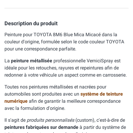
Description du produit
Peinture pour TOYOTA 8M6 Blue Mica Micacé dans la
couleur d'origine, formulée selon le code couleur TOYOTA
pour une correspondance parfaite.
La
peinture métallisée
professionnelle VerniciSpray est
idéale pour les retouches, rayures et repeintures afin de
redonner à votre véhicule un aspect comme en carrosserie.
Toutes nos peintures métallisées et nacrées pour
automobiles sont produites avec un
système de teinture
numérique
afin de garantir la meilleure correspondance
avec la formulation d'origine.
Il s'agit de
produits personnalisés
(custom), c'est-à-dire de
peintures fabriquées sur demande
à partir du système de