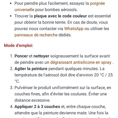
Pour peindre plus facilement, essayez la
poignée
universelle
pour bombes aérosols.
Trouver la
plaque avec le code couleur
est essentiel
pour obtenir la bonne teinte. En cas de doute, vous
pouvez nous contacter via
WhatsApp
ou utiliser les
panneaux de recherche
dédiés.
Mode d'emploi:
Poncer
et
nettoyer
soigneusement la surface avant
de peindre avec un
dégraissant antisilicone en spray
.
Agiter la peinture
pendant quelques minutes. La
température de l'aérosol doit être d'environ 20 °C / 25
°C.
Pulvériser le produit uniformément sur la surface, en
couches fines, afin d'éviter les coulures. Éviter une
distance excessive.
Appliquer 2 à 3 couches
et, entre chaque couche,
attendre que la peinture devienne mate. Une fois la