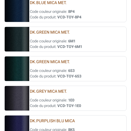
DK.BLUE MICA MET.
Code couleur originale:
8P4
Code du produit:
VCD-TOY-8P4
DK.GREEN MICA MET.
Code couleur originale:
6M1
Code du produit:
VCD-TOY-6M1
DK.GREEN MICA MET.
Code couleur originale:
6S3
Code du produit:
VCD-TOY-6S3
DK.GREY MICA MET.
Code couleur originale:
1E0
Code du produit:
VCD-TOY-1E0
DK.PURPLISH BLU MICA
Code couleur originale:
8K5