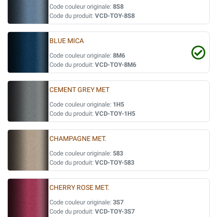
Code couleur originale:
8S8
Code du produit:
VCD-TOY-8S8
BLUE MICA
Code couleur originale:
8M6
Code du produit:
VCD-TOY-8M6
CEMENT GREY MET
Code couleur originale:
1H5
Code du produit:
VCD-TOY-1H5
CHAMPAGNE MET.
Code couleur originale:
583
Code du produit:
VCD-TOY-583
CHERRY ROSE MET.
Code couleur originale:
3S7
Code du produit:
VCD-TOY-3S7