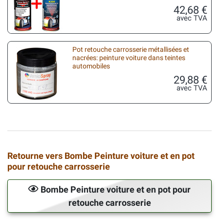
42,68 €
avec TVA
Pot retouche carrosserie métallisées et
nacrées: peinture voiture dans teintes
automobiles
29,88 €
avec TVA
Retourne vers Bombe Peinture voiture et en pot
pour retouche carrosserie
Bombe Peinture voiture et en pot pour
retouche carrosserie