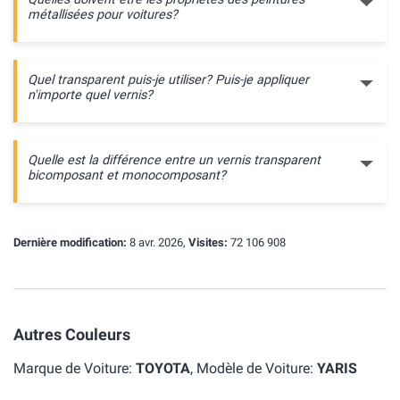
métallisées pour voitures?
Quel transparent puis-je utiliser? Puis-je appliquer
n'importe quel vernis?
Quelle est la différence entre un vernis transparent
bicomposant et monocomposant?
Dernière modification:
8 avr. 2026,
Visites:
72 106 908
Autres Couleurs
Marque de Voiture:
TOYOTA
, Modèle de Voiture:
YARIS