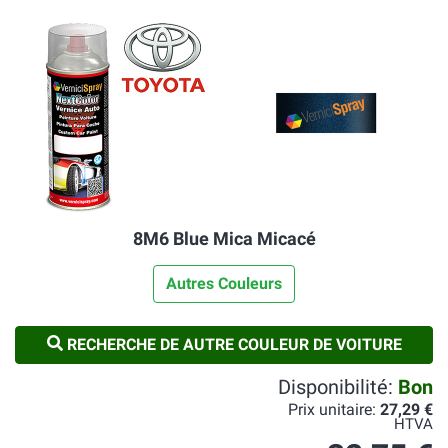
8M6 Blue Mica Micacé
Autres Couleurs
RECHERCHE DE AUTRE COULEUR DE VOITURE
Disponibilité:
Bon
Prix unitaire:
27,29 €
HTVA