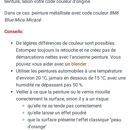
teinture, selon votre code couleur d'origine.
Dans ce cas: peinture métallisée avec code couleur
8M6
Blue Mica Micacé
.
Conseils:
De légères différences de couleur sont possibles.
Estompez toujours la retouche et ne créez pas de
démarcations nettes avec l'ancienne peinture. Vous
pouvez vous aider avec un
blender
.
Utiliser les peintures automobiles à une température
d'environ 20 °C, jamais en dessous de 15 °C, avec une
humidité ne dépassant pas 50 %.
Veiller à ce que la peinture ou le vernis mouille
correctement la surface, sinon il y a un risque:
qu'elle ne se tende pas correctement
qu'elle laisse un effet poudré
que la surface présente l'effet classique "peau
d'orange"