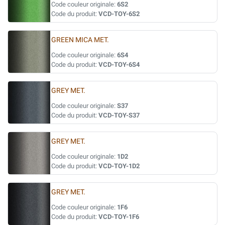
Code couleur originale:
6S2
Code du produit:
VCD-TOY-6S2
GREEN MICA MET.
Code couleur originale:
6S4
Code du produit:
VCD-TOY-6S4
GREY MET.
Code couleur originale:
S37
Code du produit:
VCD-TOY-S37
GREY MET.
Code couleur originale:
1D2
Code du produit:
VCD-TOY-1D2
GREY MET.
Code couleur originale:
1F6
Code du produit:
VCD-TOY-1F6