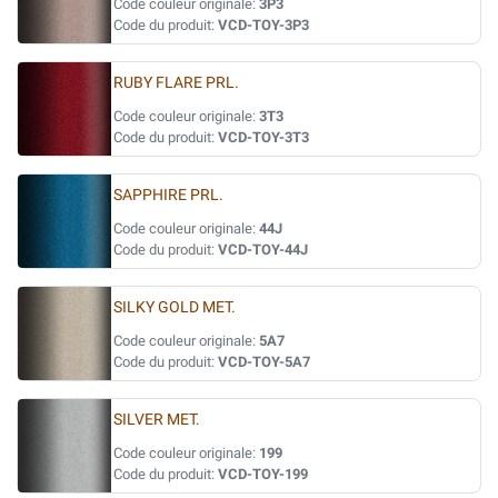
Code couleur originale:
3P3
Code du produit:
VCD-TOY-3P3
RUBY FLARE PRL.
Code couleur originale:
3T3
Code du produit:
VCD-TOY-3T3
SAPPHIRE PRL.
Code couleur originale:
44J
Code du produit:
VCD-TOY-44J
SILKY GOLD MET.
Code couleur originale:
5A7
Code du produit:
VCD-TOY-5A7
SILVER MET.
Code couleur originale:
199
Code du produit:
VCD-TOY-199