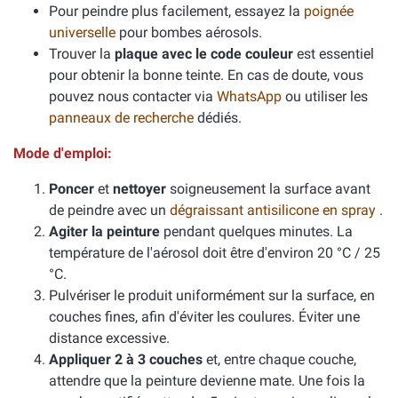
Pour peindre plus facilement, essayez la
poignée
universelle
pour bombes aérosols.
Trouver la
plaque avec le code couleur
est essentiel
pour obtenir la bonne teinte. En cas de doute, vous
pouvez nous contacter via
WhatsApp
ou utiliser les
panneaux de recherche
dédiés.
Mode d'emploi:
Poncer
et
nettoyer
soigneusement la surface avant
de peindre avec un
dégraissant antisilicone en spray
.
Agiter la peinture
pendant quelques minutes. La
température de l'aérosol doit être d'environ 20 °C / 25
°C.
Pulvériser le produit uniformément sur la surface, en
couches fines, afin d'éviter les coulures. Éviter une
distance excessive.
Appliquer 2 à 3 couches
et, entre chaque couche,
attendre que la peinture devienne mate. Une fois la