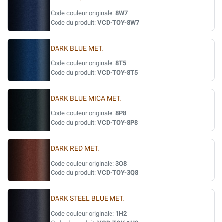
Code couleur originale:
8W7
Code du produit:
VCD-TOY-8W7
DARK BLUE MET.
Code couleur originale:
8T5
Code du produit:
VCD-TOY-8T5
DARK BLUE MICA MET.
Code couleur originale:
8P8
Code du produit:
VCD-TOY-8P8
DARK RED MET.
Code couleur originale:
3Q8
Code du produit:
VCD-TOY-3Q8
DARK STEEL BLUE MET.
Code couleur originale:
1H2