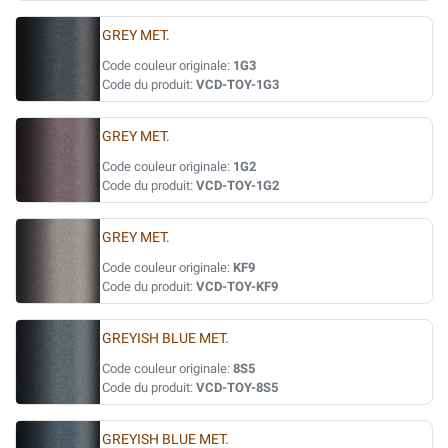
GREY MET.
Code couleur originale:
1G3
Code du produit:
VCD-TOY-1G3
GREY MET.
Code couleur originale:
1G2
Code du produit:
VCD-TOY-1G2
GREY MET.
Code couleur originale:
KF9
Code du produit:
VCD-TOY-KF9
GREYISH BLUE MET.
Code couleur originale:
8S5
Code du produit:
VCD-TOY-8S5
GREYISH BLUE MET.