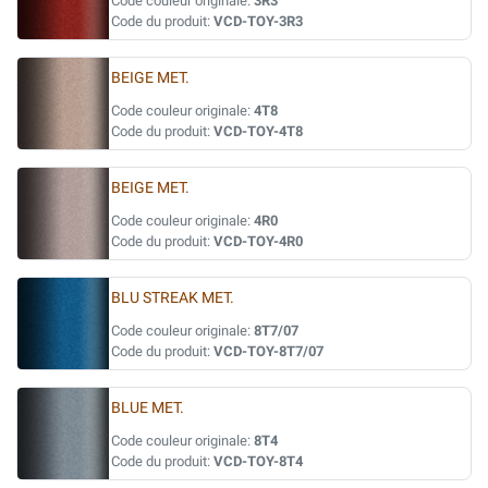
Code couleur originale:
3R3
Code du produit:
VCD-TOY-3R3
BEIGE MET.
Code couleur originale:
4T8
Code du produit:
VCD-TOY-4T8
BEIGE MET.
Code couleur originale:
4R0
Code du produit:
VCD-TOY-4R0
BLU STREAK MET.
Code couleur originale:
8T7/07
Code du produit:
VCD-TOY-8T7/07
BLUE MET.
Code couleur originale:
8T4
Code du produit:
VCD-TOY-8T4