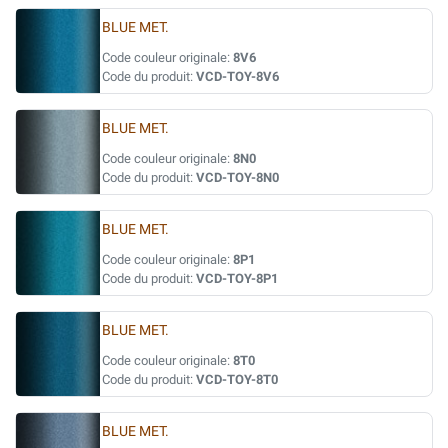
BLUE MET.
Code couleur originale:
8V6
Code du produit:
VCD-TOY-8V6
BLUE MET.
Code couleur originale:
8N0
Code du produit:
VCD-TOY-8N0
BLUE MET.
Code couleur originale:
8P1
Code du produit:
VCD-TOY-8P1
BLUE MET.
Code couleur originale:
8T0
Code du produit:
VCD-TOY-8T0
BLUE MET.