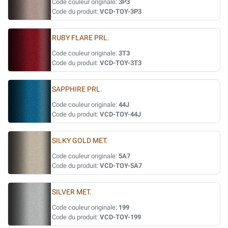
Code couleur originale:
3P3
Code du produit:
VCD-TOY-3P3
RUBY FLARE PRL.
Code couleur originale:
3T3
Code du produit:
VCD-TOY-3T3
SAPPHIRE PRL.
Code couleur originale:
44J
Code du produit:
VCD-TOY-44J
SILKY GOLD MET.
Code couleur originale:
5A7
Code du produit:
VCD-TOY-5A7
SILVER MET.
Code couleur originale:
199
Code du produit:
VCD-TOY-199