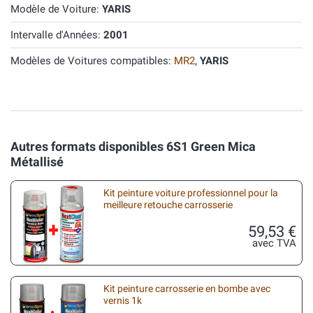
Modèle de Voiture:
YARIS
Intervalle d'Années:
2001
Modèles de Voitures compatibles:
MR2
,
YARIS
Autres formats disponibles 6S1 Green Mica
Métallisé
Kit peinture voiture professionnel pour la
meilleure retouche carrosserie
59,53 €
avec TVA
Kit peinture carrosserie en bombe avec
vernis 1k