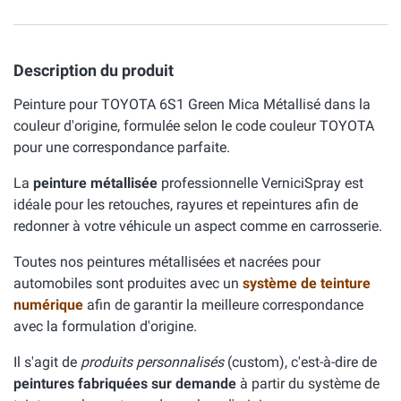
Description du produit
Peinture pour TOYOTA 6S1 Green Mica Métallisé dans la
couleur d'origine, formulée selon le code couleur TOYOTA
pour une correspondance parfaite.
La
peinture métallisée
professionnelle VerniciSpray est
idéale pour les retouches, rayures et repeintures afin de
redonner à votre véhicule un aspect comme en carrosserie.
Toutes nos peintures métallisées et nacrées pour
automobiles sont produites avec un
système de teinture
numérique
afin de garantir la meilleure correspondance
avec la formulation d'origine.
Il s'agit de
produits personnalisés
(custom), c'est-à-dire de
peintures fabriquées sur demande
à partir du système de