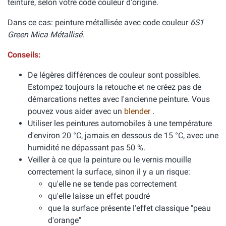
teinture, selon votre code couleur d'origine.
Dans ce cas: peinture métallisée avec code couleur
6S1
Green Mica Métallisé
.
Conseils:
De légères différences de couleur sont possibles.
Estompez toujours la retouche et ne créez pas de
démarcations nettes avec l'ancienne peinture. Vous
pouvez vous aider avec un
blender
.
Utiliser les peintures automobiles à une température
d'environ 20 °C, jamais en dessous de 15 °C, avec une
humidité ne dépassant pas 50 %.
Veiller à ce que la peinture ou le vernis mouille
correctement la surface, sinon il y a un risque:
qu'elle ne se tende pas correctement
qu'elle laisse un effet poudré
que la surface présente l'effet classique "peau
d'orange"