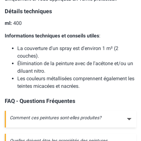
Détails techniques
ml:
400
Informations techniques et conseils utiles
:
La couverture d'un spray est d'environ 1 m² (2
couches).
Élimination de la peinture avec de l'acétone et/ou un
diluant nitro.
Les couleurs métallisées comprennent également les
teintes micacées et nacrées.
FAQ - Questions Fréquentes
Comment ces peintures sont-elles produites?
Quelles doivent être les propriétés des peintures