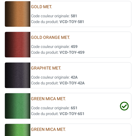
GOLD MET.
Code couleur originale:
581
Code du produit:
VCD-TOY-581
GOLD ORANGE MET.
Code couleur originale:
4S9
Code du produit:
VCD-TOY-4S9
GRAPHITE MET.
Code couleur originale:
42A
Code du produit:
VCD-TOY-42A
GREEN MICA MET.
Code couleur originale:
6S1
Code du produit:
VCD-TOY-6S1
GREEN MICA MET.