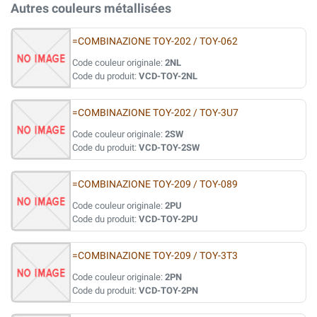
Autres couleurs métallisées
=COMBINAZIONE TOY-202 / TOY-062
Code couleur originale:
2NL
Code du produit:
VCD-TOY-2NL
=COMBINAZIONE TOY-202 / TOY-3U7
Code couleur originale:
2SW
Code du produit:
VCD-TOY-2SW
=COMBINAZIONE TOY-209 / TOY-089
Code couleur originale:
2PU
Code du produit:
VCD-TOY-2PU
=COMBINAZIONE TOY-209 / TOY-3T3
Code couleur originale:
2PN
Code du produit:
VCD-TOY-2PN