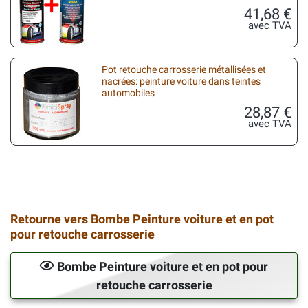
41,68 €
avec TVA
Pot retouche carrosserie métallisées et
nacrées: peinture voiture dans teintes
automobiles
28,87 €
avec TVA
Retourne vers Bombe Peinture voiture et en pot
pour retouche carrosserie
Bombe Peinture voiture et en pot pour
retouche carrosserie