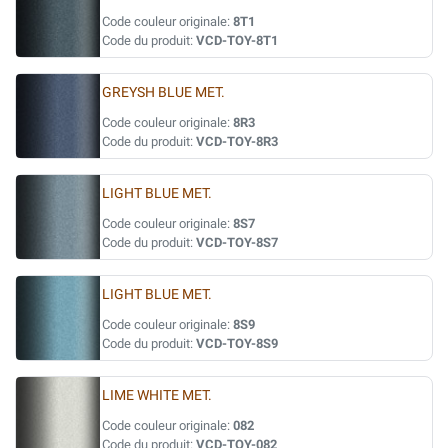
Code couleur originale:
8T1
Code du produit:
VCD-TOY-8T1
GREYSH BLUE MET.
Code couleur originale:
8R3
Code du produit:
VCD-TOY-8R3
LIGHT BLUE MET.
Code couleur originale:
8S7
Code du produit:
VCD-TOY-8S7
LIGHT BLUE MET.
Code couleur originale:
8S9
Code du produit:
VCD-TOY-8S9
LIME WHITE MET.
Code couleur originale:
082
Code du produit:
VCD-TOY-082