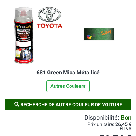
6S1 Green Mica Métallisé
Autres Couleurs
RECHERCHE DE AUTRE COULEUR DE VOITURE
Disponibilité:
Bon
Prix unitaire:
26,45 €
HTVA