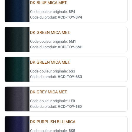
DK.BLUE MICA MET.
Code couleur originale:
8P4
Code du produit:
VCD-TOY-8P4
DK.GREEN MICA MET.
Code couleur originale:
6M1
Code du produit:
VCD-TOY-6M1
DK.GREEN MICA MET.
Code couleur originale:
6S3
Code du produit:
VCD-TOY-6S3
DK.GREY MICA MET.
Code couleur originale:
1E0
Code du produit:
VCD-TOY-1E0
DK.PURPLISH BLU MICA
Code couleur originale:
8K5