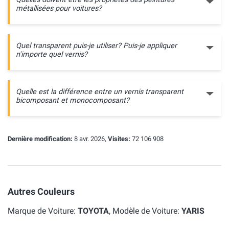
métallisées pour voitures?
Quel transparent puis-je utiliser? Puis-je appliquer
n'importe quel vernis?
Quelle est la différence entre un vernis transparent
bicomposant et monocomposant?
Dernière modification:
8 avr. 2026,
Visites:
72 106 908
Autres Couleurs
Marque de Voiture:
TOYOTA
, Modèle de Voiture:
YARIS