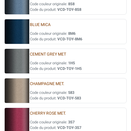
Code couleur originale:
8S8
Code du produit:
VCD-TOY-8S8
BLUE MICA
Code couleur originale:
8M6
Code du produit:
VCD-TOY-8M6
CEMENT GREY MET
Code couleur originale:
1H5
Code du produit:
VCD-TOY-1H5
CHAMPAGNE MET.
Code couleur originale:
583
Code du produit:
VCD-TOY-583
CHERRY ROSE MET.
Code couleur originale:
3S7
Code du produit:
VCD-TOY-3S7