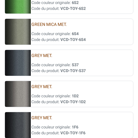
Code couleur originale:
6S2
Code du produit:
VCD-TOY-6S2
GREEN MICA MET.
Code couleur originale:
6S4
Code du produit:
VCD-TOY-6S4
GREY MET.
Code couleur originale:
S37
Code du produit:
VCD-TOY-S37
GREY MET.
Code couleur originale:
1D2
Code du produit:
VCD-TOY-1D2
GREY MET.
Code couleur originale:
1F6
Code du produit:
VCD-TOY-1F6