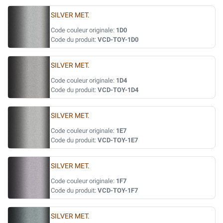
SILVER MET.
Code couleur originale:
1D0
Code du produit:
VCD-TOY-1D0
SILVER MET.
Code couleur originale:
1D4
Code du produit:
VCD-TOY-1D4
SILVER MET.
Code couleur originale:
1E7
Code du produit:
VCD-TOY-1E7
SILVER MET.
Code couleur originale:
1F7
Code du produit:
VCD-TOY-1F7
SILVER MET.