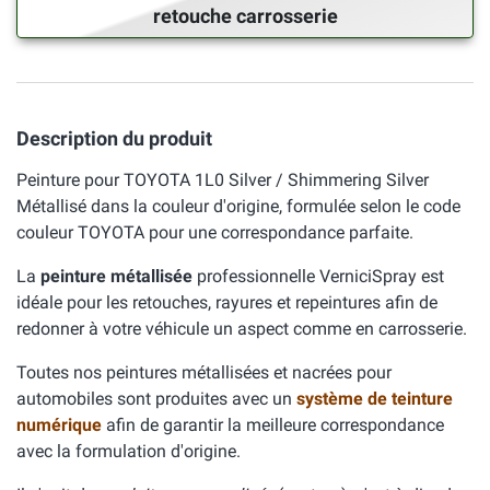
retouche carrosserie
Description du produit
Peinture pour TOYOTA 1L0 Silver / Shimmering Silver
Métallisé dans la couleur d'origine, formulée selon le code
couleur TOYOTA pour une correspondance parfaite.
La
peinture métallisée
professionnelle VerniciSpray est
idéale pour les retouches, rayures et repeintures afin de
redonner à votre véhicule un aspect comme en carrosserie.
Toutes nos peintures métallisées et nacrées pour
automobiles sont produites avec un
système de teinture
numérique
afin de garantir la meilleure correspondance
avec la formulation d'origine.