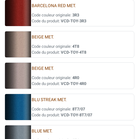
BARCELONA RED MET.
Code couleur originale:
3R3
Code du produit:
VCD-TOY-3R3
BEIGE MET.
Code couleur originale:
4T8
Code du produit:
VCD-TOY-4T8
BEIGE MET.
Code couleur originale:
4R0
Code du produit:
VCD-TOY-4R0
BLU STREAK MET.
Code couleur originale:
8T7/07
Code du produit:
VCD-TOY-8T7/07
BLUE MET.