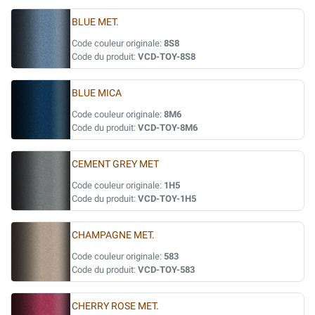
BLUE MET.
Code couleur originale:
8S8
Code du produit:
VCD-TOY-8S8
BLUE MICA
Code couleur originale:
8M6
Code du produit:
VCD-TOY-8M6
CEMENT GREY MET
Code couleur originale:
1H5
Code du produit:
VCD-TOY-1H5
CHAMPAGNE MET.
Code couleur originale:
583
Code du produit:
VCD-TOY-583
CHERRY ROSE MET.