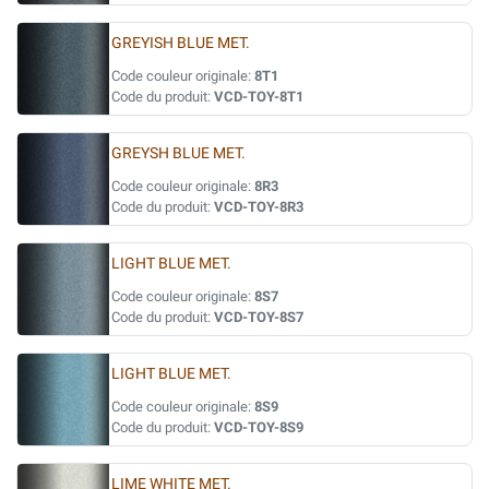
GREYISH BLUE MET.
Code couleur originale:
8T1
Code du produit:
VCD-TOY-8T1
GREYSH BLUE MET.
Code couleur originale:
8R3
Code du produit:
VCD-TOY-8R3
LIGHT BLUE MET.
Code couleur originale:
8S7
Code du produit:
VCD-TOY-8S7
LIGHT BLUE MET.
Code couleur originale:
8S9
Code du produit:
VCD-TOY-8S9
LIME WHITE MET.