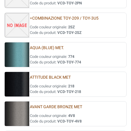
Code du produit:
VCD-TOY-2PN
=COMBINAZIONE TOY-209 / TOY-3U5
Code couleur originale:
2SZ
Code du produit:
VCD-TOY-2SZ
AQUA (BLUE) MET.
Code couleur originale:
774
Code du produit:
VCD-TOY-774
ATTITUDE BLACK MET
Code couleur originale:
218
Code du produit:
VCD-TOY-218
AVANT GARDE BRONZE MET
Code couleur originale:
4V8
Code du produit:
VCD-TOY-4V8