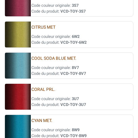
Code couleur originale:
3S7
Code du produit:
VCD-TOY-3S7
CITRUS MET
Code couleur originale:
6W2
Code du produit:
VCD-TOY-6W2
COOL SODA BLUE MET.
Code couleur originale:
8V7
Code du produit:
VCD-TOY-8V7
CORAL PRL.
Code couleur originale:
3U7
Code du produit:
VCD-TOY-3U7
CYAN MET.
Code couleur originale:
8W9
Code du produit:
VCD-TOY-8W9