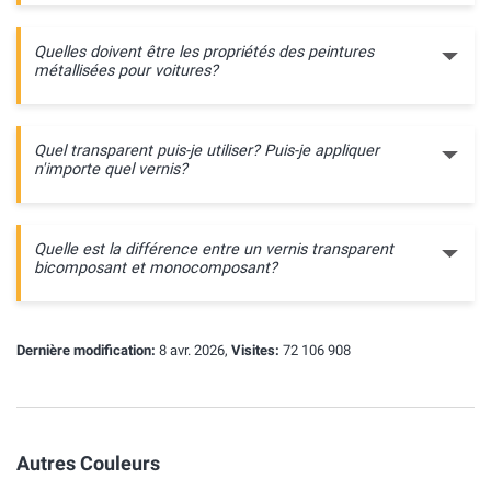
Quelles doivent être les propriétés des peintures
métallisées pour voitures?
Quel transparent puis-je utiliser? Puis-je appliquer
n'importe quel vernis?
Quelle est la différence entre un vernis transparent
bicomposant et monocomposant?
Dernière modification:
8 avr. 2026,
Visites:
72 106 908
Autres Couleurs