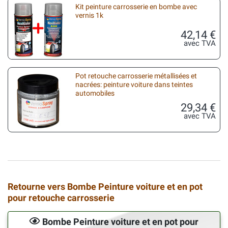
Kit peinture carrosserie en bombe avec
vernis 1k
42,14 €
avec TVA
Pot retouche carrosserie métallisées et
nacrées: peinture voiture dans teintes
automobiles
29,34 €
avec TVA
Retourne vers Bombe Peinture voiture et en pot
pour retouche carrosserie
Bombe Peinture voiture et en pot pour