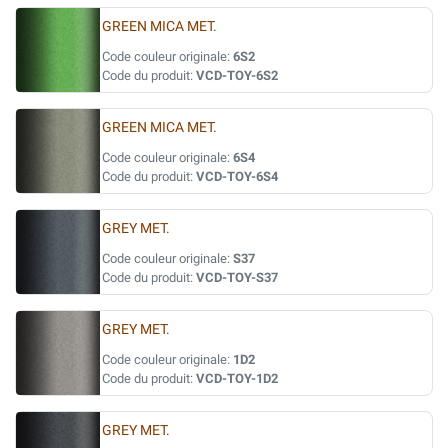
GREEN MICA MET.
Code couleur originale:
6S2
Code du produit:
VCD-TOY-6S2
GREEN MICA MET.
Code couleur originale:
6S4
Code du produit:
VCD-TOY-6S4
GREY MET.
Code couleur originale:
S37
Code du produit:
VCD-TOY-S37
GREY MET.
Code couleur originale:
1D2
Code du produit:
VCD-TOY-1D2
GREY MET.