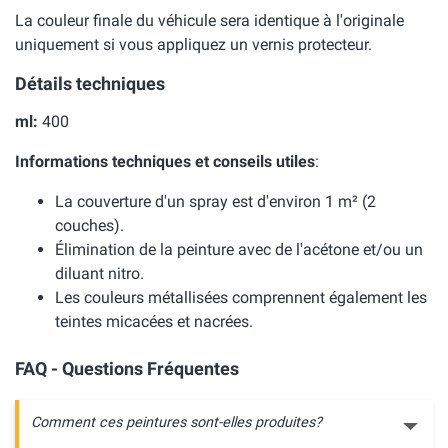
La couleur finale du véhicule sera identique à l'originale
uniquement si vous appliquez un vernis protecteur.
Détails techniques
ml:
400
Informations techniques et conseils utiles
:
La couverture d'un spray est d'environ 1 m² (2
couches).
Élimination de la peinture avec de l'acétone et/ou un
diluant nitro.
Les couleurs métallisées comprennent également les
teintes micacées et nacrées.
FAQ - Questions Fréquentes
Comment ces peintures sont-elles produites?