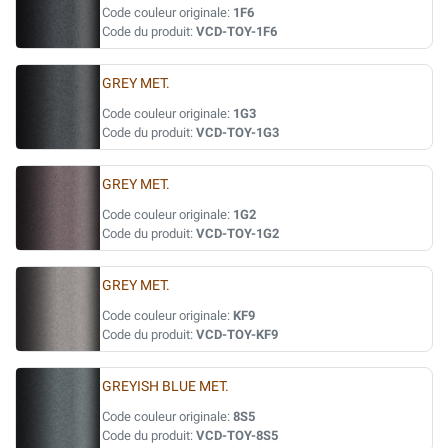
Code couleur originale:
1F6
Code du produit:
VCD-TOY-1F6
GREY MET.
Code couleur originale:
1G3
Code du produit:
VCD-TOY-1G3
GREY MET.
Code couleur originale:
1G2
Code du produit:
VCD-TOY-1G2
GREY MET.
Code couleur originale:
KF9
Code du produit:
VCD-TOY-KF9
GREYISH BLUE MET.
Code couleur originale:
8S5
Code du produit:
VCD-TOY-8S5