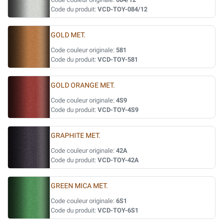
Code du produit:
VCD-TOY-084/12
GOLD MET.
Code couleur originale:
581
Code du produit:
VCD-TOY-581
GOLD ORANGE MET.
Code couleur originale:
4S9
Code du produit:
VCD-TOY-4S9
GRAPHITE MET.
Code couleur originale:
42A
Code du produit:
VCD-TOY-42A
GREEN MICA MET.
Code couleur originale:
6S1
Code du produit:
VCD-TOY-6S1