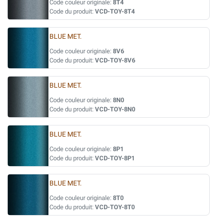
Code couleur originale:
8T4
Code du produit:
VCD-TOY-8T4
BLUE MET.
Code couleur originale:
8V6
Code du produit:
VCD-TOY-8V6
BLUE MET.
Code couleur originale:
8N0
Code du produit:
VCD-TOY-8N0
BLUE MET.
Code couleur originale:
8P1
Code du produit:
VCD-TOY-8P1
BLUE MET.
Code couleur originale:
8T0
Code du produit:
VCD-TOY-8T0