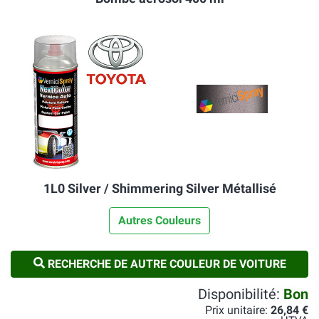
1L0 Silver / Shimmering Silver Métallisé
Autres Couleurs
RECHERCHE DE AUTRE COULEUR DE VOITURE
Disponibilité:
Bon
Prix unitaire:
26,84 €