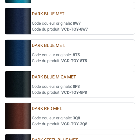
DARK BLUE MET.
Code couleur originale:
8W7
Code du produit:
VCD-TOY-8W7
DARK BLUE MET.
Code couleur originale:
8T5
Code du produit:
VCD-TOY-8T5
DARK BLUE MICA MET.
Code couleur originale:
8P8
Code du produit:
VCD-TOY-8P8
DARK RED MET.
Code couleur originale:
3Q8
Code du produit:
VCD-TOY-3Q8