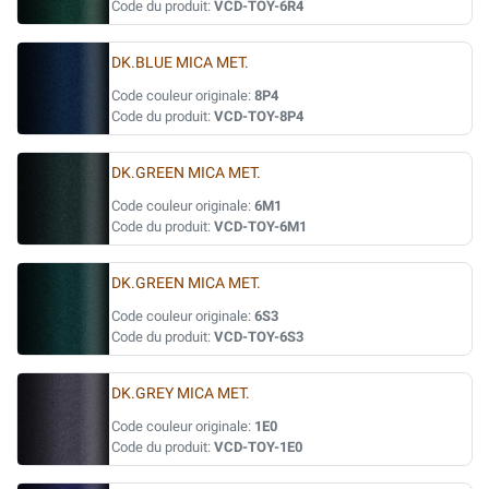
Code du produit:
VCD-TOY-6R4
DK.BLUE MICA MET.
Code couleur originale:
8P4
Code du produit:
VCD-TOY-8P4
DK.GREEN MICA MET.
Code couleur originale:
6M1
Code du produit:
VCD-TOY-6M1
DK.GREEN MICA MET.
Code couleur originale:
6S3
Code du produit:
VCD-TOY-6S3
DK.GREY MICA MET.
Code couleur originale:
1E0
Code du produit:
VCD-TOY-1E0