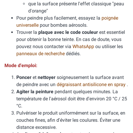
que la surface présente l'effet classique "peau
d'orange"
Pour peindre plus facilement, essayez la
poignée
universelle
pour bombes aérosols.
Trouver la
plaque avec le code couleur
est essentiel
pour obtenir la bonne teinte. En cas de doute, vous
pouvez nous contacter via
WhatsApp
ou utiliser les
panneaux de recherche
dédiés.
Mode d'emploi:
Poncer
et
nettoyer
soigneusement la surface avant
de peindre avec un
dégraissant antisilicone en spray
.
Agiter la peinture
pendant quelques minutes. La
température de l'aérosol doit être d'environ 20 °C / 25
°C.
Pulvériser le produit uniformément sur la surface, en
couches fines, afin d'éviter les coulures. Éviter une
distance excessive.