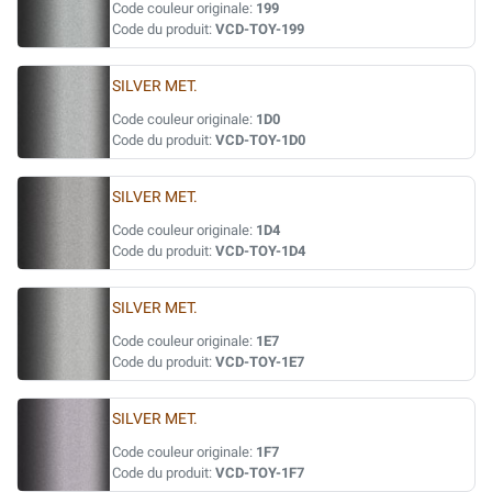
Code couleur originale:
199
Code du produit:
VCD-TOY-199
SILVER MET.
Code couleur originale:
1D0
Code du produit:
VCD-TOY-1D0
SILVER MET.
Code couleur originale:
1D4
Code du produit:
VCD-TOY-1D4
SILVER MET.
Code couleur originale:
1E7
Code du produit:
VCD-TOY-1E7
SILVER MET.
Code couleur originale:
1F7
Code du produit:
VCD-TOY-1F7