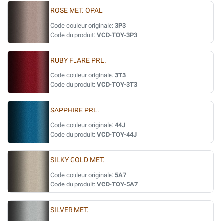
ROSE MET. OPAL
Code couleur originale:
3P3
Code du produit:
VCD-TOY-3P3
RUBY FLARE PRL.
Code couleur originale:
3T3
Code du produit:
VCD-TOY-3T3
SAPPHIRE PRL.
Code couleur originale:
44J
Code du produit:
VCD-TOY-44J
SILKY GOLD MET.
Code couleur originale:
5A7
Code du produit:
VCD-TOY-5A7
SILVER MET.