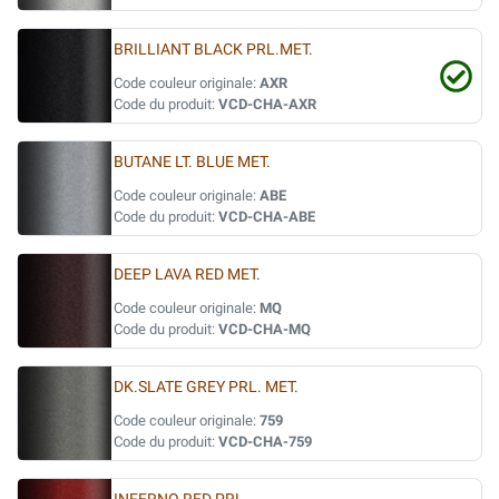
BRILLIANT BLACK PRL.MET.
Code couleur originale:
AXR
Code du produit:
VCD-CHA-AXR
BUTANE LT. BLUE MET.
Code couleur originale:
ABE
Code du produit:
VCD-CHA-ABE
DEEP LAVA RED MET.
Code couleur originale:
MQ
Code du produit:
VCD-CHA-MQ
DK.SLATE GREY PRL. MET.
Code couleur originale:
759
Code du produit:
VCD-CHA-759