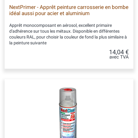
NextPrimer - Apprêt peinture carrosserie en bombe
idéal aussi pour acier et aluminium
Apprêt monocomposant en aérosol, excellent primaire
d'adhérence sur tous les métaux. Disponible en différentes
couleurs RAL, pour choisir la couleur de fond la plus similaire à
la peinture suivante
14,04 €
avec TVA