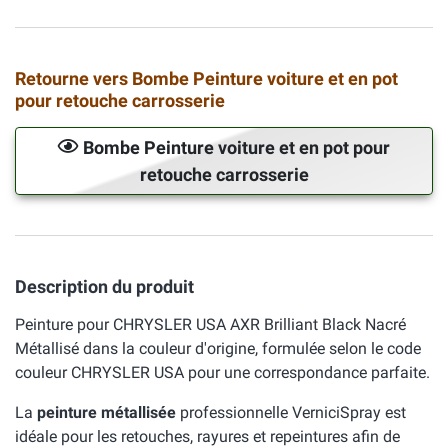
Retourne vers Bombe Peinture voiture et en pot
pour retouche carrosserie
Bombe Peinture voiture et en pot pour
retouche carrosserie
Description du produit
Peinture pour CHRYSLER USA AXR Brilliant Black Nacré
Métallisé dans la couleur d'origine, formulée selon le code
couleur CHRYSLER USA pour une correspondance parfaite.
La
peinture métallisée
professionnelle VerniciSpray est
idéale pour les retouches, rayures et repeintures afin de