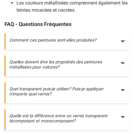
Les couleurs métallisées comprennent également les
teintes micacées et nacrées.
FAQ - Questions Fréquentes
Comment ces peintures sont-elles produites?
Quelles doivent être les propriétés des peintures
métallisées pour voitures?
Quel transparent puis-je utiliser? Puis-je appliquer
n'importe quel vernis?
Quelle est la différence entre un vernis transparent
bicomposant et monocomposant?