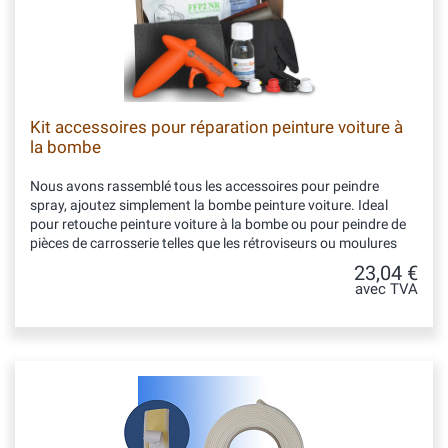
Kit accessoires pour réparation peinture voiture à
la bombe
Nous avons rassemblé tous les accessoires pour peindre
spray, ajoutez simplement la bombe peinture voiture. Ideal
pour retouche peinture voiture à la bombe ou pour peindre de
pièces de carrosserie telles que les rétroviseurs ou moulures
23,04 €
avec TVA