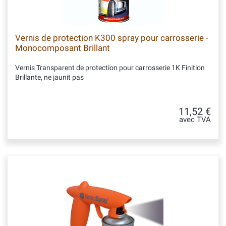
Vernis de protection K300 spray pour carrosserie -
Monocomposant Brillant
Vernis Transparent de protection pour carrosserie 1K Finition
Brillante, ne jaunit pas
11,52 €
avec TVA