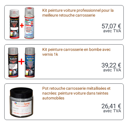
Kit peinture voiture professionnel pour la
meilleure retouche carrosserie
57,07 €
avec TVA
Kit peinture carrosserie en bombe avec
vernis 1k
39,22 €
avec TVA
Pot retouche carrosserie métallisées et
nacrées: peinture voiture dans teintes
automobiles
26,41 €
avec TVA