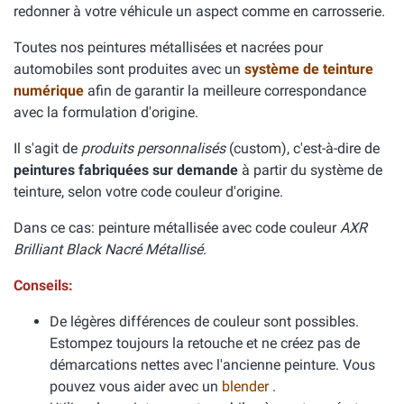
redonner à votre véhicule un aspect comme en carrosserie.
Toutes nos peintures métallisées et nacrées pour
automobiles sont produites avec un
système de teinture
numérique
afin de garantir la meilleure correspondance
avec la formulation d'origine.
Il s'agit de
produits personnalisés
(custom), c'est-à-dire de
peintures fabriquées sur demande
à partir du système de
teinture, selon votre code couleur d'origine.
Dans ce cas: peinture métallisée avec code couleur
AXR
Brilliant Black Nacré Métallisé
.
Conseils:
De légères différences de couleur sont possibles.
Estompez toujours la retouche et ne créez pas de
démarcations nettes avec l'ancienne peinture. Vous
pouvez vous aider avec un
blender
.