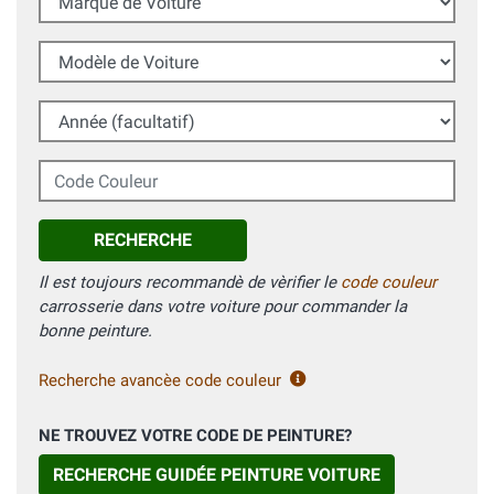
Modèle de Voiture
Année (facultatif)
Code Couleur
RECHERCHE
Il est toujours recommandè de vèrifier le
code couleur
carrosserie dans votre voiture pour commander la
bonne peinture.
Recherche avancèe code couleur
NE TROUVEZ VOTRE CODE DE PEINTURE?
RECHERCHE GUIDÉE PEINTURE VOITURE