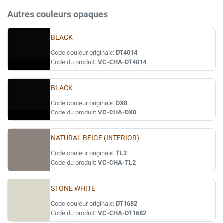
Autres couleurs opaques
BLACK
Code couleur originale:
DT4014
Code du produit:
VC-CHA-DT4014
BLACK
Code couleur originale:
DX8
Code du produit:
VC-CHA-DX8
NATURAL BEIGE (INTERIOR)
Code couleur originale:
TL2
Code du produit:
VC-CHA-TL2
STONE WHITE
Code couleur originale:
DT1682
Code du produit:
VC-CHA-DT1682