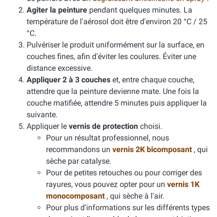
Agiter la peinture
pendant quelques minutes. La
température de l'aérosol doit être d'environ 20 °C / 25
°C.
Pulvériser le produit uniformément sur la surface, en
couches fines, afin d'éviter les coulures. Éviter une
distance excessive.
Appliquer 2 à 3 couches
et, entre chaque couche,
attendre que la peinture devienne mate. Une fois la
couche matifiée, attendre 5 minutes puis appliquer la
suivante.
Appliquer le
vernis de protection
choisi.
Pour un résultat professionnel, nous
recommandons un
vernis 2K bicomposant
, qui
sèche par catalyse.
Pour de petites retouches ou pour corriger des
rayures, vous pouvez opter pour un
vernis 1K
monocomposant
, qui sèche à l'air.
Pour plus d'informations sur les différents types