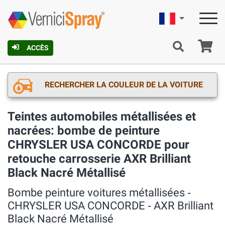
Française
Pa
ACCÈS
RECHERCHER LA COULEUR DE LA VOITURE
Teintes automobiles métallisées et
nacrées: bombe de peinture
CHRYSLER USA CONCORDE pour
retouche carrosserie AXR Brilliant
Black Nacré Métallisé
Bombe peinture voitures métallisées ‐
CHRYSLER USA CONCORDE ‐ AXR Brilliant
Black Nacré Métallisé