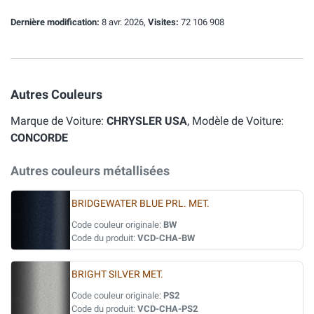
Dernière modification:
8 avr. 2026,
Visites:
72 106 908
Autres Couleurs
Marque de Voiture:
CHRYSLER USA
, Modèle de Voiture:
CONCORDE
Autres couleurs métallisées
BRIDGEWATER BLUE PRL. MET.
Code couleur originale:
BW
Code du produit:
VCD-CHA-BW
BRIGHT SILVER MET.
Code couleur originale:
PS2
Code du produit:
VCD-CHA-PS2