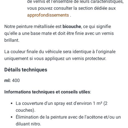
de vernis et l'ensemble de leurs caractéristiques,
vous pouvez consulter la section dédiée aux
approfondissements
.
Notre peinture métallisée est
bicouche
, ce qui signifie
qu'elle a une base mate et doit être finie avec un vernis
brillant.
La couleur finale du véhicule sera identique à l'originale
uniquement si vous appliquez un vernis protecteur.
Détails techniques
ml:
400
Informations techniques et conseils utiles
:
La couverture d'un spray est d'environ 1 m² (2
couches).
Élimination de la peinture avec de l'acétone et/ou un
diluant nitro.