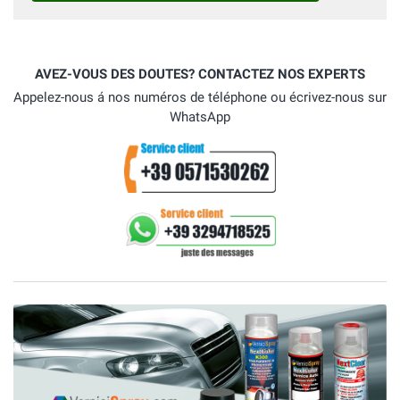
AVEZ-VOUS DES DOUTES? CONTACTEZ NOS EXPERTS
Appelez-nous á nos numéros de téléphone ou écrivez-nous sur
WhatsApp