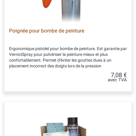
Poignée pour bombe de peinture
Ergonomique pistolet pour bombe de peinture. Est garantie par
VerniciSpray pour pulvériser la peinture mieux et plus
confortablement. Permet d'éviter les gouttes dues à un
placement incorrect des doigts lors de la pression
7,08 €
avec TVA