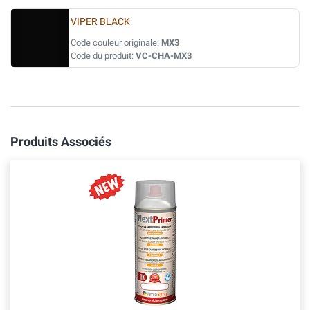
VIPER BLACK
Code couleur originale:
MX3
Code du produit:
VC-CHA-MX3
Produits Associés