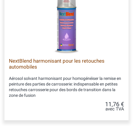
NextBlend harmonisant pour les retouches
automobiles
Aérosol solvant harmonisant pour homogénéiser la remise en
peinture des parties de carrosserie: indispensable en petites
retouches carrosserie pour des bords de transition dans la
zone de fusion
11,76 €
avec TVA