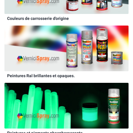
Couleurs de carrosserie d'origine
Peintures Ral brillantes et opaques.
Peintures et pigments phosphorescents