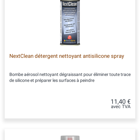
NextClean détergent nettoyant antisilicone spray
Bombe aérosol nettoyant dégraissant pour éliminer toute trace
de silicone et préparer les surfaces à peindre
11,40 €
avec TVA