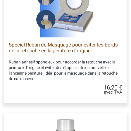
Spécial Ruban de Masquage pour éviter les bords
de la retouche en la peinture d'origine
Ruban adhésif spongieux pour accorder la retouche avec la
peinture d'origine et éviter des étapes entre la nouvelle et
l'ancienne peinture. Idéal pour le masquage dans la retouche
de carrosserie
16,20 €
avec TVA