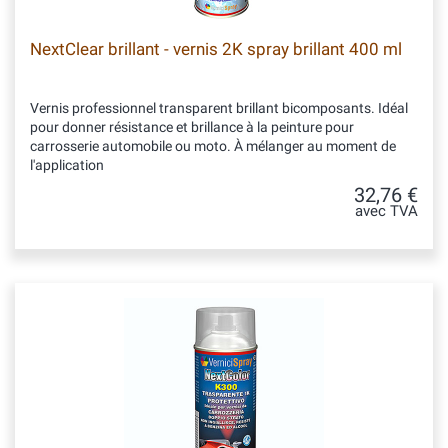
NextClear brillant - vernis 2K spray brillant 400 ml
Vernis professionnel transparent brillant bicomposants. Idéal
pour donner résistance et brillance à la peinture pour
carrosserie automobile ou moto. À mélanger au moment de
l'application
32,76 €
avec TVA