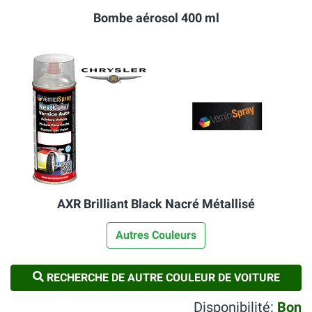
Bombe aérosol 400 ml
AXR Brilliant Black Nacré Métallisé
Autres Couleurs
RECHERCHE DE AUTRE COULEUR DE VOITURE
Disponibilité:
Bon