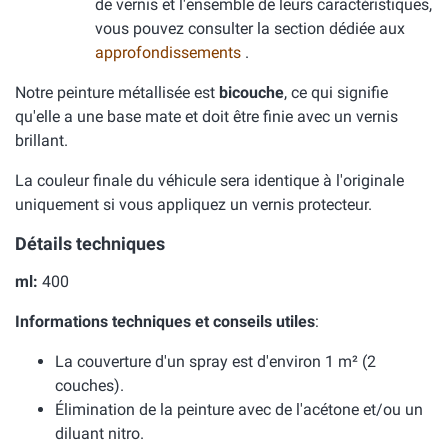
de vernis et l'ensemble de leurs caractéristiques,
vous pouvez consulter la section dédiée aux
approfondissements
.
Notre peinture métallisée est
bicouche
, ce qui signifie
qu'elle a une base mate et doit être finie avec un vernis
brillant.
La couleur finale du véhicule sera identique à l'originale
uniquement si vous appliquez un vernis protecteur.
Détails techniques
ml:
400
Informations techniques et conseils utiles
:
La couverture d'un spray est d'environ 1 m² (2
couches).
Élimination de la peinture avec de l'acétone et/ou un
diluant nitro.