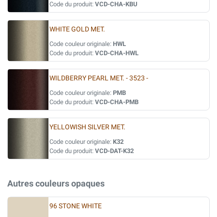
Code du produit:
VCD-CHA-KBU
WHITE GOLD MET.
Code couleur originale:
HWL
Code du produit:
VCD-CHA-HWL
WILDBERRY PEARL MET. - 3523 -
Code couleur originale:
PMB
Code du produit:
VCD-CHA-PMB
YELLOWISH SILVER MET.
Code couleur originale:
K32
Code du produit:
VCD-DAT-K32
Autres couleurs opaques
96 STONE WHITE