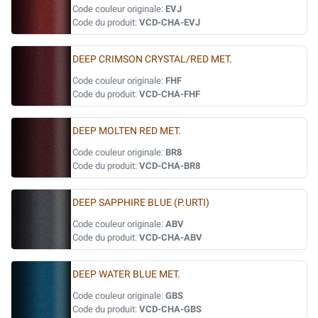
Code couleur originale:
EVJ
Code du produit:
VCD-CHA-EVJ
DEEP CRIMSON CRYSTAL/RED MET.
Code couleur originale:
FHF
Code du produit:
VCD-CHA-FHF
DEEP MOLTEN RED MET.
Code couleur originale:
BR8
Code du produit:
VCD-CHA-BR8
DEEP SAPPHIRE BLUE (P.URTI)
Code couleur originale:
ABV
Code du produit:
VCD-CHA-ABV
DEEP WATER BLUE MET.
Code couleur originale:
GBS
Code du produit:
VCD-CHA-GBS