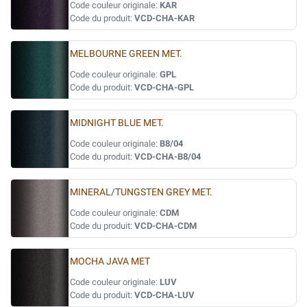
Code couleur originale:
KAR
Code du produit:
VCD-CHA-KAR
MELBOURNE GREEN MET.
Code couleur originale:
GPL
Code du produit:
VCD-CHA-GPL
MIDNIGHT BLUE MET.
Code couleur originale:
B8/04
Code du produit:
VCD-CHA-B8/04
MINERAL/TUNGSTEN GREY MET.
Code couleur originale:
CDM
Code du produit:
VCD-CHA-CDM
MOCHA JAVA MET
Code couleur originale:
LUV
Code du produit:
VCD-CHA-LUV