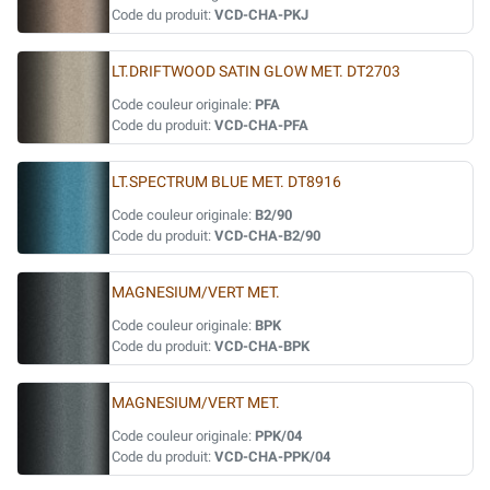
Code du produit:
VCD-CHA-PKJ
LT.DRIFTWOOD SATIN GLOW MET. DT2703
Code couleur originale:
PFA
Code du produit:
VCD-CHA-PFA
LT.SPECTRUM BLUE MET. DT8916
Code couleur originale:
B2/90
Code du produit:
VCD-CHA-B2/90
MAGNESIUM/VERT MET.
Code couleur originale:
BPK
Code du produit:
VCD-CHA-BPK
MAGNESIUM/VERT MET.
Code couleur originale:
PPK/04
Code du produit:
VCD-CHA-PPK/04