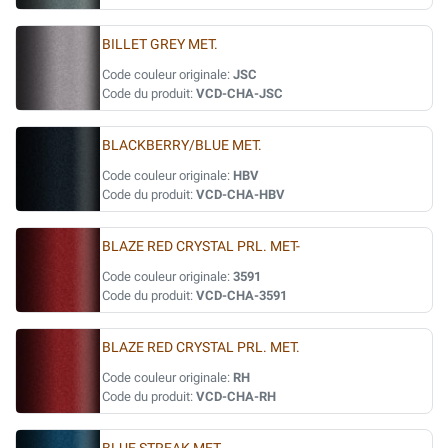
BILLET GREY MET.
Code couleur originale:
JSC
Code du produit:
VCD-CHA-JSC
BLACKBERRY/BLUE MET.
Code couleur originale:
HBV
Code du produit:
VCD-CHA-HBV
BLAZE RED CRYSTAL PRL. MET-
Code couleur originale:
3591
Code du produit:
VCD-CHA-3591
BLAZE RED CRYSTAL PRL. MET.
Code couleur originale:
RH
Code du produit:
VCD-CHA-RH