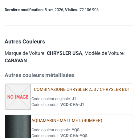
Dernière modification:
8 avr. 2026,
Visites:
72 106 908
Autres Couleurs
Marque de Voiture:
CHRYSLER USA
, Modèle de Voiture:
CARAVAN
Autres couleurs métallisées
=COMBINAZIONE CHRYSLER ZJ3 / CHRYSLER BD1
Code couleur originale:
J1
Code du produit:
VCD-CHA-J1
AQUAMARINE MATT MET. (BUMPER)
Code couleur originale:
YQS
Code du produit:
VCD-CHA-YQS