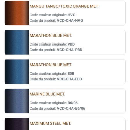
MANGO TANGO/TOXIC ORANGE MET.
Code couleur originale:
HVG
Code du produit:
VCD-CHA-HVG
MARATHON BLUE MET.
Code couleur originale:
PBD
Code du produit:
VCD-CHA-PBD
MARATHON BLUE MET.
Code couleur originale:
EDB
Code du produit:
VCD-CHA-EBD
MARINE BLUE MET.
Code couleur originale:
B6/06
Code du produit:
VCD-CHA-B6/06
MAXIMUM STEEL MET.