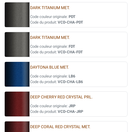
DARK TITANIUM MET.
Code couleur originale:
PDT
Code du produit:
VCD-CHA-PDT
DARK TITANIUM MET.
Code couleur originale:
FDT
Code du produit:
VCD-CHA-FDT
DAYTONA BLUE MET.
Code couleur originale:
LB6
Code du produit:
VCD-CHA-LB6
DEEP CHERRY RED CRYSTAL PRL.
Code couleur originale:
JRP
Code du produit:
VCD-CHA-JRP
DEEP CORAL RED CRYSTAL MET.