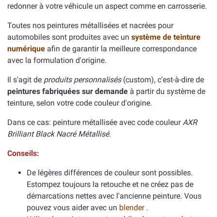
redonner à votre véhicule un aspect comme en carrosserie.
Toutes nos peintures métallisées et nacrées pour
automobiles sont produites avec un
système de teinture
numérique
afin de garantir la meilleure correspondance
avec la formulation d'origine.
Il s'agit de
produits personnalisés
(custom), c'est-à-dire de
peintures fabriquées sur demande
à partir du système de
teinture, selon votre code couleur d'origine.
Dans ce cas: peinture métallisée avec code couleur
AXR
Brilliant Black Nacré Métallisé
.
Conseils:
De légères différences de couleur sont possibles.
Estompez toujours la retouche et ne créez pas de
démarcations nettes avec l'ancienne peinture. Vous
pouvez vous aider avec un
blender
.