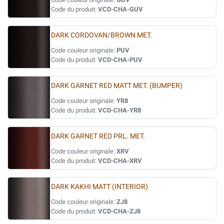
Code du produit:
VCD-CHA-GUV
DARK CORDOVAN/BROWN MET.
Code couleur originale:
PUV
Code du produit:
VCD-CHA-PUV
DARK GARNET RED MATT MET. (BUMPER)
Code couleur originale:
YR8
Code du produit:
VCD-CHA-YR8
DARK GARNET RED PRL. MET.
Code couleur originale:
XRV
Code du produit:
VCD-CHA-XRV
DARK KAKHI MATT (INTERIOR)
Code couleur originale:
ZJ8
Code du produit:
VCD-CHA-ZJ8