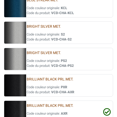
BLUE STREAK MET.
Code couleur originale:
KCL
Code du produit:
VCD-CHA-KCL
BRIGHT SILVER MET.
Code couleur originale:
S2
Code du produit:
VCD-CHA-S2
BRIGHT SILVER MET.
Code couleur originale:
PS2
Code du produit:
VCD-CHA-PS2
BRILLIANT BLACK PRL.MET.
Code couleur originale:
PXR
Code du produit:
VCD-CHA-AXR
BRILLIANT BLACK PRL.MET.
Code couleur originale:
AXR