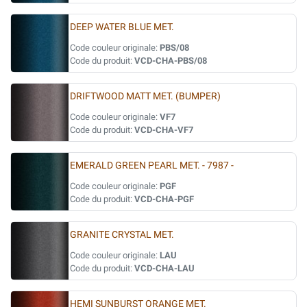
DEEP WATER BLUE MET.
Code couleur originale:
PBS/08
Code du produit:
VCD-CHA-PBS/08
DRIFTWOOD MATT MET. (BUMPER)
Code couleur originale:
VF7
Code du produit:
VCD-CHA-VF7
EMERALD GREEN PEARL MET. - 7987 -
Code couleur originale:
PGF
Code du produit:
VCD-CHA-PGF
GRANITE CRYSTAL MET.
Code couleur originale:
LAU
Code du produit:
VCD-CHA-LAU
HEMI SUNBURST ORANGE MET.