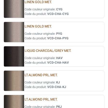
LINEN GOLD MET.
Code couleur originale:
CYG
Code du produit:
VCD-CHA-CYG
LINEN GOLD MET.
Code couleur originale:
PYG
Code du produit:
VCD-CHA-PYG
LIQUID CHARCOAL/GREY MET.
Code couleur originale:
HAV
Code du produit:
VCD-CHA-HAV
LT.ALMOND PRL.MET.
Code couleur originale:
KJ
Code du produit:
VCD-CHA-KJ
LT.ALMOND PRL.MET.
Code couleur originale:
PKJ