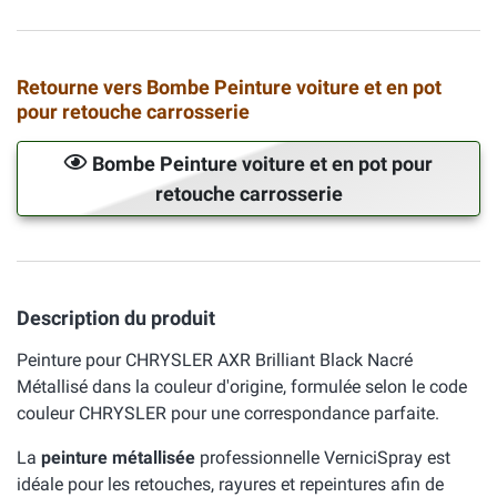
Retourne vers Bombe Peinture voiture et en pot
pour retouche carrosserie
Bombe Peinture voiture et en pot pour
retouche carrosserie
Description du produit
Peinture pour CHRYSLER AXR Brilliant Black Nacré
Métallisé dans la couleur d'origine, formulée selon le code
couleur CHRYSLER pour une correspondance parfaite.
La
peinture métallisée
professionnelle VerniciSpray est
idéale pour les retouches, rayures et repeintures afin de