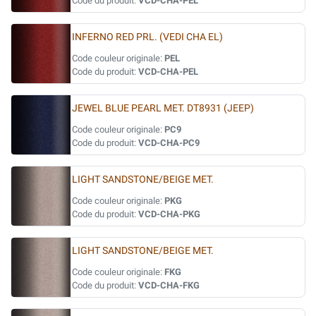
Code du produit:
VCD-CHA-PEL
INFERNO RED PRL. (VEDI CHA EL)
Code couleur originale:
PEL
Code du produit:
VCD-CHA-PEL
JEWEL BLUE PEARL MET. DT8931 (JEEP)
Code couleur originale:
PC9
Code du produit:
VCD-CHA-PC9
LIGHT SANDSTONE/BEIGE MET.
Code couleur originale:
PKG
Code du produit:
VCD-CHA-PKG
LIGHT SANDSTONE/BEIGE MET.
Code couleur originale:
FKG
Code du produit:
VCD-CHA-FKG