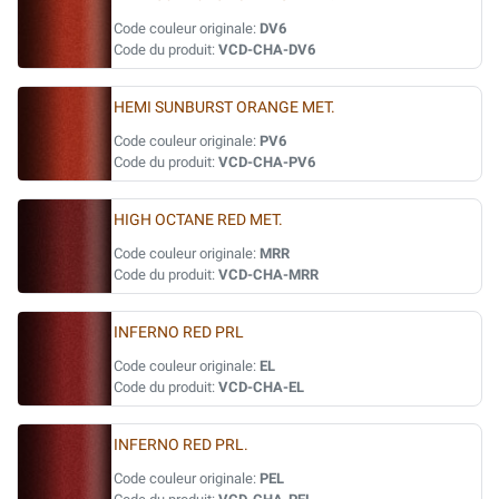
Code couleur originale:
DV6
Code du produit:
VCD-CHA-DV6
HEMI SUNBURST ORANGE MET.
Code couleur originale:
PV6
Code du produit:
VCD-CHA-PV6
HIGH OCTANE RED MET.
Code couleur originale:
MRR
Code du produit:
VCD-CHA-MRR
INFERNO RED PRL
Code couleur originale:
EL
Code du produit:
VCD-CHA-EL
INFERNO RED PRL.
Code couleur originale:
PEL