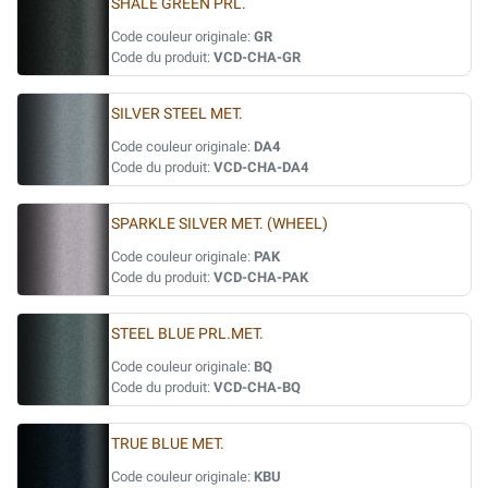
SHALE GREEN PRL.
Code couleur originale:
GR
Code du produit:
VCD-CHA-GR
SILVER STEEL MET.
Code couleur originale:
DA4
Code du produit:
VCD-CHA-DA4
SPARKLE SILVER MET. (WHEEL)
Code couleur originale:
PAK
Code du produit:
VCD-CHA-PAK
STEEL BLUE PRL.MET.
Code couleur originale:
BQ
Code du produit:
VCD-CHA-BQ
TRUE BLUE MET.
Code couleur originale:
KBU