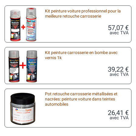
Kit peinture voiture professionnel pour la
meilleure retouche carrosserie
57,07 €
avec TVA
Kit peinture carrosserie en bombe avec
vernis 1k
39,22 €
avec TVA
Pot retouche carrosserie métallisées et
nacrées: peinture voiture dans teintes
automobiles
26,41 €
avec TVA