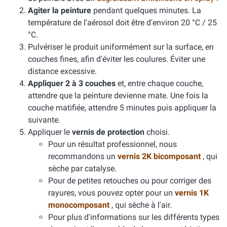
Agiter la peinture
pendant quelques minutes. La
température de l'aérosol doit être d'environ 20 °C / 25
°C.
Pulvériser le produit uniformément sur la surface, en
couches fines, afin d'éviter les coulures. Éviter une
distance excessive.
Appliquer 2 à 3 couches
et, entre chaque couche,
attendre que la peinture devienne mate. Une fois la
couche matifiée, attendre 5 minutes puis appliquer la
suivante.
Appliquer le
vernis de protection
choisi.
Pour un résultat professionnel, nous
recommandons un
vernis 2K bicomposant
, qui
sèche par catalyse.
Pour de petites retouches ou pour corriger des
rayures, vous pouvez opter pour un
vernis 1K
monocomposant
, qui sèche à l'air.
Pour plus d'informations sur les différents types