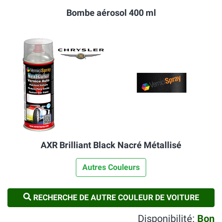
Bombe aérosol 400 ml
AXR Brilliant Black Nacré Métallisé
Autres Couleurs
RECHERCHE DE AUTRE COULEUR DE VOITURE
Disponibilité:
Bon