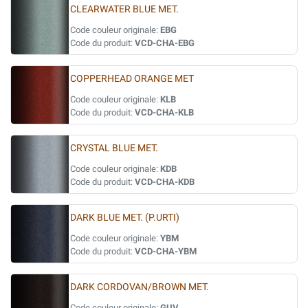
CLEARWATER BLUE MET.
Code couleur originale:
EBG
Code du produit:
VCD-CHA-EBG
COPPERHEAD ORANGE MET
Code couleur originale:
KLB
Code du produit:
VCD-CHA-KLB
CRYSTAL BLUE MET.
Code couleur originale:
KDB
Code du produit:
VCD-CHA-KDB
DARK BLUE MET. (P.URTI)
Code couleur originale:
YBM
Code du produit:
VCD-CHA-YBM
DARK CORDOVAN/BROWN MET.
Code couleur originale:
GUV