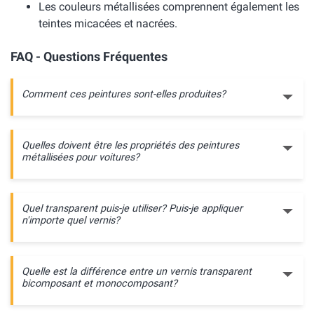
Les couleurs métallisées comprennent également les
teintes micacées et nacrées.
FAQ - Questions Fréquentes
Comment ces peintures sont-elles produites?
Quelles doivent être les propriétés des peintures
métallisées pour voitures?
Quel transparent puis-je utiliser? Puis-je appliquer
n'importe quel vernis?
Quelle est la différence entre un vernis transparent
bicomposant et monocomposant?