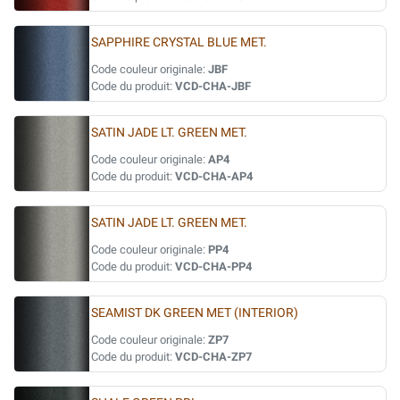
SAPPHIRE CRYSTAL BLUE MET.
Code couleur originale:
JBF
Code du produit:
VCD-CHA-JBF
SATIN JADE LT. GREEN MET.
Code couleur originale:
AP4
Code du produit:
VCD-CHA-AP4
SATIN JADE LT. GREEN MET.
Code couleur originale:
PP4
Code du produit:
VCD-CHA-PP4
SEAMIST DK GREEN MET (INTERIOR)
Code couleur originale:
ZP7
Code du produit:
VCD-CHA-ZP7