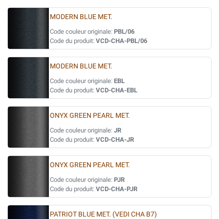
MODERN BLUE MET.
Code couleur originale:
PBL/06
Code du produit:
VCD-CHA-PBL/06
MODERN BLUE MET.
Code couleur originale:
EBL
Code du produit:
VCD-CHA-EBL
ONYX GREEN PEARL MET.
Code couleur originale:
JR
Code du produit:
VCD-CHA-JR
ONYX GREEN PEARL MET.
Code couleur originale:
PJR
Code du produit:
VCD-CHA-PJR
PATRIOT BLUE MET. (VEDI CHA B7)