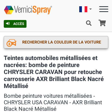
Française
Pa
ACCÈS
RECHERCHER LA COULEUR DE LA VOITURE
Teintes automobiles métallisées et
nacrées: bombe de peinture
CHRYSLER CARAVAN pour retouche
carrosserie AXR Brilliant Black Nacré
Métallisé
Bombe peinture voitures métallisées ‐
CHRYSLER USA CARAVAN ‐ AXR Brilliant
Black Nacré Métallisé