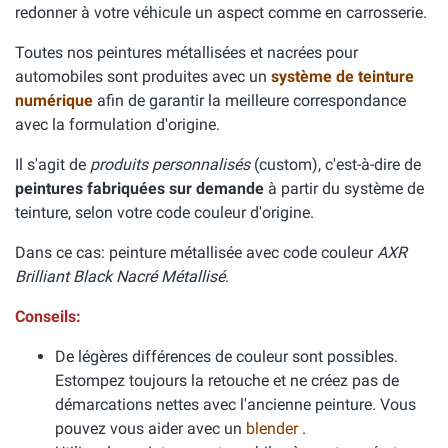
redonner à votre véhicule un aspect comme en carrosserie.
Toutes nos peintures métallisées et nacrées pour
automobiles sont produites avec un
système de teinture
numérique
afin de garantir la meilleure correspondance
avec la formulation d'origine.
Il s'agit de
produits personnalisés
(custom), c'est-à-dire de
peintures fabriquées sur demande
à partir du système de
teinture, selon votre code couleur d'origine.
Dans ce cas: peinture métallisée avec code couleur
AXR
Brilliant Black Nacré Métallisé
.
Conseils:
De légères différences de couleur sont possibles.
Estompez toujours la retouche et ne créez pas de
démarcations nettes avec l'ancienne peinture. Vous
pouvez vous aider avec un
blender
.