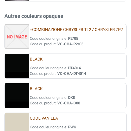
Autres couleurs opaques
=COMBINAZIONE CHRYSLER TL2 / CHRYSLER ZP7
Code couleur originale:
P2/05
Code du produit:
VC-CHA-P2/05
BLACK
Code couleur originale:
DT4014
Code du produit:
VC-CHA-DT4014
BLACK
Code couleur originale:
DX8
Code du produit:
VC-CHA-DX8
COOL VANILLA
Code couleur originale:
PWG