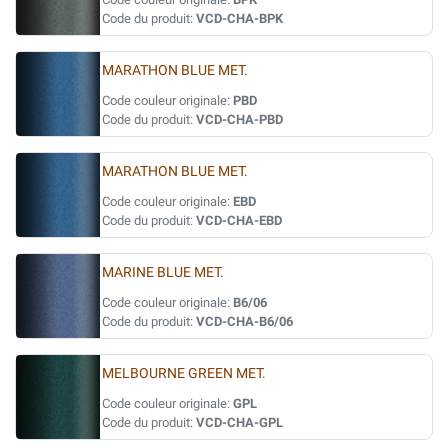
Code du produit:
VCD-CHA-BPK
MARATHON BLUE MET.
Code couleur originale:
PBD
Code du produit:
VCD-CHA-PBD
MARATHON BLUE MET.
Code couleur originale:
EBD
Code du produit:
VCD-CHA-EBD
MARINE BLUE MET.
Code couleur originale:
B6/06
Code du produit:
VCD-CHA-B6/06
MELBOURNE GREEN MET.
Code couleur originale:
GPL
Code du produit:
VCD-CHA-GPL