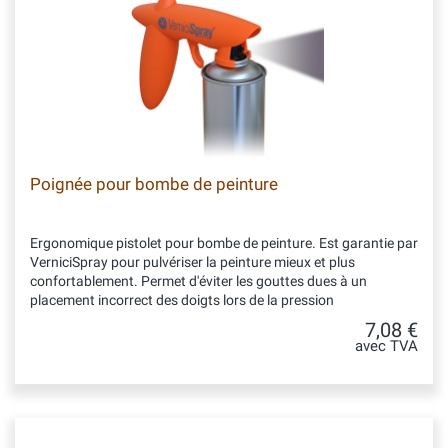
Poignée pour bombe de peinture
Ergonomique pistolet pour bombe de peinture. Est garantie par
VerniciSpray pour pulvériser la peinture mieux et plus
confortablement. Permet d'éviter les gouttes dues à un
placement incorrect des doigts lors de la pression
7,08 €
avec TVA