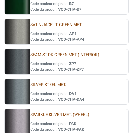
Code couleur originale:
B7
Code du produit:
VCD-CHA-B7
SATIN JADE LT. GREEN MET.
Code couleur originale:
AP4
Code du produit:
VCD-CHA-AP4
SEAMIST DK GREEN MET (INTERIOR)
Code couleur originale:
ZP7
Code du produit:
VCD-CHA-ZP7
SILVER STEEL MET.
Code couleur originale:
DA4
Code du produit:
VCD-CHA-DA4
SPARKLE SILVER MET. (WHEEL)
Code couleur originale:
PAK
Code du produit:
VCD-CHA-PAK