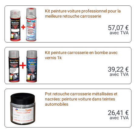
Kit peinture voiture professionnel pour la
meilleure retouche carrosserie
57,07 €
avec TVA
Kit peinture carrosserie en bombe avec
vernis 1k
39,22 €
avec TVA
Pot retouche carrosserie métallisées et
nacrées: peinture voiture dans teintes
automobiles
26,41 €
avec TVA