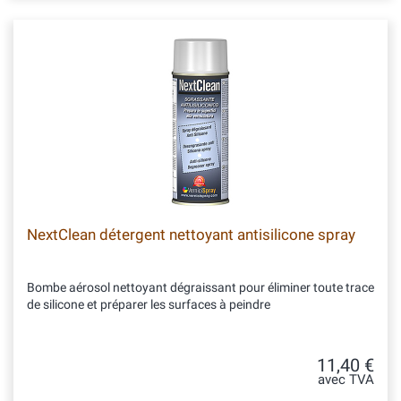
NextClean détergent nettoyant antisilicone spray
Bombe aérosol nettoyant dégraissant pour éliminer toute trace
de silicone et préparer les surfaces à peindre
11,40 €
avec TVA