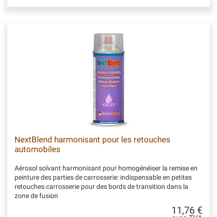
NextBlend harmonisant pour les retouches
automobiles
Aérosol solvant harmonisant pour homogénéiser la remise en
peinture des parties de carrosserie: indispensable en petites
retouches carrosserie pour des bords de transition dans la
zone de fusion
11,76 €