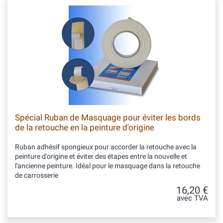
Spécial Ruban de Masquage pour éviter les bords
de la retouche en la peinture d'origine
Ruban adhésif spongieux pour accorder la retouche avec la
peinture d'origine et éviter des étapes entre la nouvelle et
l'ancienne peinture. Idéal pour le masquage dans la retouche
de carrosserie
16,20 €
avec TVA