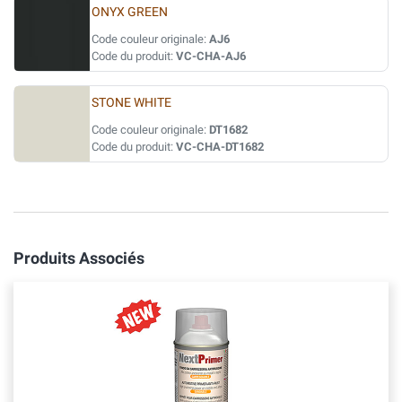
ONYX GREEN
Code couleur originale:
AJ6
Code du produit:
VC-CHA-AJ6
STONE WHITE
Code couleur originale:
DT1682
Code du produit:
VC-CHA-DT1682
Produits Associés