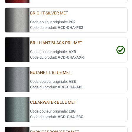
BRIGHT SILVER MET.
Code couleur originale:
PS2
Code du produit:
VCD-CHA-PS2
BRILLIANT BLACK PRL.MET.
Code couleur originale:
AXR
Code du produit:
VCD-CHA-AXR
BUTANE LT. BLUE MET.
Code couleur originale:
ABE
Code du produit:
VCD-CHA-ABE
CLEARWATER BLUE MET.
Code couleur originale:
EBG
Code du produit:
VCD-CHA-EBG