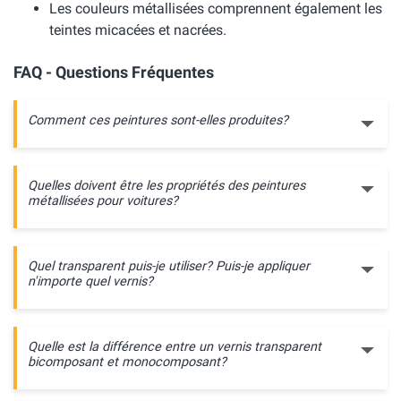
Les couleurs métallisées comprennent également les
teintes micacées et nacrées.
FAQ - Questions Fréquentes
Comment ces peintures sont-elles produites?
Quelles doivent être les propriétés des peintures
métallisées pour voitures?
Quel transparent puis-je utiliser? Puis-je appliquer
n'importe quel vernis?
Quelle est la différence entre un vernis transparent
bicomposant et monocomposant?