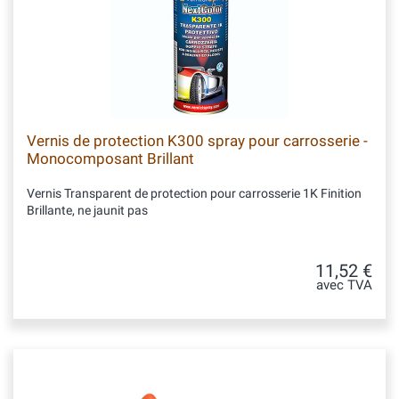
Vernis de protection K300 spray pour carrosserie -
Monocomposant Brillant
Vernis Transparent de protection pour carrosserie 1K Finition
Brillante, ne jaunit pas
11,52 €
avec TVA