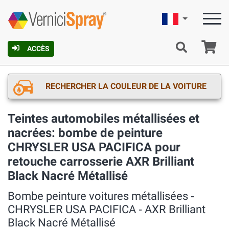
Française
Pa
ACCÈS
RECHERCHER LA COULEUR DE LA VOITURE
Teintes automobiles métallisées et
nacrées: bombe de peinture
CHRYSLER USA PACIFICA pour
retouche carrosserie AXR Brilliant
Black Nacré Métallisé
Bombe peinture voitures métallisées ‐
CHRYSLER USA PACIFICA ‐ AXR Brilliant
Black Nacré Métallisé