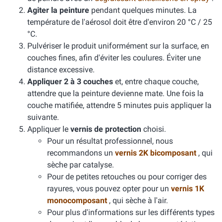
Agiter la peinture
pendant quelques minutes. La
température de l'aérosol doit être d'environ 20 °C / 25
°C.
Pulvériser le produit uniformément sur la surface, en
couches fines, afin d'éviter les coulures. Éviter une
distance excessive.
Appliquer 2 à 3 couches
et, entre chaque couche,
attendre que la peinture devienne mate. Une fois la
couche matifiée, attendre 5 minutes puis appliquer la
suivante.
Appliquer le
vernis de protection
choisi.
Pour un résultat professionnel, nous
recommandons un
vernis 2K bicomposant
, qui
sèche par catalyse.
Pour de petites retouches ou pour corriger des
rayures, vous pouvez opter pour un
vernis 1K
monocomposant
, qui sèche à l'air.
Pour plus d'informations sur les différents types