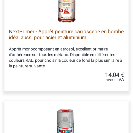
NextPrimer - Apprêt peinture carrosserie en bombe
idéal aussi pour acier et aluminium
Apprêt monocomposant en aérosol, excellent primaire
d'adhérence sur tous les métaux. Disponible en différentes
couleurs RAL, pour choisir la couleur de fond la plus similaire à
la peinture suivante
14,04 €
avec TVA