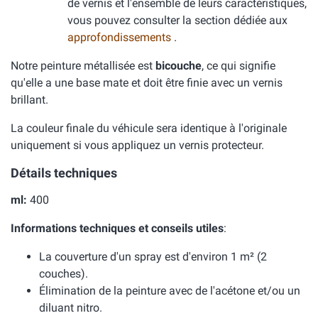
de vernis et l'ensemble de leurs caractéristiques,
vous pouvez consulter la section dédiée aux
approfondissements
.
Notre peinture métallisée est
bicouche
, ce qui signifie
qu'elle a une base mate et doit être finie avec un vernis
brillant.
La couleur finale du véhicule sera identique à l'originale
uniquement si vous appliquez un vernis protecteur.
Détails techniques
ml:
400
Informations techniques et conseils utiles
:
La couverture d'un spray est d'environ 1 m² (2
couches).
Élimination de la peinture avec de l'acétone et/ou un
diluant nitro.