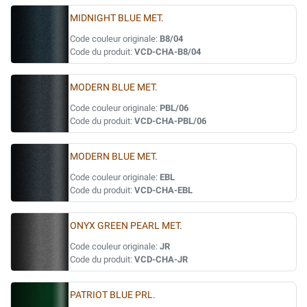
MIDNIGHT BLUE MET.
Code couleur originale:
B8/04
Code du produit:
VCD-CHA-B8/04
MODERN BLUE MET.
Code couleur originale:
PBL/06
Code du produit:
VCD-CHA-PBL/06
MODERN BLUE MET.
Code couleur originale:
EBL
Code du produit:
VCD-CHA-EBL
ONYX GREEN PEARL MET.
Code couleur originale:
JR
Code du produit:
VCD-CHA-JR
PATRIOT BLUE PRL.