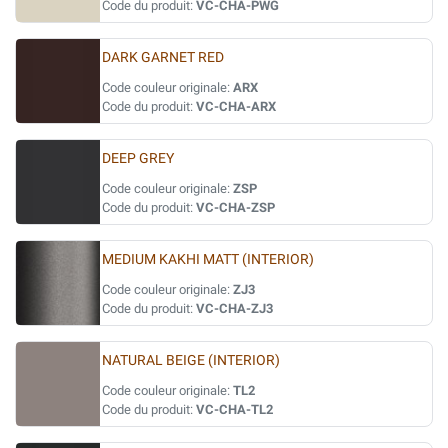
Code du produit:
VC-CHA-PWG
DARK GARNET RED
Code couleur originale:
ARX
Code du produit:
VC-CHA-ARX
DEEP GREY
Code couleur originale:
ZSP
Code du produit:
VC-CHA-ZSP
MEDIUM KAKHI MATT (INTERIOR)
Code couleur originale:
ZJ3
Code du produit:
VC-CHA-ZJ3
NATURAL BEIGE (INTERIOR)
Code couleur originale:
TL2
Code du produit:
VC-CHA-TL2