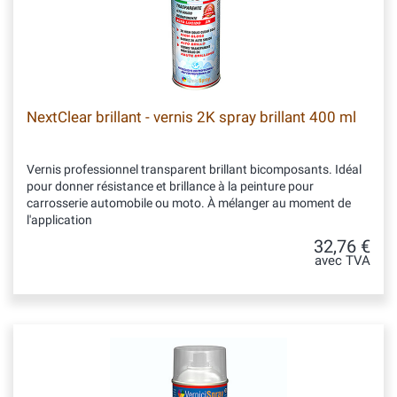
NextClear brillant - vernis 2K spray brillant 400 ml
Vernis professionnel transparent brillant bicomposants. Idéal
pour donner résistance et brillance à la peinture pour
carrosserie automobile ou moto. À mélanger au moment de
l'application
32,76 €
avec TVA