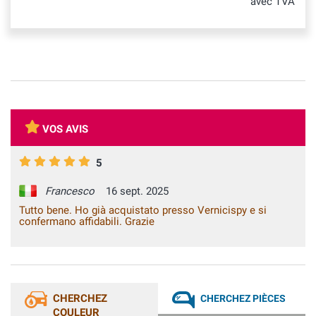
avec TVA
VOS AVIS
5
Francesco
16 sept. 2025
Tutto bene. Ho già acquistato presso Vernicispy e si
confermano affidabili. Grazie
CHERCHEZ
CHERCHEZ PIÈCES
COULEUR