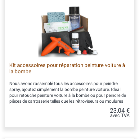
Kit accessoires pour réparation peinture voiture à
la bombe
Nous avons rassemblé tous les accessoires pour peindre
spray, ajoutez simplement la bombe peinture voiture. Ideal
pour retouche peinture voiture à la bombe ou pour peindre de
pièces de carrosserie telles que les rétroviseurs ou moulures
23,04 €
avec TVA