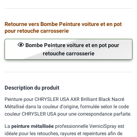
Retourne vers Bombe Peinture voiture et en pot
pour retouche carrosserie
Bombe Peinture voiture et en pot pour
retouche carrosserie
Description du produit
Peinture pour CHRYSLER USA AXR Brilliant Black Nacré
Métallisé dans la couleur d'origine, formulée selon le code
couleur CHRYSLER USA pour une correspondance parfaite.
La
peinture métallisée
professionnelle VerniciSpray est
idéale pour les retouches, rayures et repeintures afin de