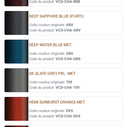
Code du produit:
VCD-CHA-BR8
DEEP SAPPHIRE BLUE (P.URTI)
Code couleur originale:
ABV
Code du produit:
VCD-CHA-ABV
DEEP WATER BLUE MET.
Code couleur originale:
GBS
Code du produit:
VCD-CHA-GBS
DK.SLATE GREY PRL. MET.
Code couleur originale:
759
Code du produit:
VCD-CHA-759
HEMI SUNBURST ORANGE MET.
Code couleur originale:
DV6
Code du produit:
VCD-CHA-DV6