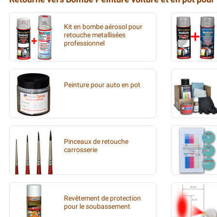
Kit en bombe aérosol pour
retouche metallisées
professionnel
Peinture pour auto en pot
Pinceaux de retouche
carrosserie
Revêtement de protection
pour le soubassement