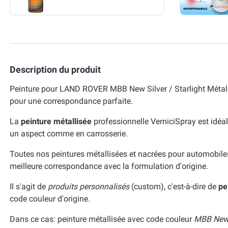
Description du produit
Peinture pour LAND ROVER MBB New Silver / Starlight Métall
pour une correspondance parfaite.
La
peinture métallisée
professionnelle VerniciSpray est idéal
un aspect comme en carrosserie.
Toutes nos peintures métallisées et nacrées pour automobile
meilleure correspondance avec la formulation d'origine.
Il s'agit de
produits personnalisés
(custom), c'est-à-dire de
pe
code couleur d'origine.
Dans ce cas: peinture métallisée avec code couleur
MBB New S