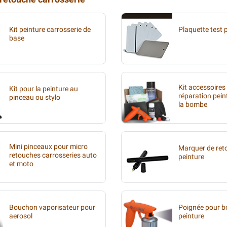
Kit peinture carrosserie de
Plaquette test 
base
Kit accessoires
Kit pour la peinture au
réparation pein
pinceau ou stylo
la bombe
Mini pinceaux pour micro
Marquer de ret
retouches carrosseries auto
peinture
et moto
Bouchon vaporisateur pour
Poignée pour 
aerosol
peinture