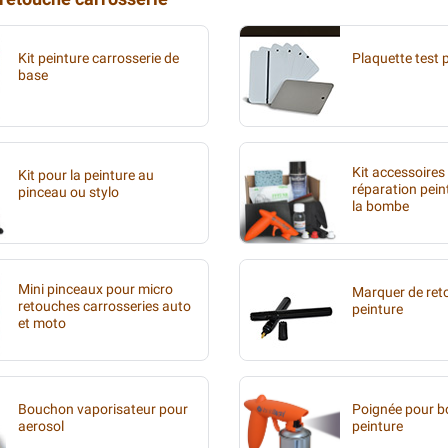
Kit peinture carrosserie de
Plaquette test 
base
Kit accessoires
Kit pour la peinture au
réparation pein
pinceau ou stylo
la bombe
Mini pinceaux pour micro
Marquer de ret
retouches carrosseries auto
peinture
et moto
Bouchon vaporisateur pour
Poignée pour 
aerosol
peinture