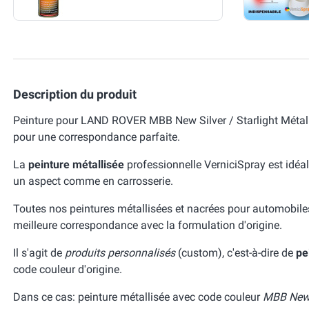
Description du produit
Peinture pour LAND ROVER MBB New Silver / Starlight Métall
pour une correspondance parfaite.
La
peinture métallisée
professionnelle VerniciSpray est idéal
un aspect comme en carrosserie.
Toutes nos peintures métallisées et nacrées pour automobile
meilleure correspondance avec la formulation d'origine.
Il s'agit de
produits personnalisés
(custom), c'est-à-dire de
pe
code couleur d'origine.
Dans ce cas: peinture métallisée avec code couleur
MBB New S