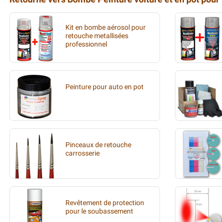
Kit en bombe aérosol pour
retouche metallisées
professionnel
Peinture pour auto en pot
Pinceaux de retouche
carrosserie
Revêtement de protection
pour le soubassement