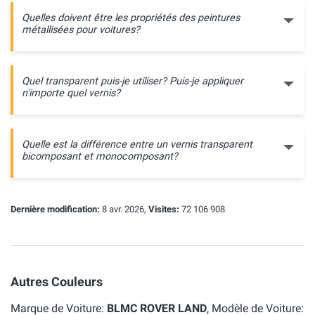
Quelles doivent être les propriétés des peintures
métallisées pour voitures?
Quel transparent puis-je utiliser? Puis-je appliquer
n'importe quel vernis?
Quelle est la différence entre un vernis transparent
bicomposant et monocomposant?
Dernière modification:
8 avr. 2026,
Visites:
72 106 908
Autres Couleurs
Marque de Voiture:
BLMC ROVER LAND
, Modèle de Voiture: