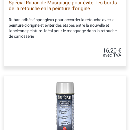
Spécial Ruban de Masquage pour éviter les bords
de la retouche en la peinture d'origine
Ruban adhésif spongieux pour accorder la retouche avec la
peinture d'origine et éviter des étapes entre la nouvelle et
l'ancienne peinture. Idéal pour le masquage dans la retouche
de carrosserie
16,20 €
avec TVA