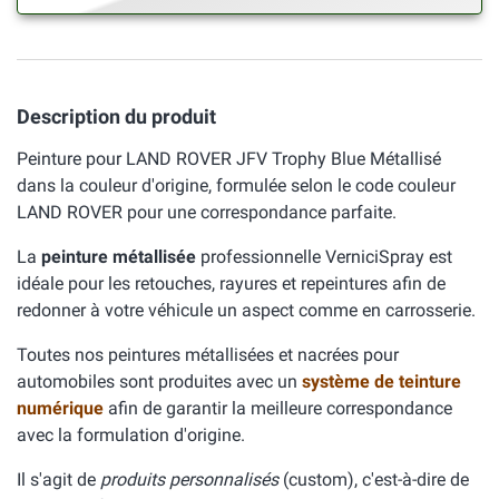
Description du produit
Peinture pour LAND ROVER JFV Trophy Blue Métallisé
dans la couleur d'origine, formulée selon le code couleur
LAND ROVER pour une correspondance parfaite.
La
peinture métallisée
professionnelle VerniciSpray est
idéale pour les retouches, rayures et repeintures afin de
redonner à votre véhicule un aspect comme en carrosserie.
Toutes nos peintures métallisées et nacrées pour
automobiles sont produites avec un
système de teinture
numérique
afin de garantir la meilleure correspondance
avec la formulation d'origine.
Il s'agit de
produits personnalisés
(custom), c'est-à-dire de