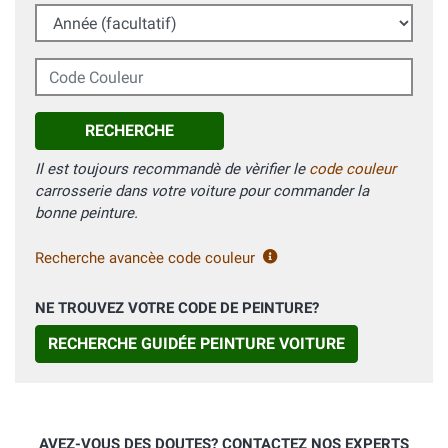
Année (facultatif)
Code Couleur
RECHERCHE
Il est toujours recommandè de vèrifier le
code couleur
carrosserie dans votre voiture pour commander la
bonne peinture.
Recherche avancèe code couleur
NE TROUVEZ VOTRE CODE DE PEINTURE?
RECHERCHE GUIDÉE PEINTURE VOITURE
AVEZ-VOUS DES DOUTES? CONTACTEZ NOS EXPERTS