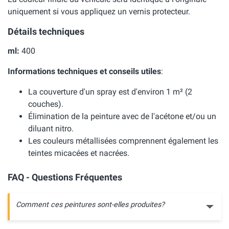
uniquement si vous appliquez un vernis protecteur.
Détails techniques
ml:
400
Informations techniques et conseils utiles
:
La couverture d'un spray est d'environ 1 m² (2
couches).
Élimination de la peinture avec de l'acétone et/ou un
diluant nitro.
Les couleurs métallisées comprennent également les
teintes micacées et nacrées.
FAQ - Questions Fréquentes
Comment ces peintures sont-elles produites?