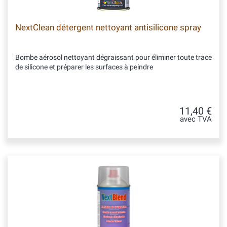
NextClean détergent nettoyant antisilicone spray
Bombe aérosol nettoyant dégraissant pour éliminer toute trace
de silicone et préparer les surfaces à peindre
11,40 €
avec TVA