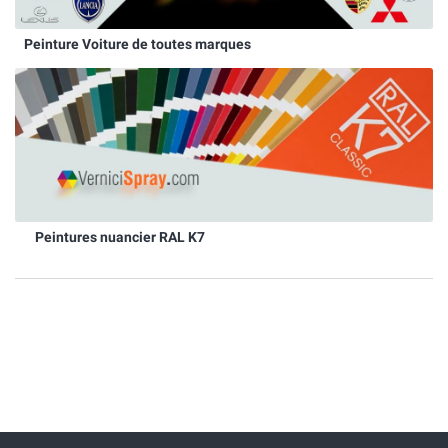
Peinture Voiture de toutes marques
Peintures nuancier RAL K7