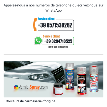
Appelez-nous á nos numéros de téléphone ou écrivez-nous sur
WhatsApp
Couleurs de carrosserie d'origine