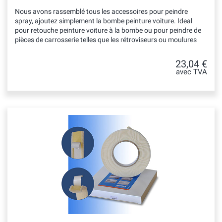
Nous avons rassemblé tous les accessoires pour peindre
spray, ajoutez simplement la bombe peinture voiture. Ideal
pour retouche peinture voiture à la bombe ou pour peindre de
pièces de carrosserie telles que les rétroviseurs ou moulures
23,04 €
avec TVA