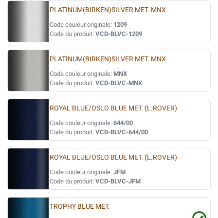
PLATINUM(BIRKEN)SILVER MET. MNX
Code couleur originale:
1209
Code du produit:
VCD-BLVC-1209
PLATINUM(BIRKEN)SILVER MET. MNX
Code couleur originale:
MNX
Code du produit:
VCD-BLVC-MNX
ROYAL BLUE/OSLO BLUE MET. (L.ROVER)
Code couleur originale:
644/00
Code du produit:
VCD-BLVC-644/00
ROYAL BLUE/OSLO BLUE MET. (L.ROVER)
Code couleur originale:
JFM
Code du produit:
VCD-BLVC-JFM
TROPHY BLUE MET.