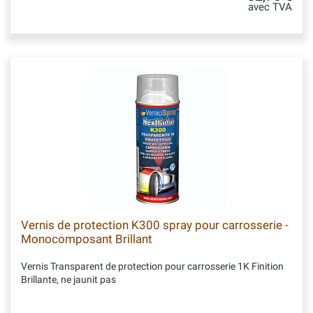
avec TVA
Vernis de protection K300 spray pour carrosserie -
Monocomposant Brillant
Vernis Transparent de protection pour carrosserie 1K Finition
Brillante, ne jaunit pas