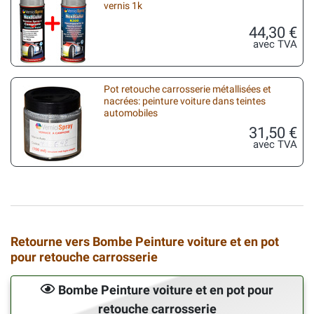
vernis 1k
44,30 €
avec TVA
Pot retouche carrosserie métallisées et
nacrées: peinture voiture dans teintes
automobiles
31,50 €
avec TVA
Retourne vers Bombe Peinture voiture et en pot
pour retouche carrosserie
Bombe Peinture voiture et en pot pour
retouche carrosserie