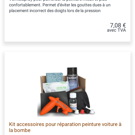
confortablement. Permet d'éviter les gouttes dues à un
placement incorrect des doigts lors de la pression
7,08 €
avec TVA
Kit accessoires pour réparation peinture voiture à
la bombe