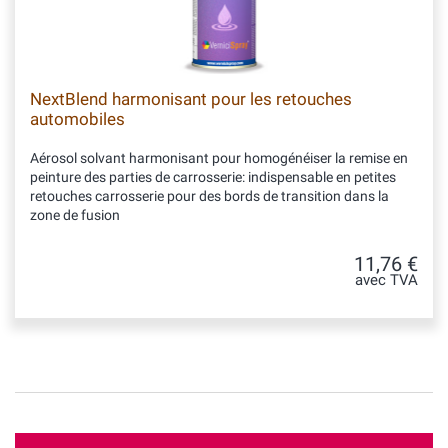
NextBlend harmonisant pour les retouches
automobiles
Aérosol solvant harmonisant pour homogénéiser la remise en
peinture des parties de carrosserie: indispensable en petites
retouches carrosserie pour des bords de transition dans la
zone de fusion
11,76 €
avec TVA