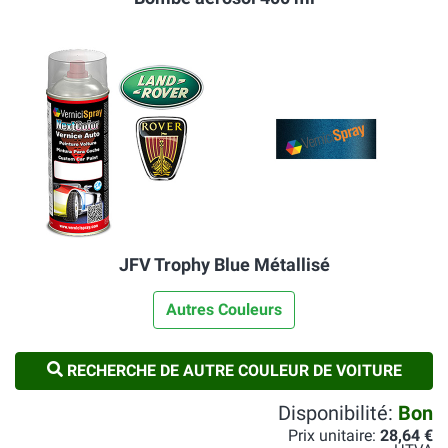
JFV Trophy Blue Métallisé
Autres Couleurs
RECHERCHE DE AUTRE COULEUR DE VOITURE
Disponibilité:
Bon
Prix unitaire:
28,64 €