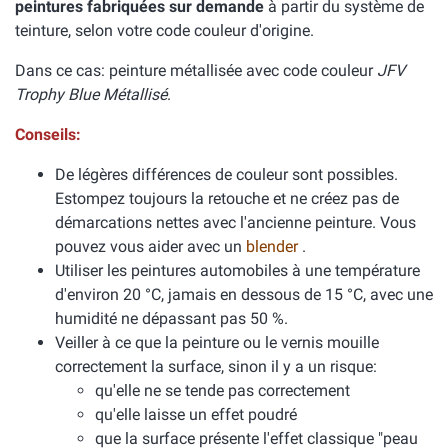
peintures fabriquées sur demande
à partir du système de
teinture, selon votre code couleur d'origine.
Dans ce cas: peinture métallisée avec code couleur
JFV
Trophy Blue Métallisé
.
Conseils:
De légères différences de couleur sont possibles.
Estompez toujours la retouche et ne créez pas de
démarcations nettes avec l'ancienne peinture. Vous
pouvez vous aider avec un
blender
.
Utiliser les peintures automobiles à une température
d'environ 20 °C, jamais en dessous de 15 °C, avec une
humidité ne dépassant pas 50 %.
Veiller à ce que la peinture ou le vernis mouille
correctement la surface, sinon il y a un risque:
qu'elle ne se tende pas correctement
qu'elle laisse un effet poudré
que la surface présente l'effet classique "peau