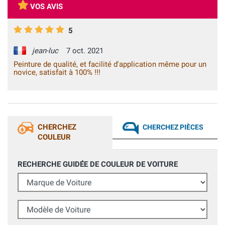
VOS AVIS
5
jean-luc
7 oct. 2021
Peinture de qualité, et facilité d'application même pour un
novice, satisfait à 100% !!!
CHERCHEZ
CHERCHEZ PIÈCES
COULEUR
RECHERCHE GUIDÉE DE COULEUR DE VOITURE
Marque de Voiture
Modèle de Voiture