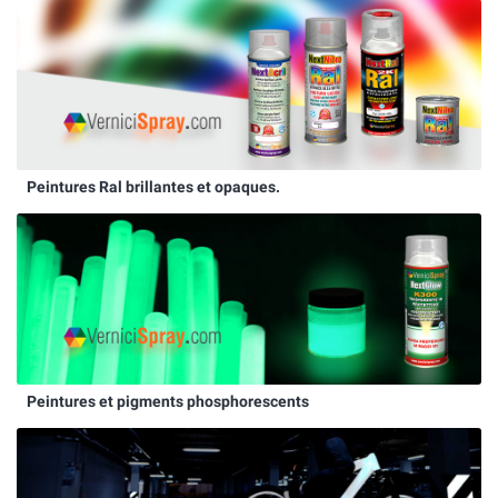
Peintures Ral brillantes et opaques.
Peintures et pigments phosphorescents