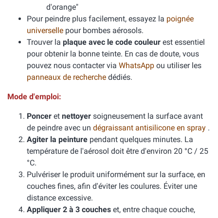
d'orange"
Pour peindre plus facilement, essayez la
poignée
universelle
pour bombes aérosols.
Trouver la
plaque avec le code couleur
est essentiel
pour obtenir la bonne teinte. En cas de doute, vous
pouvez nous contacter via
WhatsApp
ou utiliser les
panneaux de recherche
dédiés.
Mode d'emploi:
Poncer
et
nettoyer
soigneusement la surface avant
de peindre avec un
dégraissant antisilicone en spray
.
Agiter la peinture
pendant quelques minutes. La
température de l'aérosol doit être d'environ 20 °C / 25
°C.
Pulvériser le produit uniformément sur la surface, en
couches fines, afin d'éviter les coulures. Éviter une
distance excessive.
Appliquer 2 à 3 couches
et, entre chaque couche,