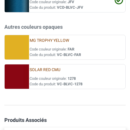
Code couleur originale:
JFV
Code du produit:
VCD-BLVC-JFV
Autres couleurs opaques
MG TROPHY YELLOW
Code couleur originale:
FAR
Code du produit:
VC-BLVC-FAR
SOLAR RED CMU
Code couleur originale:
1278
Code du produit:
VC-BLVC-1278
Produits Associés