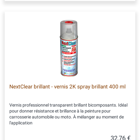
NextClear brillant - vernis 2K spray brillant 400 ml
Vernis professionnel transparent brillant bicomposants. Idéal
pour donner résistance et brillance à la peinture pour
carrosserie automobile ou moto. À mélanger au moment de
l'application
32,76 €