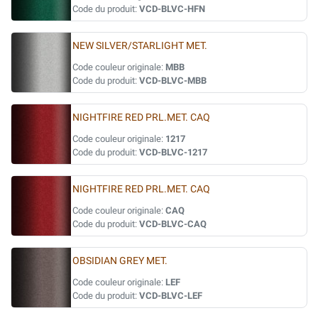
Code du produit:
VCD-BLVC-HFN
NEW SILVER/STARLIGHT MET.
Code couleur originale:
MBB
Code du produit:
VCD-BLVC-MBB
NIGHTFIRE RED PRL.MET. CAQ
Code couleur originale:
1217
Code du produit:
VCD-BLVC-1217
NIGHTFIRE RED PRL.MET. CAQ
Code couleur originale:
CAQ
Code du produit:
VCD-BLVC-CAQ
OBSIDIAN GREY MET.
Code couleur originale:
LEF
Code du produit:
VCD-BLVC-LEF