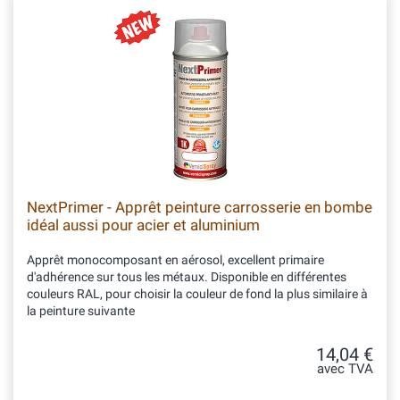
NextPrimer - Apprêt peinture carrosserie en bombe
idéal aussi pour acier et aluminium
Apprêt monocomposant en aérosol, excellent primaire
d'adhérence sur tous les métaux. Disponible en différentes
couleurs RAL, pour choisir la couleur de fond la plus similaire à
la peinture suivante
14,04 €
avec TVA