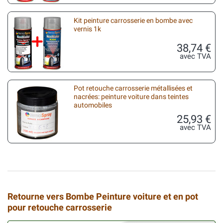
Kit peinture carrosserie en bombe avec
vernis 1k
38,74 €
avec TVA
Pot retouche carrosserie métallisées et
nacrées: peinture voiture dans teintes
automobiles
25,93 €
avec TVA
Retourne vers Bombe Peinture voiture et en pot
pour retouche carrosserie