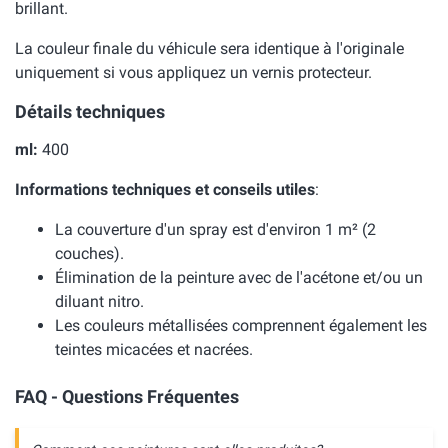
brillant.
La couleur finale du véhicule sera identique à l'originale
uniquement si vous appliquez un vernis protecteur.
Détails techniques
ml:
400
Informations techniques et conseils utiles
:
La couverture d'un spray est d'environ 1 m² (2
couches).
Élimination de la peinture avec de l'acétone et/ou un
diluant nitro.
Les couleurs métallisées comprennent également les
teintes micacées et nacrées.
FAQ - Questions Fréquentes