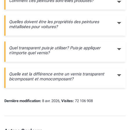
Comment ces peintures sont-elles produites?
Quelles doivent être les propriétés des peintures
métallisées pour voitures?
Quel transparent puis-je utiliser? Puis-je appliquer
n'importe quel vernis?
Quelle est la différence entre un vernis transparent
bicomposant et monocomposant?
Dernière modification:
8 avr. 2026,
Visites:
72 106 908