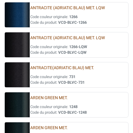
ANTRACITE (ADRIATIC BLAU) MET. LQW
Code couleur originale:
1266
Code du produit:
VCD-BLVC-1266
ANTRACITE (ADRIATIC BLAU) MET. LQW
Code couleur originale:
1266-LQW
Code du produit:
VCD-BLVC-LQW
ANTRACITE(ADRIATIC BLAU) MET.
Code couleur originale:
731
Code du produit:
VCD-BLVC-731
ARDEN GREEN MET.
Code couleur originale:
1248
Code du produit:
VCD-BLVC-1248
ARDEN GREEN MET.