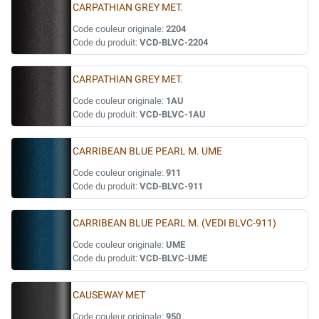
CARPATHIAN GREY MET.
Code couleur originale:
2204
Code du produit:
VCD-BLVC-2204
CARPATHIAN GREY MET.
Code couleur originale:
1AU
Code du produit:
VCD-BLVC-1AU
CARRIBEAN BLUE PEARL M. UME
Code couleur originale:
911
Code du produit:
VCD-BLVC-911
CARRIBEAN BLUE PEARL M. (VEDI BLVC-911)
Code couleur originale:
UME
Code du produit:
VCD-BLVC-UME
CAUSEWAY MET
Code couleur originale:
950