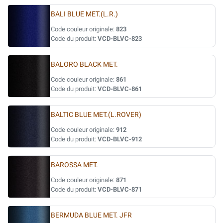
BALI BLUE MET.(L.R.)
Code couleur originale:
823
Code du produit:
VCD-BLVC-823
BALORO BLACK MET.
Code couleur originale:
861
Code du produit:
VCD-BLVC-861
BALTIC BLUE MET.(L.ROVER)
Code couleur originale:
912
Code du produit:
VCD-BLVC-912
BAROSSA MET.
Code couleur originale:
871
Code du produit:
VCD-BLVC-871
BERMUDA BLUE MET. JFR