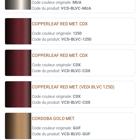
Code couleur originale:
MUA
Code du produit:
VCD-BLVC-MUA
COPPERLEAF RED MET. CDX
Code couleur originale:
1250
Code du produit:
VCD-BLVC-1250
COPPERLEAF RED MET. CDX
Code couleur originale:
CDX
Code du produit:
VCD-BLVC-CDX
COPPERLEAF RED MET. (VEDI BLVC 1250)
Code couleur originale:
CDX
Code du produit:
VCD-BLVC-CDX
CORDOBA GOLD MET.
Code couleur originale:
GUF
Code du produit:
VCD-BLVC-GUF