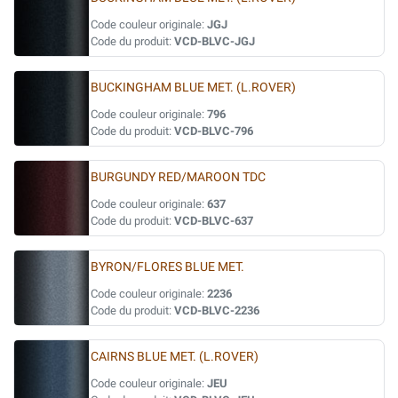
Code couleur originale:
JGJ
Code du produit:
VCD-BLVC-JGJ
BUCKINGHAM BLUE MET. (L.ROVER)
Code couleur originale:
796
Code du produit:
VCD-BLVC-796
BURGUNDY RED/MAROON TDC
Code couleur originale:
637
Code du produit:
VCD-BLVC-637
BYRON/FLORES BLUE MET.
Code couleur originale:
2236
Code du produit:
VCD-BLVC-2236
CAIRNS BLUE MET. (L.ROVER)
Code couleur originale:
JEU