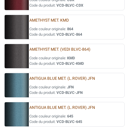
Code du produit:
VCD-BLVC-CDX
AMETHYST MET. KMD
Code couleur originale:
864
Code du produit:
VCD-BLVC-864
AMETHYST MET. (VEDI BLVC-864)
Code couleur originale:
KMD
Code du produit:
VCD-BLVC-KMD
ANTIGUA BLUE MET. (L.ROVER) JFN
Code couleur originale:
JFN
Code du produit:
VCD-BLVC-JFN
ANTIGUA BLUE MET. (L.ROVER) JFN
Code couleur originale:
645
Code du produit:
VCD-BLVC-645