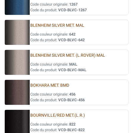
Code couleur originale:
1267
Code du produit:
VCD-BLVC-1267
BLENHEIM SILVER MET. MAL
Code couleur originale:
642
Code du produit:
VCD-BLVC-642
BLENHEIM SILVER MET. (L.ROVER) MAL
Code couleur originale:
MAL
Code du produit:
VCD-BLVC-MAL
BOKHARA MET. BMD
Code couleur originale:
456
Code du produit:
VCD-BLVC-456
BOURNVILLE/RED MET.(L.R.)
Code couleur originale:
822
Code du produit:
VCD-BLVC-822