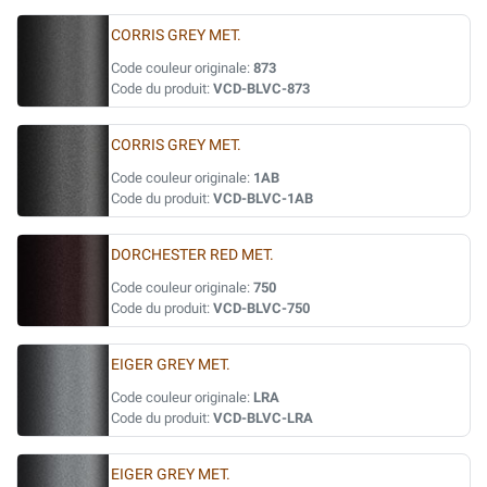
CORRIS GREY MET.
Code couleur originale:
873
Code du produit:
VCD-BLVC-873
CORRIS GREY MET.
Code couleur originale:
1AB
Code du produit:
VCD-BLVC-1AB
DORCHESTER RED MET.
Code couleur originale:
750
Code du produit:
VCD-BLVC-750
EIGER GREY MET.
Code couleur originale:
LRA
Code du produit:
VCD-BLVC-LRA
EIGER GREY MET.