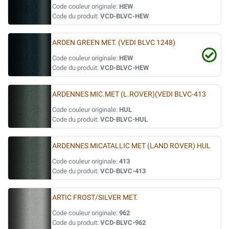
Code couleur originale:
HEW
Code du produit:
VCD-BLVC-HEW
ARDEN GREEN MET. (VEDI BLVC 1248)
Code couleur originale:
HEW
Code du produit:
VCD-BLVC-HEW
ARDENNES MIC.MET (L.ROVER)(VEDI BLVC-413
Code couleur originale:
HUL
Code du produit:
VCD-BLVC-HUL
ARDENNES MICATALLIC MET (LAND ROVER) HUL
Code couleur originale:
413
Code du produit:
VCD-BLVC-413
ARTIC FROST/SILVER MET.
Code couleur originale:
962
Code du produit:
VCD-BLVC-962