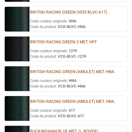
BRITISH RACING GREEN (VEDI BLVC-617)
Code couleur originale:
HNA
Code du produit:
VCD-BLVC-HNA
BRITISH RACING GREEN 3 MET. HFF
Code couleur originale:
1279
Code du produit:
VCD-BLVC-1279
BRITISH RACING GREEN (AMULET) MET. HNA
Code couleur originale:
HNA
Code du produit:
VCD-BLVC-HNA
BRITISH RACING GREEN (AMULET) MET. HNA
Code couleur originale:
617
Code du produit:
VCD-BLVC-617
BUCKINGHAM BLUE MET. (L.ROVER)