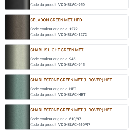
Code du produit:
VCD-BLVC-950
CELADON GREEN MET. HFD
Code couleur originale:
1272
Code du produit:
VCD-BLVC-1272
CHABLIS LIGHT GREEN MET.
Code couleur originale:
945
Code du produit:
VCD-BLVC-945
CHARLESTONE GREEN MET (L.ROVER) HET
Code couleur originale:
HET
Code du produit:
VCD-BLVC-HET
CHARLESTONE GREEN MET (L.ROVER) HET
Code couleur originale:
610/97
Code du produit:
VCD-BLVC-610/97