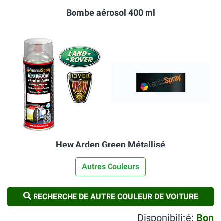
Bombe aérosol 400 ml
Hew Arden Green Métallisé
Autres Couleurs
RECHERCHE DE AUTRE COULEUR DE VOITURE
Disponibilité:
Bon