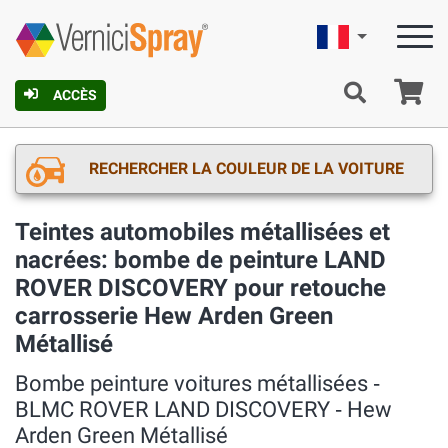
Française
Pa
ACCÈS
RECHERCHER LA COULEUR DE LA VOITURE
Teintes automobiles métallisées et
nacrées: bombe de peinture LAND
ROVER DISCOVERY pour retouche
carrosserie Hew Arden Green
Métallisé
Bombe peinture voitures métallisées ‐
BLMC ROVER LAND DISCOVERY ‐ Hew
Arden Green Métallisé