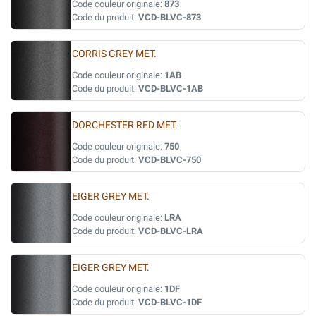
Code couleur originale:
873
Code du produit:
VCD-BLVC-873
CORRIS GREY MET.
Code couleur originale:
1AB
Code du produit:
VCD-BLVC-1AB
DORCHESTER RED MET.
Code couleur originale:
750
Code du produit:
VCD-BLVC-750
EIGER GREY MET.
Code couleur originale:
LRA
Code du produit:
VCD-BLVC-LRA
EIGER GREY MET.
Code couleur originale:
1DF
Code du produit:
VCD-BLVC-1DF