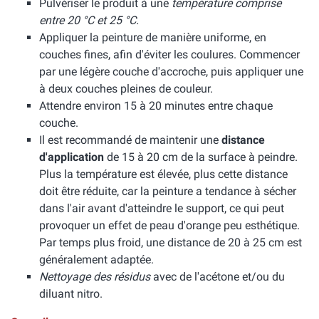
Pulvériser le produit à une
température comprise
entre 20 °C et 25 °C.
Appliquer la peinture de manière uniforme, en
couches fines, afin d'éviter les coulures. Commencer
par une légère couche d'accroche, puis appliquer une
à deux couches pleines de couleur.
Attendre environ 15 à 20 minutes entre chaque
couche.
Il est recommandé de maintenir une
distance
d'application
de 15 à 20 cm de la surface à peindre.
Plus la température est élevée, plus cette distance
doit être réduite, car la peinture a tendance à sécher
dans l'air avant d'atteindre le support, ce qui peut
provoquer un effet de peau d'orange peu esthétique.
Par temps plus froid, une distance de 20 à 25 cm est
généralement adaptée.
Nettoyage des résidus
avec de l'acétone et/ou du
diluant nitro.