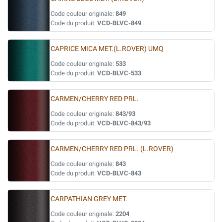
Code couleur originale:
849
Code du produit:
VCD-BLVC-849
CAPRICE MICA MET.(L.ROVER) UMQ
Code couleur originale:
533
Code du produit:
VCD-BLVC-533
CARMEN/CHERRY RED PRL.
Code couleur originale:
843/93
Code du produit:
VCD-BLVC-843/93
CARMEN/CHERRY RED PRL. (L.ROVER)
Code couleur originale:
843
Code du produit:
VCD-BLVC-843
CARPATHIAN GREY MET.
Code couleur originale:
2204