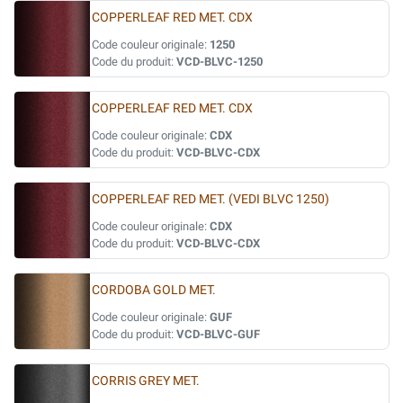
COPPERLEAF RED MET. CDX
Code couleur originale:
1250
Code du produit:
VCD-BLVC-1250
COPPERLEAF RED MET. CDX
Code couleur originale:
CDX
Code du produit:
VCD-BLVC-CDX
COPPERLEAF RED MET. (VEDI BLVC 1250)
Code couleur originale:
CDX
Code du produit:
VCD-BLVC-CDX
CORDOBA GOLD MET.
Code couleur originale:
GUF
Code du produit:
VCD-BLVC-GUF
CORRIS GREY MET.