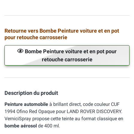
Retourne vers Bombe Peinture voiture et en pot
pour retouche carrosserie
Bombe Peinture voiture et en pot pour
retouche carrosserie
Description du produit
Peinture automobile
à brillant direct, code couleur CUF
1994 Ofino Red Opaque pour LAND ROVER DISCOVERY.
VerniciSpray propose cette teinte au format classique en
bombe aérosol
de 400 ml.