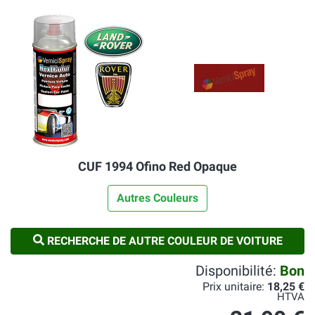
CUF 1994 Ofino Red Opaque
Autres Couleurs
RECHERCHE DE AUTRE COULEUR DE VOITURE
Disponibilité:
Bon
Prix unitaire:
18,25 €
HTVA