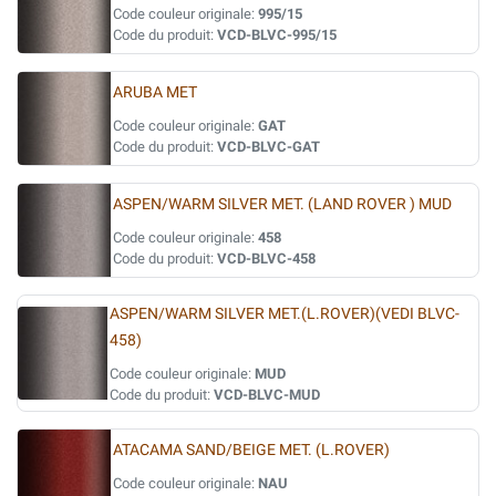
Code couleur originale:
995/15
Code du produit:
VCD-BLVC-995/15
ARUBA MET
Code couleur originale:
GAT
Code du produit:
VCD-BLVC-GAT
ASPEN/WARM SILVER MET. (LAND ROVER ) MUD
Code couleur originale:
458
Code du produit:
VCD-BLVC-458
ASPEN/WARM SILVER MET.(L.ROVER)(VEDI BLVC-
458)
Code couleur originale:
MUD
Code du produit:
VCD-BLVC-MUD
ATACAMA SAND/BEIGE MET. (L.ROVER)
Code couleur originale:
NAU