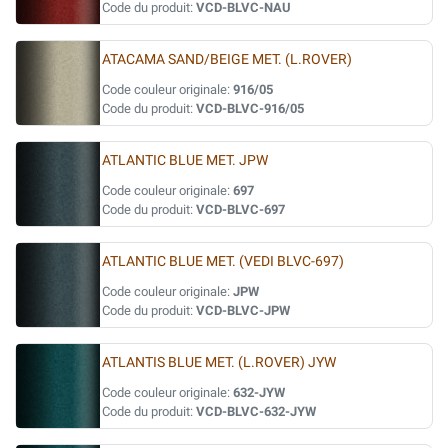
Code du produit:
VCD-BLVC-NAU
ATACAMA SAND/BEIGE MET. (L.ROVER)
Code couleur originale:
916/05
Code du produit:
VCD-BLVC-916/05
ATLANTIC BLUE MET. JPW
Code couleur originale:
697
Code du produit:
VCD-BLVC-697
ATLANTIC BLUE MET. (VEDI BLVC-697)
Code couleur originale:
JPW
Code du produit:
VCD-BLVC-JPW
ATLANTIS BLUE MET. (L.ROVER) JYW
Code couleur originale:
632-JYW
Code du produit:
VCD-BLVC-632-JYW