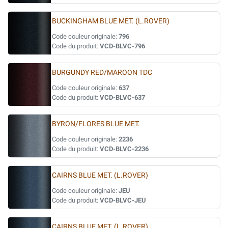
BUCKINGHAM BLUE MET. (L.ROVER)
Code couleur originale:
796
Code du produit:
VCD-BLVC-796
BURGUNDY RED/MAROON TDC
Code couleur originale:
637
Code du produit:
VCD-BLVC-637
BYRON/FLORES BLUE MET.
Code couleur originale:
2236
Code du produit:
VCD-BLVC-2236
CAIRNS BLUE MET. (L.ROVER)
Code couleur originale:
JEU
Code du produit:
VCD-BLVC-JEU
CAIRNS BLUE MET. (L.ROVER)