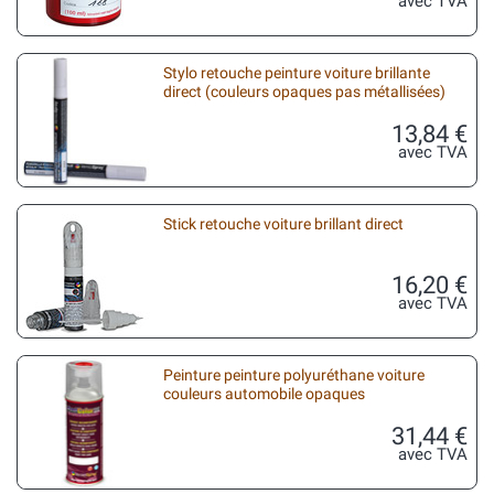
avec TVA
Stylo retouche peinture voiture brillante
direct (couleurs opaques pas métallisées)
13,84 €
avec TVA
Stick retouche voiture brillant direct
16,20 €
avec TVA
Peinture peinture polyuréthane voiture
couleurs automobile opaques
31,44 €
avec TVA