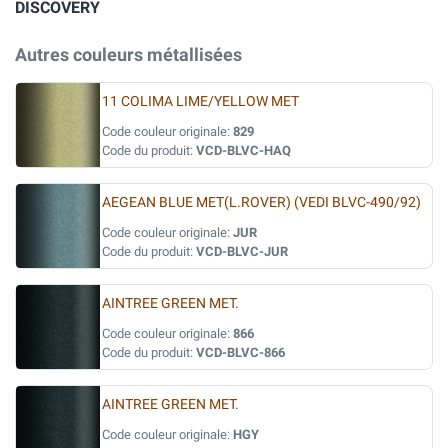
DISCOVERY
Autres couleurs métallisées
11 COLIMA LIME/YELLOW MET
Code couleur originale:
829
Code du produit:
VCD-BLVC-HAQ
AEGEAN BLUE MET(L.ROVER) (VEDI BLVC-490/92)
Code couleur originale:
JUR
Code du produit:
VCD-BLVC-JUR
AINTREE GREEN MET.
Code couleur originale:
866
Code du produit:
VCD-BLVC-866
AINTREE GREEN MET.
Code couleur originale:
HGY