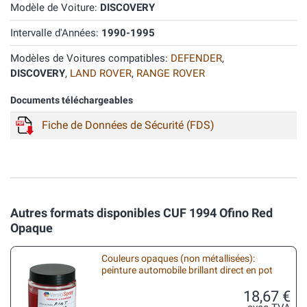
Modèle de Voiture:
DISCOVERY
Intervalle d'Années:
1990-1995
Modèles de Voitures compatibles:
DEFENDER
,
DISCOVERY
,
LAND ROVER
,
RANGE ROVER
Documents téléchargeables
Fiche de Données de Sécurité (FDS)
Autres formats disponibles CUF 1994 Ofino Red
Opaque
Couleurs opaques (non métallisées):
peinture automobile brillant direct en pot
18,67 €