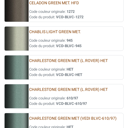
CELADON GREEN MET. HFD
Code couleur originale:
1272
Code du produit:
VCD-BLVC-1272
CHABLIS LIGHT GREEN MET.
Code couleur originale:
945
Code du produit:
VCD-BLVC-945
CHARLESTONE GREEN MET (L.ROVER) HET
Code couleur originale:
HET
Code du produit:
VCD-BLVC-HET
CHARLESTONE GREEN MET (L.ROVER) HET
Code couleur originale:
610/97
Code du produit:
VCD-BLVC-610/97
CHARLESTONE GREEN MET (VEDI BLVC-610/97)
Code couleur originale:
HET