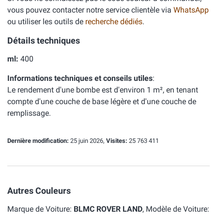
vous pouvez contacter notre service clientèle via
WhatsApp
ou utiliser les outils de
recherche dédiés
.
Détails techniques
ml:
400
Informations techniques et conseils utiles
:
Le rendement d'une bombe est d'environ 1 m², en tenant
compte d'une couche de base légère et d'une couche de
remplissage.
Dernière modification:
25 juin 2026,
Visites:
25 763 411
Autres Couleurs
Marque de Voiture:
BLMC ROVER LAND
, Modèle de Voiture: