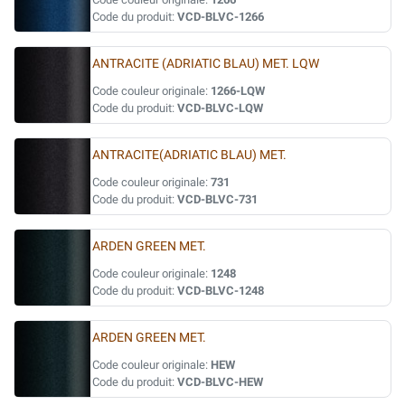
Code du produit:
VCD-BLVC-1266
ANTRACITE (ADRIATIC BLAU) MET. LQW
Code couleur originale:
1266-LQW
Code du produit:
VCD-BLVC-LQW
ANTRACITE(ADRIATIC BLAU) MET.
Code couleur originale:
731
Code du produit:
VCD-BLVC-731
ARDEN GREEN MET.
Code couleur originale:
1248
Code du produit:
VCD-BLVC-1248
ARDEN GREEN MET.
Code couleur originale:
HEW
Code du produit:
VCD-BLVC-HEW